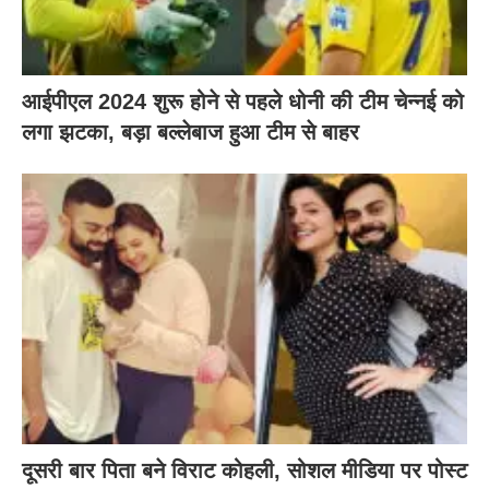
आईपीएल 2024 शुरू होने से पहले धोनी की टीम चेन्नई को
लगा झटका, बड़ा बल्लेबाज हुआ टीम से बाहर
दूसरी बार‌ पिता बने विराट कोहली, सोशल मीडिया पर पोस्ट