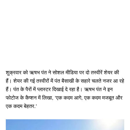
शुक्रवार को ऋषभ पंत ने सोशल मीडिया पर दो तस्वीरें शेयर की
हैं। शेयर की गई तस्वीरों में पंत बैसाखी के सहारे चलते नजर आ रहे
हैं‌। पंत के पैरों में प्लास्टर दिखाई दे रहा है। ऋषभ पंत ने इन
फोटोज के कैप्शन में लिखा, ‘एक कदम आगे, एक कदम मजबूत और
एक कदम बेहतर.’