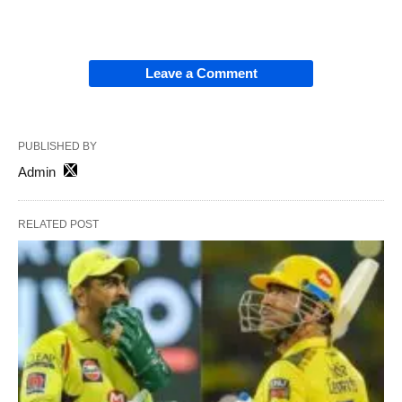
Leave a Comment
PUBLISHED BY
Admin
RELATED POST