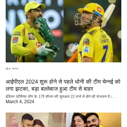
खेल जगत
आईपीएल 2024 शुरू होने से पहले धोनी की टीम चेन्नई को
लगा झटका, बड़ा बल्लेबाज हुआ टीम से बाहर
इंडियन प्रीमियर लीग के 17वें सीजन की शुरुआत 22 मार्च से होने की संभावना है।…
March 4, 2024