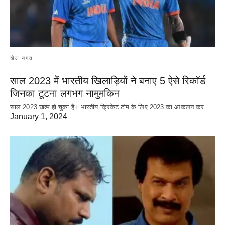
खेल जगत
साल 2023 में भारतीय खिलाड़ियों ने बनाए 5 ऐसे रिकॉर्ड
जिनका टूटना लगभग नामुमकिन
साल 2023 खत्म हो चुका है। भारतीय क्रिकेट‌ टीम के लिए 2023 का आकलन कर…
January 1, 2024