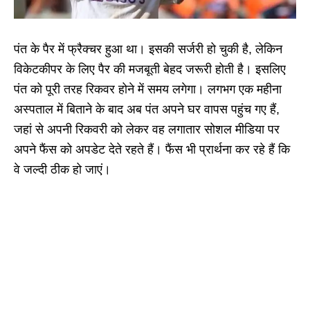
पंत के पैर में फ्रैक्चर हुआ था। इसकी सर्जरी हो चुकी है, लेकिन
विकेटकीपर के लिए पैर की मजबूती बेहद जरूरी होती है। इसलिए
पंत को पूरी तरह रिकवर होने में समय लगेगा। लगभग एक महीना
अस्पताल में बिताने के बाद अब पंत अपने घर वापस पहुंच गए हैं,
जहां से अपनी रिकवरी को लेकर वह लगातार सोशल मीडिया पर
अपने फैंस को अपडेट देते रहते हैं। फैंस भी प्रार्थना कर रहे हैं कि
वे जल्दी ठीक हो जाएं।