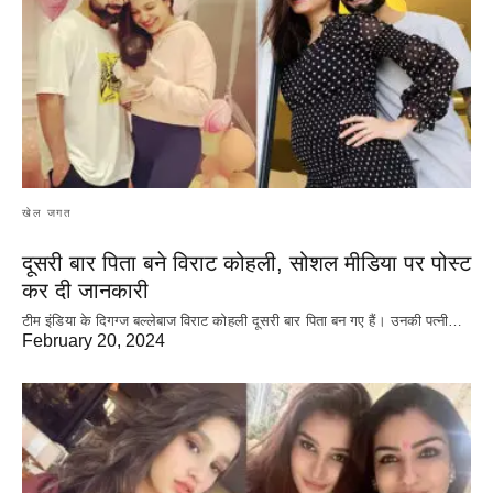
खेल जगत
दूसरी बार‌ पिता बने विराट कोहली, सोशल मीडिया पर पोस्ट
कर दी‌ जानकारी
टीम इंडिया के दिगग्ज बल्लेबाज विराट कोहली दूसरी बार पिता बन गए हैं। उनकी पत्नी…
February 20, 2024