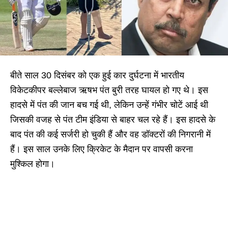
बीते साल 30 दिसंबर को एक हुई कार दुर्घटना में भारतीय
विकेटकीपर बल्लेबाज ऋषभ पंत बुरी तरह घायल हो गए थे। इस
हादसे में पंत की जान बच गई थी, लेकिन उन्हें गंभीर चोटें आई थी
जिसकी वजह से पंत टीम इंडिया से बाहर चल रहे हैं। इस हादसे के
बाद पंत की कई सर्जरी हो चुकी हैं और वह डॉक्टरों की निगरानी में
हैं। इस साल उनके लिए क्रिकेट के मैदान पर वापसी करना
मुश्किल होगा।