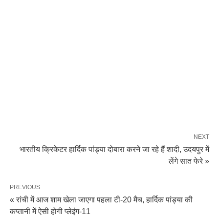
NEXT
भारतीय क्रिकेटर हार्दिक पांड्या दोबारा करने जा रहे हैं शादी, उदयपुर में
लेंगे सात फेरे »
PREVIOUS
« रांची में आज शाम खेला जाएगा पहला टी-20 मैच, हार्दिक पांड्या की
कप्तानी में ऐसी होगी प्लेइंग-11