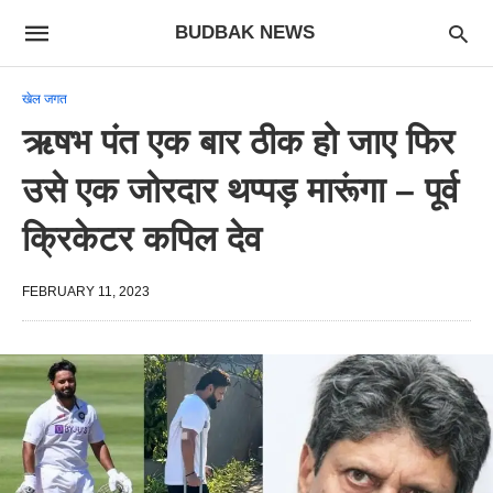
BUDBAK NEWS
खेल जगत
ऋषभ पंत एक बार ठीक हो जाए फिर
उसे एक जोरदार थप्पड़ मारूंगा – पूर्व
क्रिकेटर कपिल देव
FEBRUARY 11, 2023