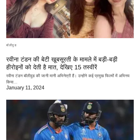
बॉलीवुड
रवीना टंडन की बेटी खूबसूरती के मामले में बड़ी-बड़ी
हीरोइनों को देती है मात, देखिए 15 तस्वीरें
रवीना टंडन बॉलीवुड की जानी मानी अभिनेत्री हैं। उन्होंने कई प्रमुख फिल्मों में अभिनय
किया…
January 11, 2024