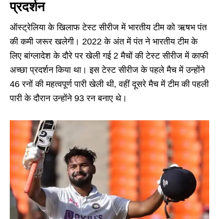
प्रदर्शन
ऑस्ट्रेलिया के खिलाफ टेस्ट सीरीज में भारतीय टीम को ऋषभ पंत
की कमी जरूर खलेगी। 2022 के अंत में पंत ने भारतीय टीम के
लिए बांग्लादेश के दौरे पर खेली गई 2 मैचों की टेस्ट सीरीज में काफी
अच्छा प्रदर्शन किया था। इस टेस्ट सीरीज के पहले मैच में उन्होंने
46 रनों की महत्वपूर्ण पारी खेली थी, वहीं दूसरे मैच में टीम की पहली
पारी के दौरान उन्होंने 93 रन बनाए थे।