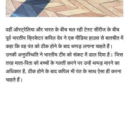
वहीं ऑस्ट्रेलिया और भारत के बीच चल रही टेस्ट सीरीज के बीच
पूर्व भारतीय क्रिकेटर कपिल देव ने एक मीडिया हाउस से बातचीत में
कहा कि वह पंत को ठीक होने के बाद थप्पड़ लगाना चाहते हैं।
उनकी अनुपस्थिति ने भारतीय टीम को संकट में डाल दिया है। जिस
तरह माता-पिता को बच्चों के गलती करने पर उन्हें थप्पड़ मारने का
अधिकार है, ठीक होने के बाद कपिल भी पंत के साथ ऐसा ही करना
चाहते हैं।