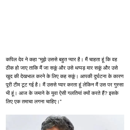
कपिल देव ने कहा “मुझे उससे बहुत प्यार है। मैं चाहता हूं कि वह
ठीक हो जाए ताकि मैं जा सकूं और उसे थप्पड़ मार सकूं और उसे
खुद की देखभाल करने के लिए कह सकूं। आपकी दुर्घटना के कारण
पूरी टीम टूट गई है। मैं उससे प्यार करता हूं लेकिन मैं उस पर गुस्सा
भी हूं। आज के जमाने के युवा ऐसी गलतियां क्यों करते हैं? इसके
लिए एक तमाचा लगना चाहिए।”