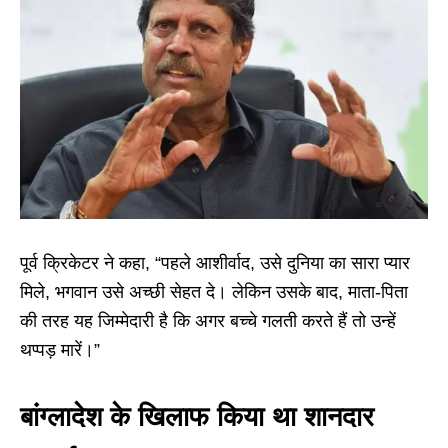
पूर्व क्रिकेटर ने कहा, “पहले आशीर्वाद, उसे दुनिया का सारा प्यार
मिले, भगवान उसे अच्छी सेहत दे। लेकिन उसके बाद, माता-पिता
की तरह यह जिम्मेदारी है कि अगर बच्चे गलती करते हैं तो उन्हें
थप्पड़ मारें।”
बांग्लादेश के खिलाफ किया था शानदार