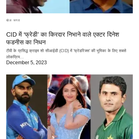
खेल जगत
CID में ‘फ्रेडी’ का किरदार निभाने वाले एक्टर दिनेश
फडनीस का निधन
टीवी के प्रसिद्ध क्राइम शो सीआईडी (CID) में 'फ्रेडरिक्स' की भूमिका के लिए सबसे
लोकप्रिय…
December 5, 2023