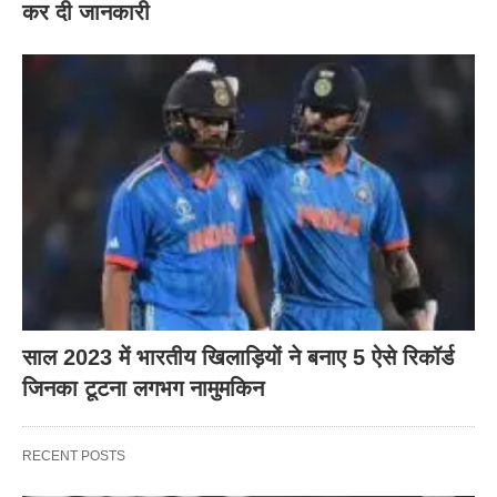
कर दी‌ जानकारी
साल 2023 में भारतीय खिलाड़ियों ने बनाए 5 ऐसे रिकॉर्ड
जिनका टूटना लगभग नामुमकिन
RECENT POSTS