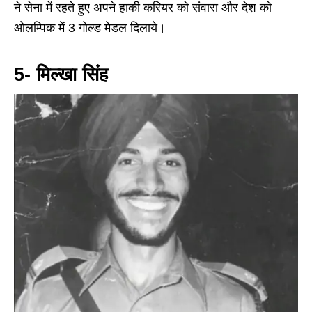
ने सेना में रहते हुए अपने हाकी करियर को संवारा और देश को
ओलम्पिक में 3 गोल्ड मेडल दिलाये।
5- मिल्खा सिंह