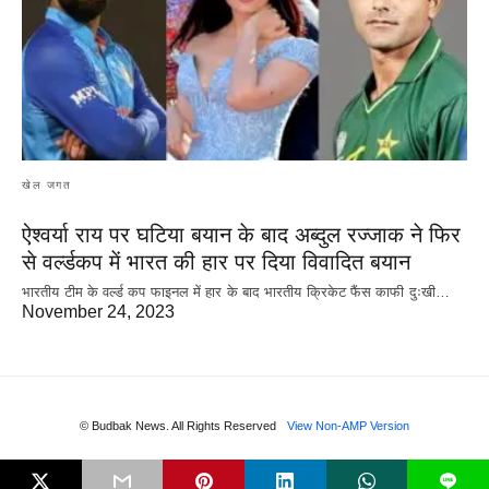
खेल जगत
ऐश्वर्या राय पर‌ घटिया बयान के बाद अब्दुल रज्जाक ने फिर
से वर्ल्डकप में भारत की हार पर दिया विवादित बयान
भारतीय टीम के वर्ल्ड कप फाइनल में हार के‌ बाद भारतीय क्रिकेट फैंस काफी दुःखी…
November 24, 2023
© Budbak News. All Rights Reserved
View Non-AMP Version
L