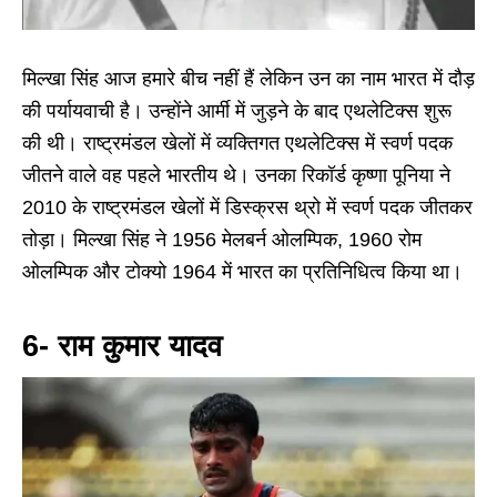
मिल्खा सिंह आज हमारे बीच नहीं हैं लेकिन उन का नाम भारत में दौड़
की पर्यायवाची है। उन्होंने आर्मी में जुड़ने के बाद एथलेटिक्स शुरू
की थी। राष्ट्रमंडल खेलों में व्यक्तिगत एथलेटिक्स में स्वर्ण पदक
जीतने वाले वह पहले भारतीय थे। उनका रिकॉर्ड कृष्णा पूनिया ने
2010 के राष्ट्रमंडल खेलों में डिस्क्रस थ्रो में स्वर्ण पदक जीतकर
तोड़ा। मिल्खा सिंह ने 1956 मेलबर्न ओलम्पिक, 1960 रोम
ओलम्पिक और टोक्यो 1964 में भारत का प्रतिनिधित्व किया था।
6- राम कुमार यादव