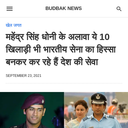
BUDBAK NEWS
खेल जगत
महेंद्र सिंह धोनी के अलावा ये 10
खिलाड़ी भी भारतीय सेना का हिस्सा
बनकर कर रहे हैं देश की सेवा
SEPTEMBER 23, 2021