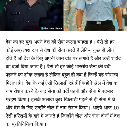
देश का हर युवा अपने देश की सेवा करना चाहता है। वैसे तो हर
कोई अप्रत्यक्ष रूप से देश की सेवा करते हैं लेकिन कुछ ही लोग
होते हैं जो देश के लिए अपनी जान दांव पर लगाते हैं और उन्हें शहीद
का दर्जा दिया जाता है। वैसे तो हर कोई भारतीय सेना की वर्दी
पहनने का शौक रखता है लेकिन बहुत ही कम है जिन्हें यह सौभाग्य
मिलता है। देश के कई ऐसी खिलाड़ी रहे हैं जिन्होंने खेल में देश का
नाम रोशन करने के बाद सेना की वर्दी पहनी और सेना में पदभार
ग्रहण किया। इसके अलावा कुछ खिलाड़ी पहले से ही सेना में थे
और देश के लिए उन्होंने खेल में नाम रोशन किया। आइये आज 10
ऐसी हस्तियों के बारें में जानते हैं जिन्होंने खेल और सेना दोनों में देश
का प्रतिनिधित्व किया।