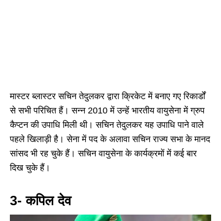
मास्टर ब्लास्टर सचिन तेदुलकर द्वारा क्रिकेट में बनाए गए रिकार्डों
से सभी परिचित हैं। सन्न 2010 में उन्हें भारतीय वायुसेना में ग्रुप
कैप्टन की उपाधि मिली थी। सचिन तेदुलकर यह उपाधि पाने वाले
पहले खिलाड़ी है। सेना में पद के अलावा सचिन राज्य सभा के मानद
सांसद भी रह चुके हैं। सचिन वायुसेना के कार्यक्रमों में कई बार
दिख चुके हैं।
3- कपिल देव