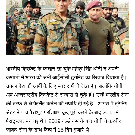
भारतीय क्रिकेट के कप्तान रह चुके महेंद्र सिंह धोनी ने अपनी
कप्तानी में भारत को सभी आईसीसी टूर्नामेंट का खिताब जिताया है।
उनका देश की आर्मी के लिए प्यार सभी ने देखा है। हालांकि धोनी
अब अन्तराष्ट्रीय क्रिकेट से सन्यास ले चुके हैं। उन्हें भारतीय सेना
की तरफ से लेफ्टिनेंट कर्नल की उपाधि दी गई है। आगरा में ट्रेनिंग
सेंटर में पांच पैराशूट प्रशिक्षण कूद पूरी करने के बाद 2015 में
पैराट्रूपर बन गए थे। 2019 वर्ल्ड कप के बाद धोनी ने कश्मीर
जाकर सेना के साथ कैम्प में 15 दिन गुज़ारे थे।