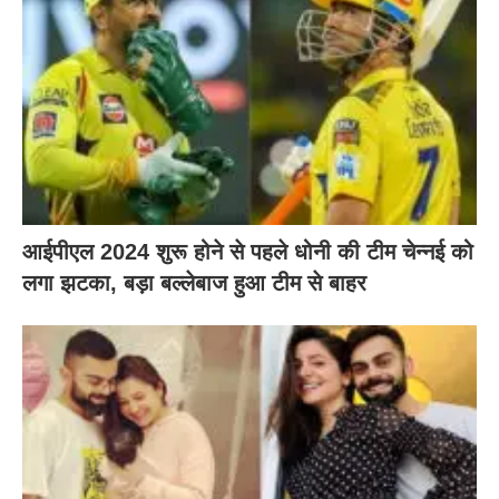
आईपीएल 2024 शुरू होने से पहले धोनी की टीम चेन्नई को
लगा झटका, बड़ा बल्लेबाज हुआ टीम से बाहर