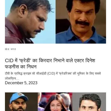
खेल जगत
CID में ‘फ्रेडी’ का किरदार निभाने वाले एक्टर दिनेश
फडनीस का निधन
टीवी के प्रसिद्ध क्राइम शो सीआईडी (CID) में 'फ्रेडरिक्स' की भूमिका के लिए सबसे
लोकप्रिय…
December 5, 2023