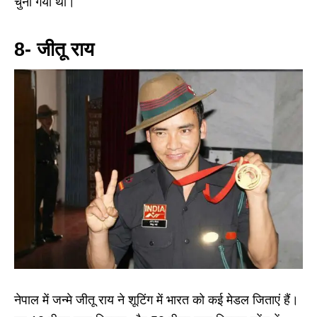
चुना गया था।
8- जीतू राय
नेपाल में जन्मे जीतू राय ने शूटिंग में भारत को कई मेडल जिताएं हैं।