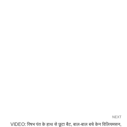
NEXT
VIDEO: रिषभ पंत के हाथ से छूटा बैट, बाल-बाल बचे केन विलियमसन,