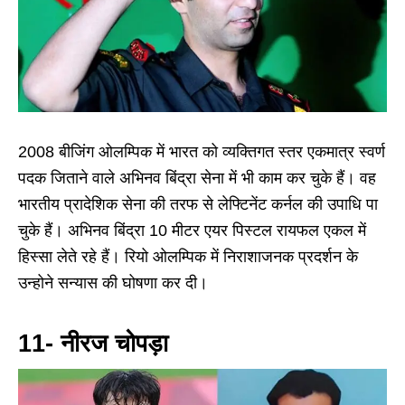
2008 बीजिंग ओलम्पिक में भारत को व्यक्तिगत स्तर एकमात्र स्वर्ण
पदक जिताने वाले अभिनव बिंद्रा सेना में भी काम कर चुके हैं। वह
भारतीय प्रादेशिक सेना की तरफ से लेफ्टिनेंट कर्नल की उपाधि पा
चुके हैं। अभिनव बिंद्रा 10 मीटर एयर पिस्टल रायफल एकल में
हिस्सा लेते रहे हैं। रियो ओलम्पिक में निराशाजनक प्रदर्शन के
उन्होने सन्यास की घोषणा कर दी।
11- नीरज चोपड़ा