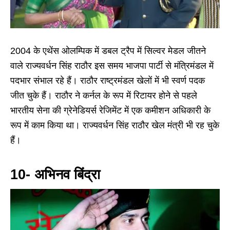
2004 के एथेंस ओलम्पिक में डबल ट्रैप में सिल्वर मेडल जीतने
वाले राज्यवर्धन सिंह राठौर इस समय भाजपा पार्टी से मंत्रिमंडल में
पदभार संभाल रहे हैं। राठौर राष्ट्रमंडल खेलों में भी स्वर्ण पदक
जीत चुके हैं। राठौर ने कर्नल के रूप में रिटायर होने से पहले
भारतीय सेना की ग्रेनेडियर्स रेजिमेंट में एक कमीशन अधिकारी के
रूप में काम किया था। राज्यवर्धन सिंह राठौर खेल मंत्री भी रह चुके
हैं।
10- अभिनव बिंद्रा