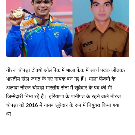
नीरज चोपड़ा टोक्यो ओलंपिक में भाला फेंक में स्वर्ण पदक जीतकर
भारतीय खेल जगत के नए नायक बन गए हैं। भाला फेंकने के
अलावा नीरज चोपड़ा भारतीय सेना में सूबेदार के पद की भी
जिम्मेदारी निभा रहे हैं। हरियाणा के पानीपत के रहने वाले नीरज
चोपड़ा को 2016 में नायब सूबेदार के रूप में नियुक्त किया गया
था।