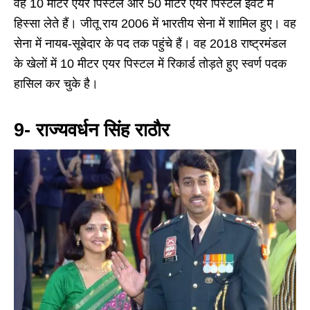
वह 10 मीटर एयर पिस्टल और 50 मीटर एयर पिस्टल इवेंट में
हिस्सा लेते हैं। जीतू राय 2006 में भारतीय सेना में शामिल हुए। वह
सेना में नायब-सूबेदार के पद तक पहुंचे हैं। वह 2018 राष्ट्रमंडल
के खेलों में 10 मीटर एयर पिस्टल में रिकार्ड तोड़ते हुए स्वर्ण पदक
हासिल कर चुके है।
9- राज्यवर्धन सिंह राठौर