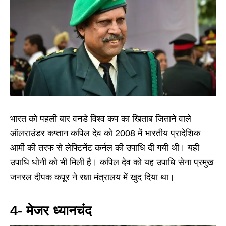
भारत को पहली बार वनडे विश्व कप का खिताब जिताने वाले
ऑलराउंडर कप्तान कपिल देव को 2008 में भारतीय प्रादेशिक
आर्मी की तरफ से लेफ्टिनेंट कर्नल की उपाधि दी गयी थी। यही
उपाधि धोनी को भी मिली है। कपिल देव को यह उपाधि सेना प्रमुख
जनरल दीपक कपूर ने रक्षा मंत्रालय में खुद दिया था।
4- मेजर ध्यानचंद