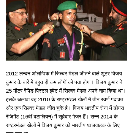
2012 लन्दन ओलम्पिक में सिल्वर मेडल जीतने वाले शूटर विजय
कुमार के बारें में बहुत ही कम लोगों को पता होगा। विजय कुमार ने
25 मीटर रैपिड पिस्टल इवेंट में सिल्वर मेडल अपने नाम किया था।
इसके अलावा वह 2010 के राष्ट्रमंडल खेलों में तीन स्वर्ण पदाक्त
और एक सिल्वर मेडल जीत चुके है। विजय भारतीय सेना में डोगरा
रेजिमेंट (16वीं बटालियन) में सूबेदार मेजर हैं। सन्न 2014 के
राष्ट्रमंडल खेलों में विजय कुमार को भारतीय ध्वजवाहक के लिए