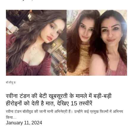
बॉलीवुड
रवीना टंडन की बेटी खूबसूरती के मामले में बड़ी-बड़ी
हीरोइनों को देती है मात, देखिए 15 तस्वीरें
रवीना टंडन बॉलीवुड की जानी मानी अभिनेत्री हैं। उन्होंने कई प्रमुख फिल्मों में अभिनय
किया…
January 11, 2024