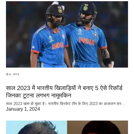
खेल जगत
साल 2023 में भारतीय खिलाड़ियों ने बनाए 5 ऐसे रिकॉर्ड
जिनका टूटना लगभग नामुमकिन
साल 2023 खत्म हो चुका है। भारतीय क्रिकेट‌ टीम के लिए 2023 का आकलन कर…
January 1, 2024