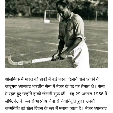
ओलम्पिक में भारत को हाकी में कई पदक दिलाने वाले ‘हाकी के
जादूगर’ ध्यानचंद भारतीय सेना में मेजर के पद पर तैनात थे। सेना
में रहते हुए उन्होंने हाकी खेलनी शुरू की। वह 29 अगस्त 1956 में
लेफ्टिनेंट के रूप से भारतीय सेना से सेवानिवृति हुए। उनकी
जन्मतिथि को खेल दिवस के रूप में मनाया जाता है। मेजर ध्यानचंद