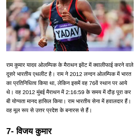
राम कुमार यादव ओलम्पिक के मैराथन इवेंट में क्वालीफाई करने वाले
दूसरे भारतीय एथलीट है। राम ने 2012 लन्दन ओलम्पिक में भारत
का प्रतिनिधित्व किया था, लेकिन इसमें वह 76वें स्थान पर आये
थे। वह 2012 मुंबई मैराथन में 2:16:59 के समय में दौड़ पूरा कर
बी योग्यता मानद हासिल किया। राम भारतीय सेना में हवालदार हैं।
वह मूल रूप से उत्तर प्रदेश के बनारस से हैं।
7- विजय कुमार