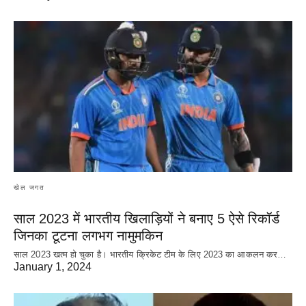
खेल जगत
साल 2023 में भारतीय खिलाड़ियों ने बनाए 5 ऐसे रिकॉर्ड
जिनका टूटना लगभग नामुमकिन
साल 2023 खत्म हो चुका है। भारतीय क्रिकेट‌ टीम के लिए 2023 का आकलन कर…
January 1, 2024