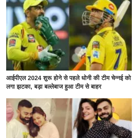
आईपीएल 2024 शुरू होने से पहले धोनी की टीम चेन्नई को
लगा झटका, बड़ा बल्लेबाज हुआ टीम से बाहर