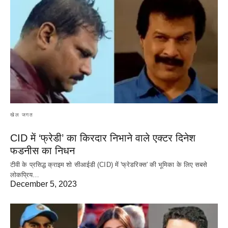
खेल जगत
CID में ‘फ्रेडी’ का किरदार निभाने वाले एक्टर दिनेश
फडनीस का निधन
टीवी के प्रसिद्ध क्राइम शो सीआईडी (CID) में 'फ्रेडरिक्स' की भूमिका के लिए सबसे
लोकप्रिय…
December 5, 2023