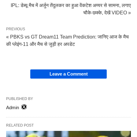
IPL: डेब्यू मैच में अर्जुन तेंदुलकर का हुआ वेंकटेश अय्यर से सामना, लगाए
चौके-छक्के, देखें VIDEO »
PREVIOUS
« PBKS vs GT Dream11 Team Prediction: जानिए आज के मैच
की प्लेइंग-11 और मैच से जुड़ी हर अपडेट
Leave a Comment
PUBLISHED BY
Admin
RELATED POST