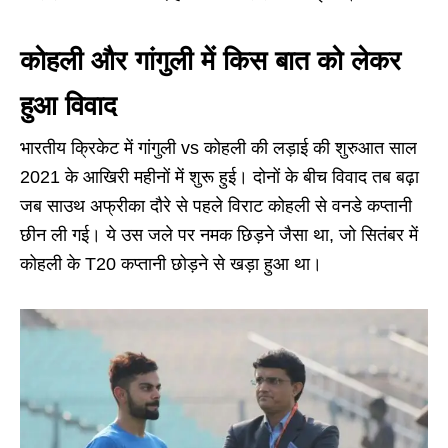
कोहली और गांगुली में किस बात को लेकर
हुआ विवाद
भारतीय क्रिकेट में गांगुली vs कोहली की लड़ाई की शुरुआत साल
2021 के आखिरी महीनों में शुरू हुई। दोनों के बीच विवाद तब बढ़ा
जब साउथ अफ्रीका दौरे से पहले विराट कोहली से वनडे कप्तानी
छीन ली गई। ये उस जले पर नमक छिड़ने जैसा था, जो सितंबर में
कोहली के T20 कप्तानी छोड़ने से खड़ा हुआ था।