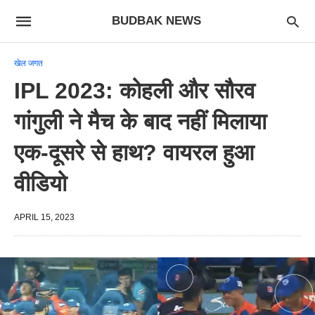
BUDBAK NEWS
खेल जगत
IPL 2023: कोहली और सौरव
गांगुली ने मैच के बाद नहीं मिलाया
एक-दूसरे से हाथ? वायरल हुआ
वीडियो
APRIL 15, 2023