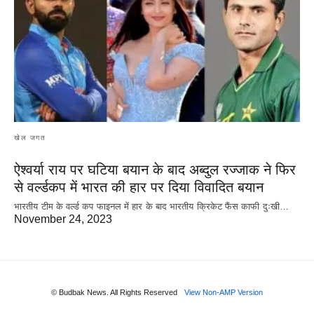
खेल जगत
ऐश्वर्या राय पर‌ घटिया बयान के बाद अब्दुल रज्जाक ने फिर
से वर्ल्डकप में भारत की हार पर दिया विवादित बयान
भारतीय टीम के वर्ल्ड कप फाइनल में हार के‌ बाद भारतीय क्रिकेट फैंस काफी दुःखी…
November 24, 2023
© Budbak News. All Rights Reserved
View Non-AMP Version