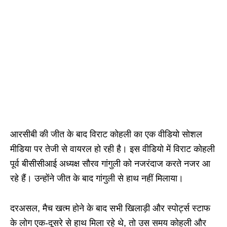
आरसीबी की जीत के बाद विराट कोहली का एक वीडियो सोशल
मीडिया पर तेजी से वायरल हो रही है। इस वीडियो में विराट कोहली
पूर्व बीसीसीआई अध्यक्ष सौरव गांगुली को नजरंदाज करते नजर आ
रहे हैं। उन्होंने जीत के बाद गांगुली से हाथ नहीं मिलाया।
दरअसल, मैच खत्म होने के बाद सभी खिलाड़ी और स्पोर्ट्स स्टाफ
के लोग एक-दूसरे से हाथ मिला रहे थे, तो उस समय कोहली और