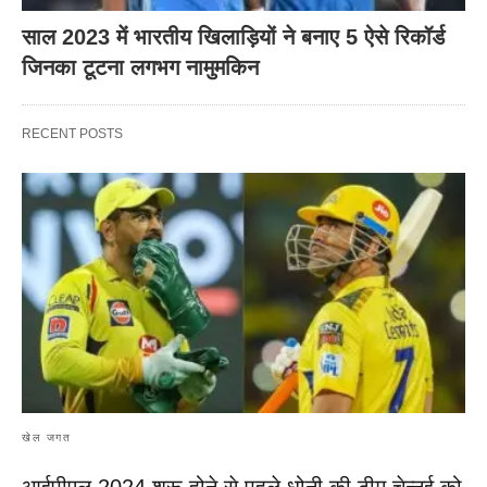
साल 2023 में भारतीय खिलाड़ियों ने बनाए 5 ऐसे रिकॉर्ड
जिनका टूटना लगभग नामुमकिन
RECENT POSTS
खेल जगत