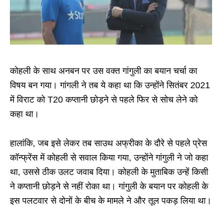
कोहली के साथ अनबन पर उस वक्त गांगुली का बयान चर्चा का
विषय बन गया। गांगली ने तब ये कहा था कि उन्होंने सितंबर 2021
में विराट को T20 कप्तानी छोड़ने से पहले फिर से सोच लेने को
कहा था।
हालांकि, जब इसे लेकर तब साउथ अफ्रीका के दौरे से पहले प्रेस
कॉन्फ्रेंस में कोहली से सवाल किया गया, उन्होंने गांगुली ने जो कहा
था, उससे ठीक उलट जवाब दिया। कोहली के मुताबिक उन्हें किसी
ने कप्तानी छोड़ने से नहीं रोका था। गांगुली के बयान पर कोहली के
इस पलटवार से दोनों के बीच के मामले ने और तूल पकड़ लिया था।