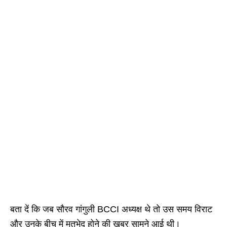
बता दें कि जब सौरव गांगुली BCCI अध्यक्ष थे तो उस समय विराट
और उनके बीच में मतभेद होने की खबर सामने आई थी।