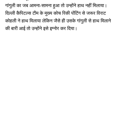
गांगुली का जब आमना-सामना हुआ तो उन्होंने हाथ नहीं मिलाया।
दिल्ली कैपिटल्स टीम के मुख्य कोच रिकी पोंटिंग से जरूर विराट
कोहली ने हाथ मिलाया लेकिन जैसे ही उसके गांगुली से हाथ मिलाने
की बारी आई तो उन्होंने इसे इग्नोर कर दिया।