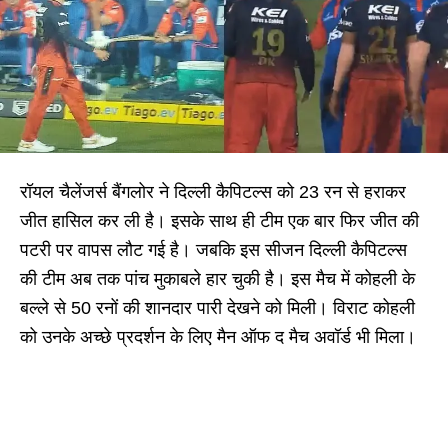
रॉयल चैलेंजर्स बैंगलोर ने दिल्ली कैपिटल्स को 23 रन से हराकर
जीत हासिल कर ली है। इसके साथ ही टीम एक बार फिर जीत की
पटरी पर वापस लौट गई है। जबकि इस सीजन दिल्ली कैपिटल्स
की टीम अब तक पांच मुकाबले हार चुकी है। इस मैच में कोहली के
बल्ले से 50 रनों की शानदार पारी देखने को मिली। विराट कोहली
को उनके अच्छे प्रदर्शन के लिए मैन ऑफ द मैच अवॉर्ड भी मिला।