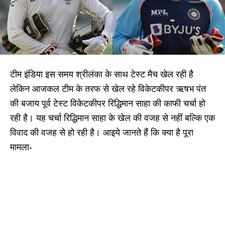
टीम इंडिया इस समय श्रीलंका के साथ टेस्ट मैच खेल रही है
लेकिन आजकल टीम के तरफ से खेल रहे विकेटकीपर ऋषभ पंत
की बजाय पूर्व टेस्ट विकेटकीपर रिद्धिमान साहा की काफी चर्चा हो
रही है। यह चर्चा रिद्धिमान साहा के खेल की वजह से नहीं बल्कि एक
विवाद की वजह से हो रही है। आइये जानते हैं कि क्या है पूरा
मामला-