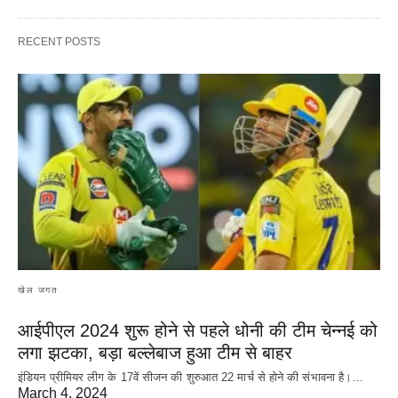
RECENT POSTS
खेल जगत
आईपीएल 2024 शुरू होने से पहले धोनी की टीम चेन्नई को
लगा झटका, बड़ा बल्लेबाज हुआ टीम से बाहर
इंडियन प्रीमियर लीग के 17वें सीजन की शुरुआत 22 मार्च से होने की संभावना है।…
March 4, 2024