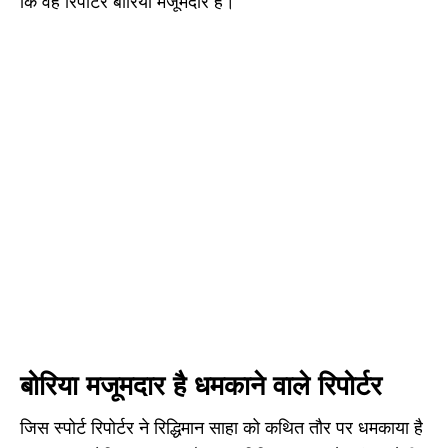
कि वह रिपोर्टर बोरिया मजूमदार है।
बोरिया मजूमदार है धमकाने वाले रिपोर्टर
जिस स्पोर्ट रिपोर्टर ने रिद्धिमान साहा को कथित तौर पर धमकाया है