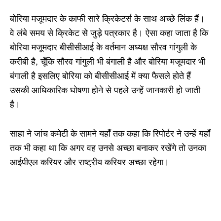
बोरिया मजूमदार के काफी सारे क्रिकेटर्स के साथ अच्छे लिंक हैं।
वे लंबे समय से क्रिकेट से जुड़े पत्रकार है। ऐसा कहा जाता है कि
बोरिया मजूमदार बीसीसीआई के वर्तमान अध्यक्ष सौरव गांगुली के
करीबी है, चूँकि सौरव गांगुली भी बंगाली है और बोरिया मजूमदार भी
बंगाली है इसलिए बोरिया को बीसीसीआई में क्या फैसले होते हैं
उसकी आधिकारिक घोषणा होने से पहले उन्हें जानकारी हो जाती
है।
साहा ने जांच कमेटी के सामने यहाँ तक कहा कि रिपोर्टर ने उन्हें यहाँ
तक भी कहा था कि अगर वह उनसे अच्छा बनाकर रखेंगे तो उनका
आईपीएल करियर और राष्ट्रीय करियर अच्छा रहेगा।