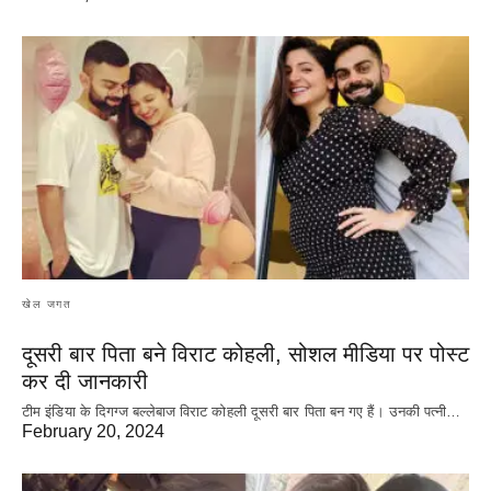
खेल जगत
दूसरी बार‌ पिता बने विराट कोहली, सोशल मीडिया पर पोस्ट
कर दी‌ जानकारी
टीम इंडिया के दिगग्ज बल्लेबाज विराट कोहली दूसरी बार पिता बन गए हैं। उनकी पत्नी…
February 20, 2024