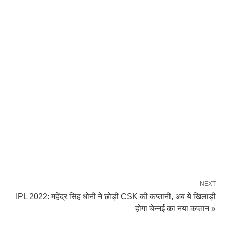
NEXT
IPL 2022: महेंद्र सिंह धोनी ने छोड़ी CSK की कप्तानी, अब ये खिलाड़ी
होगा चेन्नई का नया कप्तान »