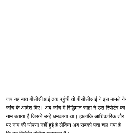
जब यह बात बीसीसीआई तक पहुंची तो बीसीसीआई ने इस मामले के
जांच के आदेश दिए। अब जांच में रिद्धिमान साहा ने उस रिपोर्टर का
नाम बताया है जिसने उन्हें धमकाया था। हालांकि आधिकारिक तौर
पर नाम की घोषणा नहीं हुई है लेकिन अब सबको पता चल गया है