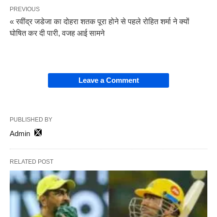
PREVIOUS
« रवींद्र जडेजा का दोहरा शतक पूरा होने से पहले रोहित शर्मा ने क्यों
घोषित कर दी पारी, वजह आई सामने
Leave a Comment
PUBLISHED BY
Admin
RELATED POST