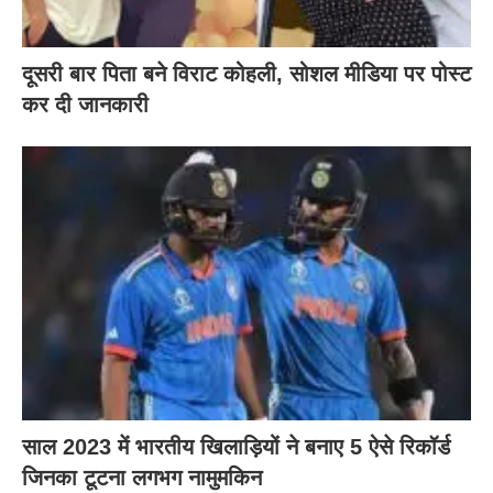
दूसरी बार‌ पिता बने विराट कोहली, सोशल मीडिया पर पोस्ट
कर दी‌ जानकारी
साल 2023 में भारतीय खिलाड़ियों ने बनाए 5 ऐसे रिकॉर्ड
जिनका टूटना लगभग नामुमकिन