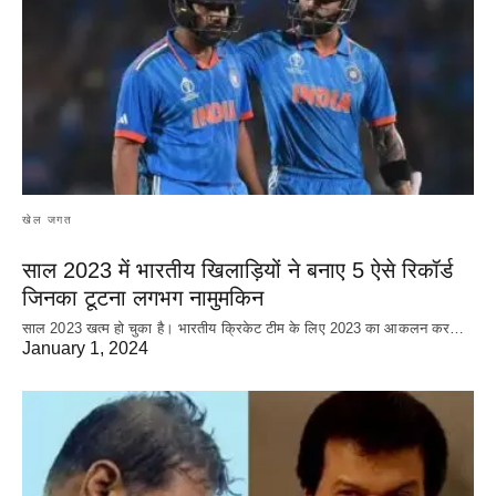
खेल जगत
साल 2023 में भारतीय खिलाड़ियों ने बनाए 5 ऐसे रिकॉर्ड
जिनका टूटना लगभग नामुमकिन
साल 2023 खत्म हो चुका है। भारतीय क्रिकेट‌ टीम के लिए 2023 का आकलन कर…
January 1, 2024