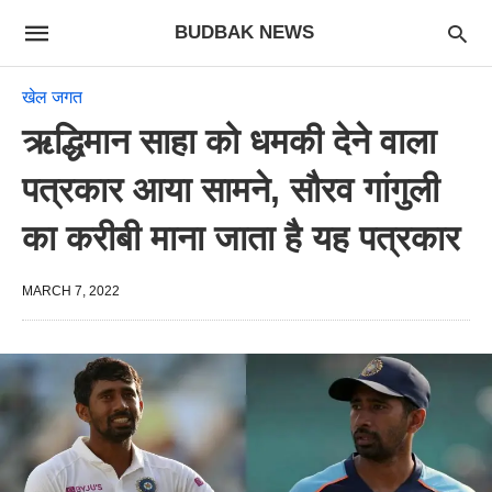
BUDBAK NEWS
खेल जगत
ऋद्धिमान साहा को धमकी देने वाला
पत्रकार आया सामने, सौरव गांगुली
का करीबी माना जाता है यह पत्रकार
MARCH 7, 2022