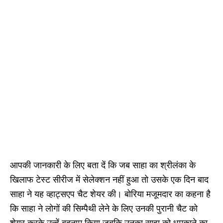
आपकी जानकारी के लिए बता दें कि जब साहा का श्रीलंका के
खिलाफ टेस्ट सीरीज में सेलेक्शन नहीं हुआ तो उसके एक दिन बाद
साहा ने यह व्हाट्सएप चैट शेयर की। बोरिया मजूमदार का कहना है
कि साहा ने लोगों की सिम्पैथी लेने के लिए उनकी पुरानी चैट को