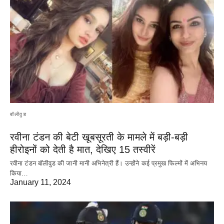
बॉलीवुड
रवीना टंडन की बेटी खूबसूरती के मामले में बड़ी-बड़ी
हीरोइनों को देती है मात, देखिए 15 तस्वीरें
रवीना टंडन बॉलीवुड की जानी मानी अभिनेत्री हैं। उन्होंने कई प्रमुख फिल्मों में अभिनय
किया…
January 11, 2024