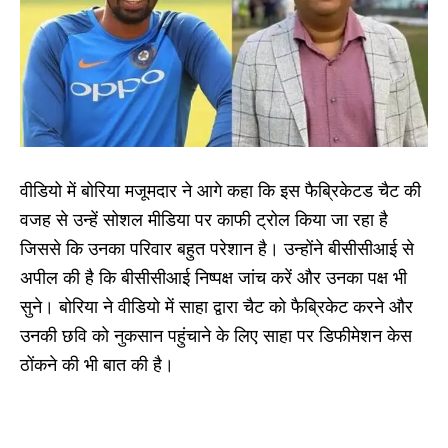
वीडियो में बोरिया मजूमदार ने आगे कहा कि इस फैब्रिकेटड चैट की
वजह से उन्हें सोशल मीडिया पर काफी ट्रोल किया जा रहा है
जिससे कि उनका परिवार बहुत परेशान है। उन्होंने बीसीसीआई से
अपील की है कि बीसीसीआई निष्पक्ष जांच करें और उनका पक्ष भी
सुने। बोरिया ने वीडियो में साहा द्वारा चैट को फैब्रिकेट करने और
उनकी छवि को नुकसान पहुंचाने के लिए साहा पर डिफीमेशन केस
ठोंकने की भी बात की है।