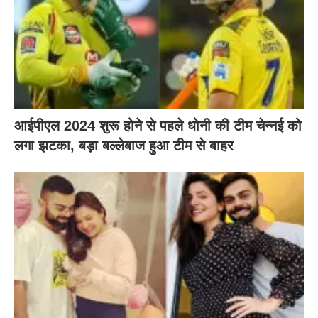
आईपीएल 2024 शुरू होने से पहले धोनी की टीम चेन्नई को
लगा झटका, बड़ा बल्लेबाज हुआ टीम से बाहर