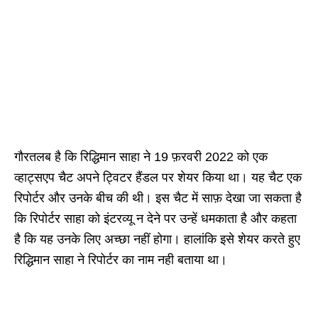
गौरतलब है कि रिद्धिमान साहा ने 19 फ़रवरी 2022 को एक
व्हाट्सएप चैट अपने ट्विटर हैंडल पर शेयर किया था। यह चैट एक
रिपोर्टर और उनके बीच की थी। इस चैट में साफ़ देखा जा सकता है
कि रिपोर्टर साहा को इंटरव्यू न देने पर उन्हें धमकाता है और कहता
है कि यह उनके लिए अच्छा नहीं होगा। हालांकि इसे शेयर करते हुए
रिद्धिमान साहा ने रिपोर्टर का नाम नही बताया था।