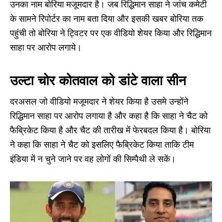
उनका नाम बोरिया मजूमदार है। जब रिद्धिमान साहा ने जांच कमेटी
के सामने रिपोर्टर का नाम बता दिया और इसकी खबर बोरिया तक
पहुंची तो बोरिया ने ट्विटर पर एक वीडियो शेयर किया और रिद्धिमान
साहा पर आरोप लगाये।
उल्टा चोर कोतवाल को डांटे वाला सीन
दरअसल जो वीडियो मजूमदार ने शेयर किया है उसमे उन्होंने
रिद्धिमान साहा पर आरोप लगाया है और कहा है कि साहा ने चैट को
फैब्रिकेट किया है और चैट की तारीख में फेरबदल किया है। बोरिया
ने कहा कि साहा ने चैट को इसलिए फैब्रिकेट किया ताकि टीम
इंडिया में न चुने जाने पर वह लोगों की सिम्पैथी ले सकें।