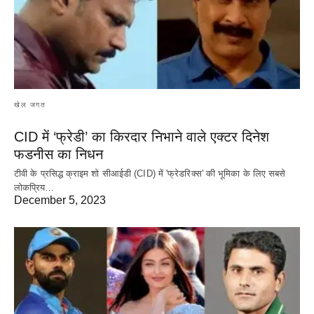
खेल जगत
CID में ‘फ्रेडी’ का किरदार निभाने वाले एक्टर दिनेश
फडनीस का निधन
टीवी के प्रसिद्ध क्राइम शो सीआईडी (CID) में 'फ्रेडरिक्स' की भूमिका के लिए सबसे
लोकप्रिय…
December 5, 2023