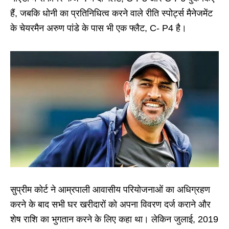
हैं, जबकि धोनी का प्रतिनिधित्व करने वाले रीति स्पोर्ट्स मैनेजमेंट
के चेयरमैन अरुण पांडे के पास भी एक फ्लैट, C- P4 है।
सुप्रीम कोर्ट ने आम्रपाली आवासीय परियोजनाओं का अधिग्रहण
करने के बाद सभी घर खरीदारों को अपना विवरण दर्ज कराने और
शेष राशि का भुगतान करने के लिए कहा था। लेकिन जुलाई, 2019