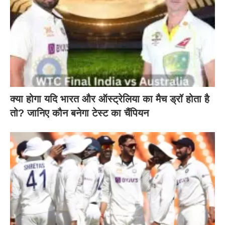
क्या होगा यदि भारत और ऑस्ट्रेलिया का मैच ड्रॉ होता है
तो? जानिए कौन बनेगा टेस्ट का चैंपियन