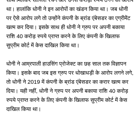
साथ मिलकर साजिश रचने और उनसे करोड़ों रुपये ठगने का आरोप
था। हालांकि धोनी ने इन आरोपों का खंडन किया था। जब धोनी
पर ऐसे आरोप लगे तो उन्होंने कंपनी के ब्रांड एंबेसडर का एग्रीमेंट
खत्म कर दिया। इसके साथ ही धोनी ने ग्रुप पर अपनी बकाया
राशि 40 करोड़ रुपये प्राप्त करने के लिए कंपनी के खिलाफ
सुप्रीम कोर्ट में केस दाखिल किया था।
धोनी ने आम्रपाली हाउसिंग प्रोजेक्ट का छह साल तक विज्ञापन
किया। इसके बाद जब इस ग्रुप पर धोखाधड़ी के आरोप लगने लगे,
तो धोनी ने 2019 में कंपनी के ब्रांड एंबेसडर का करार खत्म कर
दिया। यही नहीं, धोनी ने ग्रुप पर अपनी बकाया राशि 40 करोड़
रुपये प्राप्त करने के लिए कंपनी के खिलाफ सुप्रीम कोर्ट में केस
दाखिल किया था।