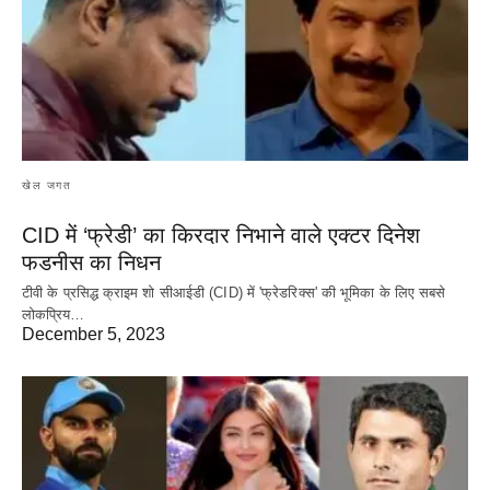
खेल जगत
CID में ‘फ्रेडी’ का किरदार निभाने वाले एक्टर दिनेश
फडनीस का निधन
टीवी के प्रसिद्ध क्राइम शो सीआईडी (CID) में 'फ्रेडरिक्स' की भूमिका के लिए सबसे
लोकप्रिय…
December 5, 2023