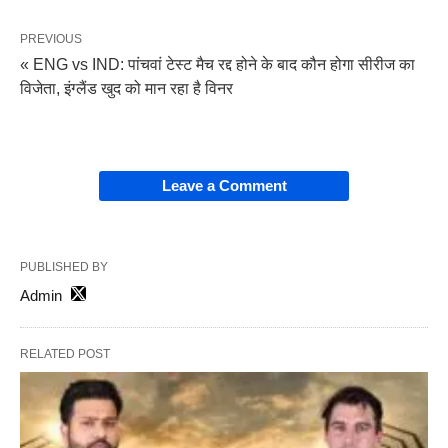
PREVIOUS
« ENG vs IND: पांचवां टेस्ट मैच रद्द होने के बाद कौन होगा सीरीज का
विजेता, इंग्लैंड खुद को मान रहा है विनर
Leave a Comment
PUBLISHED BY
Admin
RELATED POST