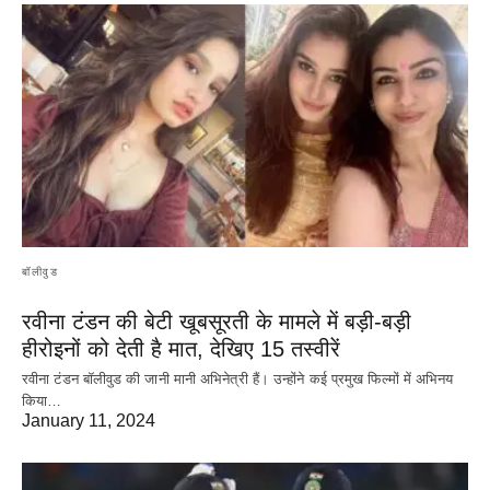
बॉलीवुड
रवीना टंडन की बेटी खूबसूरती के मामले में बड़ी-बड़ी
हीरोइनों को देती है मात, देखिए 15 तस्वीरें
रवीना टंडन बॉलीवुड की जानी मानी अभिनेत्री हैं। उन्होंने कई प्रमुख फिल्मों में अभिनय
किया…
January 11, 2024