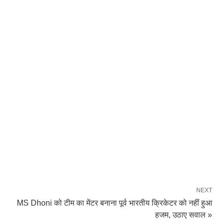
NEXT
MS Dhoni को टीम का मेंटर बनाना पूर्व भारतीय क्रिकेटर को नहीं हुआ
हजम, उठाए सवाल »