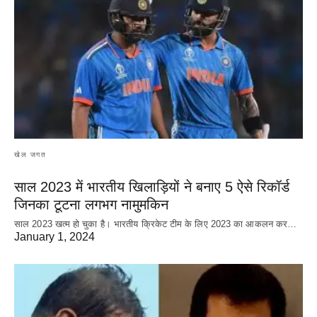
खेल जगत
साल 2023 में भारतीय खिलाड़ियों ने बनाए 5 ऐसे रिकॉर्ड
जिनका टूटना लगभग नामुमकिन
साल 2023 खत्म हो चुका है। भारतीय क्रिकेट‌ टीम के लिए 2023 का आकलन कर…
January 1, 2024