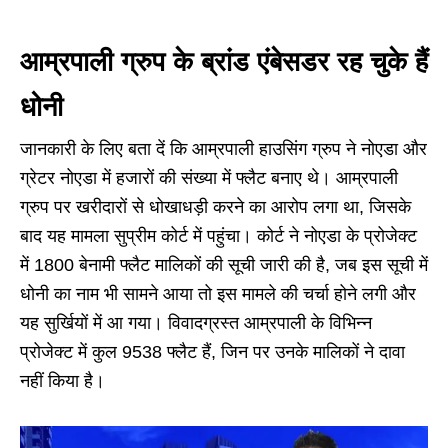
आम्रपाली ग्रुप के ब्रांड एंबेसडर रह चुके हैं
धोनी
जानकारी के लिए बता दें कि आम्रपाली हाउसिंग ग्रुप ने नोएडा और
ग्रेटर नोएडा में हजारों की संख्या में फ्लैट बनाए थे। आम्रपाली
ग्रुप पर खरीदारों से धोखाधड़ी करने का आरोप लगा था, जिसके
बाद यह मामला सुप्रीम कोर्ट में पहुंचा। कोर्ट ने नोएडा के प्रोजेक्ट
में 1800 बेनामी फ्लैट मालिकों की सूची जारी की है, जब इस सूची में
धोनी का नाम भी सामने आया तो इस मामले की चर्चा होने लगी और
यह सुर्खियों में आ गया। विवादग्रस्त आम्रपाली के विभिन्न
प्रोजेक्ट में कुल 9538 फ्लैट हैं, जिन पर उनके मालिकों ने दावा
नहीं किया है।