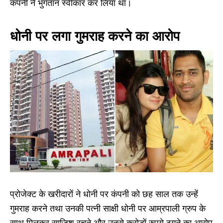
कंपनी ने भुगतान स्वीकार कर लिया था।
धोनी पर लगा गुमराह करने का आरोप
प्रोजेक्ट के खरीदारों ने धोनी पर कंपनी को छह साल तक उन्हें
गुमराह करने तथा उनकी पत्नी साक्षी धोनी पर आम्रपाली ग्रुप के