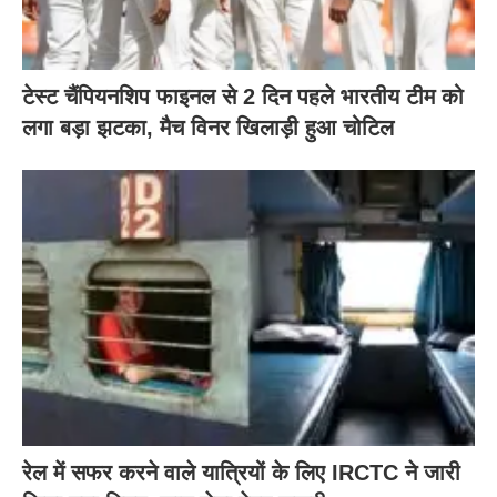
टेस्ट चैंपियनशिप फाइनल से 2 दिन पहले भारतीय टीम को
लगा बड़ा झटका, मैच विनर खिलाड़ी हुआ चोटिल
रेल में सफर करने वाले यात्रियों के लिए IRCTC ने जारी