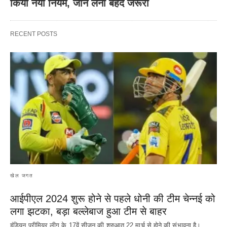
किया नया नियम, जान लेना बेहद जरूरी
RECENT POSTS
खेल जगत
आईपीएल 2024 शुरू होने से पहले धोनी की टीम चेन्नई को
लगा झटका, बड़ा बल्लेबाज हुआ टीम से बाहर
इंडियन प्रीमियर लीग के 17वें सीजन की शुरुआत 22 मार्च से होने की संभावना है।…