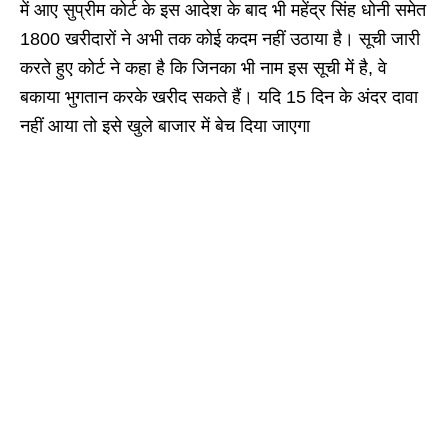
में आए सुप्रीम कोर्ट के इस आदेश के बाद भी महेंद्र सिंह धोनी समेत
1800 खरीदारों ने अभी तक कोई कदम नहीं उठाया है। सूची जारी
करते हुए कोर्ट ने कहा है कि जिनका भी नाम इस सूची में है, वे
बकाया भुगतान करके खरीद सकते हैं। यदि 15 दिन के अंदर दावा
नहीं आया तो इसे खुले बाजार में बेच दिया जाएगा