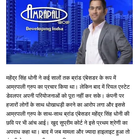
महेंद्र सिंह धोनी ने कई सालों तक ब्रांड एंबेसडर के रूप में
आम्रपाली ग्रुप का प्रचार किया था। लेकिन बाद में रियल एस्टेट
डेवलपर अपनी परियोजनाओं को पूरा नहीं कर सके। कंपनी पर
हजारों लोगों के साथ धोखाधड़ी करने का आरोप लगा और इससे
आम्रपाली ग्रुप के साथ-साथ ब्रांड एंबेसडर महेंद्र सिंह धोनी की
छवि पर भी आंच आई। खुद सुप्रीम कोर्ट ने इसे प्रथम श्रेणी का
अपराध कहा था। बाद में जब मामला और ज्यादा हाइलाइट हुआ तो