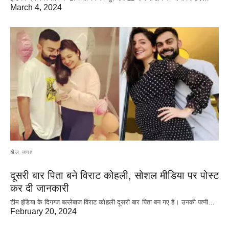
March 4, 2024
खेल जगत
दूसरी बार‌ पिता बने विराट कोहली, सोशल मीडिया पर पोस्ट
कर दी‌ जानकारी
टीम इंडिया के दिगग्ज बल्लेबाज विराट कोहली दूसरी बार पिता बन गए हैं। उनकी पत्नी…
February 20, 2024