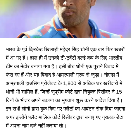
भारत के पूर्व क्रिकेट खिलाड़ी महेंद्र सिंह धोनी एक बार फिर खबरों
में आ गए हैं। हाल ही में उनको टी-ट्वेंटी वर्ल्ड कप के लिए भारतीय
टीम का मेंटोर बनाया गया है। इसी बीच धोनी एक पुराने विवाद में
फंस गए हैं और यह विवाद है आम्रपाली ग्रुप से जुड़ा। नोएडा में
आम्रपाली हाउसिंग प्रोजेक्ट के 1,800 से अधिक घर खरीदारों में
धोनी भी शामिल हैं, जिन्हें सुप्रीम कोर्ट द्वारा नियुक्त रिसीवर ने 15
दिनों के भीतर अपने बकाया का भुगतान शुरू करने आदेश दिया है।
इन सभी लोगों द्वारा बुक किए गए फ्लैटों का आवंटन रोक दिया जाएगा
अगर इन्होंने फ्लैट मालिक कोर्ट रिसीवर द्वारा बनाए गए ग्राहक डेटा
में अपना नाम दर्ज नहीं कराया तो।