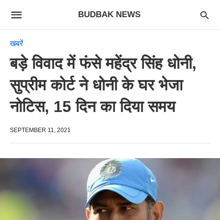
BUDBAK NEWS
खबरें
बड़े विवाद में फंसे महेंद्र सिंह धोनी,
सुप्रीम कोर्ट ने धोनी के घर भेजा
नोटिस, 15 दिन का दिया समय
SEPTEMBER 11, 2021