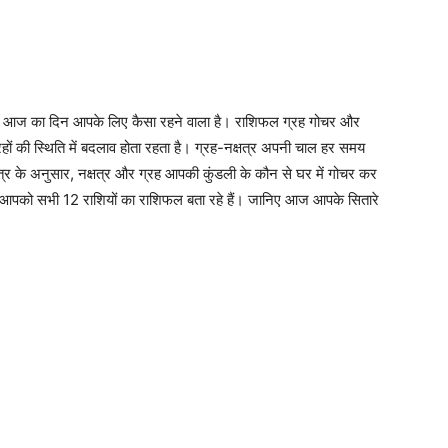
कि आज का दिन आपके लिए कैसा रहने वाला है। राशिफल ग्रह गोचर और
ों की स्थिति में बदलाव होता रहता है। ग्रह-नक्षत्र अपनी चाल हर समय
स्त्र के अनुसार, नक्षत्र और ग्रह आपकी कुंडली के कौन से घर में गोचर कर
 हम आपको सभी 12 राशियों का राशिफल बता रहे हैं। जानिए आज आपके सितारे