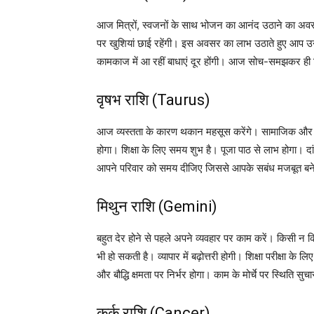
आज मित्रों, स्वजनों के साथ भोजन का आनंद उठाने का अवस
पर खुशियां छाई रहेंगी। इस अवसर का लाभ उठाते हुए आप उन 
कामकाज में आ रहीं बाधाएं दूर होंगी। आज सोच-समझकर ही 
वृषभ राशि (Taurus)
आज व्यस्तता के कारण थकान महसूस करेंगे। सामाजिक और सार्वज
होगा। शिक्षा के लिए समय शुभ है। पूजा पाठ से लाभ होगा। 
आपने परिवार को समय दीजिए जिससे आपके सबंध मजबूत बने रह
मिथुन राशि (Gemini)
बहुत देर होने से पहले अपने व्यवहार पर काम करें। किसी न किस
भी हो सकती है। व्यापार में बढ़ोत्तरी होगी। शिक्षा परीक्षा 
और बौद्धि क्षमता पर निर्भर होगा। काम के मोर्चे पर स्थिति स
कर्क राशि (Cancer)