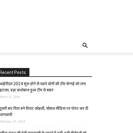
Recent Posts
आईपीएल 2024 शुरू होने से पहले धोनी की टीम चेन्नई को लगा
झटका, बड़ा बल्लेबाज हुआ टीम से बाहर
March 4, 2024
दूसरी बार‌ पिता बने विराट कोहली, सोशल मीडिया पर पोस्ट कर दी‌
जानकारी
February 20, 2024