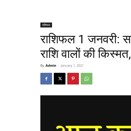
राशिफल
राशिफल 1 जनवरी: सा
राशि वालों की किस्म
By
Admin
-
January 1, 2021