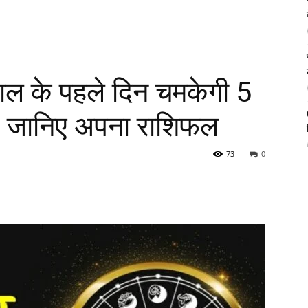
ल के पहले दिन चमकेगी 5
त, जानिए अपना राशिफल
73
0