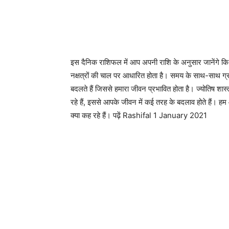
इस दैनिक राशिफल में आप अपनी राशि के अनुसार जानेंगे 
नक्षत्रों की चाल पर आधारित होता है। समय के साथ-साथ ग्रह
बदलते हैं जिससे हमारा जीवन प्रभावित होता है। ज्योतिष शा
रहे हैं, इससे आपके जीवन में कई तरह के बदलाव होते हैं।
क्या कह रहे हैं। पढ़ें Rashifal 1 January 2021