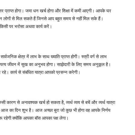
र प्राप्त होगा। जमा धन खर्च होगा और शिक्षा में कमी आएगी। आपके घर
लोगों से मिल सकते हैं जिनसे आप बहुत समय से नहीं मिल सके हैं।
किसी पर भरोसा अथवा कार्य करें।
निक क्षेत्र में लाभ के साथ ख्याति प्राप्त होगी। स्त्री वर्ग से लाभ
दांपत्य जीवन में सुख का अनुभव होगा। साझेदारी के लिए समय अनुकूल है।
े। कार्य से संबंधित यात्रा आपको प्रसन्न करेगी।
ी कारण से अनावश्यक खर्च हो सकता है, व्यर्थ व्यय से बचें और व्यर्थ यात्रा
के लिए आज का दिन शुभ है। आज अच्छा बुरा जो कुछ भी होगा वह आपके निर्णय
ुचारू रहेगी क्योंकि आपका बॉस आपका पक्ष लेगा।