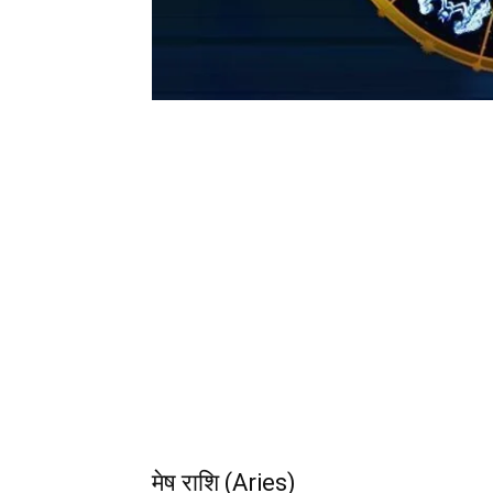
मेष राशि (Aries)