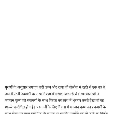
पुराणों के अनुसार भगवान श्री कृष्ण और राधा जी गोलोक में रहते थे एक बार वे
अपनी पत्नी रुकमणी के साथ गिरजा में भ्रमण कर रहे थे। तब राधा जी ने
भगवान कृष्ण को रुकमणी के साथ गिरजा का साथ में भ्रमण करते देखा तो वह
अत्यंत क्रोधित हो गई। राधा जी के लिए गिरजा में भगवान कृष्ण का रुकमणी के
साथ होना एक बहुत बड़ी पीड़ा के समान था इसलिए उन्होंने वहां से जाने का निर्णय