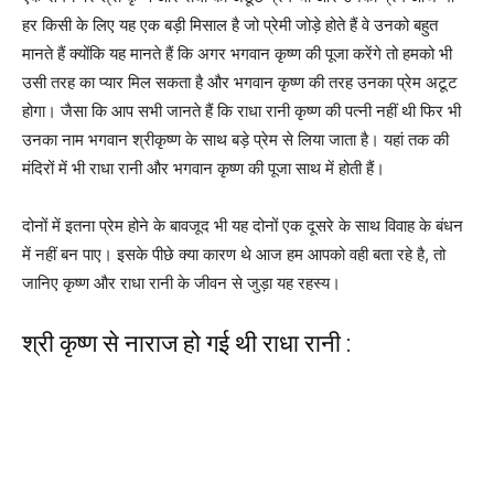
हर किसी के लिए यह एक बड़ी मिसाल है जो प्रेमी जोड़े होते हैं वे उनको बहुत
मानते हैं क्योंकि यह मानते हैं कि अगर भगवान कृष्ण की पूजा करेंगे तो हमको भी
उसी तरह का प्यार मिल सकता है और भगवान कृष्ण की तरह उनका प्रेम अटूट
होगा। जैसा कि आप सभी जानते हैं कि राधा रानी कृष्ण की पत्नी नहीं थी फिर भी
उनका नाम भगवान श्रीकृष्ण के साथ बड़े प्रेम से लिया जाता है। यहां तक की
मंदिरों में भी राधा रानी और भगवान कृष्ण की पूजा साथ में होती हैं।
दोनों में इतना प्रेम होने के बावजूद भी यह दोनों एक दूसरे के साथ विवाह के बंधन
में नहीं बन पाए। इसके पीछे क्या कारण थे आज हम आपको वही बता रहे है, तो
जानिए कृष्ण और राधा रानी के जीवन से जुड़ा यह रहस्य।
श्री कृष्ण से नाराज हो गई थी राधा रानी :