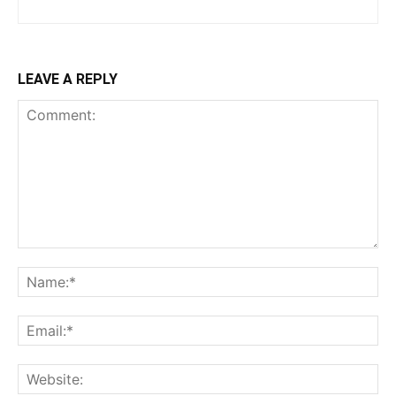
LEAVE A REPLY