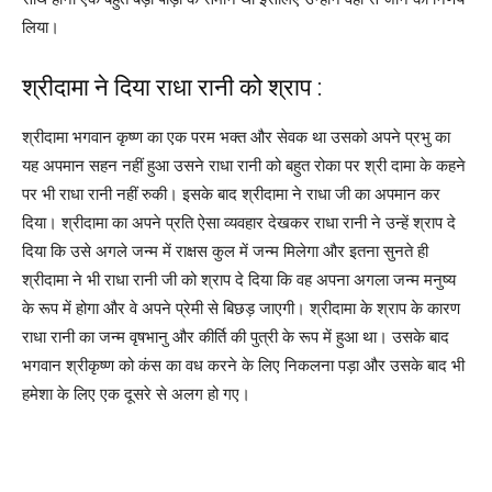
लिया।
श्रीदामा ने दिया राधा रानी को श्राप :
श्रीदामा भगवान कृष्ण का एक परम भक्त और सेवक था उसको अपने प्रभु का
यह अपमान सहन नहीं हुआ उसने राधा रानी को बहुत रोका पर श्री दामा के कहने
पर भी राधा रानी नहीं रुकी। इसके बाद श्रीदामा ने राधा जी का अपमान कर
दिया। श्रीदामा का अपने प्रति ऐसा व्यवहार देखकर राधा रानी ने उन्हें श्राप दे
दिया कि उसे अगले जन्म में राक्षस कुल में जन्म मिलेगा और इतना सुनते ही
श्रीदामा ने भी राधा रानी जी को श्राप दे दिया कि वह अपना अगला जन्म मनुष्य
के रूप में होगा और वे अपने प्रेमी से बिछड़ जाएगी। श्रीदामा के श्राप के कारण
राधा रानी का जन्म वृषभानु और कीर्ति की पुत्री के रूप में हुआ था। उसके बाद
भगवान श्रीकृष्ण को कंस का वध करने के लिए निकलना पड़ा और उसके बाद भी
हमेशा के लिए एक दूसरे से अलग हो गए।