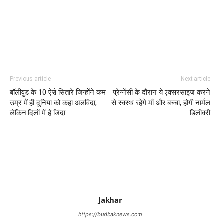
Previous article
Next article
बॉलीवुड के 10 ऐसे सितारे जिन्होंने कम
प्रेग्‍नेंसी के दौरान ये एक्सरसाइज करने
उम्र में ही दुनिया को कहा अलविदा,
से स्वस्थ रहेगे माँ और बच्चा, होगी नार्मल
लेकिन दिलों में है जिंदा
डिलीवरी
Jakhar
https://budbaknews.com