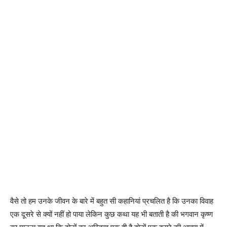
वैसे तो हम उनके जीवन के बारे में बहुत सी कहानियां प्रचलित है कि उनका विवाह
एक दूसरे से क्यों नहीं हो पाया लेकिन कुछ कथा यह भी बताती है की भगवान कृष्ण