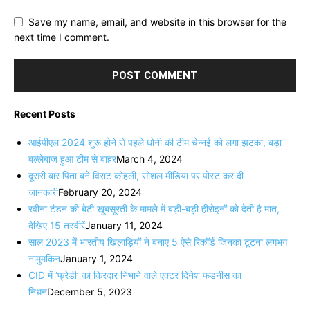
Save my name, email, and website in this browser for the
next time I comment.
Recent Posts
आईपीएल 2024 शुरू होने से पहले धोनी की टीम चेन्नई को लगा झटका, बड़ा
बल्लेबाज हुआ टीम से बाहर
March 4, 2024
दूसरी बार‌ पिता बने विराट कोहली, सोशल मीडिया पर पोस्ट कर दी‌
जानकारी
February 20, 2024
रवीना टंडन की बेटी खूबसूरती के मामले में बड़ी-बड़ी हीरोइनों को देती है मात,
देखिए 15 तस्वीरें
January 11, 2024
साल 2023 में भारतीय खिलाड़ियों ने बनाए 5 ऐसे रिकॉर्ड जिनका टूटना लगभग
नामुमकिन
January 1, 2024
CID में ‘फ्रेडी’ का किरदार निभाने वाले एक्टर दिनेश फडनीस का
निधन
December 5, 2023