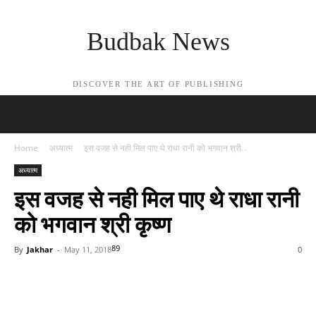
Budbak News
DISCOVER THE ART OF PUBLISHING
Home
अध्यात्म
इस वजह से नही मिल पाए थे राधा रानी को भगवान श्री...
अध्यात्म
इस वजह से नही मिल पाए थे राधा रानी
को भगवान श्री कृष्ण
89
By
Jakhar
-
May 11, 2018
0