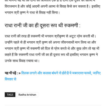
का मानना यह था कि दोनों का अस्तित्व एक ही है दोनों एक दूसरे की आत्मा में
विराजमान है और कोई आदमी अपनी आत्मा से विवाह कैसे कर सकता है। इसलिए
भगवान श्री कृष्ण ने राधा से विवाह नही किया।
राधा रानी जी का ही दूसरा रूप थी रुकमणी :
राधा रानी की तरह ही रुकमणी भी भगवान श्रीकृष्ण से अटूट प्रेम करती थी।
उन्होंने पहले से ही भगवान श्री कृष्ण को अपना जीवनसाथी मान लिया था और
भगवान श्री कृष्ण भी रुकमणी को दिल से प्रेम करते थे और कुछ लोग तो यह भी
कहते हैं कि रुकमणी राधा रानी जी का ही दूसरा रूप थी इसलिए भगवान कृष्ण ने
उनके साथ विवाह रचाया था।
यह भी पढ़ें : »
तिलक लगाने और कलावा बांधने से होते है ये जबरदस्त फायदे, जानिए
विस्तार से
TAGS
Radha krishan