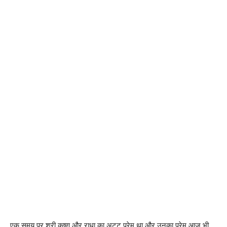
एक समय पर श्री कृष्ण और राधा का अटूट प्रेम था और उनका प्रेम आज भी