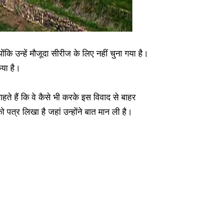
कि उन्हें मौजूदा सीरीज के लिए नहीं चुना गया है।
िया है।
ाहते हैं कि वे कैसे भी करके इस विवाद से बाहर
ो पत्र लिखा है जहां उन्होंने बात मान ली है।