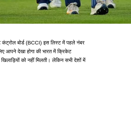
ट कंट्रोल बोर्ड (BCCI) इस लिस्ट में पहले नंबर
ए आपने देखा होगा की भारत में क्रिकेट
िलाड़ियों को नहीं मिलती। लेकिन सभी देशों में