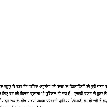
क सूत्र ने कहा कि वार्षिक अनुबंधों की वजह से खिलाड़ियों को बुरी तरह 
े लिए घर की किस्त चुकाना भी मुश्किल हो रहा है। इसकी वजह से कुछ खिल
र इन सब के बीच सबसे ज्यादा परेशानी जूनियर खिलाड़ी को हो रही हैं क्यू