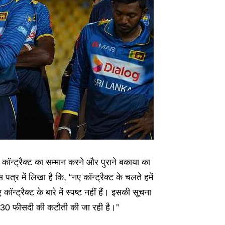
कर कॉन्ट्रैक्ट का सम्मान करने और पुराने बकाया का
त्र में लिखा है कि, “नए कॉन्ट्रैक्ट के चलते हमें
ट्रैक्ट के बारे में स्पष्ट नहीं हैं। इसकी सूचना
में 30 फीसदी की कटौती की जा रही है।”