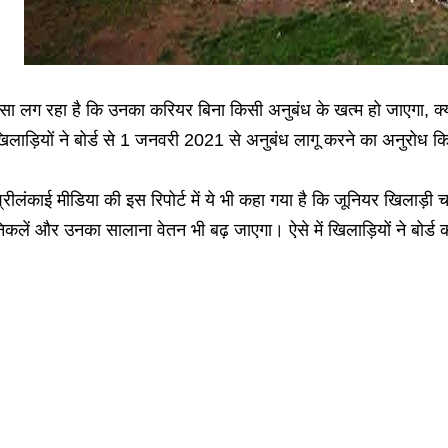
सा लग रहा है कि उनका करियर बिना किसी अनुबंध के खत्म हो जाएगा, क्यों
िलाड़ियों ने बोर्ड से 1 जनवरी 2021 से अनुबंध लागू करने का अनुरोध क
्रीलंकाई मीडिया की इस रिपोर्ट में ये भी कहा गया है कि जूनियर खिलाड़ी च
िकलें और उनका सालाना वेतन भी बढ़ जाएगा। ऐसे में खिलाड़ियों ने बोर्ड क