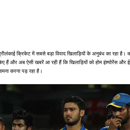
्रीलंकाई क्रिकेट में सबसे बड़ा विवाद खिलाड़ियों के अनुबंध का रहा है। कई
िए हैं और अब ऐसी खबरें आ रही हैं कि खिलाड़ियों को होम इंश्योरेंस और ई
ामना करना पड़ रहा है।