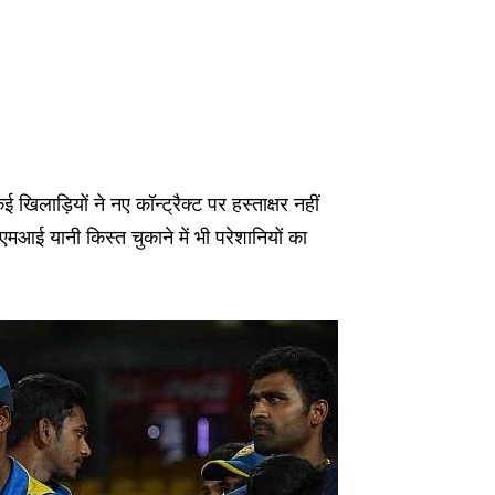
 खिलाड़ियों ने नए कॉन्ट्रैक्ट पर हस्ताक्षर नहीं
एमआई यानी किस्त चुकाने में भी परेशानियों का