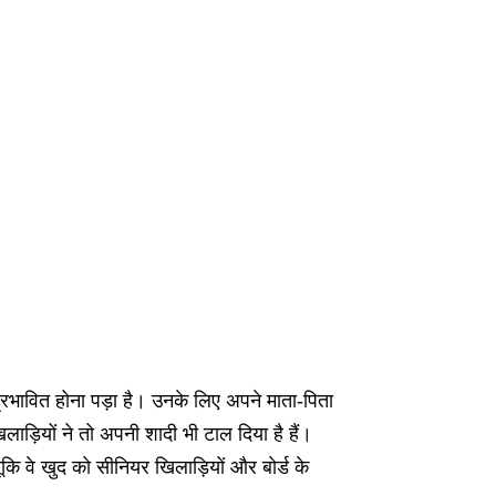
प्रभावित होना पड़ा है। उनके लिए अपने माता-पिता
ाड़ियों ने तो अपनी शादी भी टाल दिया है हैं।
ंकि वे खुद को सीनियर खिलाड़ियों और बोर्ड के