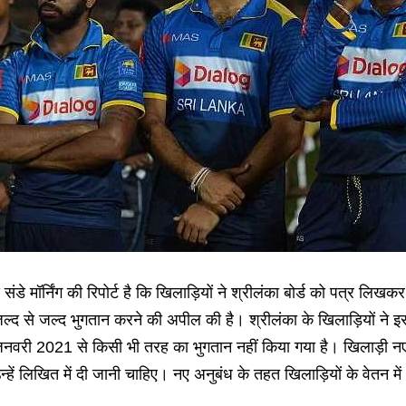
 संडे मॉर्निंग की रिपोर्ट है कि खिलाड़ियों ने श्रीलंका बोर्ड को पत्र लिख
ल्द से जल्द भुगतान करने की अपील की है। श्रीलंका के खिलाड़ियों ने इस प
नवरी 2021 से किसी भी तरह का भुगतान नहीं किया गया है। खिलाड़ी नए कॉन्
न्हें लिखित में दी जानी चाहिए। नए अनुबंध के तहत खिलाड़ियों के वेतन 