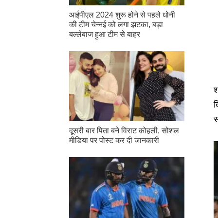
आईपीएल 2024 शुरू होने से पहले धोनी
की टीम चेन्नई को लगा झटका, बड़ा
बल्लेबाज हुआ टीम से बाहर
श
क
स
दूसरी बार‌ पिता बने विराट कोहली, सोशल
मीडिया पर पोस्ट कर दी‌ जानकारी