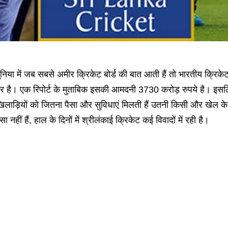
ुनिया में जब सबसे अमीर क्रिकेट बोर्ड की बात आती हैं तो भारतीय क्रिके
र है। एक रिपोर्ट के मुताबिक इसकी आमदनी 3730 करोड़ रुपये है। इसलि
िलाड़ियों को जितना पैसा और सुविधाएं मिलती हैं उतनी किसी और खेल के ख
सा नहीं हैं, हाल के दिनों में श्रीलंकाई क्रिकेट कई विवादों में रही है।