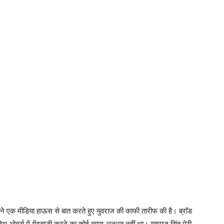
की तारीफ :