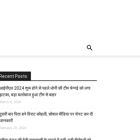
Recent Posts
आईपीएल 2024 शुरू होने से पहले धोनी की टीम चेन्नई को लगा
झटका, बड़ा बल्लेबाज हुआ टीम से बाहर
March 4, 2024
दूसरी बार‌ पिता बने विराट कोहली, सोशल मीडिया पर पोस्ट कर दी‌
जानकारी
February 20, 2024