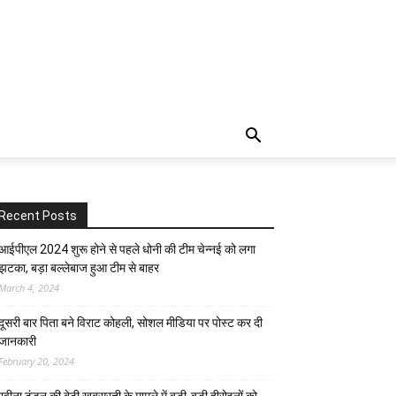
Recent Posts
आईपीएल 2024 शुरू होने से पहले धोनी की टीम चेन्नई को लगा
झटका, बड़ा बल्लेबाज हुआ टीम से बाहर
March 4, 2024
दूसरी बार‌ पिता बने विराट कोहली, सोशल मीडिया पर पोस्ट कर दी‌
जानकारी
February 20, 2024