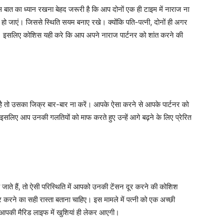
बात का ध्यान रखना बेहद जरूरी है कि आप दोनों एक ही टाइम में नाराज ना
त हो जाएं। जिससे स्थिति सयम बनाए रखे। क्योंकि पति-पत्नी, दोनों ही अगर
 है। इसलिए कोशिस यही करे कि आप अपने नाराज पार्टनर को शांत करने की
 है तो उसका जिक्र बार-बार ना करें। आपके ऐसा करने से आपके पार्टनर को
लिए आप उनकी गलतियों को माफ करते हुए उन्हें आगे बढ़ने के लिए प्रेरित
े हैं, तो ऐसी परिस्थिति में आपको उनकी टेंसन दूर करने की कोशिश
करने का सही रास्ता बताना चाहिए। इस मामले में पत्नी को एक अच्छी
 आपकी मैरिड लाइफ में खुशियां ही लेकर आएगी।