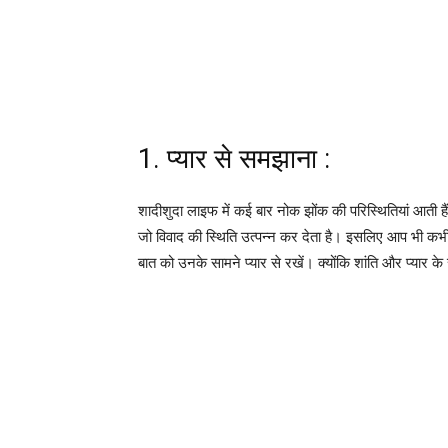
1. प्यार से समझाना :
शादीशुदा लाइफ में कई बार नोक झोंक की परिस्थितियां आती 
जो विवाद की स्थिति उत्पन्न कर देता है। इसलिए आप भी कभी 
बात को उनके सामने प्यार से रखें। क्योंकि शांति और प्या