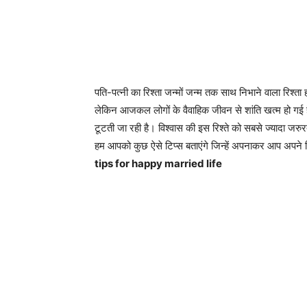
पति-पत्नी का रिश्ता जन्मों जन्म तक साथ निभाने वाला रिश्ता 
लेकिन आजकल लोगों के वैवाहिक जीवन से शांति खत्म हो गई 
टूटती जा रही है। विश्वास की इस रिश्ते को सबसे ज्यादा जरुरत
हम आपको कुछ ऐसे टिप्स बताएंगे जिन्हें अपनाकर आप अपने रि
tips for happy married life