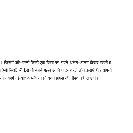
हैं। जिसमें पति-पत्नी किसी एक विषय पर अपने अलग-अलग विचार रखतें हैं
ऐसी स्थिति में फंसे तो सबसे पहले अपने पार्टनर को शांत कराएं फिर अपनी
र के साथ कही गई बात आपके सामने कभी झगड़े की नौबत नही लाएगी।