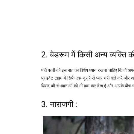
2. बेडरूम में किसी अन्य व्यक्ति 
पति पत्नी को इस बात का विशेष ध्यान रखना चाहिए कि वो अपने
प्राइवेट टाइम में सिर्फ एक-दूसरे से प्यार भरी बातें करें और
विवाद की संभवानाओं को भी कम कर देता है और आपके बीच प्
3. नाराजगी :