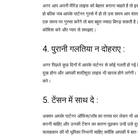
अगर आप अपनी मैरिड लाइफ को बेहतर बनाना चाहते है तो इस 
हो बल्कि जब आपके पार्टनर गुस्से में हो तो उस समय आप शां
एक समय पर गुस्सा करेंगे तो बात बहुत ज्यादा बिगड़ सकती
कोशिश करे और प्यार से समझाए।
4. पुरानी गलतिया न दोहराए :
अगर पिछले कुछ दिनों में आपके पार्टनर से कोई गलती हो गई
दुख होगा और आपकी शादीशुदा लाइफ भी खराब होने लगेगी। इस
करे।
5. टेंसन में साथ दे :
अक्सर आपके पार्टनर ऑफिस/जॉब का तनाव घर लेकर भी आ जात
करनी चाहिए और उनकी टेंशन का कारण पूछकर उन्हें उसे दूर 
सलाहकार की भी भूमिका निभानी चाहिए क्योंकि आपकी ये बात