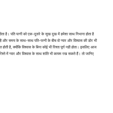
होता है। पति पत्नी को एक-दूसरे के सुख दुख में हमेशा साथ निभाना होता है
है और समय के साथ-साथ पति-पत्नी के बीच वो प्यार और विश्वास की डोर भी
 होती है, क्योंकि विश्वास के बिना कोई भी रिश्ता पूर्ण नही होता। इसलिए आज
श्ते में प्यार और विश्वास के साथ शांति भी कायम रख सकते हैं। तो जानिए