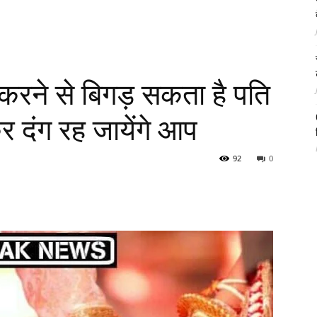
ात करने से बिगड़ सकता है पति
र दंग रह जायेंगे आप
92
0