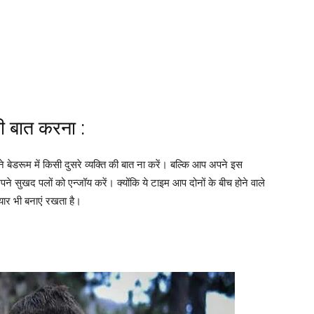
की बात करना :
 बेडरूम में किसी दुसरे व्यक्ति की बात ना करें। बल्कि आप अपने इस
 अपने सुखद पलों को एन्जॉय करें। क्योंकि ये टाइम आप दोनों के बीच होने वाले
यार भी बनाएं रखता है।