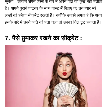
भुलती। लेकिन अपने एक्स के बारे में अपने पति को कुछ नहीं बताती
है। अपने पुराने पार्टनर के साथ पास्ट में बिताए गए उन प्यार भरे
लम्हों को हमेशा सीक्रेट रखती हैं। क्योंकि उनको लगता है कि अगर
इसके बारे में उनके पति को पता चला तो उनका दिल टूट सकता है।
7. पैसे छुपाकर रखने का सीक्रेट :