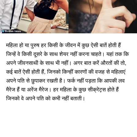
महिला हो या पुरुष हर किसी के जीवन में कुछ ऐसी बातें होती हैं
जिन्हें वे किसी दूसरे के साथ शेयर नहीं करना चाहते। यहां तक कि
अपने जीवनसाथी के साथ भी नहीं। अगर बात करें औरतों की तो,
कई बातें ऐसी होती हैं, जिनको किन्हीं कारणों की वजह से महिलाएं
अपने पति से छुपाकर रखती है। फर्क नहीं पड़ता कि आपकी लव
मैरेज हैं या अरेंज मैरेज। हर महिला के कुछ सीक्रेट्स होते हैं
जिनको वे अपने पति को कभी नहीं बताती।