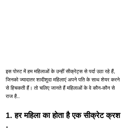
इस पोस्ट में हम महिलाओं के उन्हीं सीक्रेट्स से पर्दा उठा रहे हैं,
जिनको ज्यादातर शादीशुदा महिलाएं अपने पति के साथ शेयर करने
से हिचकती हैं। तो चलिए जानते हैं महिलाओं के वे कौन-कौन से
राज है..
1. हर महिला का होता है एक सीक्रेट क्रश