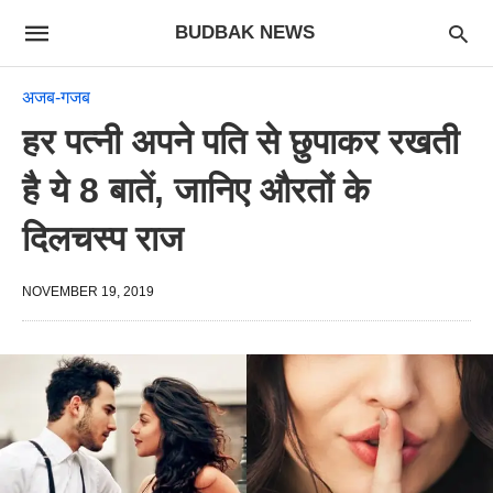
BUDBAK NEWS
अजब-गजब
हर पत्नी अपने पति से छुपाकर रखती
है ये 8 बातें, जानिए औरतों के
दिलचस्प राज
NOVEMBER 19, 2019