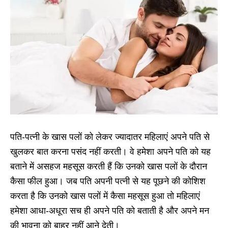
पति-पत्नी के खास पलों को लेकर ज्यादातर महिलाएं अपने पति से
खुलकर बात करना पसंद नहीं करती। वे हमेशा अपने पति को यह
बताने में असहज महसूस करती हैं कि उनको खास पलों के दौरान
कैसा फील हुआ। जब पति अपनी पत्नी से यह पूछने की कोशिश
करता है कि उनको खास पलों में कैसा महसूस हुआ तो महिलाएं
हमेशा आधा-अधूरा सच ही अपने पति को बताती है और अपने मन
की भावना को बाहर नहीं आने देती।