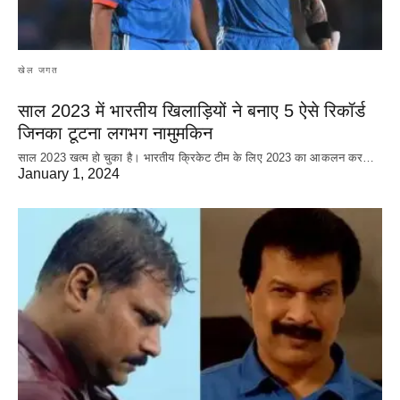
खेल जगत
साल 2023 में भारतीय खिलाड़ियों ने बनाए 5 ऐसे रिकॉर्ड
जिनका टूटना लगभग नामुमकिन
साल 2023 खत्म हो चुका है। भारतीय क्रिकेट‌ टीम के लिए 2023 का आकलन कर…
January 1, 2024