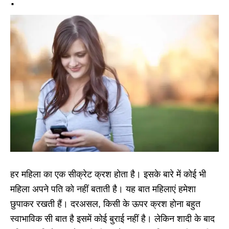
:
हर महिला का एक सीक्रेट क्रश होता है। इसके बारे में कोई भी
महिला अपने पति को नहीं बताती है। यह बात महिलाएं हमेशा
छुपाकर रखती हैं। दरअसल, किसी के ऊपर क्रश होना बहुत
स्वाभाविक सी बात है इसमें कोई बुराई नहीं है। लेकिन शादी के बाद