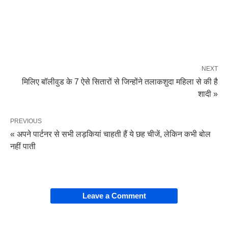
NEXT
मिलिए बॉलीवुड के 7 ऐसे सितारों से जिन्होंने तलाकशुदा महिला से की है
शादी »
PREVIOUS
« अपने पार्टनर से सभी लड़कियां चाहती हैं ये छह चीजें, लेकिन कभी बोल
नहीं पाती
Leave a Comment