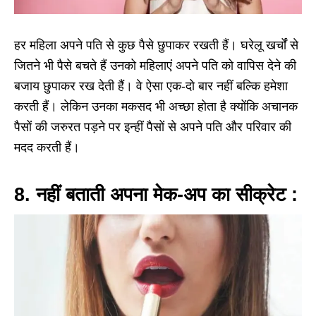
हर महिला अपने पति से कुछ पैसे छुपाकर रखती हैं। घरेलू खर्चों से
जितने भी पैसे बचते हैं उनको महिलाएं अपने पति को वापिस देने की
बजाय छुपाकर रख देती हैं। वे ऐसा एक-दो बार नहीं बल्कि हमेशा
करती हैं। लेकिन उनका मकसद भी अच्छा होता है क्योंकि अचानक
पैसों की जरुरत पड़ने पर इन्हीं पैसों से अपने पति और परिवार की
मदद करती हैं।
8. नहीं बताती अपना मेक-अप का सीक्रेट :