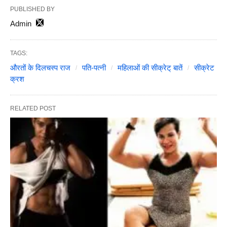
PUBLISHED BY
Admin
TAGS:
औरतों के दिलचस्प राज
पति-पत्नी
महिलाओं की सीक्रेट् बातें
सीक्रेट
क्रश
RELATED POST