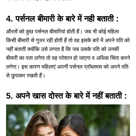
4. पर्सनल बीमारी के बारे में नही बताती :
औरतों को कुछ पर्सनल बीमारियां होती हैं। जब भी कोई महिला
किसी बीमारी से गुजर रही होती हैं तो वह इसके बारे में अपने पति को
नहीं बताती क्योंकि उसे लगता है कि जब उसके पति को उनकी
बीमारी का पता लगेगा तो वह परेशान हो जाएगा व अधिक चिंता करने
लगेगा। इस कारण महिलाएं अपनी पर्सनल प्रॉब्लमस को अपने पति
से छुपाकर रखती हैं।
5. अपने खास दोस्त के बारे में नहीं बताती :