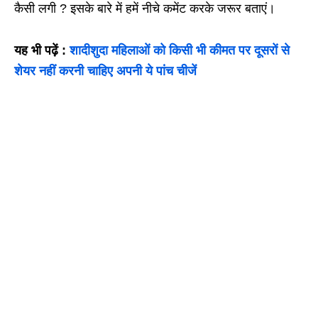
कैसी लगी ? इसके बारे में हमें नीचे कमेंट करके जरूर बताएं।
यह भी पढ़ें :
शादीशुदा महिलाओं को किसी भी कीमत पर दूसरों से
शेयर नहीं करनी चाहिए अपनी ये पांच चीजें