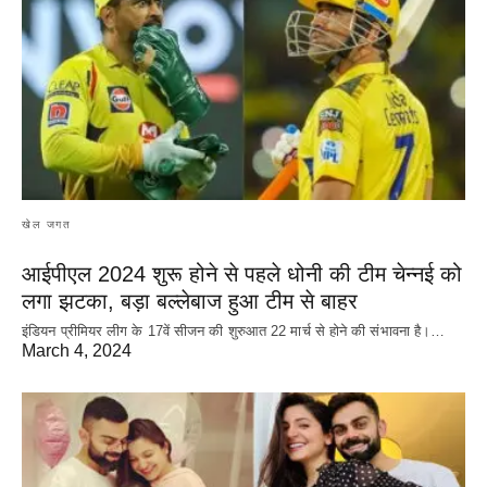
खेल जगत
आईपीएल 2024 शुरू होने से पहले धोनी की टीम चेन्नई को
लगा झटका, बड़ा बल्लेबाज हुआ टीम से बाहर
इंडियन प्रीमियर लीग के 17वें सीजन की शुरुआत 22 मार्च से होने की संभावना है।…
March 4, 2024