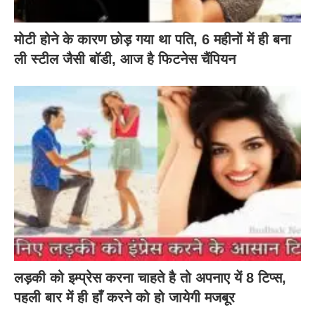
मोटी होने के कारण छोड़ गया था पति, 6 महीनों में ही बना
ली स्टील जैसी बॉडी, आज है फिटनेस चैंपियन
लड़की को इम्प्रेस करना चाहते है तो अपनाए यें 8 टिप्स,
पहली बार में ही हाँ करने को हो जायेगी मजबूर