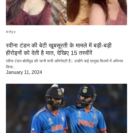
बॉलीवुड
रवीना टंडन की बेटी खूबसूरती के मामले में बड़ी-बड़ी
हीरोइनों को देती है मात, देखिए 15 तस्वीरें
रवीना टंडन बॉलीवुड की जानी मानी अभिनेत्री हैं। उन्होंने कई प्रमुख फिल्मों में अभिनय
किया…
January 11, 2024