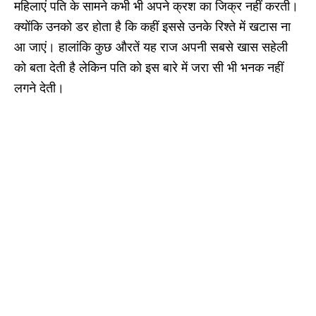
महिलाएं पति के सामने कभी भी अपने क्रश का जिक्र नहीं करती।
क्योंकि उनको डर होता है कि कहीं इससे उनके रिश्ते में खटास ना
आ जाएं। हालांकि कुछ औरतें यह राज अपनी सबसे खास सहेली
को बता देती है लेकिन पति को इस बारे में जरा सी भी भनक नहीं
लगने देती।