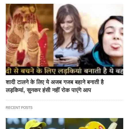
शादी टालने के लिए ये अजब गजब बहाने बनाती है
लड़कियां, सुनकर हंसी नहीं रोक पाएंगे आप
RECENT POSTS