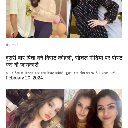
खेल जगत
दूसरी बार‌ पिता बने विराट कोहली, सोशल मीडिया पर पोस्ट
कर दी‌ जानकारी
टीम इंडिया के दिगग्ज बल्लेबाज विराट कोहली दूसरी बार पिता बन गए हैं। उनकी पत्नी…
February 20, 2024