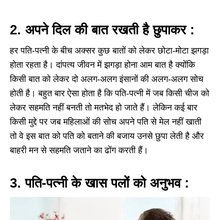
2. अपने दिल की बात रखती है छुपाकर :
हर पति-पत्नी के बीच अक्सर कुछ बातों को लेकर छोटा-मोटा झगड़ा
होता रहता है। दांपत्य जीवन में झगड़ा होना आम बात है क्योंकि
किसी बात को लेकर दो अलग-अलग इंसानों की अलग-अलग सोच
होती है। बहुत बार ऐसा होता है कि पति-पत्नी में जब किसी चीज को
लेकर सहमति नहीं बनती तो मतभेद हो जाते हैं। लेकिन कई बार
किसी मुद्दे पर जब महिलाओं की सोच अपने पति से मेल नहीं खाती
तो वे इस बात को पति को बताने की बजाय उनसे छुपा लेती है और
बाहरी मन से सहमति जताने का ढोंग करती हैं।
3. पति-पत्नी के खास पलों को अनुभव :