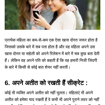
प्रत्येक महिला का कम-से-कम एक ऐसा खास दोस्त जरूर होता है
जिसको उसके बारे में सब पता होता है और वह महिला अपने उस
खास दोस्त या सहेली को अपने रिलेशन में बारे में सब कुछ बता देती
हैं। लेकिन वह अपने पति को कहती हैं कि वह हमारी निजी जिंदगी
के बारे में किसी से कोई बात शेयर नहीं करती।
6. अपने अतीत को रखती हैं सीक्रेट :
कोई भी व्यक्ति अपने अतीत को नहीं भुलता। महिलाएं भी अपने
अतीत को हमेशा याद रखती हैं वे कभी भी अपने पुराने लवर को नहीं