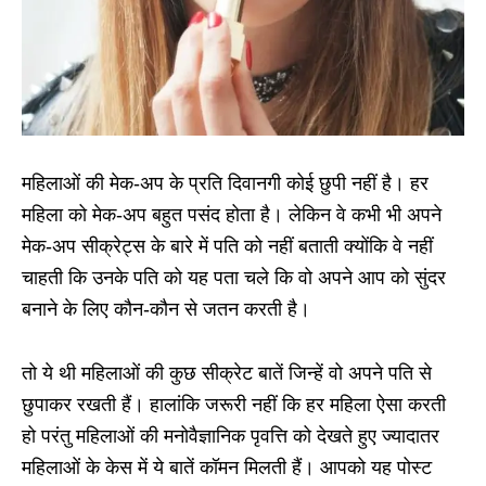
महिलाओं की मेक-अप के प्रति दिवानगी कोई छुपी नहीं है। हर
महिला को मेक-अप बहुत पसंद होता है। लेकिन वे कभी भी अपने
मेक-अप सीक्रेट्स के बारे में पति को नहीं बताती क्योंकि वे नहीं
चाहती कि उनके पति को यह पता चले कि वो अपने आप को सुंदर
बनाने के लिए कौन-कौन से जतन करती है।
तो ये थी महिलाओं की कुछ सीक्रेट बातें जिन्हें वो अपने पति से
छुपाकर रखती हैं। हालांकि जरूरी नहीं कि हर महिला ऐसा करती
हो परंतु महिलाओं की मनोवैज्ञानिक पृवत्ति को देखते हुए ज्यादातर
महिलाओं के केस में ये बातें कॉमन मिलती हैं। आपको यह पोस्ट