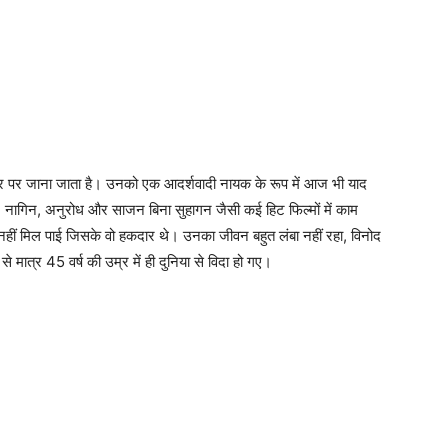
े तौर पर जाना जाता है। उनको एक आदर्शवादी नायक के रूप में आज भी याद
या, नागिन, अनुरोध और साजन बिना सुहागन जैसी कई हिट फिल्मों में काम
ा नहीं मिल पाई जिसके वो हकदार थे। उनका जीवन बहुत लंबा नहीं रहा, विनोद
ात्र 45 वर्ष की उम्र में ही दुनिया से विदा हो गए।