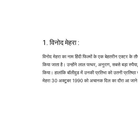
1. विनोद मेहरा :
विनोद मेहरा का नाम हिंदी फिल्मों के एक बेहतरीन एक्टर क
किया जाता है। उन्होंने लाल पत्थर, अनुराग, सबसे बड़ा रुपै
किया। हालांकि बॉलीवुड में उनकी प्रतिभा को उतनी प्रतिष्ठ
मेहरा 30 अक्टूबर 1990 को अचानक दिल का दौरा आ जाने से म