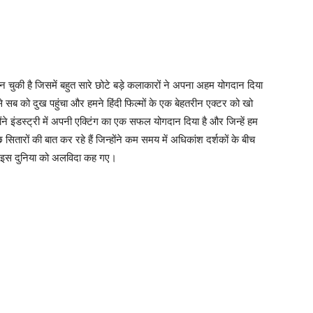
बन चुकी है जिसमें बहुत सारे छोटे बड़े कलाकारों ने अपना अहम योगदान दिया
े सब को दुख पहुंचा और हमने हिंदी फिल्मों के एक बेहतरीन एक्टर को खो
ोंने इंडस्ट्री में अपनी एक्टिंग का एक सफल योगदान दिया है और जिन्हें हम
रों की बात कर रहे हैं जिन्होंने कम समय में अधिकांश दर्शकों के बीच
 इस दुनिया को अलविदा कह गए।