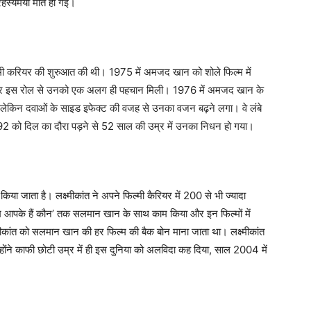
हस्यमयी मौत हो गई।
मी करियर की शुरुआत की थी। 1975 में अमजद खान को शोले फिल्म में
या और इस रोल से उनको एक अलग ही पहचान मिली। 1976 में अमजद खान के
 लेकिन दवाओं के साइड इफेक्ट की वजह से उनका वजन बढ़ने लगा। वे लंबे
2 को दिल का दौरा पड़ने से 52 साल की उम्र में उनका निधन हो गया।
 किया जाता है। लक्ष्मीकांत ने अपने फिल्मी कैरियर में 200 से भी ज्यादा
ेकर ‘हम आपके हैं कौन’ तक सलमान खान के साथ काम किया और इन फिल्मों में
्मीकांत को सलमान खान की हर फिल्म की बैक बोन माना जाता था। लक्ष्मीकांत
। उन्होंने काफी छोटी उम्र में ही इस दुनिया को अलविदा कह दिया, साल 2004 में