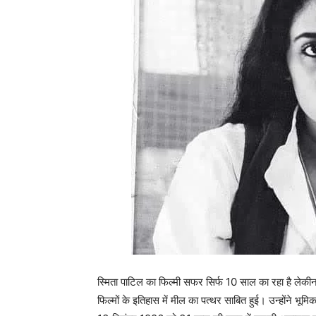
स्मिता पाटिल का फिल्मी सफर सिर्फ 10 साल का रहा है लेकीन 
फिल्मों के इतिहास में मील का पत्थर साबित हुई। उन्होंने भूम