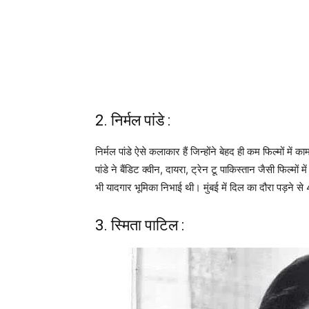
2. निर्मल पांडे :
निर्मल पांडे ऐसे कलाकार हैं जिन्होंने बेहद ही कम फिल्मों म
पांडे ने बैंडिट क्वीन, दायरा, ट्रेन टू पाकिस्तान जैसी फिल्मो
भी यादगार भूमिका निभाई थी। मुंबई में दिल का दौरा पड़ने स
3. स्मिता पाटिल :