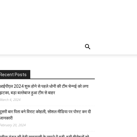
Recent Posts
आईपीएल 2024 शुरू होने से पहले धोनी की टीम चेन्नई को लगा
झटका, बड़ा बल्लेबाज हुआ टीम से बाहर
March 4, 2024
दूसरी बार‌ पिता बने विराट कोहली, सोशल मीडिया पर पोस्ट कर दी‌
जानकारी
February 20, 2024