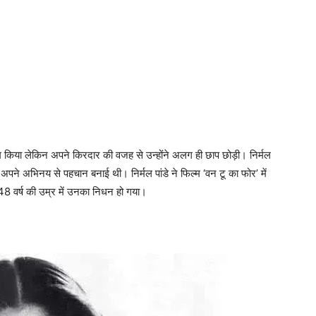
ें काम किया लेकिन अपने किरदार की वजह से उन्होंने अलग ही छाप छोड़ी। निर्मल
ं में अपने अभिनय से पहचान बनाई थी। निर्मल पांडे ने फिल्म ‘वन टू का फोर’ में
े 48 वर्ष की उम्र में उनका निधन हो गया।