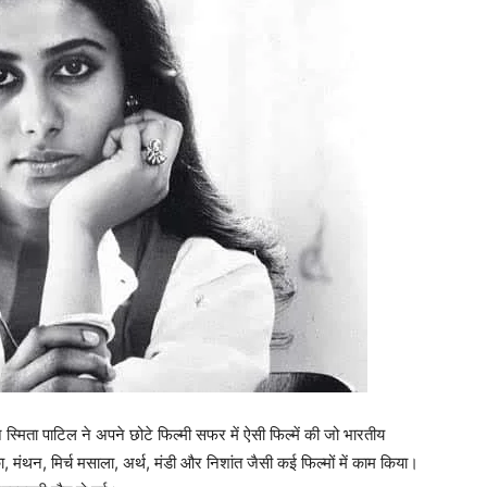
स्मिता पाटिल ने अपने छोटे फिल्मी सफर में ऐसी फिल्में की जो भारतीय
िका, मंथन, मिर्च मसाला, अर्थ, मंडी और निशांत जैसी कई फिल्मों में काम किया।