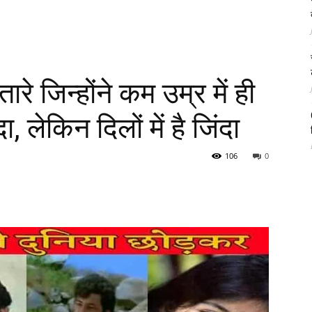
रे जिन्होंने कम उम्र में ही
 लेकिन दिलों में है जिंदा
106
0