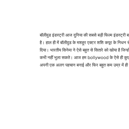
बॉलीवुड इंडस्ट्री आज दुनिया की सबसे बड़ी फिल्म इंडस्ट्री 
है। हाल ही में बॉलीवुड के मशहूर एक्टर शशि कपूर के निधन स
दिया। भारतीय सिनेमा ने ऐसे बहुत से सितारे को खोया है जिन्ह
कभी नहीं भुला सकते। आज हम bollywood के ऐसे ही कुछ सिता
अपनी एक अलग पहचान बनाई और फिर बहुत कम उम्र में ही