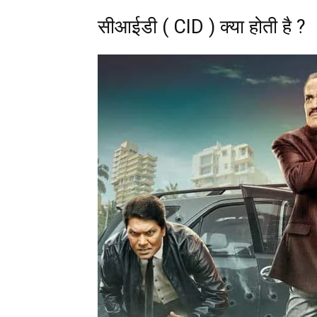
सीआईडी ( CID ) क्या होती है ?