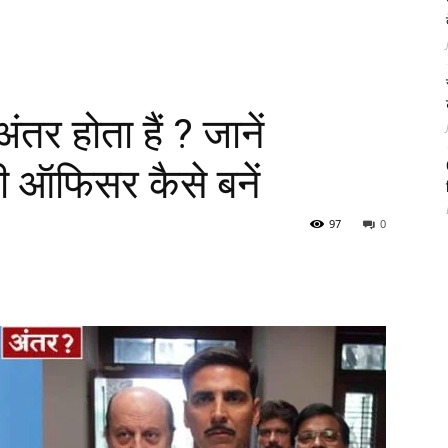
तर होता हैं ? जानें
ऑफिसर कैसे बनें
97
0