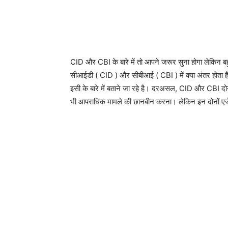
CID और CBI के बारे में तो आपने जरूर सुना होगा लेकिन बह
सीआईडी ( CID ) और सीबीआई ( CBI ) में क्या अंतर हो
इसी के बारे में बताने जा रहे है। दरअसल, CID और CBI दोन
भी आपराधिक मामले की छानबीन करना। लेकिन इन दोनों एजें