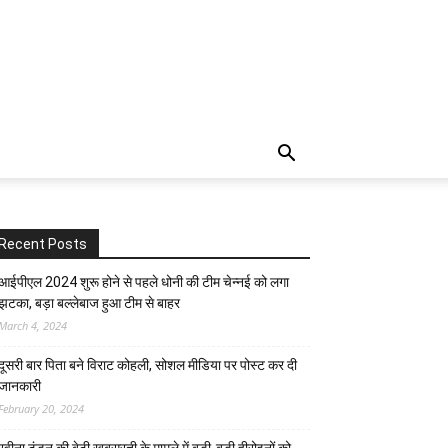
Recent Posts
आईपीएल 2024 शुरू होने से पहले धोनी की टीम चेन्नई को लगा
झटका, बड़ा बल्लेबाज हुआ टीम से बाहर
March 4, 2024
दूसरी बार‌ पिता बने विराट कोहली, सोशल मीडिया पर पोस्ट कर दी‌
जानकारी
February 20, 2024