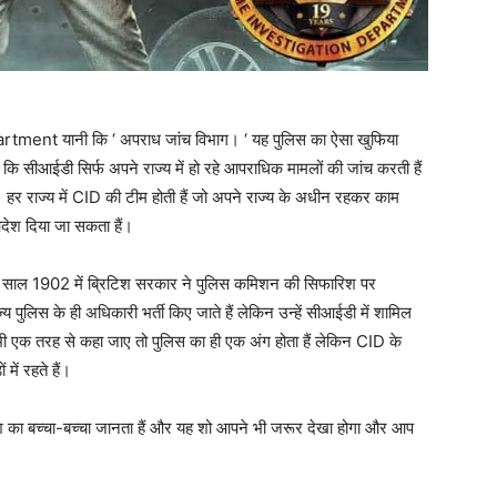
rtment यानी कि ‘ अपराध जांच विभाग। ‘ यह पुलिस का ऐसा खुफिया
ब कि सीआईडी सिर्फ अपने राज्य में हो रहे आपराधिक मामलों की जांच करती हैं
हर राज्य में CID की टीम होती हैं जो अपने राज्य के अधीन रहकर काम
 आदेश दिया जा सकता हैं।
ी। साल 1902 में ब्रिटिश सरकार ने पुलिस कमिशन की सिफारिश पर
पुलिस के ही अधिकारी भर्ती किए जाते हैं लेकिन उन्हें सीआईडी में शामिल
 भी एक तरह से कहा जाए तो पुलिस का ही एक अंग होता हैं लेकिन CID के
में रहते हैं।
 का बच्चा-बच्चा जानता हैं और यह शो आपने भी जरूर देखा होगा और आप