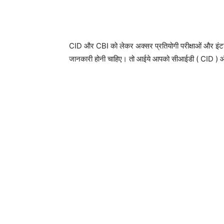
CID और CBI को लेकर अक्सर प्रतियोगी परीक्षाओं और इंटरव्य
जानकारी होनी चाहिए। तो आईये आपको सीआईडी ( CID ) और सीबी