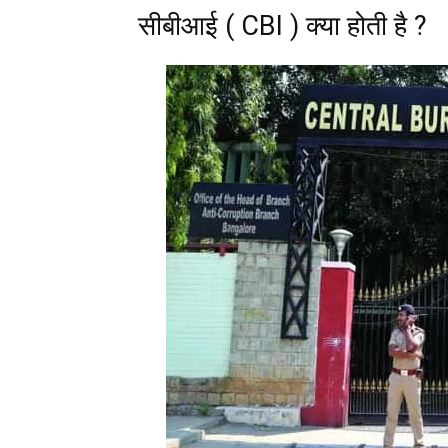
सीबीआई ( CBI ) क्या होती है ?