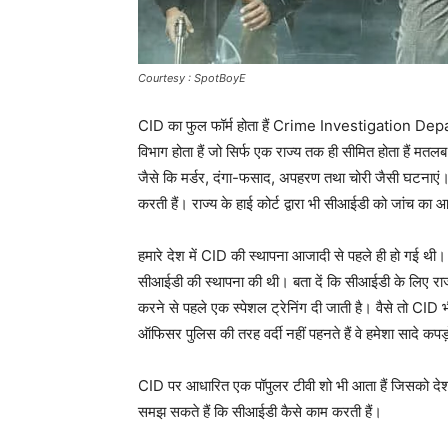
Courtesy : SpotBoyE
CID का फुल फॉर्म होता हैं Crime Investigation Depa
विभाग होता हैं जो सिर्फ एक राज्य तक ही सीमित होता हैं मतल
जैसे कि मर्डर, दंगा-फसाद, अपहरण तथा चोरी जैसी घटनाएं। 
करती हैं। राज्य के हाई कोर्ट द्वारा भी सीआईडी को जांच का
हमारे देश में CID की स्थापना आजादी से पहले ही हो गई थ
सीआईडी की स्थापना की थी। बता दें कि सीआईडी के लिए राज्य 
करने से पहले एक स्पेशल ट्रेनिंग दी जाती है। वैसे तो CID
ऑफिसर पुलिस की तरह वर्दी नहीं पहनते हैं वे हमेशा सादे कपड़ों 
CID पर आधारित एक पॉपुलर टीवी शो भी आता हैं जिसको देश
समझ सकते हैं कि सीआईडी कैसे काम करती हैं।