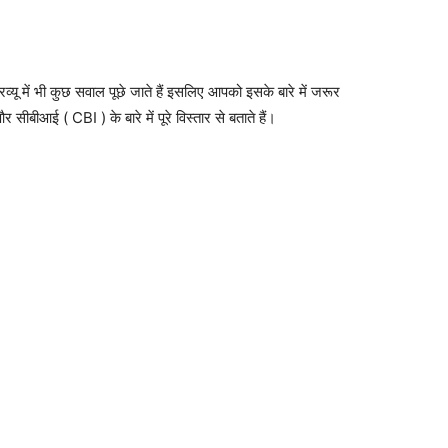
ू में भी कुछ सवाल पूछे जाते हैं इसलिए आपको इसके बारे में जरूर
आई ( CBI ) के बारे में पूरे विस्तार से बताते हैं।