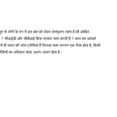
ुत से लोगों के मन में इस बात को लेकर कंफ्यूजन रहता है की आखिर
ता है ? सीआईडी और सीबीआई किस प्रकार काम करती है ? आज हम आपको
ों ही भारत की जांच एजेंसियां हैं जिनका काम लगभग एक जैसा होता है, किसी
सियों का अधिकार क्षेत्र अलग-अलग होता है।