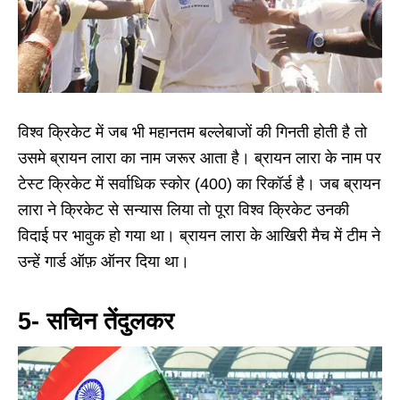
विश्व क्रिकेट में जब भी महानतम बल्लेबाजों की गिनती होती है तो
उसमे ब्रायन लारा का नाम जरूर आता है। ब्रायन लारा के नाम पर
टेस्ट क्रिकेट में सर्वाधिक स्कोर (400) का रिकॉर्ड है। जब ब्रायन
लारा ने क्रिकेट से सन्यास लिया तो पूरा विश्व क्रिकेट उनकी
विदाई पर भावुक हो गया था। ब्रायन लारा के आखिरी मैच में टीम ने
उन्हें गार्ड ऑफ़ ऑनर दिया था।
5- सचिन तेंदुलकर