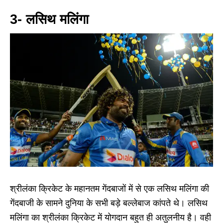
3- लसिथ मलिंगा
श्रीलंका क्रिकेट के महानतम गेंदबाजों में से एक लसिथ मलिंगा की
गेंदबाजी के सामने दुनिया के सभी बड़े बल्लेबाज कांपते थे। लसिथ
मलिंगा का श्रीलंका क्रिकेट में योगदान बहुत ही अतुलनीय है। वही