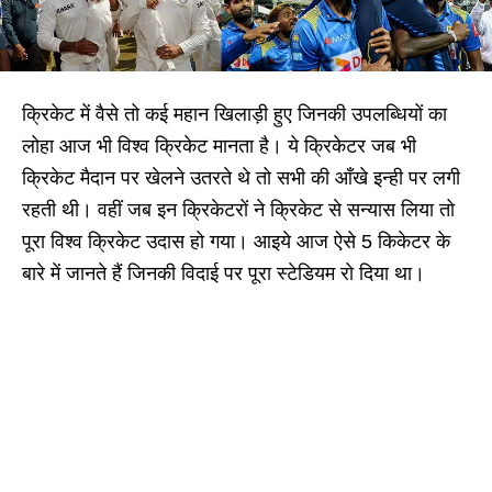
क्रिकेट में वैसे तो कई महान खिलाड़ी हुए जिनकी उपलब्धियों का
लोहा आज भी विश्व क्रिकेट मानता है। ये क्रिकेटर जब भी
क्रिकेट मैदान पर खेलने उतरते थे तो सभी की आँखे इन्ही पर लगी
रहती थी। वहीं जब इन क्रिकेटरों ने क्रिकेट से सन्यास लिया तो
पूरा विश्व क्रिकेट उदास हो गया। आइये आज ऐसे 5 किकेटर के
बारे में जानते हैं जिनकी विदाई पर पूरा स्टेडियम रो दिया था।