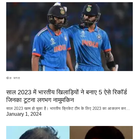
खेल जगत
साल 2023 में भारतीय खिलाड़ियों ने बनाए 5 ऐसे रिकॉर्ड
जिनका टूटना लगभग नामुमकिन
साल 2023 खत्म हो चुका है। भारतीय क्रिकेट‌ टीम के लिए 2023 का आकलन कर…
January 1, 2024