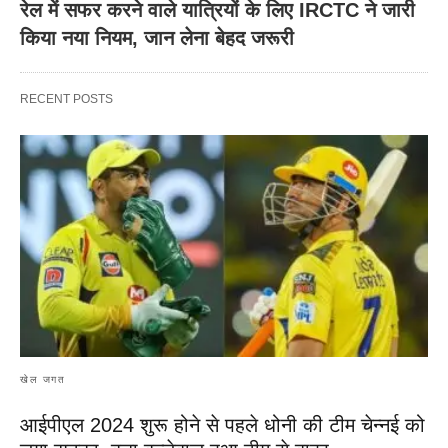
रेल में सफर करने वाले यात्रियों के लिए IRCTC ने जारी
किया नया नियम, जान लेना बेहद जरूरी
RECENT POSTS
खेल जगत
आईपीएल 2024 शुरू होने से पहले धोनी की टीम चेन्नई को