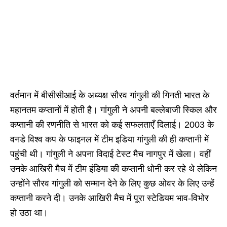
वर्तमान में बीसीसीआई के अध्यक्ष सौरव गांगुली की गिनती भारत के
महानतम कप्तानों में होती है। गांगुली ने अपनी बल्लेबाजी स्किल और
कप्तानी की रणनीति से भारत को कई सफलताएँ दिलाई। 2003 के
वनडे विश्व कप के फाइनल में टीम इडिया गांगुली की ही कप्तानी में
पहुंची थी। गांगुली ने अपना विदाई टेस्ट मैच नागपुर में खेला। वहीं
उनके आखिरी मैच में टीम इंडिया की कप्तानी धोनी कर रहे थे लेकिन
उन्होंने सौरव गांगुली को सम्मान देने के लिए कुछ ओवर के लिए उन्हें
कप्तानी करने दी। उनके आखिरी मैच में पूरा स्टेडियम भाव-विभोर
हो उठा था।