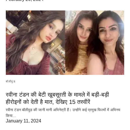
बॉलीवुड
रवीना टंडन की बेटी खूबसूरती के मामले में बड़ी-बड़ी
हीरोइनों को देती है मात, देखिए 15 तस्वीरें
रवीना टंडन बॉलीवुड की जानी मानी अभिनेत्री हैं। उन्होंने कई प्रमुख फिल्मों में अभिनय
किया…
January 11, 2024