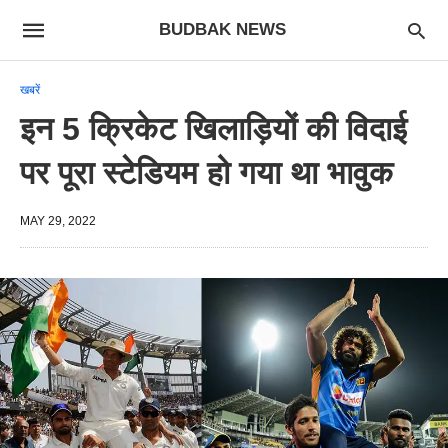
BUDBAK NEWS
खबरें
इन 5 क्रिकेट खिलाड़ियों की विदाई
पर पूरा स्टेडियम हो गया था भावुक
MAY 29, 2022