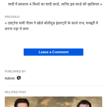
शादी में छपवाया 4 किलो का शादी कार्ड, जानिए इस कार्ड की ख़ासियत »
PREVIOUS
« एक्ट्रेस यामी गौतम ने खोले बॉलीवुड इंडस्ट्री के काले राज, मजबूरी में
करना पड़ा ये काम
Leave a Comment
PUBLISHED BY
Admin
RELATED POST