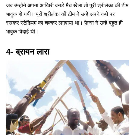
जब उन्होंने अपना आखिरी वनडे मैच खेला तो पूरी श्रीलंका की टीम
भावुक हो गयी। पूरी श्रीलंका की टीम ने उन्हें अपने कंधे पर
रखकर स्टेडियम का चक्कर लगवाया था। फैन्स ने उन्हें बहुत ही
भावुक विदाई थी।
4- ब्रायन लारा