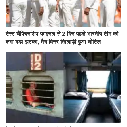
टेस्ट चैंपियनशिप फाइनल से 2 दिन पहले भारतीय टीम को
लगा बड़ा झटका, मैच विनर खिलाड़ी हुआ चोटिल