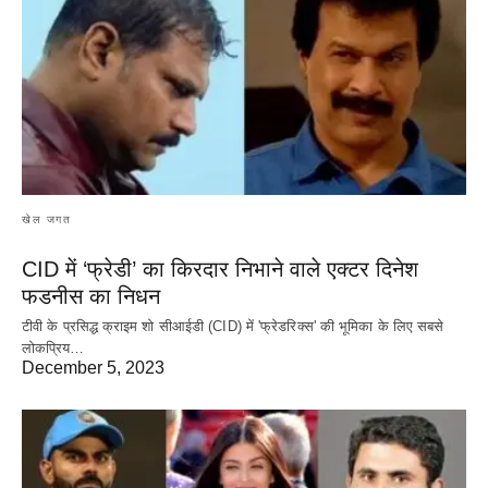
खेल जगत
CID में ‘फ्रेडी’ का किरदार निभाने वाले एक्टर दिनेश
फडनीस का निधन
टीवी के प्रसिद्ध क्राइम शो सीआईडी (CID) में 'फ्रेडरिक्स' की भूमिका के लिए सबसे
लोकप्रिय…
December 5, 2023