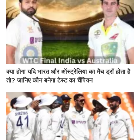
क्या होगा यदि भारत और ऑस्ट्रेलिया का मैच ड्रॉ होता है
तो? जानिए कौन बनेगा टेस्ट का चैंपियन