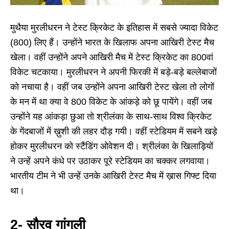
मुथैया मुरलीधरन ने टेस्ट क्रिकेट के इतिहास में सबसे ज्यादा विकेट
(800) लिए हैं। उन्होंने भारत के खिलाफ अपना आखिरी टेस्ट मैच
खेला। वहीं उन्होंने अपने आखिरी मैच में टेस्ट क्रिकेट का 800वां
विकेट चटकाया। मुरलीधरन ने अपनी फिरकी में बड़े-बड़े बल्लेबाजों
को नचाया है। वहीं जब उन्होंने अपना आखिरी टेस्ट खेला तो लोगों
के मन में था क्या वे 800 विकेट के आंकड़े को छू पायेंगे। वहीं जब
उन्होंने यह आंकड़ा छुआ तो श्रीलंका के साथ-साथ विश्व क्रिकेट
के गेंदबाजों में ख़ुशी की लहर दौड़ गयी। वहीं स्टेडियम में सबने खड़े
होकर मुरलीधरन को स्टैंडिंग ओवेशन दी। श्रीलंका के खिलाड़ियों
ने उन्हें अपने कंधे पर उठाकर पूरे स्टेडियम का चक्कर लगवाया।
भारतीय टीम ने भी उन्हें उनके आखिरी टेस्ट मैच में ख़ास गिफ्ट दिया
था।
2- सौरव गांगुली