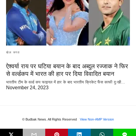
खेल जगत
ऐश्वर्या राय पर‌ घटिया बयान के बाद अब्दुल रज्जाक ने फिर
से वर्ल्डकप में भारत की हार पर दिया विवादित बयान
भारतीय टीम के वर्ल्ड कप फाइनल में हार के‌ बाद भारतीय क्रिकेट फैंस काफी दुःखी…
November 24, 2023
© Budbak News. All Rights Reserved
View Non-AMP Version
L