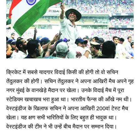
क्रिकेट में सबसे यादगार विदाई किसी की होगी तो वो सचिन
तेंदुलकर की होगी। सचिन तेंदुलकर ने अपना आखिरी मैच अपने गृह
नगर मुंबई के वानखेड़े मैदान पर खेला। उनके विदाई मैच में पूरा
स्टेडियम खचाखच भरा हुआ था। भारतीय फैन्स की आँखे नम थी।
वेस्टइंडीज के खिलाफ सचिन ने अपना आखिरी 200वां टेस्ट मैच
खेला। यह क्षण सभी भारितियों के लिए बहुत ही भावुक था।
वेस्टइंडीज की टीम ने भी उन्हें बीच मैदान पर सम्मान दिया।