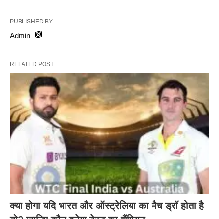
PUBLISHED BY
Admin
RELATED POST
क्या होगा यदि भारत और ऑस्ट्रेलिया का मैच ड्रॉ होता है