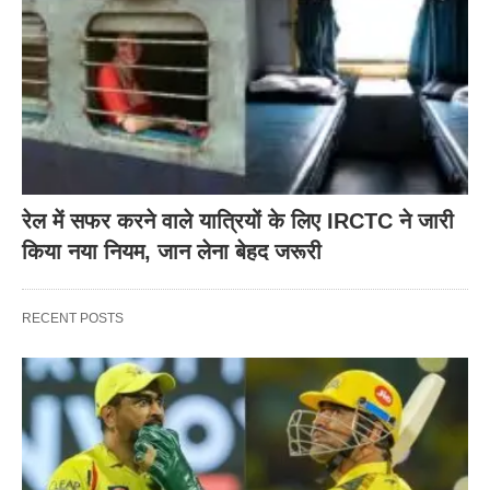
रेल में सफर करने वाले यात्रियों के लिए IRCTC ने जारी
किया नया नियम, जान लेना बेहद जरूरी
RECENT POSTS