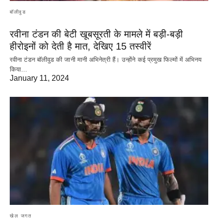
बॉलीवुड
रवीना टंडन की बेटी खूबसूरती के मामले में बड़ी-बड़ी
हीरोइनों को देती है मात, देखिए 15 तस्वीरें
रवीना टंडन बॉलीवुड की जानी मानी अभिनेत्री हैं। उन्होंने कई प्रमुख फिल्मों में अभिनय
किया…
January 11, 2024
खेल जगत