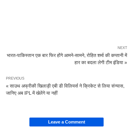
NEXT
भारत-पाकिस्तान एक बार फिर होंगे आमने-सामने, रोहित शर्मा की कप्तानी में
हार का बदला लेगी टीम इंडिया »
PREVIOUS
« साउथ अफ्रीकी खिलाड़ी एबी डी विलियर्स ने क्रिकेट से लिया संन्यास,
जानिए अब IPL में खेलेंगे या नहीं
Leave a Comment