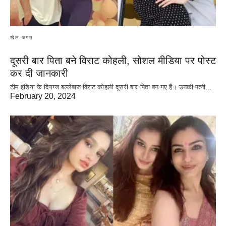
खेल जगत
दूसरी बार‌ पिता बने विराट कोहली, सोशल मीडिया पर पोस्ट
कर दी‌ जानकारी
टीम इंडिया के दिगग्ज बल्लेबाज विराट कोहली दूसरी बार पिता बन गए हैं। उनकी पत्नी…
February 20, 2024