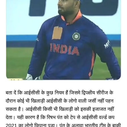
बता दें कि आईसीसी के कुछ नियम हैं जिसमे द्विपक्षीय सीरीज के
दौरान कोई भी खिलाड़ी आईसीसी के लोगो वाली जर्सी नहीं पहन
सकता है। आईसीसी किसी भी खिलाड़ी को इसकी इजाजत नहीं
देता। यही कारण है कि रिषभ पंत को टेप से आईसीसी वर्ल्ड कप
2021 का लोगो छिपाना पड़ा। पंत के अलावा भारतीय टीम के बाकी