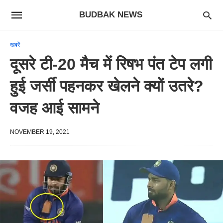
BUDBAK NEWS
खबरें
दूसरे टी-20 मैच में रिषभ पंत टेप लगी
हुई जर्सी पहनकर खेलने क्यों उतरे?
वजह आई सामने
NOVEMBER 19, 2021