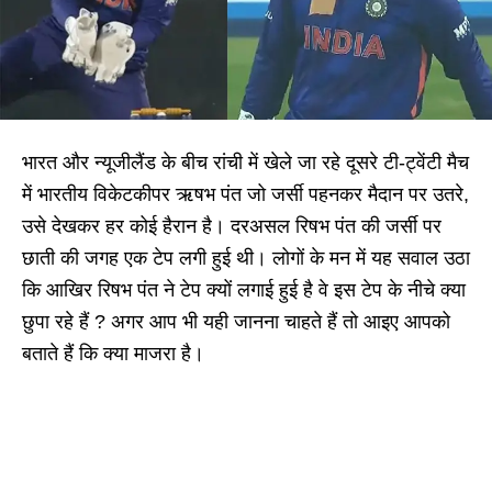
भारत और न्यूजीलैंड के बीच रांची में खेले जा रहे दूसरे टी-ट्वेंटी मैच
में भारतीय विकेटकीपर ऋषभ पंत जो जर्सी पहनकर मैदान पर उतरे,
उसे देखकर हर कोई हैरान है। दरअसल रिषभ पंत की जर्सी पर
छाती की जगह एक टेप लगी हुई थी। लोगों के मन में यह सवाल उठा
कि आखिर रिषभ पंत ने टेप क्यों लगाई हुई है वे इस टेप के नीचे क्या
छुपा रहे हैं ? अगर आप भी यही जानना चाहते हैं तो आइए आपको
बताते हैं कि क्या माजरा है।