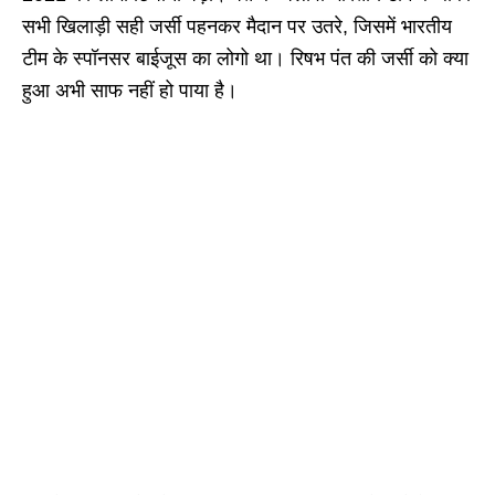
सभी खिलाड़ी सही जर्सी पहनकर मैदान पर उतरे, जिसमें भारतीय
टीम के स्पॉनसर बाईजूस का लोगो था। रिषभ पंत की जर्सी को क्या
हुआ अभी साफ नहीं हो पाया है।