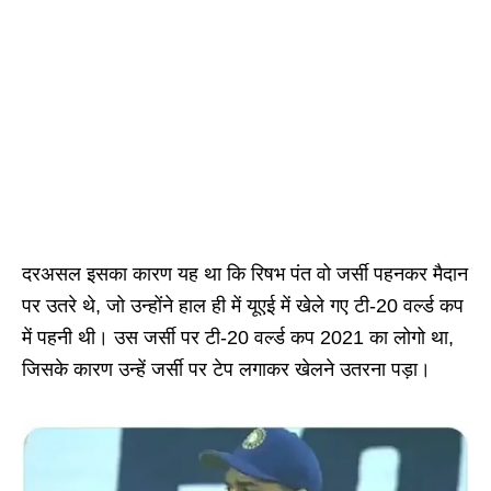
दरअसल इसका कारण यह था कि रिषभ पंत वो जर्सी पहनकर मैदान
पर उतरे थे, जो उन्होंने हाल ही में यूएई में खेले गए टी-20 वर्ल्ड कप
में पहनी थी। उस जर्सी पर टी-20 वर्ल्ड कप 2021 का लोगो था,
जिसके कारण उन्हें जर्सी पर टेप लगाकर खेलने उतरना पड़ा।