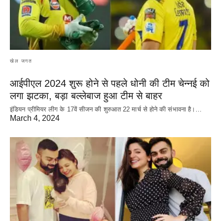
खेल जगत
आईपीएल 2024 शुरू होने से पहले धोनी की टीम चेन्नई को
लगा झटका, बड़ा बल्लेबाज हुआ टीम से बाहर
इंडियन प्रीमियर लीग के 17वें सीजन की शुरुआत 22 मार्च से होने की संभावना है।…
March 4, 2024