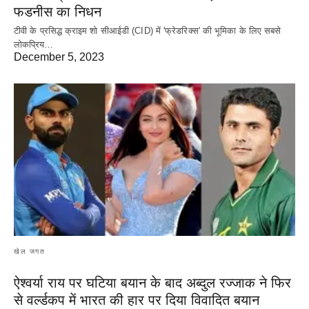
फडनीस का निधन
टीवी के प्रसिद्ध क्राइम शो सीआईडी (CID) में 'फ्रेडरिक्स' की भूमिका के लिए सबसे
लोकप्रिय…
December 5, 2023
खेल जगत
ऐश्वर्या राय पर‌ घटिया बयान के बाद अब्दुल रज्जाक ने फिर
से वर्ल्डकप में भारत की हार पर दिया विवादित बयान