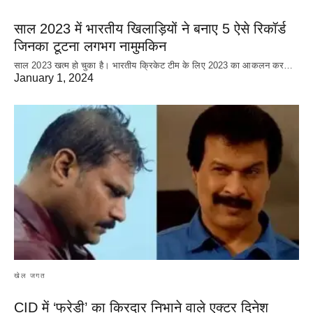
साल 2023 में भारतीय खिलाड़ियों ने बनाए 5 ऐसे रिकॉर्ड
जिनका टूटना लगभग नामुमकिन
साल 2023 खत्म हो चुका है। भारतीय क्रिकेट‌ टीम के लिए 2023 का आकलन कर…
January 1, 2024
खेल जगत
CID में ‘फ्रेडी’ का किरदार निभाने वाले एक्टर दिनेश