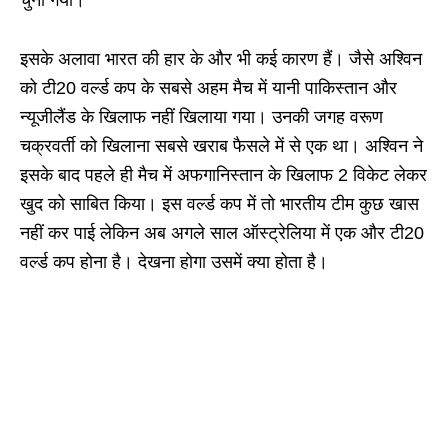
चुना गया।
इसके अलावा भारत की हार के और भी कई कारण हैं। जैसे अश्विन
को टी20 वर्ल्ड कप के सबसे अहम मैच में यानी पाकिस्तान और
न्यूजीलैंड के खिलाफ नहीं खिलाया गया। उनकी जगह वरूण
चक्रवर्ती को खिलाना सबसे खराब फैसले में से एक था। अश्विन ने
इसके बाद पहले ही मैच में अफगानिस्तान के खिलाफ 2 विकेट लेकर
खुद को साबित किया। इस वर्ल्ड कप में तो भारतीय टीम कुछ खास
नहीं कर पाई लेकिन अब अगले साल ऑस्ट्रेलिया में एक और टी20
वर्ल्ड कप होना है। देखना होगा उसमें क्या होता है।