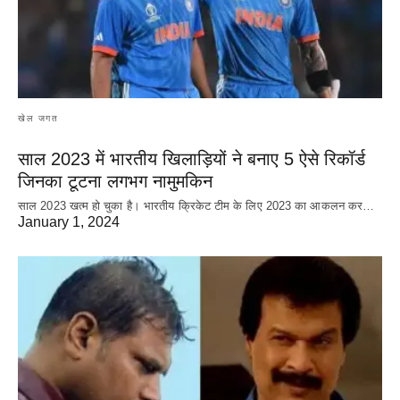
खेल जगत
साल 2023 में भारतीय खिलाड़ियों ने बनाए 5 ऐसे रिकॉर्ड
जिनका टूटना लगभग नामुमकिन
साल 2023 खत्म हो चुका है। भारतीय क्रिकेट‌ टीम के लिए 2023 का आकलन कर…
January 1, 2024