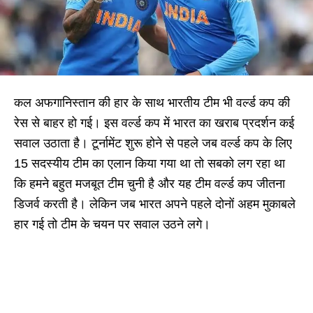
कल अफगानिस्तान की हार के साथ भारतीय टीम भी वर्ल्ड कप की
रेस से बाहर हो गई। इस वर्ल्ड कप में भारत का खराब प्रदर्शन कई
सवाल उठाता है। टूर्नामेंट शुरू होने से पहले जब वर्ल्ड कप के लिए
15 सदस्यीय टीम का एलान किया गया था तो सबको लग रहा था
कि हमने बहुत मजबूत टीम चुनी है और यह टीम वर्ल्ड कप जीतना
डिजर्व करती है। लेकिन जब भारत अपने पहले दोनों अहम मुकाबले
हार गई तो टीम के चयन पर सवाल उठने लगे।