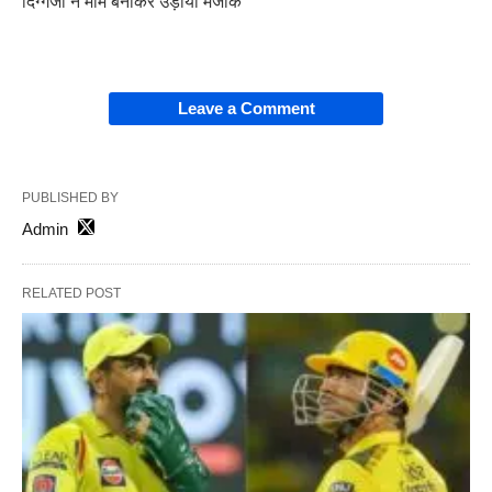
दिग्गजों ने मीम बनाकर उड़ाया मजाक
Leave a Comment
PUBLISHED BY
Admin
RELATED POST