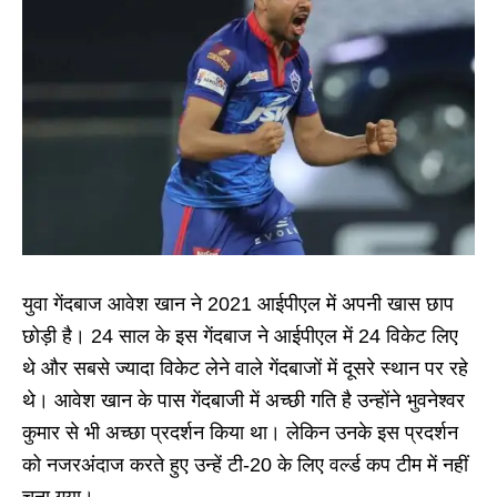
युवा गेंदबाज आवेश खान ने 2021 आईपीएल में अपनी खास छाप
छोड़ी है। 24 साल के इस गेंदबाज ने आईपीएल में 24 विकेट लिए
थे और सबसे ज्यादा विकेट लेने वाले गेंदबाजों में दूसरे स्थान पर रहे
थे। आवेश खान के पास गेंदबाजी में अच्छी गति है उन्होंने भुवनेश्वर
कुमार से भी अच्छा प्रदर्शन किया था। लेकिन उनके इस प्रदर्शन
को नजरअंदाज करते हुए उन्हें टी-20 के लिए वर्ल्ड कप टीम में नहीं