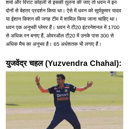
शर्मा और विराट कोहली से इसकी तुलना की जाए तो धवन ने इन
दोनों से बेहतर प्रदर्शन किया था। ऐसे में धवन को सूर्यकुमार यादव
या ईशान किशन की जगह टीम में शामिल किया जाना चाहिए था।
धवन एक अनुभवी प्लेयर हैं। धवन ने टी20 इंटरनेशनल में 1700
से अधिक रन बनाए हैं, ओवरऑल टी20 में उनके पास 300 से
अधिक मैच का अनुभव है। 65 अर्धशतक भी लगाए हैं।
युजवेंद्र चहल (Yuzvendra Chahal):