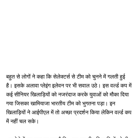
बहुत से लोगों ने कहा कि सेलेक्टर्स से टीम को चुनने में गलती हुई
है। इसके अलावा प्लेइंग इलेवन पर भी सवाल उठे। इस वर्ल्ड कप में
कई सीनियर खिलाड़ियों को नजरंदाज करके युवाओं को मौका दिया
गया जिसका खामियाजा भारतीय टीम को भुगतना पड़ा। इन
खिलाड़ियों ने आईपीएल में तो अच्छा प्रदर्शन किया लेकिन वर्ल्ड कप
में नहीं चल सके।