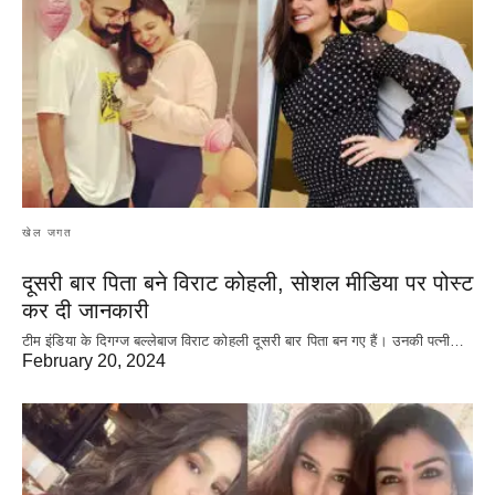
खेल जगत
दूसरी बार‌ पिता बने विराट कोहली, सोशल मीडिया पर पोस्ट
कर दी‌ जानकारी
टीम इंडिया के दिगग्ज बल्लेबाज विराट कोहली दूसरी बार पिता बन गए हैं। उनकी पत्नी…
February 20, 2024