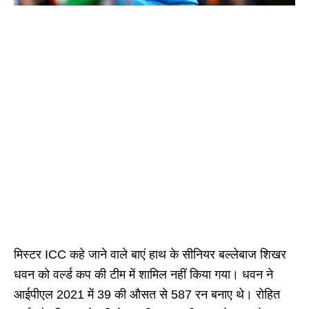
मिस्टर ICC कहे जाने वाले बाएं हाथ के सीनियर बल्लेबाज शिखर
धवन को वर्ल्ड कप की टीम में शामिल नहीं किया गया। धवन ने
आईपीएल 2021 में 39 की औसत से 587 रन बनाए थे। रोहित