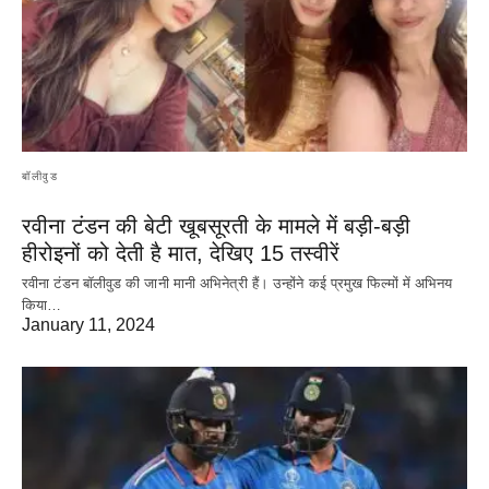
बॉलीवुड
रवीना टंडन की बेटी खूबसूरती के मामले में बड़ी-बड़ी
हीरोइनों को देती है मात, देखिए 15 तस्वीरें
रवीना टंडन बॉलीवुड की जानी मानी अभिनेत्री हैं। उन्होंने कई प्रमुख फिल्मों में अभिनय
किया…
January 11, 2024