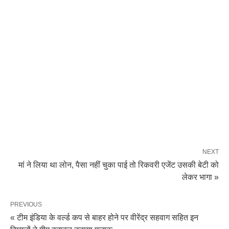
NEXT
मां ने लिया था लोन, पैसा नहीं चुका पाई तो रिकवरी एजेंट उसकी बेटी को
लेकर भागा »
PREVIOUS
« टीम इंडिया के वर्ल्ड कप से बाहर होने पर वीरेंद्र सहवाग सहित इन