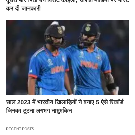
दूसरी बार‌ पिता बने विराट कोहली, सोशल मीडिया पर पोस्ट
कर दी‌ जानकारी
साल 2023 में भारतीय खिलाड़ियों ने बनाए 5 ऐसे रिकॉर्ड
जिनका टूटना लगभग नामुमकिन
RECENT POSTS