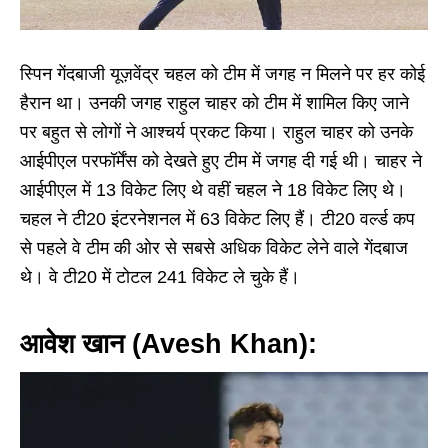
स्पिन गेंदबाजी यूज़वेंद्र चहल को टीम में जगह न मिलने पर हर कोई
हैरान था। उनकी जगह राहुल चाहर को टीम में शामिल किए जाने
पर बहुत से लोगों ने आश्चर्य प्रकट किया। राहुल चाहर को उनके
आईपीएल परफॉर्मेंस को देखते हुए टीम में जगह दी गई थी। चाहर ने
आईपीएल में 13 विकेट लिए थे वहीं चहल ने 18 विकेट लिए थे।
चहल ने टी20 इंटरनेशनल में 63 विकेट लिए हैं। टी20 वर्ल्ड कप
से पहले वे टीम की ओर से सबसे अधिक विकेट लेने वाले गेंदबाज
थे। वे टी20 में टोटल 241 विकेट ले चुके हैं।
आवेश खान (Avesh Khan):