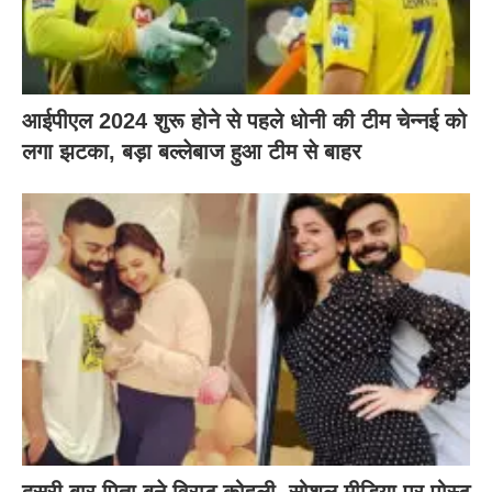
आईपीएल 2024 शुरू होने से पहले धोनी की टीम चेन्नई को
लगा झटका, बड़ा बल्लेबाज हुआ टीम से बाहर