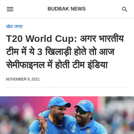
BUDBAK NEWS
खेल जगत
T20 World Cup: अगर भारतीय
टीम में ये 3 खिलाड़ी होते तो आज
सेमीफाइनल में होती टीम इंडिया
NOVEMBER 8, 2021