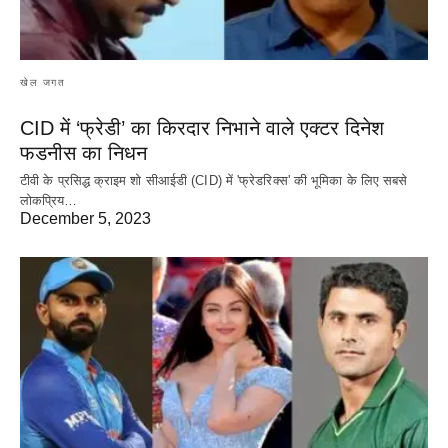
खेल जगत
CID में ‘फ्रेडी’ का किरदार निभाने वाले एक्टर दिनेश
फडनीस का निधन
टीवी के प्रसिद्ध क्राइम शो सीआईडी (CID) में 'फ्रेडरिक्स' की भूमिका के लिए सबसे
लोकप्रिय…
December 5, 2023