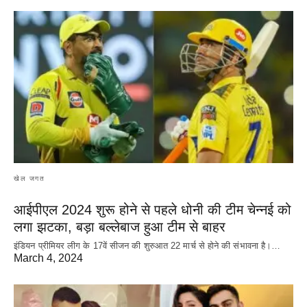
खेल जगत
आईपीएल 2024 शुरू होने से पहले धोनी की टीम चेन्नई को
लगा झटका, बड़ा बल्लेबाज हुआ टीम से बाहर
इंडियन प्रीमियर लीग के 17वें सीजन की शुरुआत 22 मार्च से होने की संभावना है।…
March 4, 2024