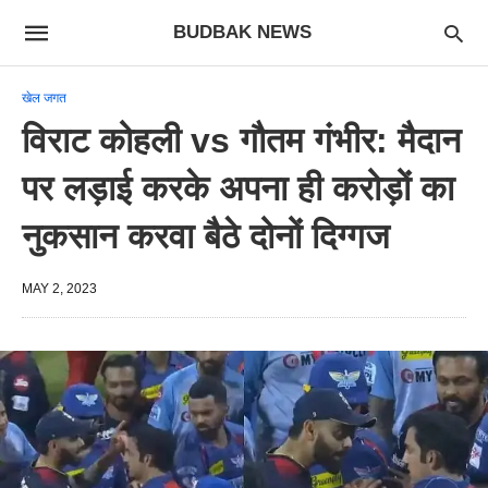
BUDBAK NEWS
खेल जगत
विराट कोहली vs गौतम गंभीर: मैदान
पर लड़ाई करके अपना ही करोड़ों का
नुकसान करवा बैठे दोनों दिग्गज
MAY 2, 2023