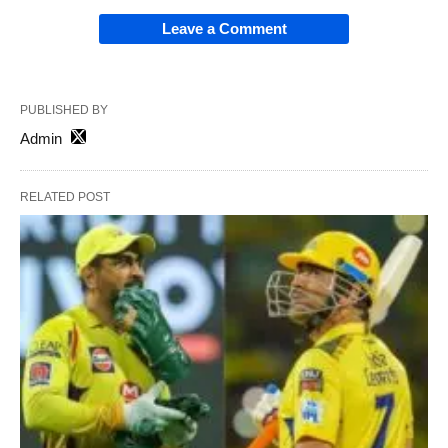
Leave a Comment
PUBLISHED BY
Admin
RELATED POST