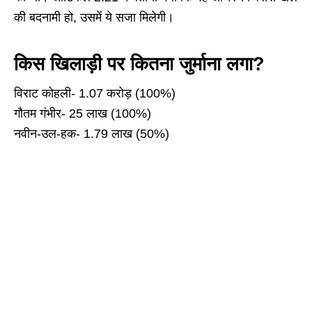
की बदनामी हो, उसमें ये सजा मिलेगी।
किस खिलाड़ी पर कितना जुर्माना लगा?
विराट कोहली- 1.07 करोड़ (100%)
गौतम गंभीर- 25 लाख (100%)
नवीन-उल-हक- 1.79 लाख (50%)