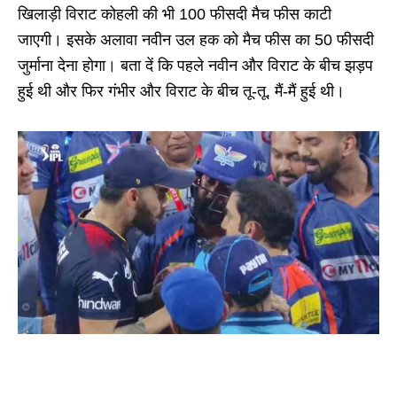
खिलाड़ी विराट कोहली की भी 100 फीसदी मैच फीस काटी
जाएगी। इसके अलावा नवीन उल हक को मैच फीस का 50 फीसदी
जुर्माना देना होगा। बता दें कि पहले नवीन और विराट के बीच झड़प
हुई थी और फिर गंभीर और विराट के बीच तू-तू, मैं-मैं हुई थी।