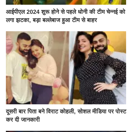
आईपीएल 2024 शुरू होने से पहले धोनी की टीम चेन्नई को
लगा झटका, बड़ा बल्लेबाज हुआ टीम से बाहर
दूसरी बार‌ पिता बने विराट कोहली, सोशल मीडिया पर पोस्ट
कर दी‌ जानकारी