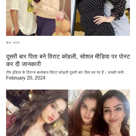
खेल जगत
दूसरी बार‌ पिता बने विराट कोहली, सोशल मीडिया पर पोस्ट
कर दी‌ जानकारी
टीम इंडिया के दिगग्ज बल्लेबाज विराट कोहली दूसरी बार पिता बन गए हैं। उनकी पत्नी…
February 20, 2024