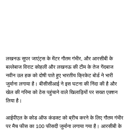
लखनऊ सुपर जाएंट्स के मेंटर गौतम गंभीर, और आरसीबी के
बल्लेबाज विराट कोहली और लखनऊ की टीम के तेज गेंदबाज
नवीन उल हक को दोषी पाते हुए भारतीय क्रिकेट बोर्ड ने भारी
जुर्माना लगाया है। बीसीसीआई ने इस घटना की निंदा की है और
खेल की गरिमा को ठेस पहुंचाने वाले खिलाड़ियों पर सख्त एक्शन
लिया है।
आईपीएल के कोड ऑफ कंडक्ट को ब्रीच करने के लिए गौतम गंभीर
पर मैच फीस का 100 फीसदी जुर्माना लगाया गया है। आरसीबी के