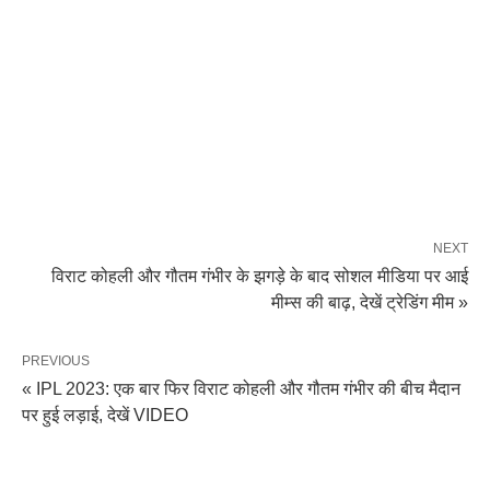
NEXT
विराट कोहली और गौतम गंभीर के झगड़े के बाद ‌सोशल मीडिया पर आई
मीम्स की बाढ़, देखें ट्रेडिंग मीम »
PREVIOUS
« IPL 2023: एक बार फिर विराट कोहली और गौतम गंभीर की बीच मैदान
पर हुई लड़ाई, देखें VIDEO