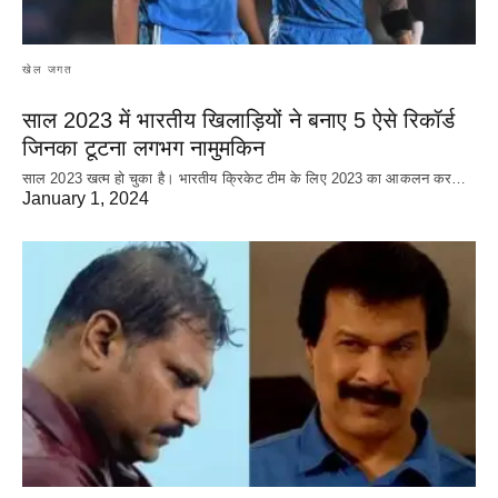
खेल जगत
साल 2023 में भारतीय खिलाड़ियों ने बनाए 5 ऐसे रिकॉर्ड
जिनका टूटना लगभग नामुमकिन
साल 2023 खत्म हो चुका है। भारतीय क्रिकेट‌ टीम के लिए 2023 का आकलन कर…
January 1, 2024