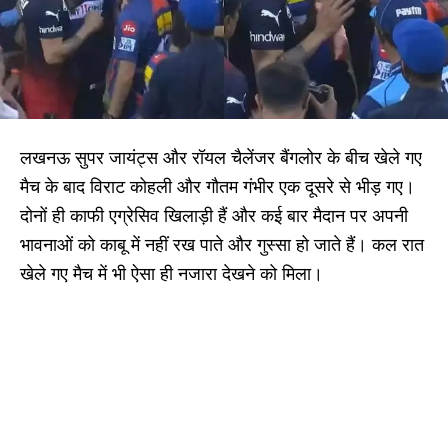
लखनऊ सुपर जायंट्स और रॉयल चैलेंजर बैंगलोर के बीच खेले गए
मैच के बाद विराट कोहली और गौतम गंभीर एक दूसरे से भीड़ गए।
दोनों ही काफी एग्रेसिव खिलाड़ी हैं और कई बार मैदान पर अपनी
भावनाओं को काबू में नहीं रख पाते और गुस्सा हो जाते हैं। कल‌ रात
खेले गए मैच में भी ऐसा ही नजारा देखने को मिला।