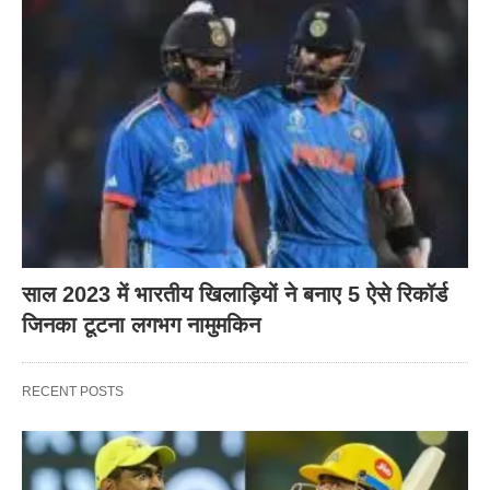
साल 2023 में भारतीय खिलाड़ियों ने बनाए 5 ऐसे रिकॉर्ड
जिनका टूटना लगभग नामुमकिन
RECENT POSTS