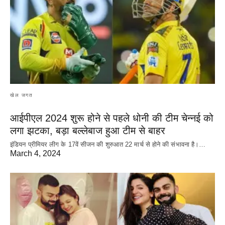
खेल जगत
आईपीएल 2024 शुरू होने से पहले धोनी की टीम चेन्नई को
लगा झटका, बड़ा बल्लेबाज हुआ टीम से बाहर
इंडियन प्रीमियर लीग के 17वें सीजन की शुरुआत 22 मार्च से होने की संभावना है।…
March 4, 2024