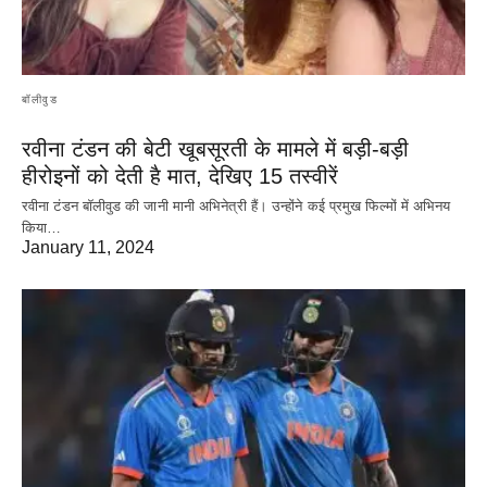
बॉलीवुड
रवीना टंडन की बेटी खूबसूरती के मामले में बड़ी-बड़ी
हीरोइनों को देती है मात, देखिए 15 तस्वीरें
रवीना टंडन बॉलीवुड की जानी मानी अभिनेत्री हैं। उन्होंने कई प्रमुख फिल्मों में अभिनय
किया…
January 11, 2024