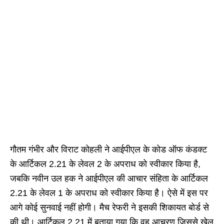
गौतम गंभीर और विराट कोहली ने आईपीएल के कोड ऑफ कंडक्ट
के आर्टिकल 2.21 के लेवल 2 के अपराध को स्वीकार किया है,
जबकि नवीन उल हक ने आईपीएल की आचार संहिता के आर्टिकल
2.21 के लेवल 1 के अपराध को स्वीकार किया है। ऐसे में इस पर
आगे कोई सुनवाई नहीं होगी। मैच रेफरी ने इसकी शिकायत बोर्ड से
की थी। आर्टिकल 2.21 में बताया गया कि वह आचरण जिससे खेल