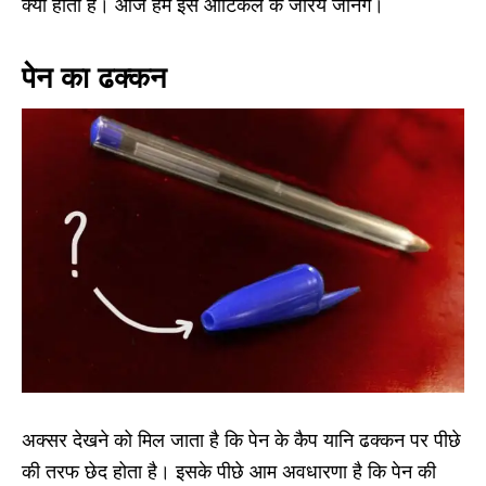
क्यों होता है। आज हम इस आर्टिकल के जरिये जानेंगे।
पेन का ढक्कन
अक्सर देखने को मिल जाता है कि पेन के कैप यानि ढक्कन पर पीछे
की तरफ छेद होता है। इसके पीछे आम अवधारणा है कि पेन की