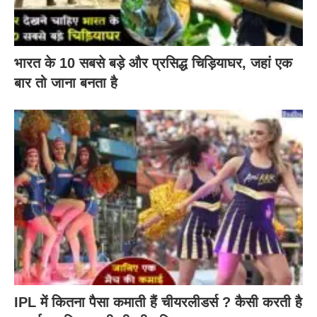
भारत के 10 सबसे बड़े और प्रसिद्ध चिड़ियाघर, जहां एक
बार तो जाना बनता है
IPL में कितना पैसा कमाती हैं चीयरलीडर्स ? कैसी करती है