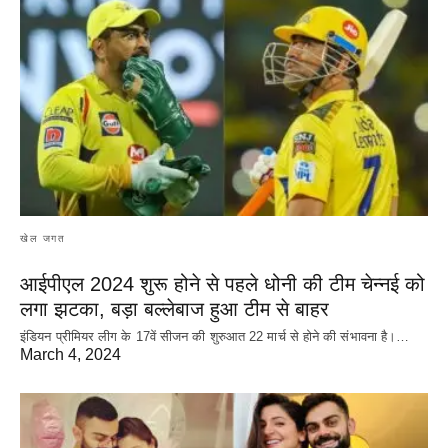
खेल जगत
आईपीएल 2024 शुरू होने से पहले धोनी की टीम चेन्नई को
लगा झटका, बड़ा बल्लेबाज हुआ टीम से बाहर
इंडियन प्रीमियर लीग के 17वें सीजन की शुरुआत 22 मार्च से होने की संभावना है।…
March 4, 2024