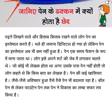
पढ़ने लिखने वाले और हिसाब किताब रखने वाले लोग पेन का
इस्तेमाल करते हैं। भले ही जमाना डिजिटल हो गया हो लेकिन पेन
का इस्तेमाल अब भी कम नहीं हुआ है। पेन एक समय फैशन के रूप
में माना जाता था। लोग इसे अपने शर्ट की जेब में लगाकर चलते
थे। जो कोई भी लेखक होता था अगर उसके पास पेन नहीं होती तो
लोग कहते थे कि किस बात का लेखक है। पेन की कई खासियत
है। जैसे-जैसे अविष्कार हुआ वैसे वैसे पेन भी बदलता रहा है। बॉल
पेन से लेकर फाउंटेन पेन तक पेन ने विकास का लम्बा सफर तय
किया है।