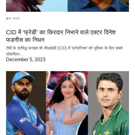
खेल जगत
CID में ‘फ्रेडी’ का किरदार निभाने वाले एक्टर दिनेश
फडनीस का निधन
टीवी के प्रसिद्ध क्राइम शो सीआईडी (CID) में 'फ्रेडरिक्स' की भूमिका के लिए सबसे
लोकप्रिय…
December 5, 2023