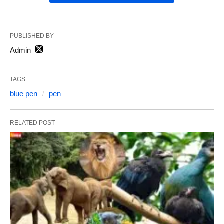
PUBLISHED BY
Admin
TAGS:
blue pen
pen
RELATED POST