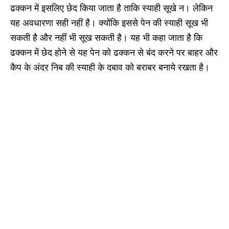
ढक्कन में इसलिए छेद किया जाता है ताकि स्याही सूखे न। लेकिन
यह अवधारणा सही नहीं है। क्योंकि इससे पेन की स्याही सूख भी
सकती है और नहीं भी सूख सकती है। यह भी कहा जाता है कि
ढक्कन में छेद होने से यह पेन को ढक्कन से बंद करने पर बाहर और
कैप के अंदर निब की स्याही के दबाव को बराबर बनाये रखता है।