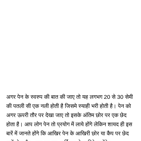
अगर पेन के स्वरुप की बात की जाए तो यह लगभग 20 से 30 सेमी
की पतली सी एक नली होती है जिसमे स्याही भरी होती है। पेन को
अगर ऊपरी तौर पर देखा जाए तो इसके अंतिम छोर पर एक छेद
होता है। आप लोग पेन तो प्रयोग में लाये होंगे लेकिन शायद ही इस
बारें में जानते होंगे कि आखिर पेन के आखिरी छोर या कैप पर छेद