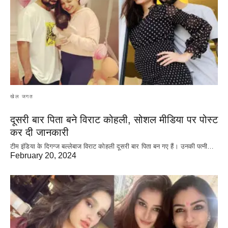
खेल जगत
दूसरी बार‌ पिता बने विराट कोहली, सोशल मीडिया पर पोस्ट
कर दी‌ जानकारी
टीम इंडिया के दिगग्ज बल्लेबाज विराट कोहली दूसरी बार पिता बन गए हैं। उनकी पत्नी…
February 20, 2024