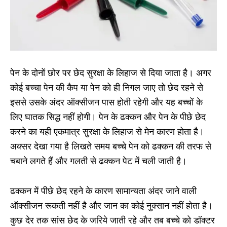
पेन के दोनों छोर पर छेद सुरक्षा के लिहाज से दिया जाता है। अगर
कोई बच्चा पेन की कैप या पेन को ही निगल जाए तो छेद रहने से
इससे उसके अंदर ऑक्सीजन पास होती रहेगी और यह बच्चों के
लिए घातक सिद्ध नहीं होगी। पेन के ढक्कन और पेन के पीछे छेद
करने का यही एकमात्र सुरक्षा के लिहाज से मेन कारण होता है।
अक्सर देखा गया है लिखते समय बच्चे पेन को ढक्कन की तरफ से
चबाने लगते हैं और गलती से ढक्कन पेट में चली जाती है।
ढक्कन में पीछे छेद रहने के कारण सामान्यता अंदर जाने वाली
ऑक्सीजन रूकती नहीं है और जान का कोई नुक्सान नहीं होता है।
कुछ देर तक सांस छेद के जरिये जाती रहे और तब बच्चे को डॉक्टर