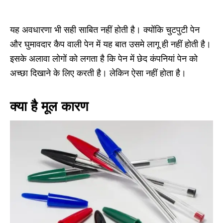
यह अवधारणा भी सही साबित नहीं होती है। क्योंकि चुटपुटी पेन
और घुमावदार कैप वाली पेन में यह बात उसमे लागू ही नहीं होती है।
इसके अलावा लोगों को लगता है कि पेन में छेद कंपनियां पेन को
अच्छा दिखाने के लिए करती है। लेकिन ऐसा नहीं होता है।
क्या है मूल कारण