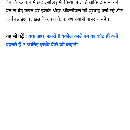
पेन की ढक्कन में छेद इसलिए भी किया जाता है ताकि ढक्कन को
पेन से बंद करने पर इसके अंदर ऑक्सीजन की प्रवाह बनी रहे और
कार्बनडाइऑक्साइड के दबाव के कारण स्याही बाहर न बहे।
यह भी पढ़ें :
क्या आप जानते हैं वकील काले रंग का कोट ही क्यों
पहनते हैं ? जानिए इसके पीछे की कहानी