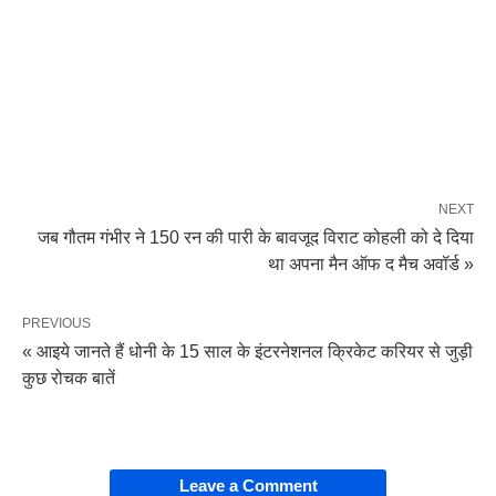
NEXT
जब गौतम गंभीर ने 150 रन की पारी के बावजूद विराट कोहली को दे दिया
था अपना मैन ऑफ द मैच अवॉर्ड »
PREVIOUS
« आइये जानते हैं धोनी के 15 साल के इंटरनेशनल क्रिकेट करियर से जुड़ी
कुछ रोचक बातें
Leave a Comment