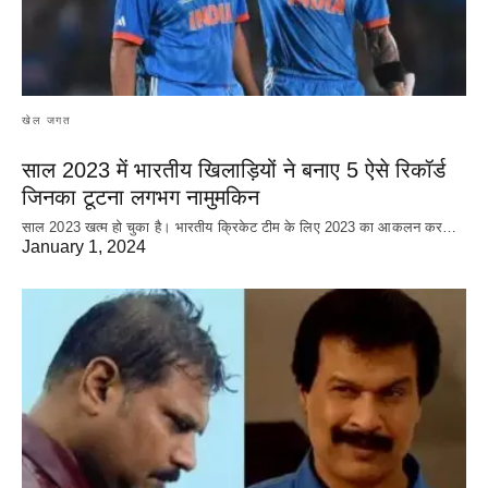
खेल जगत
साल 2023 में भारतीय खिलाड़ियों ने बनाए 5 ऐसे रिकॉर्ड
जिनका टूटना लगभग नामुमकिन
साल 2023 खत्म हो चुका है। भारतीय क्रिकेट‌ टीम के लिए 2023 का आकलन कर…
January 1, 2024