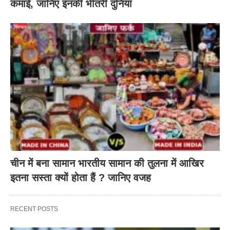
कमाई, जानिए इनकी भीतरी दुनिया
चीन में बना सामान भारतीय सामान की तुलना में आखिर
इतना सस्ता क्यों होता हैं ? जानिए वजह
RECENT POSTS