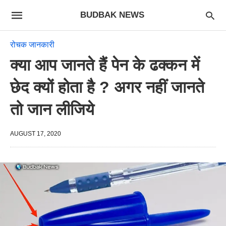
BUDBAK NEWS
रोचक जानकारी
क्या आप जानते हैं पेन के ढक्कन में
छेद क्यों होता है ? अगर नहीं जानते
तो जान लीजिये
AUGUST 17, 2020