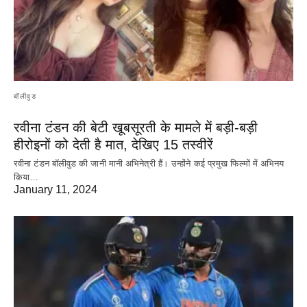
बॉलीवुड
रवीना टंडन की बेटी खूबसूरती के मामले में बड़ी-बड़ी
हीरोइनों को देती है मात, देखिए 15 तस्वीरें
रवीना टंडन बॉलीवुड की जानी मानी अभिनेत्री हैं। उन्होंने कई प्रमुख फिल्मों में अभिनय
किया…
January 11, 2024