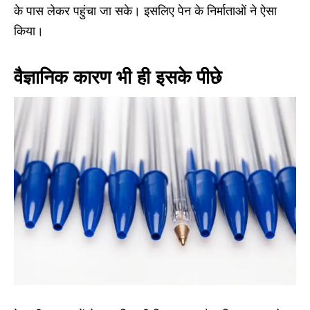
के पास लेकर पहुंचा जा सके। इसलिए पेन के निर्माताओं ने ऐसा
किया।
वैज्ञानिक कारण भी ही इसके पीछे