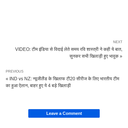
NEXT
VIDEO: टीम इंडिया से विदाई लेते समय रवि शास्त्री ने कही ये बात,
सुनकर सभी खिलाड़ी हुए भावुक »
PREVIOUS
« IND vs NZ: न्यूजीलैंड के खिलाफ टी20 सीरीज के लिए भारतीय टीम
का हुआ ऐलान, बाहर हुए ये 4 बड़े खिलाड़ी
Leave a Comment