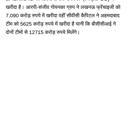
खरीदा है। आरपी-संजीव गोयनका ग्रुप ने लखनऊ फ्रेंचाइजी को
7,090 करोड़ रुपये में खरीदा वहीं सीवीसी कैपिटल ने अहमदाबाद
टीम को 5625 करोड़ रुपये में खरीदा है यानी कि बीसीसीआई ने
दोनों टीमों से 12715 करोड़ रुपये मिलेंगे।