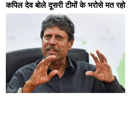
कपिल देव बोले दूसरी टीमों के भरोसे मत रहो