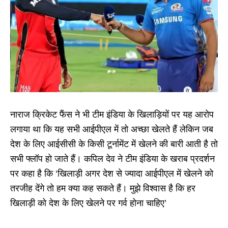
नाराज क्रिकेट फैंस ने भी टीम इंडिया के खिलाड़ियों पर यह आरोप
लगाया था कि यह सभी आईपीएल में तो अच्छा खेलते हैं लेकिन जब
देश के लिए आईसीसी के किसी टूर्नामेंट में खेलने की बारी आती है तो
सभी फ्लॉप हो जाते हैं। कपिल देव ने टीम इंडिया के खराब प्रदर्शन
पर कहा है कि ‘खिलाड़ी अगर देश से ज्यादा आईपीएल में खेलने को
तरजीह देंगे तो हम क्या कह सकते हैं। मुझे विश्वास है कि हर
खिलाड़ी को देश के लिए खेलने पर गर्व होना चाहिए’