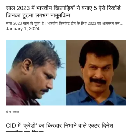
साल 2023 में भारतीय खिलाड़ियों ने बनाए 5 ऐसे रिकॉर्ड
जिनका टूटना लगभग नामुमकिन
साल 2023 खत्म हो चुका है। भारतीय क्रिकेट‌ टीम के लिए 2023 का आकलन कर…
January 1, 2024
खेल जगत
CID में ‘फ्रेडी’ का किरदार निभाने वाले एक्टर दिनेश