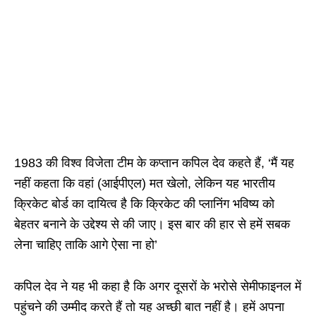
1983 की विश्व विजेता टीम के कप्तान कपिल देव कहते हैं, ‘मैं यह
नहीं कहता कि वहां (आईपीएल) मत खेलो, लेकिन यह भारतीय
क्रिकेट बोर्ड का दायित्व है कि क्रिकेट की प्लानिंग भविष्य को
बेहतर बनाने के उद्देश्य से की जाए। इस बार की हार से हमें सबक
लेना चाहिए ताकि आगे ऐसा ना हो’
कपिल देव ने यह भी कहा है कि अगर दूसरों के भरोसे सेमीफाइनल में
पहुंचने की उम्मीद करते हैं तो यह अच्छी बात नहीं है। हमें अपना