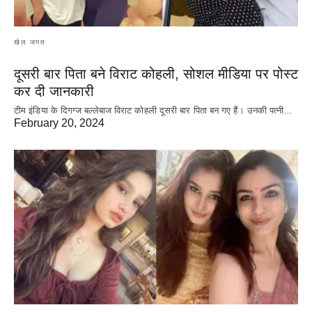
खेल जगत
दूसरी बार‌ पिता बने विराट कोहली, सोशल मीडिया पर पोस्ट
कर दी‌ जानकारी
टीम इंडिया के दिगग्ज बल्लेबाज विराट कोहली दूसरी बार पिता बन गए हैं। उनकी पत्नी…
February 20, 2024