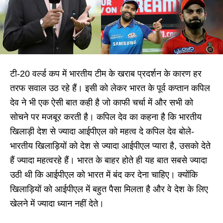
टी-20 वर्ल्ड कप में भारतीय टीम के खराब प्रदर्शन के कारण हर
तरफ सवाल उठ रहे हैं। इसी को लेकर भारत के पूर्व कप्तान कपिल
देव ने भी एक ऐसी बात कही है जो काफी चर्चा में और सभी को
सोचने पर मजबूर करती है। कपिल देव का कहना है कि भारतीय
खिलाड़ी देश से ज्यादा आईपीएल को महत्व दे कपिल देव बोले-
भारतीय खिलाड़ियों को देश से ज्यादा आईपीएल प्यारा है, उसको देते
हैं ज्यादा महत्वरहे हैं। भारत के बाहर होते ही यह बात सबसे ज्यादा
उठी थी कि आईपीएल को भारत में बंद कर देना चाहिए। क्योंकि
खिलाड़ियों को आईपीएल में बहुत पैसा मिलता है और वे देश के लिए
खेलने में ज्यादा ध्यान नहीं देते।