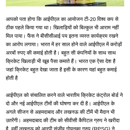
आपको पता होगा कि आईपीएल का आयोजन टी-20 विश्व कप से
ठीक पहले किया गया था। खिलाड़ियों को बिल्कुल भी आराम नहीं
मिल पाया। फैंस ने बीसीसीआई पय इतना व्यस्त कार्यक्रम रखने
का आरोप लगाया। भारत में हर साल होने वाले आईपीएल में करोड़ों
अरबों रुपए की कमाई होती है। बहुत सी कंपनियों के साथ साथ
क्रिकेट खिलाड़ी भी खूब पैसा कमाते हैं। भारत एक ऐसा देश है
जहां क्रिकेट बहुत देखा जाता है इसी के कारण यहां बहुत कमाई
होती है
आईपीएल को संचालित करने वाले भारतीय क्रिकेट कंट्रोल बोर्ड ने
दो और नई आईपीएल टीमों की घोषणा कर दी है। आईपीएल के
अगले सीजन से अहमदाबाद और लखनऊ की टीमें भी मैदान भी
उतरेंगी। अहमदाबाद की टीम को सीवीसी कैपिटल ग्रुप ने खरीदा
है, वहीं लखनऊ को आरपी संजीव गोयनका ग्रुप (RPSG) ने