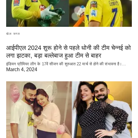
खेल जगत
आईपीएल 2024 शुरू होने से पहले धोनी की टीम चेन्नई को
लगा झटका, बड़ा बल्लेबाज हुआ टीम से बाहर
इंडियन प्रीमियर लीग के 17वें सीजन की शुरुआत 22 मार्च से होने की संभावना है।…
March 4, 2024