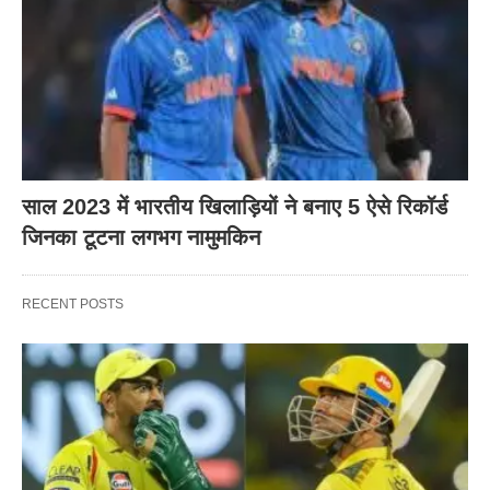
साल 2023 में भारतीय खिलाड़ियों ने बनाए 5 ऐसे रिकॉर्ड
जिनका टूटना लगभग नामुमकिन
RECENT POSTS