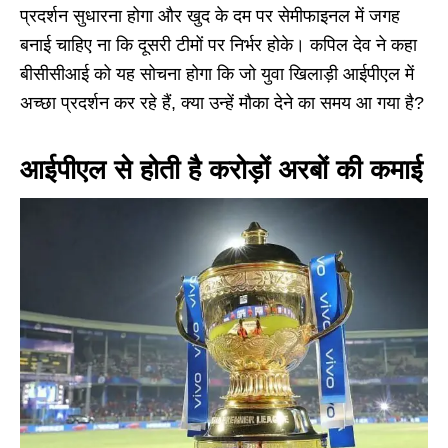
प्रदर्शन सुधारना होगा और खुद के दम पर सेमीफाइनल में जगह
बनाई चाहिए ना कि दूसरी टीमों पर निर्भर होके। कपिल देव ने कहा
बीसीसीआई को यह सोचना होगा कि जो युवा खिलाड़ी आईपीएल में
अच्छा प्रदर्शन कर रहे हैं, क्या उन्हें मौका देने का समय आ गया है?
आईपीएल से होती है करोड़ों अरबों की कमाई