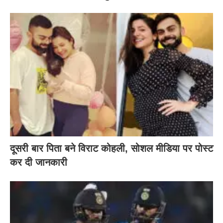
दूसरी बार‌ पिता बने विराट कोहली, सोशल मीडिया पर पोस्ट
कर दी‌ जानकारी