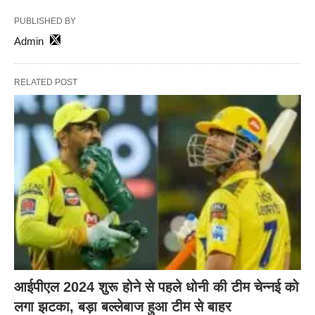
PUBLISHED BY
Admin
RELATED POST
आईपीएल 2024 शुरू होने से पहले धोनी की टीम चेन्नई को
लगा झटका, बड़ा बल्लेबाज हुआ टीम से बाहर