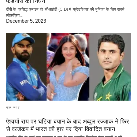
फडनीस का निधन
टीवी के प्रसिद्ध क्राइम शो सीआईडी (CID) में 'फ्रेडरिक्स' की भूमिका के लिए सबसे
लोकप्रिय…
December 5, 2023
खेल जगत
ऐश्वर्या राय पर‌ घटिया बयान के बाद अब्दुल रज्जाक ने फिर
से वर्ल्डकप में भारत की हार पर दिया विवादित बयान