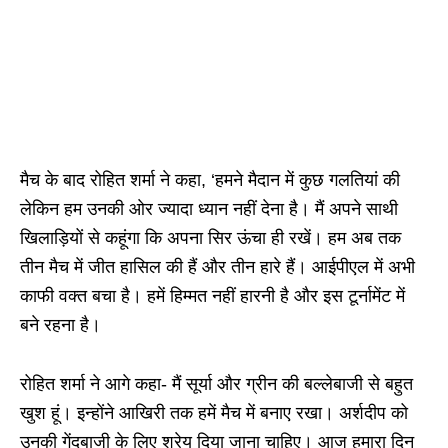
मैच के बाद रोहित शर्मा ने कहा, ‘हमने मैदान में कुछ गलतियां की
लेकिन हम उनकी ओर ज्यादा ध्यान नहीं देना है। मैं अपने साथी
खिलाड़ियों से कहूंगा कि अपना सिर ऊंचा ही रखें। हम अब तक
तीन मैच में जीत हासिल की हैं और तीन हारे हैं। आईपीएल में अभी
काफी वक्त बचा है। हमें हिम्मत नहीं हारनी है और इस टूर्नामेंट में
बने रहना है।
रोहित शर्मा ने आगे कहा- मैं सूर्या और ग्रीन की बल्लेबाजी से बहुत
खुश हूं। इन्होंने आखिरी तक हमें मैच में बनाए रखा। अर्शदीप को
उनकी गेंदबाजी के लिए श्रेय दिया जाना चाहिए। आज हमारा दिन