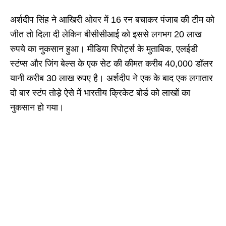
अर्शदीप सिंह ने आखिरी ओवर में 16 रन बचाकर पंजाब की टीम को
जीत तो दिला दी लेकिन बीसीसीआई को इससे लगभग 20 लाख
रुपये का नुकसान हुआ। मीडिया रिपोर्ट्स के मुताबिक, एलईडी
स्टंप्स और जिंग बेल्स के एक सेट की कीमत करीब 40,000 डॉलर
यानी करीब 30 लाख रुपए है। अर्शदीप ने एक के बाद एक लगातार
दो बार स्टंप तोड़े ऐसे में भारतीय क्रिकेट बोर्ड को लाखों का
नुकसान हो गया।