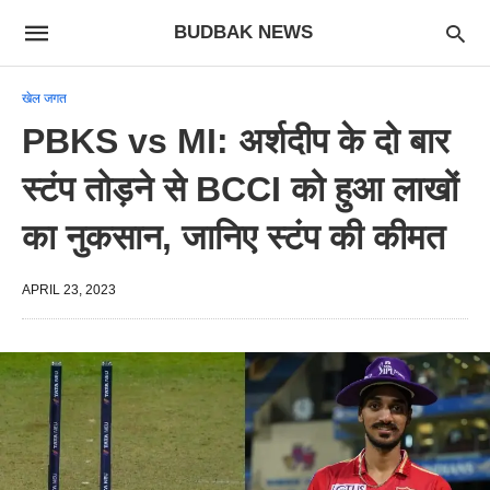
BUDBAK NEWS
खेल जगत
PBKS vs MI: अर्शदीप के दो बार
स्टंप तोड़ने से BCCI को हुआ लाखों
का नुकसान, जानिए स्टंप की कीमत
APRIL 23, 2023