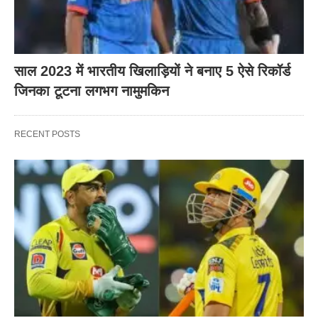
साल 2023 में भारतीय खिलाड़ियों ने बनाए 5 ऐसे रिकॉर्ड
जिनका टूटना लगभग नामुमकिन
RECENT POSTS