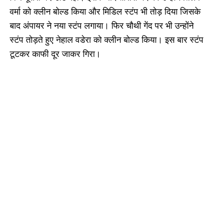
वर्मा को क्लीन बोल्ड किया और मिडिल स्टंप भी तोड़ दिया जिसके
बाद अंपायर ने नया स्टंप लगाया। फिर चौथी गेंद पर भी उन्होंने
स्टंप तोड़ते हुए नेहाल वडेरा को क्लीन बोल्ड किया। इस बार स्टंप
टूटकर काफी दूर जाकर गिरा।