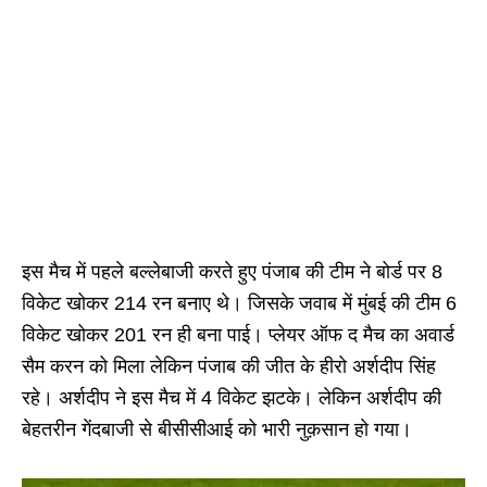
इस मैच में पहले बल्लेबाजी करते हुए पंजाब की टीम ने बोर्ड पर 8
विकेट खोकर 214 रन बनाए थे। जिसके जवाब में मुंबई की टीम 6
विकेट खोकर 201 रन ही बना पाई। प्लेयर ऑफ द मैच का अवार्ड
सैम करन को मिला लेकिन पंजाब की जीत के हीरो अर्शदीप सिंह
रहे। अर्शदीप ने इस मैच में 4 विकेट झटके। लेकिन अर्शदीप की
बेहतरीन गेंदबाजी से बीसीसीआई को भारी नुक़सान हो गया।