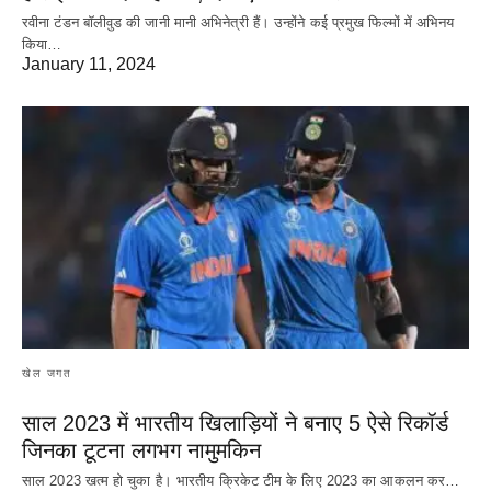
रवीना टंडन बॉलीवुड की जानी मानी अभिनेत्री हैं। उन्होंने कई प्रमुख फिल्मों में अभिनय
किया…
January 11, 2024
खेल जगत
साल 2023 में भारतीय खिलाड़ियों ने बनाए 5 ऐसे रिकॉर्ड
जिनका टूटना लगभग नामुमकिन
साल 2023 खत्म हो चुका है। भारतीय क्रिकेट‌ टीम के लिए 2023 का आकलन कर…