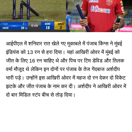
आईपीएल में शनिवार रात खेले गए मुकाबले में पंजाब किंग्स ने मुंबई
इंडियंस को 13 रन से हरा दिया। यहां आखिरी ओवर में मुंबई को
जीत के लिए 16 रन चाहिए थे और पिच पर टिम डेविड और तिलक
वर्मा मौजूद थे लेकिन इन दोनों पर पंजाब के तेज गेंदबाज अर्शदीप
भारी पड़े। उन्होंने इस आखिरी ओवर में महज दो रन देकर दो विकेट
झटके और जीत पंजाब के नाम कर दी। अर्शदीप ने आखिरी ओवर में
दो बार मिडिल स्टंप बीच से तोड़ दिया।