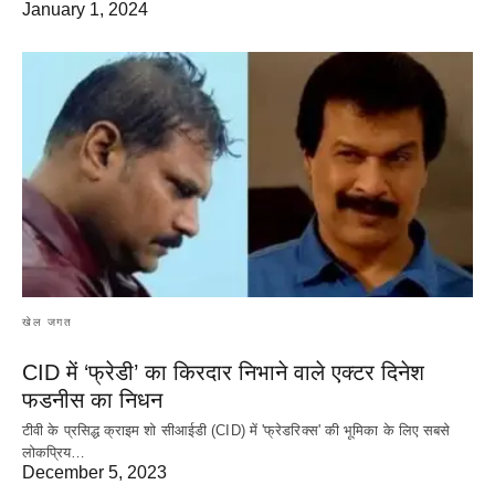
January 1, 2024
खेल जगत
CID में ‘फ्रेडी’ का किरदार निभाने वाले एक्टर दिनेश
फडनीस का निधन
टीवी के प्रसिद्ध क्राइम शो सीआईडी (CID) में 'फ्रेडरिक्स' की भूमिका के लिए सबसे
लोकप्रिय…
December 5, 2023