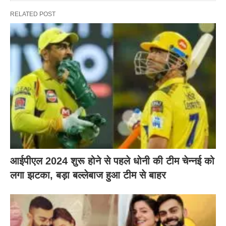
RELATED POST
आईपीएल 2024 शुरू होने से पहले धोनी की टीम चेन्नई को
लगा झटका, बड़ा बल्लेबाज हुआ टीम से बाहर