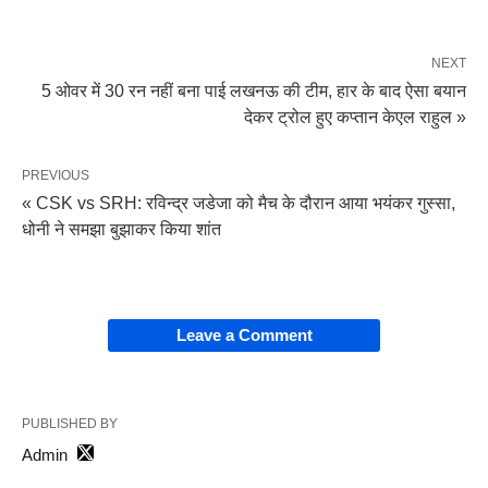
NEXT
5 ओवर में 30 रन नहीं बना पाई लखनऊ की टीम, हार के बाद ऐसा बयान
देकर ट्रोल हुए कप्तान केएल राहुल »
PREVIOUS
« CSK vs SRH: रविन्द्र जडेजा को मैच के दौरान आया भयंकर गुस्सा,
धोनी ने समझा बुझाकर किया शांत
Leave a Comment
PUBLISHED BY
Admin