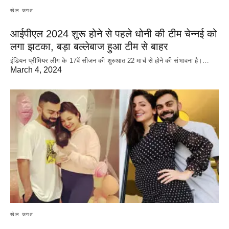
खेल जगत
आईपीएल 2024 शुरू होने से पहले धोनी की टीम चेन्नई को
लगा झटका, बड़ा बल्लेबाज हुआ टीम से बाहर
इंडियन प्रीमियर लीग के 17वें सीजन की शुरुआत 22 मार्च से होने की संभावना है।…
March 4, 2024
खेल जगत