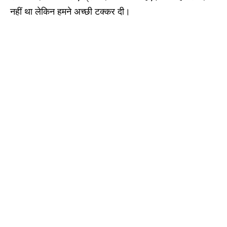
नहीं था लेकिन हमने अच्छी टक्कर दी।