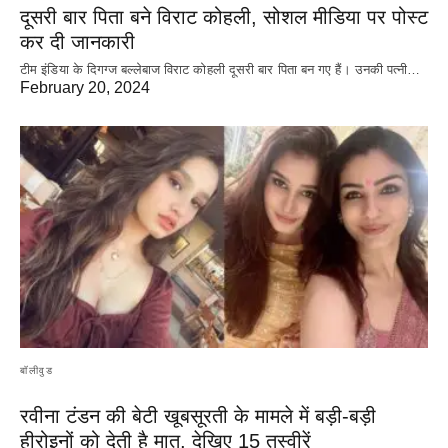
दूसरी बार‌ पिता बने विराट कोहली, सोशल मीडिया पर पोस्ट
कर दी‌ जानकारी
टीम इंडिया के दिगग्ज बल्लेबाज विराट कोहली दूसरी बार पिता बन गए हैं। उनकी पत्नी…
February 20, 2024
बॉलीवुड
रवीना टंडन की बेटी खूबसूरती के मामले में बड़ी-बड़ी
हीरोइनों को देती है मात, देखिए 15 तस्वीरें