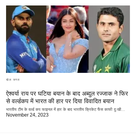
खेल जगत
ऐश्वर्या राय पर‌ घटिया बयान के बाद अब्दुल रज्जाक ने फिर
से वर्ल्डकप में भारत की हार पर दिया विवादित बयान
भारतीय टीम के वर्ल्ड कप फाइनल में हार के‌ बाद भारतीय क्रिकेट फैंस काफी दुःखी…
November 24, 2023