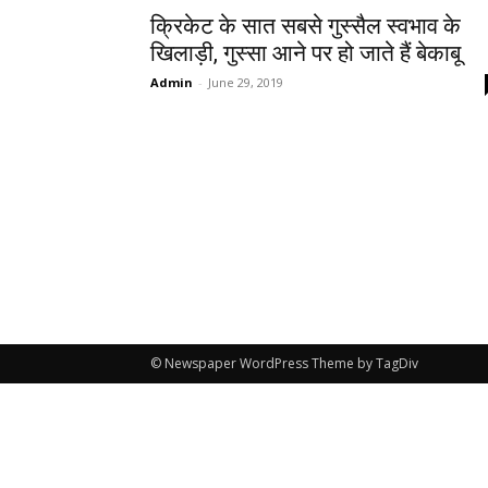
क्रिकेट के सात सबसे गुस्सैल स्वभाव के
खिलाड़ी, गुस्सा आने पर हो जाते हैं बेकाबू
Admin
-
June 29, 2019
© Newspaper WordPress Theme by TagDiv