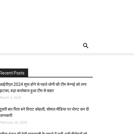
Recent Posts
आईपीएल 2024 शुरू होने से पहले धोनी की टीम चेन्नई को लगा
झटका, बड़ा बल्लेबाज हुआ टीम से बाहर
March 4, 2024
दूसरी बार‌ पिता बने विराट कोहली, सोशल मीडिया पर पोस्ट कर दी‌
जानकारी
February 20, 2024