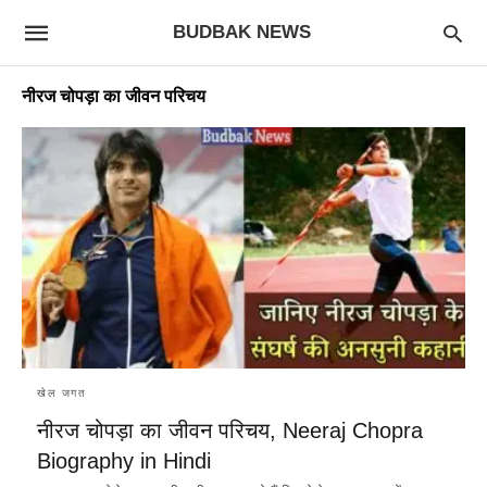
BUDBAK NEWS
नीरज चोपड़ा का जीवन परिचय
खेल जगत
नीरज चोपड़ा का जीवन परिचय, Neeraj Chopra
Biography in Hindi