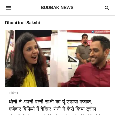
BUDBAK NEWS
Dhoni troll Sakshi
मनोरंजन
धोनी ने अपनी पत्नी साक्षी का यूं उड़ाया मजाक,
मजेदार विडियो में देखिए धोनी ने कैसे किया ट्रोल