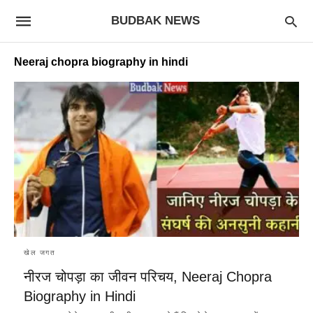
BUDBAK NEWS
Neeraj chopra biography in hindi
खेल जगत
नीरज चोपड़ा का जीवन परिचय, Neeraj Chopra
Biography in Hindi