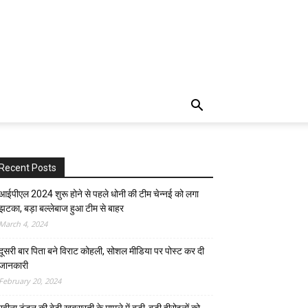
Recent Posts
आईपीएल 2024 शुरू होने से पहले धोनी की टीम चेन्नई को लगा
झटका, बड़ा बल्लेबाज हुआ टीम से बाहर
March 4, 2024
दूसरी बार‌ पिता बने विराट कोहली, सोशल मीडिया पर पोस्ट कर दी‌
जानकारी
February 20, 2024