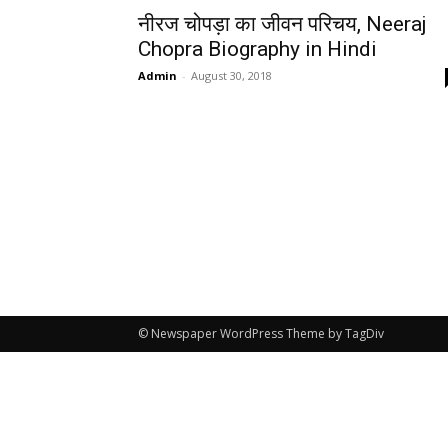
नीरज चोपड़ा का जीवन परिचय, Neeraj
Chopra Biography in Hindi
Admin
-
August 30, 2018
© Newspaper WordPress Theme by TagDiv