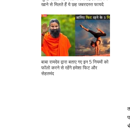
खाने से मिलते हैं ये छह जबरदस्त फायदे
बाबा रामदेव द्वारा बताए गए इन 5 नियमों को
फॉलो करने से रहेंगे हमेशा फिट और
सेहतमंद
त
प
भ