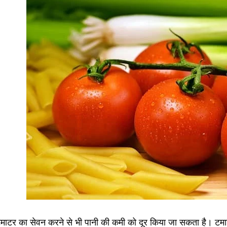
माटर का सेवन करने से भी पानी की कमी को दूर किया जा सकता है। टमाट