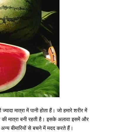
यादा मात्रा में पानी होता हैं। जो हमारे शरीर में
पानी की मात्रा बनी रहती है। इसके अलावा इसमें और
्य बीमारियों से बचने में मदद करते हैं।