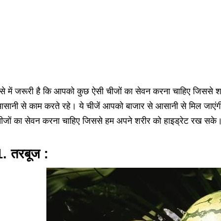
से में जरूरी है कि आपको कुछ ऐसी चीजों का सेवन करना चाहिए जिससे शरीर
सानी से काम करते रहे। ये चीजें आपको बाजार से आसानी से मिल जाएंगी।
ीजों का सेवन करना चाहिए जिससे हम अपने शरीर को हाइड्रेट रख सके
1. तरबूज :