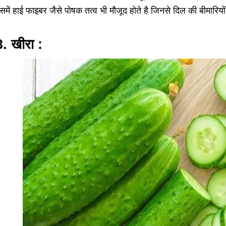
समें हाई फाइबर जैसे पोषक तत्व भी मौजूद होते है जिनसे दिल की बीमार
3. खीरा :