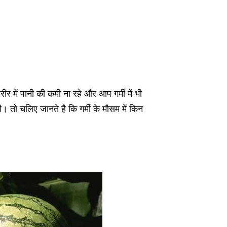
 में पानी की कमी ना रहे और आप गर्मी में भी
 तो चलिए जानते है कि गर्मी के मौसम में किन
।