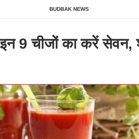
BUDBAK NEWS
ं इन 9 चीजों का करें सेवन, श