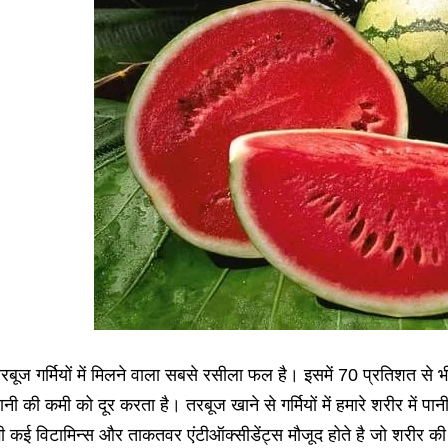
रबूज गर्मियों में मिलने वाला सबसे रसीला फल है। इसमें 70 प्रतिशत से भी ज्
ानी की कमी को दूर करता है। तरबूज खाने से गर्मियों में हमारे शरीर में 
ी कई विटामिन्स और ताकतवर एंटीऑक्सीडेंट्स मौजूद होते है जो शरीर की अन