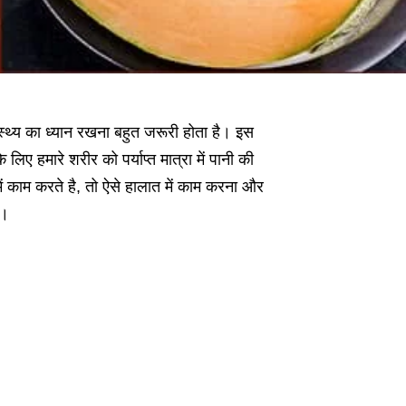
स्थ्य का ध्यान रखना बहुत जरूरी होता है। इस
ए हमारे शरीर को पर्याप्त मात्रा में पानी की
ें काम करते है, तो ऐसे हालात में काम करना और
ै।