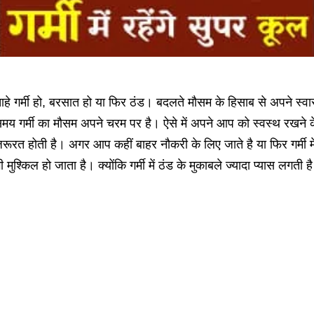
ाहे गर्मी हो, बरसात हो या फिर ठंड। बदलते मौसम के हिसाब से अपने स्वा
मय गर्मी का मौसम अपने चरम पर है। ऐसे में अपने आप को स्वस्थ रखने के लि
रूरत होती है। अगर आप कहीं बाहर नौकरी के लिए जाते है या फिर गर्मी म
ी मुश्किल हो जाता है। क्योंकि गर्मी में ठंड के मुकाबले ज्यादा प्यास लगती ह