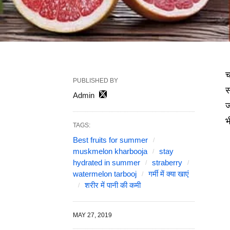
च
PUBLISHED BY
स
Admin
ज
भ
TAGS:
Best fruits for summer
muskmelon kharbooja
stay
hydrated in summer
straberry
watermelon tarbooj
गर्मी में क्या खाएं
शरीर में पानी की कमी
MAY 27, 2019