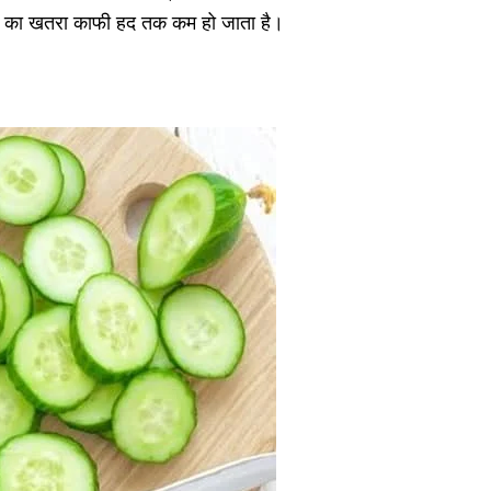
ियों का खतरा काफी हद तक कम हो जाता है।