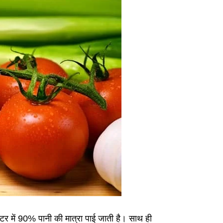
र में 90% पानी की मात्रा पाई जाती है। साथ ही