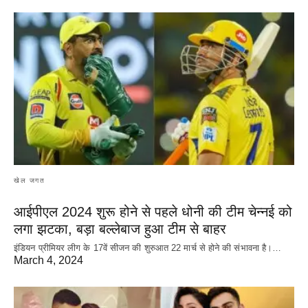
खेल जगत
आईपीएल 2024 शुरू होने से पहले धोनी की टीम चेन्नई को
लगा झटका, बड़ा बल्लेबाज हुआ टीम से बाहर
इंडियन प्रीमियर लीग के 17वें सीजन की शुरुआत 22 मार्च से होने की संभावना है।…
March 4, 2024