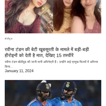
बॉलीवुड
रवीना टंडन की बेटी खूबसूरती के मामले में बड़ी-बड़ी
हीरोइनों को देती है मात, देखिए 15 तस्वीरें
रवीना टंडन बॉलीवुड की जानी मानी अभिनेत्री हैं। उन्होंने कई प्रमुख फिल्मों में अभिनय
किया…
January 11, 2024