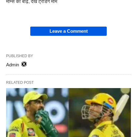
मीम्स की बाढ़, देखें ट्रेडिंग मीम
Leave a Comment
PUBLISHED BY
Admin
RELATED POST