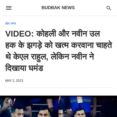
BUDBAK NEWS
खेल जगत
VIDEO: कोहली और नवीन उल
हक के झगड़े को खत्म करवाना चाहते
थे केएल राहुल, लेकिन नवीन ने
दिखाया घमंड
MAY 2, 2023