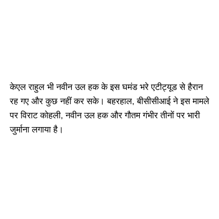
केएल राहुल भी नवीन उल हक के इस घमंड भरे एटीट्यूड से हैरान
रह गए और कुछ नहीं कर सके। बहरहाल, बीसीसीआई ने इस मामले
पर विराट कोहली, नवीन उल हक और गौतम गंभीर तीनों पर भारी
जुर्माना लगाया है।