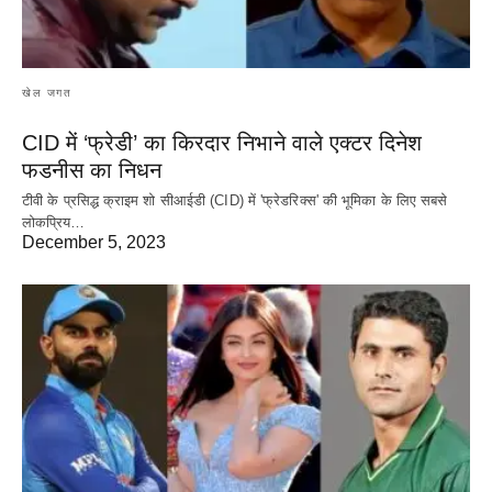
खेल जगत
CID में ‘फ्रेडी’ का किरदार निभाने वाले एक्टर दिनेश
फडनीस का निधन
टीवी के प्रसिद्ध क्राइम शो सीआईडी (CID) में 'फ्रेडरिक्स' की भूमिका के लिए सबसे
लोकप्रिय…
December 5, 2023