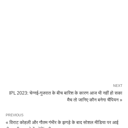
NEXT
IPL 2023: चेन्नई-गुजरात के बीच बारिश के कारण आज भी नहीं हो सका
मैच तो जानिए कौन बनेगा चैंपियन »
PREVIOUS
« विराट कोहली और गौतम गंभीर के झगड़े के बाद ‌सोशल मीडिया पर आई