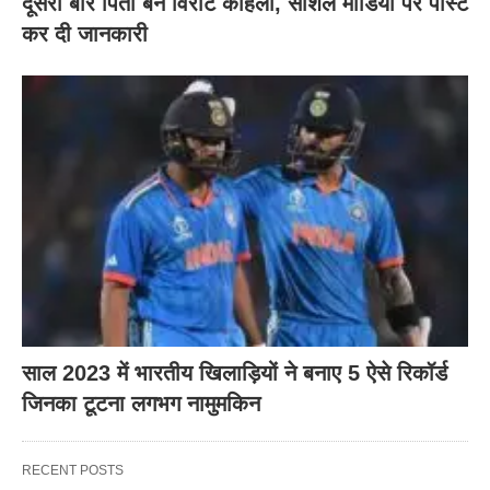
दूसरी बार‌ पिता बने विराट कोहली, सोशल मीडिया पर पोस्ट
कर दी‌ जानकारी
साल 2023 में भारतीय खिलाड़ियों ने बनाए 5 ऐसे रिकॉर्ड
जिनका टूटना लगभग नामुमकिन
RECENT POSTS