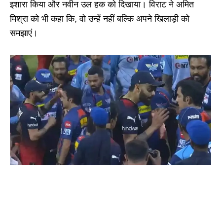
इशारा किया और नवीन उल हक को दिखाया। विराट ने अमित
मिश्रा को भी कहा कि, वो उन्हें नहीं बल्कि अपने खिलाड़ी को
समझाएं।