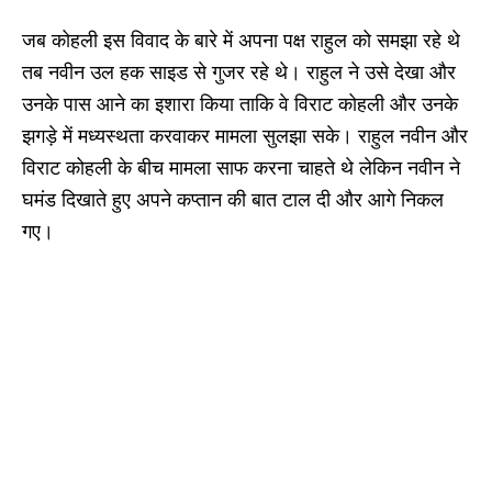
जब कोहली इस विवाद के बारे में अपना पक्ष राहुल को समझा रहे थे
तब नवीन उल हक साइड से गुजर रहे थे। राहुल ने उसे देखा और
उनके पास आने का इशारा किया ताकि वे विराट कोहली और उनके
झगड़े में मध्यस्थता करवाकर मामला सुलझा सके। राहुल नवीन और
विराट कोहली के बीच मामला साफ करना चाहते थे लेकिन नवीन ने
घमंड दिखाते हुए अपने कप्तान की बात टाल दी और आगे निकल
गए।