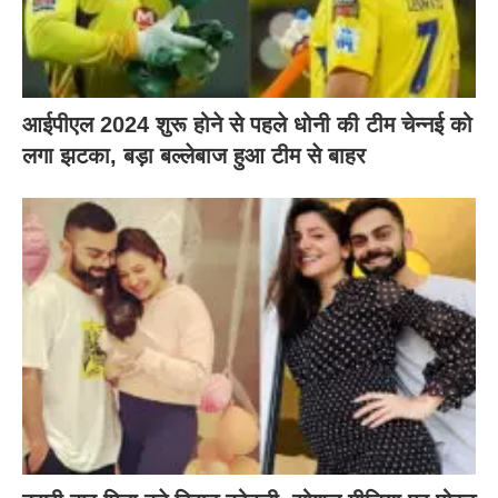
आईपीएल 2024 शुरू होने से पहले धोनी की टीम चेन्नई को
लगा झटका, बड़ा बल्लेबाज हुआ टीम से बाहर