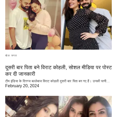
खेल जगत
दूसरी बार‌ पिता बने विराट कोहली, सोशल मीडिया पर पोस्ट
कर दी‌ जानकारी
टीम इंडिया के दिगग्ज बल्लेबाज विराट कोहली दूसरी बार पिता बन गए हैं। उनकी पत्नी…
February 20, 2024