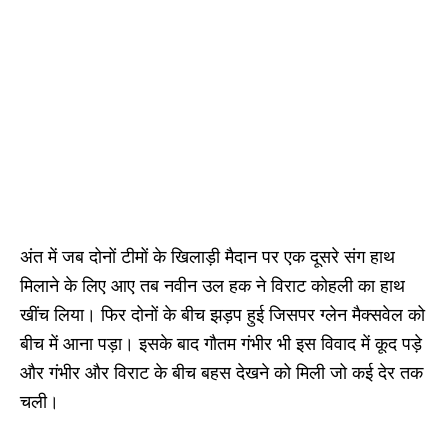
अंत में जब दोनों टीमों के खिलाड़ी मैदान पर एक दूसरे संग हाथ
मिलाने के लिए आए तब नवीन उल हक ने विराट कोहली का हाथ
खींच लिया। फिर दोनों के बीच झड़प हुई जिसपर ग्लेन मैक्सवेल को
बीच में आना पड़ा। इसके बाद गौतम गंभीर भी इस विवाद में कूद पड़े
और गंभीर और विराट के बीच बहस देखने को मिली जो कई देर तक
चली।