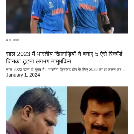
खेल जगत
साल 2023 में भारतीय खिलाड़ियों ने बनाए 5 ऐसे रिकॉर्ड
जिनका टूटना लगभग नामुमकिन
साल 2023 खत्म हो चुका है। भारतीय क्रिकेट‌ टीम के लिए 2023 का आकलन कर…
January 1, 2024