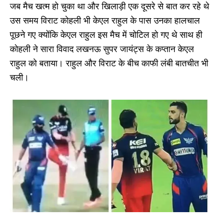
जब मैच खत्म हो चुका था और खिलाड़ी एक दूसरे से बात कर रहे थे
उस समय विराट कोहली भी केएल राहुल के पास उनका हालचाल
पूछने गए क्योंकि केएल राहुल इस मैच में चोटिल हो गए थे साथ ही
कोहली ने सारा विवाद लखनऊ सुपर जायंट्स के कप्तान केएल
राहुल को बताया। राहुल और विराट के बीच काफी लंबी बातचीत भी
चली।