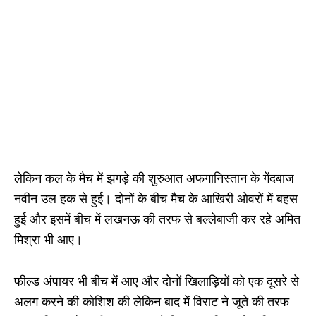
लेकिन कल के मैच में झगड़े की शुरुआत अफगानिस्तान के गेंदबाज
नवीन उल हक से हुई। दोनों के बीच मैच के आखिरी ओवरों में बहस
हुई और इसमें बीच में लखनऊ की तरफ से बल्लेबाजी कर रहे अमित
मिश्रा भी आए।
फील्ड अंपायर भी बीच में आए और दोनों खिलाड़ियों को एक दूसरे से
अलग करने की कोशिश की लेकिन बाद में विराट ने जूते की तरफ