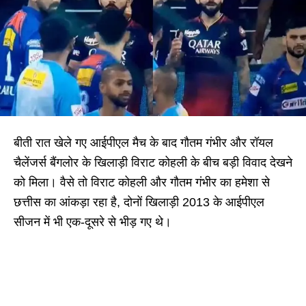
बीती रात खेले गए आईपीएल मैच के बाद गौतम गंभीर और रॉयल
चैलेंजर्स बैंगलोर के खिलाड़ी विराट कोहली के बीच बड़ी विवाद देखने
को मिला। वैसे तो विराट कोहली और गौतम गंभीर का हमेशा से
छत्तीस का आंकड़ा रहा है, दोनों खिलाड़ी 2013 के आईपीएल
सीजन में भी एक-दूसरे से भीड़ गए थे।