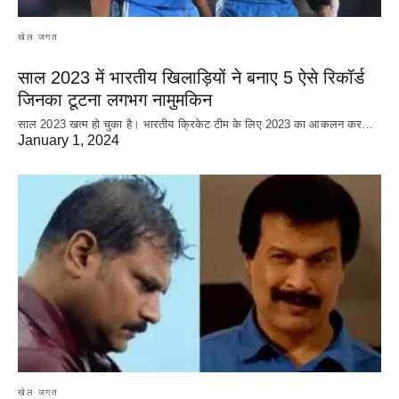
खेल जगत
साल 2023 में भारतीय खिलाड़ियों ने बनाए 5 ऐसे रिकॉर्ड
जिनका टूटना लगभग नामुमकिन
साल 2023 खत्म हो चुका है। भारतीय क्रिकेट‌ टीम के लिए 2023 का आकलन कर…
January 1, 2024
खेल जगत