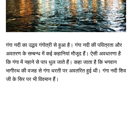
गंगा नदी का उद्भव गंगोत्री से हुआ है। गंगा नदी की पवित्रता और
अवतरण के सम्बन्ध में कई कहानियां मौजूद हैं। ऐसी अवधारणा है
कि गंगा में नहाने से पाप धुल जाते हैं। कहा जाता है कि भगवान
भागीरथ की वजह से गंगा धरती पर अवतरित हुई थी। गंगा नदी शिव
जी के सिर पर भी विद्द्मान हैं।