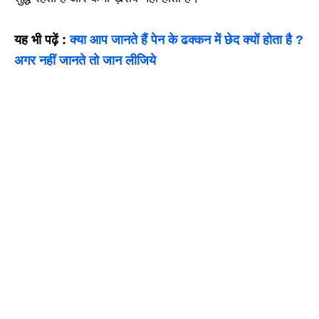
यह भी पढ़ें :
क्या आप जानते हैं पेन के ढक्कन में छेद क्यों होता है ?
अगर नहीं जानते तो जान लीजिये