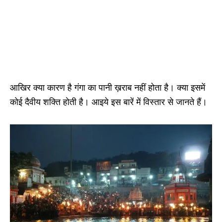
आखिर क्या कारण है गंगा का पानी ख़राब नहीं होता है। क्या इसमें
कोई दैवीय शक्ति होती है। आइये इस बारें में विस्तार से जानते हैं।