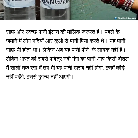
साफ़ और स्वच्छ पानी इंसान की मौलिक जरूरत है। पहले के
जमाने में लोग नदियों और कुओं से पानी पिया करते थे। यह पानी
साफ़ भी होता था। लेकिन अब यह पानी पीने के लायक नहीं है।
लेकिन भारत की सबसे पवित्र नदी गंगा का पानी आप किसी बोतल
में सालों तक रख दें तब भी यह पानी खराब नहीं होगा, इसमें कीड़े
नहीं पड़ेंगे, इससे दुर्गन्ध नहीं आएगी।