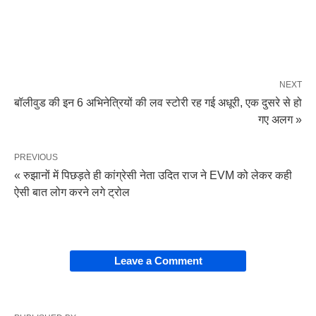
NEXT
बॉलीवुड की इन 6 अभिनेत्रियों की लव स्टोरी रह गई अधूरी, एक दुसरे से हो
गए अलग »
PREVIOUS
« रुझानों में पिछड़ते ही कांग्रेसी नेता उदित राज ने EVM को लेकर कही
ऐसी बात लोग करने लगे ट्रोल
Leave a Comment