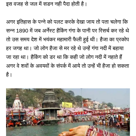
इस वजह से जल में सडन नही पैदा होती है।
अगर इतिहास के पन्ने को पलट करके देखा जाय तो पता चलेगा कि
सन्न 1890 में जब अर्नेस्ट हैकिंग गंगा के पानी पर रिसर्च कर रहे थे
तो उस समय देश में भयंकर महामारी फैली हुई थी। हैजा का प्रकोप
हर जगह था। जो लोग हैजा से मर रहे थे उन्हें गंगा नदी में बहाया
जा रहा था। हैकिंग को डर था कि कही जो लोग नदी में नहाते हैं
अगर वे शवों के अवयवों के संपर्क में आये तो उन्हें भी हैजा हो सकता
है।