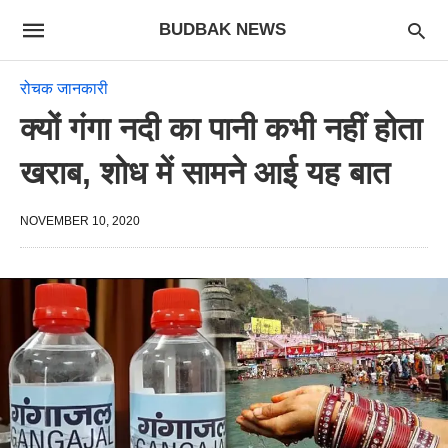
BUDBAK NEWS
रोचक जानकारी
क्यों गंगा नदी का पानी कभी नहीं होता
खराब, शोध में सामने आई यह बात
NOVEMBER 10, 2020