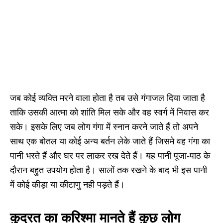
जब कोई व्यक्ति मरने वाला होता है तब उसे गंगाजल दिया जाता है
ताकि उसकी आत्मा को शांति मिल सके और वह स्वर्ग में निवास कर
सके। इसके लिए जब लोग गंगा में स्नान करने जाते हैं तो अपने
साथ एक बोतल या कोई अन्य बर्तन लेके जाते हैं जिसमे वह गंगा का
पानी भरते हैं और घर पर लाकर रख देते हैं। यह पानी पूजा-पाठ के
दौरान बहुत उपयोग होता है। सालों तक रखने के बाद भी इस पानी
में कोई कीड़ा या कीटाणु नही पड़ते हैं।
कुदरत का करिश्मा मानते हैं कुछ लोग