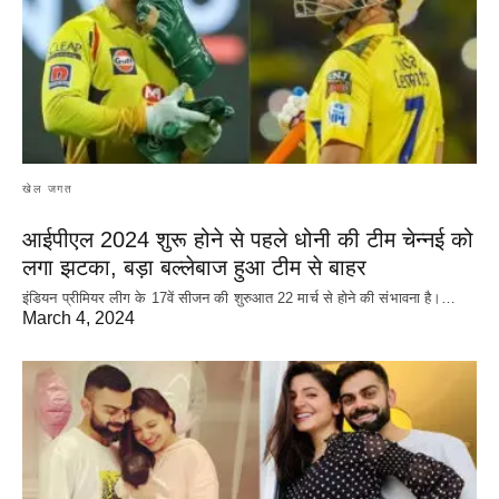
खेल जगत
आईपीएल 2024 शुरू होने से पहले धोनी की टीम चेन्नई को
लगा झटका, बड़ा बल्लेबाज हुआ टीम से बाहर
इंडियन प्रीमियर लीग के 17वें सीजन की शुरुआत 22 मार्च से होने की संभावना है।…
March 4, 2024