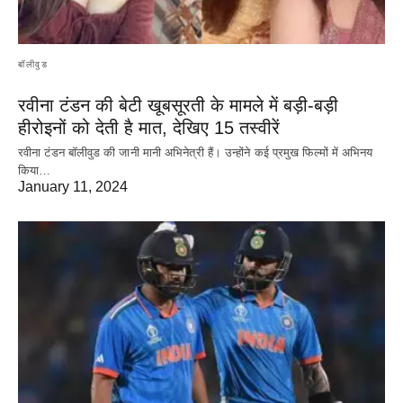
बॉलीवुड
रवीना टंडन की बेटी खूबसूरती के मामले में बड़ी-बड़ी
हीरोइनों को देती है मात, देखिए 15 तस्वीरें
रवीना टंडन बॉलीवुड की जानी मानी अभिनेत्री हैं। उन्होंने कई प्रमुख फिल्मों में अभिनय
किया…
January 11, 2024