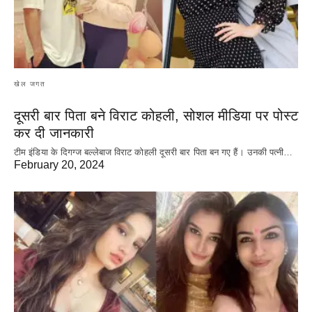
खेल जगत
दूसरी बार‌ पिता बने विराट कोहली, सोशल मीडिया पर पोस्ट
कर दी‌ जानकारी
टीम इंडिया के दिगग्ज बल्लेबाज विराट कोहली दूसरी बार पिता बन गए हैं। उनकी पत्नी…
February 20, 2024