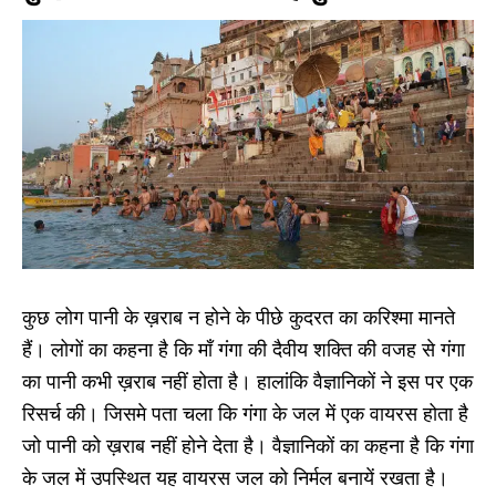
कुछ लोग पानी के ख़राब न होने के पीछे कुदरत का करिश्मा मानते
हैं। लोगों का कहना है कि माँ गंगा की दैवीय शक्ति की वजह से गंगा
का पानी कभी ख़राब नहीं होता है। हालांकि वैज्ञानिकों ने इस पर एक
रिसर्च की। जिसमे पता चला कि गंगा के जल में एक वायरस होता है
जो पानी को ख़राब नहीं होने देता है। वैज्ञानिकों का कहना है कि गंगा
के जल में उपस्थित यह वायरस जल को निर्मल बनायें रखता है।