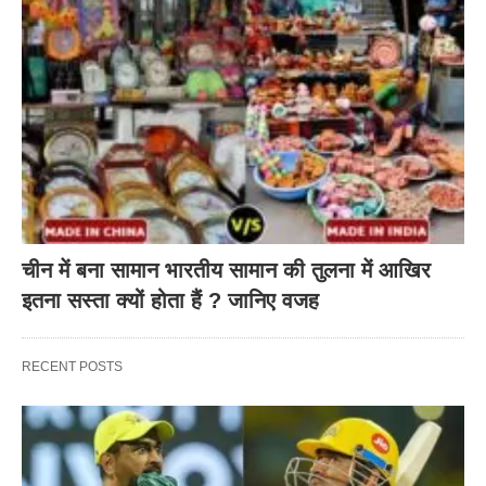
चीन में बना सामान भारतीय सामान की तुलना में आखिर
इतना सस्ता क्यों होता हैं ? जानिए वजह
RECENT POSTS