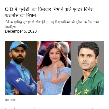
CID में ‘फ्रेडी’ का किरदार निभाने वाले एक्टर दिनेश
फडनीस का निधन
टीवी के प्रसिद्ध क्राइम शो सीआईडी (CID) में 'फ्रेडरिक्स' की भूमिका के लिए सबसे
लोकप्रिय…
December 5, 2023
खेल जगत