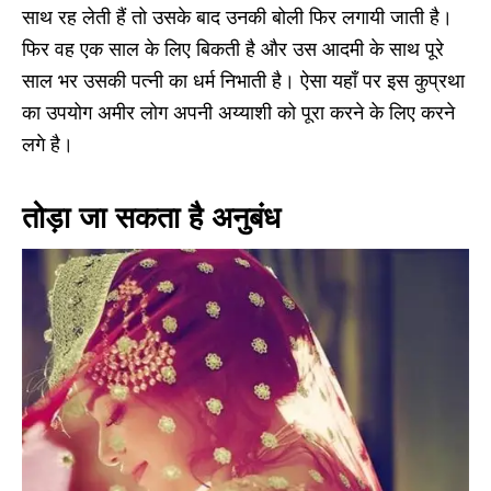
साथ रह लेती हैं तो उसके बाद उनकी बोली फिर लगायी जाती है।
फिर वह एक साल के लिए बिकती है और उस आदमी के साथ पूरे
साल भर उसकी पत्नी का धर्म निभाती है। ऐसा यहाँ पर इस कुप्रथा
का उपयोग अमीर लोग अपनी अय्याशी को पूरा करने के लिए करने
लगे है।
तोड़ा जा सकता है अनुबंध