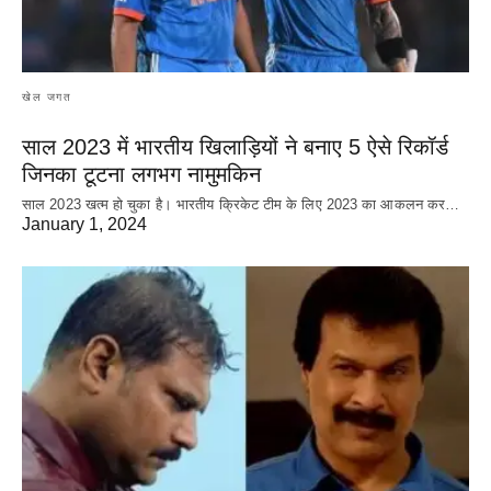
खेल जगत
साल 2023 में भारतीय खिलाड़ियों ने बनाए 5 ऐसे रिकॉर्ड
जिनका टूटना लगभग नामुमकिन
साल 2023 खत्म हो चुका है। भारतीय क्रिकेट‌ टीम के लिए 2023 का आकलन कर…
January 1, 2024