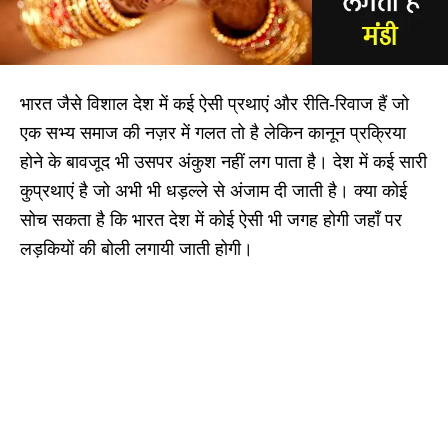
भारत जैसे विशाल देश में कई ऐसी प्रथाएं और रीति-रिवाज हैं जो
एक सभ्य समाज की नज़र में गलत तो है लेकिन कानून प्रक्रिया
होने के बावजूद भी उसपर अंकुश नहीं लग पाता है। देश में कई सारी
कुप्रथाएं है जो अभी भी धड़ल्ले से अंजाम दी जाती है। क्या कोई
सोच सकता है कि भारत देश में कोई ऐसी भी जगह होगी जहाँ पर
लड़कियों की बोली लगायी जाती होगी।