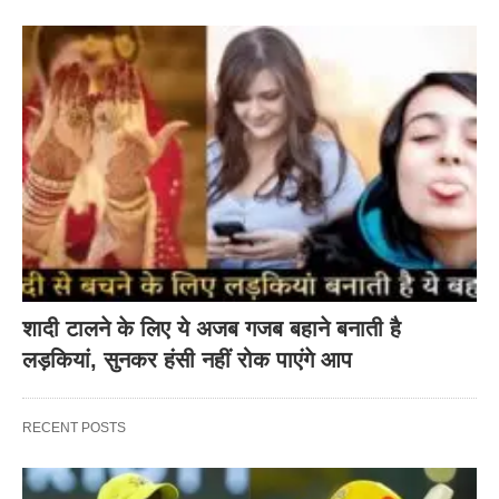
शादी टालने के लिए ये अजब गजब बहाने बनाती है
लड़कियां, सुनकर हंसी नहीं रोक पाएंगे आप
RECENT POSTS