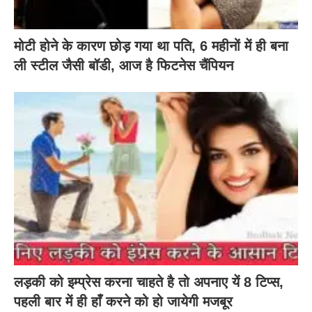
मोटी होने के कारण छोड़ गया था पति, 6 महीनों में ही बना
ली स्टील जैसी बॉडी, आज है फिटनेस चैंपियन
लड़की को इम्प्रेस करना चाहते है तो अपनाए यें 8 टिप्स,
पहली बार में ही हाँ करने को हो जायेगी मजबूर