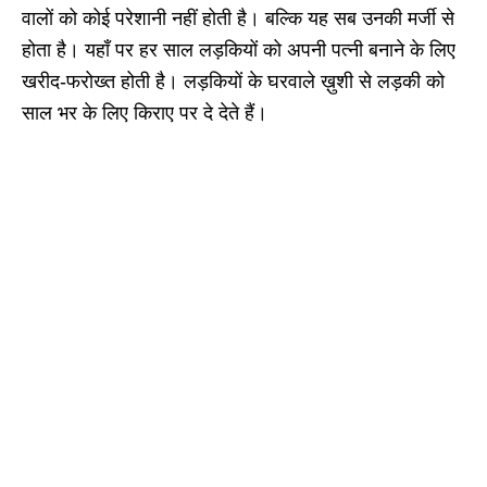
वालों को कोई परेशानी नहीं होती है। बल्कि यह सब उनकी मर्जी से
होता है। यहाँ पर हर साल लड़कियों को अपनी पत्नी बनाने के लिए
खरीद-फरोख्त होती है। लड़कियों के घरवाले ख़ुशी से लड़की को
साल भर के लिए किराए पर दे देते हैं।