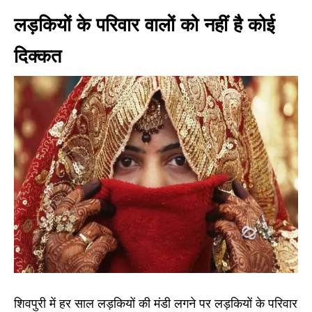
लड़कियों के परिवार वालों को नहीं है कोई
दिक्कत
शिवपुरी में हर साल लड़कियों की मंडी लगने पर लड़कियों के परिवार