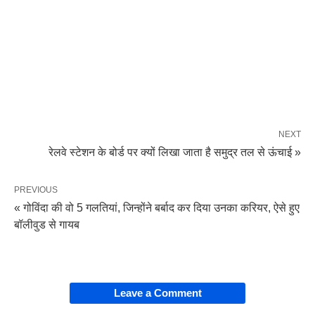
NEXT
रेलवे स्टेशन के बोर्ड पर क्यों लिखा जाता है समुद्र तल से ऊंचाई »
PREVIOUS
« गोविंदा की वो 5 गलतियां, जिन्होंने बर्बाद कर दिया उनका करियर, ऐसे हुए
बॉलीवुड से गायब
Leave a Comment