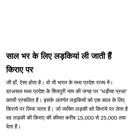
साल भर के लिए लड़कियां ली जाती हैं
किराए पर
जी हाँ, ऐसा होता है। वो भी भारत के मध्य प्रदेश राज्य में।
दरअसल मध्य प्रदेश के शिवपुरी नाम की जगह पर ”धड़ीचा प्रथा’
काफी प्रचलित है। इसके अंतर्गत लड़कियों को एक साल के लिए
किराये पर लिया जाता है। जो व्यक्ति लड़की को किराये पर लेता है
वह लड़की की किराए की कीमत करीब 15,000 से 25,000 तक
देता है।