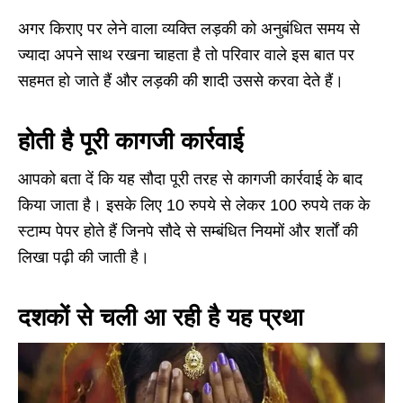
अगर किराए पर लेने वाला व्यक्ति लड़की को अनुबंधित समय से
ज्यादा अपने साथ रखना चाहता है तो परिवार वाले इस बात पर
सहमत हो जाते हैं और लड़की की शादी उससे करवा देते हैं।
होती है पूरी कागजी कार्रवाई
आपको बता दें कि यह सौदा पूरी तरह से कागजी कार्रवाई के बाद
किया जाता है। इसके लिए 10 रुपये से लेकर 100 रुपये तक के
स्टाम्प पेपर होते हैं जिनपे सौदे से सम्बंधित नियमों और शर्तों की
लिखा पढ़ी की जाती है।
दशकों से चली आ रही है यह प्रथा