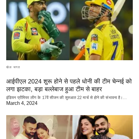
खेल जगत
आईपीएल 2024 शुरू होने से पहले धोनी की टीम चेन्नई को
लगा झटका, बड़ा बल्लेबाज हुआ टीम से बाहर
इंडियन प्रीमियर लीग के 17वें सीजन की शुरुआत 22 मार्च से होने की संभावना है।…
March 4, 2024