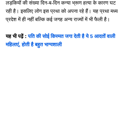
लड़कियों की संख्या दिन-ब-दिन कन्या भ्रूण हत्या के कारण घट
रही है। इसलिए लोग इस प्रथा को अपना रहे हैं। यह प्रथा मध्य
प्रदेश में ही नहीं बल्कि कई जगह अन्य राज्यों में भी फैली है।
यह भी पढ़ें :
पति की सोई किस्मत जगा देती है ये 5 आदतों वाली
महिलाएं, होती है बहुत भाग्यशाली