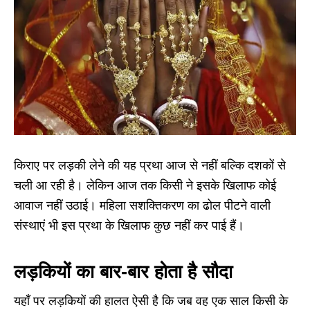
किराए पर लड़की लेने की यह प्रथा आज से नहीं बल्कि दशकों से
चली आ रही है। लेकिन आज तक किसी ने इसके खिलाफ कोई
आवाज नहीं उठाई। महिला सशक्तिकरण का ढोल पीटने वाली
संस्थाएं भी इस प्रथा के खिलाफ कुछ नहीं कर पाई हैं।
लड़कियों का बार-बार होता है सौदा
यहाँ पर लड़कियों की हालत ऐसी है कि जब वह एक साल किसी के