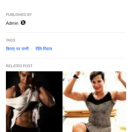
PUBLISHED BY
Admin
TAGS:
किराए पर पत्नी
रीति-रिवाज
RELATED POST