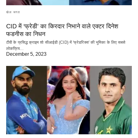
खेल जगत
CID में ‘फ्रेडी’ का किरदार निभाने वाले एक्टर दिनेश
फडनीस का निधन
टीवी के प्रसिद्ध क्राइम शो सीआईडी (CID) में 'फ्रेडरिक्स' की भूमिका के लिए सबसे
लोकप्रिय…
December 5, 2023