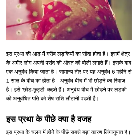
इस प्रथा की आड़ में गरीब लड़कियों का सौदा होता है। इसमें क्षेत्र
के अमीर लोग अपनी पसंद की औरत की बोली लगाते हैं। इसके बाद
एक अनुबंध किया जाता है। सामान्य तौर पर यह अनुबंध 6 महीने से
1 साल के बीच का होता है। अनुबंध बीच में भी छोड़ने का रिवाज
है। इसे ‘छोड़-छुट्टी’ कहते हैं। अनुबंध बीच में छोड़ने पर लड़की
को अनुबंधित पति को शेष राशि लौटानी पड़ती है।
इस प्रथा के पीछे क्या है वजह
इस प्रथा के चलन में होने के पीछे सबसे बड़ा कारण लिंगानुपात है।