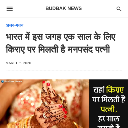
BUDBAK NEWS
अजब-गजब
भारत में इस जगह एक साल के लिए
किराए पर मिलती है मनपसंद पत्नी
MARCH 5, 2020