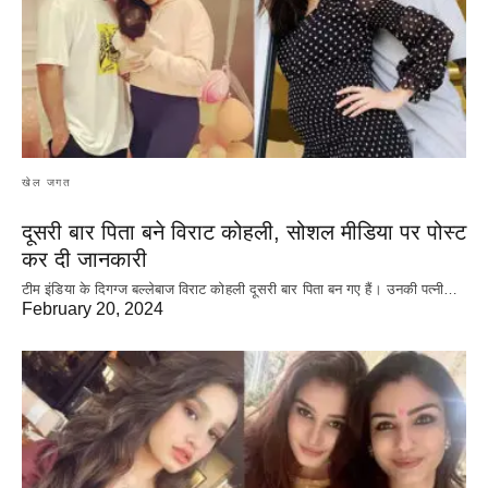
खेल जगत
दूसरी बार‌ पिता बने विराट कोहली, सोशल मीडिया पर पोस्ट
कर दी‌ जानकारी
टीम इंडिया के दिगग्ज बल्लेबाज विराट कोहली दूसरी बार पिता बन गए हैं। उनकी पत्नी…
February 20, 2024