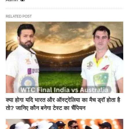
RELATED POST
क्या होगा यदि भारत और ऑस्ट्रेलिया का मैच ड्रॉ होता है
तो? जानिए कौन बनेगा टेस्ट का चैंपियन