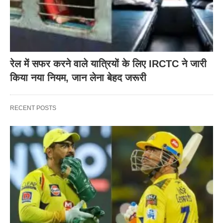
रेल में सफर करने वाले यात्रियों के लिए IRCTC ने जारी
किया नया नियम, जान लेना बेहद जरूरी
RECENT POSTS