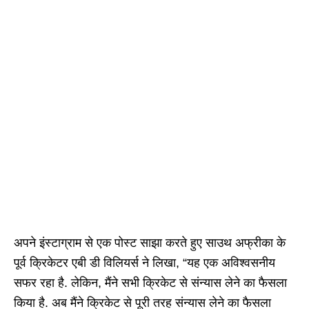
अपने इंस्टाग्राम से एक पोस्ट साझा करते हुए साउथ अफ्रीका के
पूर्व क्रिकेटर एबी डी विलियर्स ने लिखा, “यह एक अविश्वसनीय
सफर रहा है. लेकिन, मैंने सभी क्रिकेट से संन्यास लेने का फैसला
किया है. अब मैंने क्रिकेट से पूरी तरह संन्यास लेने का फैसला