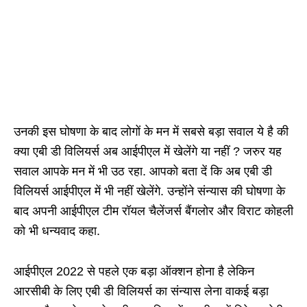
उनकी इस घोषणा के बाद लोगों के मन में सबसे बड़ा सवाल ये है की
क्या एबी डी विलियर्स अब आईपीएल में खेलेंगे या नहीं ? जरुर यह
सवाल आपके मन में भी उठ रहा. आपको बता दें कि अब एबी डी
विलियर्स आईपीएल में भी नहीं खेलेंगे. उन्होंने संन्यास की घोषणा के
बाद अपनी आईपीएल टीम रॉयल चैलेंजर्स बैंगलोर और विराट कोहली
को भी धन्यवाद कहा.
आईपीएल 2022 से पहले एक बड़ा ऑक्शन होना है लेकिन
आरसीबी के लिए एबी डी विलियर्स का संन्यास लेना वाकई बड़ा