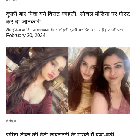
खेल जगत
दूसरी बार‌ पिता बने विराट कोहली, सोशल मीडिया पर पोस्ट
कर दी‌ जानकारी
टीम इंडिया के दिगग्ज बल्लेबाज विराट कोहली दूसरी बार पिता बन गए हैं। उनकी पत्नी…
February 20, 2024
बॉलीवुड
रवीना टंडन की बेटी खूबसूरती के मामले में बड़ी-बड़ी