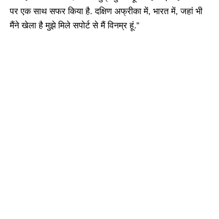
पर एक साथ सफर किया है. दक्षिण अफ्रीका में, भारत में, जहां भी
मैंने खेला है मुझे मिले सपोर्ट से मैं विनम्र हूं.”