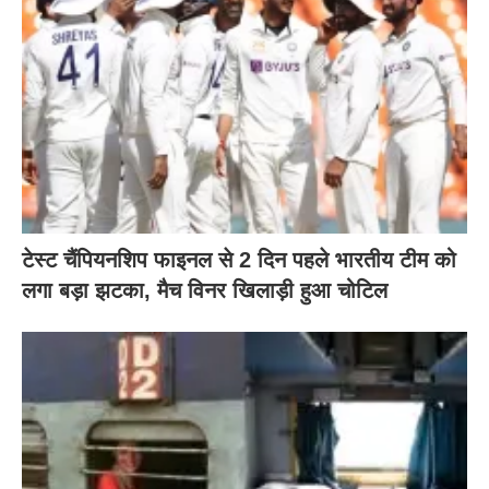
टेस्ट चैंपियनशिप फाइनल से 2 दिन पहले भारतीय टीम को
लगा बड़ा झटका, मैच विनर खिलाड़ी हुआ चोटिल