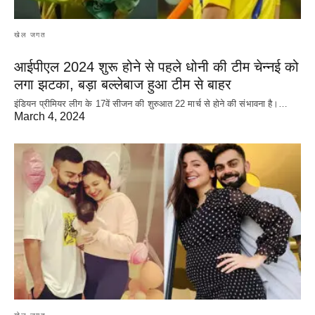
खेल जगत
आईपीएल 2024 शुरू होने से पहले धोनी की टीम चेन्नई को
लगा झटका, बड़ा बल्लेबाज हुआ टीम से बाहर
इंडियन प्रीमियर लीग के 17वें सीजन की शुरुआत 22 मार्च से होने की संभावना है।…
March 4, 2024