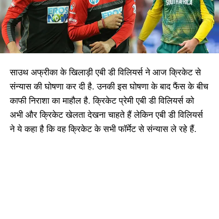
साउथ अफ्रीका के खिलाड़ी एबी डी विलियर्स ने आज क्रिकेट से
संन्यास की घोषणा कर दी है. उनकी इस घोषणा के बाद फैंस के बीच
काफी निराशा का माहौल है. क्रिकेट प्रेमी एबी डी विलियर्स को
अभी और क्रिकेट खेलता देखना चाहते हैं लेकिन एबी डी विलियर्स
ने ये कहा है कि वह क्रिकेट के सभी फॉर्मेट से संन्यास ले रहे हैं.