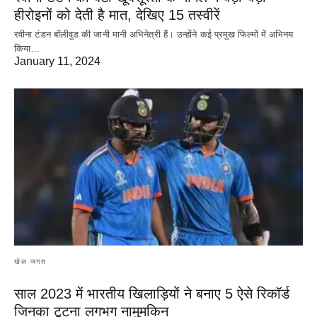
हीरोइनों को देती है मात, देखिए 15 तस्वीरें
रवीना टंडन बॉलीवुड की जानी मानी अभिनेत्री हैं। उन्होंने कई प्रमुख फिल्मों में अभिनय
किया…
January 11, 2024
खेल जगत
साल 2023 में भारतीय खिलाड़ियों ने बनाए 5 ऐसे रिकॉर्ड
जिनका टूटना लगभग नामुमकिन