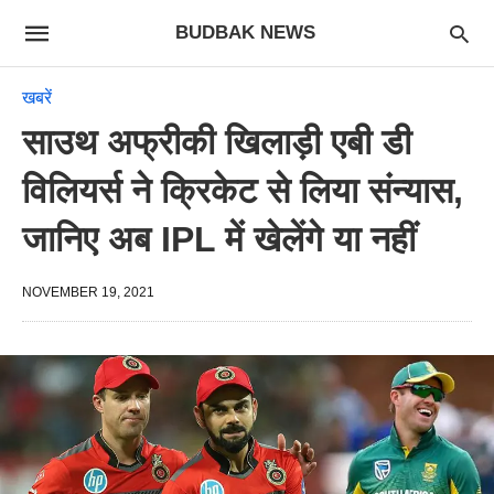
BUDBAK NEWS
खबरें
साउथ अफ्रीकी खिलाड़ी एबी डी
विलियर्स ने क्रिकेट से लिया संन्यास,
जानिए अब IPL में खेलेंगे या नहीं
NOVEMBER 19, 2021