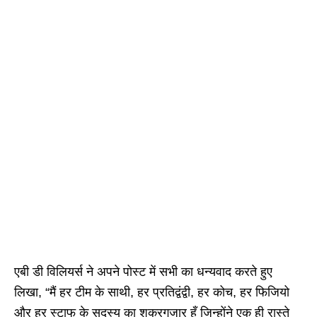
एबी डी विलियर्स ने अपने पोस्ट में सभी का धन्यवाद करते हुए
लिखा, “मैं हर टीम के साथी, हर प्रतिद्वंद्वी, हर कोच, हर फिजियो
और हर स्टाफ के सदस्य का शुक्रगुजार हूँ जिन्होंने एक ही रास्ते