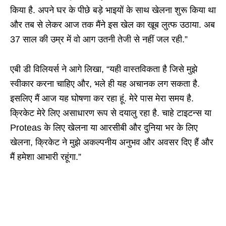
किया है. अपने घर के पीछे बड़े भाइयों के साथ खेलना शुरू किया था
और तब से लेकर आज तक मैंने इस खेल का खूब लुत्फ उठाया. अब
37 साल की उम्र में वो आग उतनी तेजी से नहीं जल रही.”
एबी डी विलियर्स ने आगे लिखा, “यही वास्तविकता है जिसे मुझे
स्वीकार करना चाहिए और, भले ही यह अचानक लग सकता है.
इसलिए मैं आज यह घोषणा कर रहा हूं. मेरे पास मेरा समय है.
क्रिकेट मेरे लिए असाधारण रूप से दयालु रहा है. चाहे टाइटन्स या
Proteas के लिए खेलना या आरसीबी और दुनिया भर के लिए
खेलना, क्रिकेट ने मुझे अकल्पनीय अनुभव और अवसर दिए हैं और
मैं हमेशा आभारी रहूंगा.”