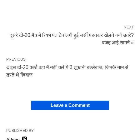
NEXT
दूसरे टी-20 मैच में रिषभ पंत टेप लगी हुई जर्सी पहनकर खेलने क्यों उतरे?
वजह आई सामने »
PREVIOUS
« इस टी-20 वर्ल्ड कप में नहीं चले ये 3 तूफानी बल्लेबाज, जिनके नाम से
डरते थे गेंदबाज
Leave a Comment
PUBLISHED BY
Admin