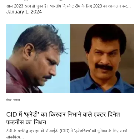
साल 2023 खत्म हो चुका है। भारतीय क्रिकेट‌ टीम के लिए 2023 का आकलन कर…
January 1, 2024
खेल जगत
CID में ‘फ्रेडी’ का किरदार निभाने वाले एक्टर दिनेश
फडनीस का निधन
टीवी के प्रसिद्ध क्राइम शो सीआईडी (CID) में 'फ्रेडरिक्स' की भूमिका के लिए सबसे
लोकप्रिय…