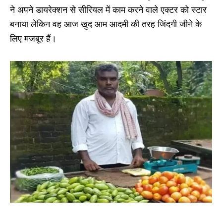
ने अपने डायरेक्शन से सीरियल में काम करने वाले एक्टर को स्टार
बनाया लेकिन वह आज खुद आम आदमी की तरह जिंदगी जीने के
लिए मजबूर हैं।