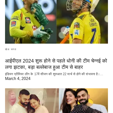
खेल जगत
आईपीएल 2024 शुरू होने से पहले धोनी की टीम चेन्नई को
लगा झटका, बड़ा बल्लेबाज हुआ टीम से बाहर
इंडियन प्रीमियर लीग के 17वें सीजन की शुरुआत 22 मार्च से होने की संभावना है।…
March 4, 2024