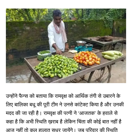
उन्होंने फैन्स को बताया कि रामवृक्ष को आर्थिक तंगी से उबारने के
लिए बालिका बधू की पूरी टीम ने उनसे कांटेक्ट किया है और उनकी
मदद की जा रही है। रामवृक्ष की पत्नी ने ‘आजतक’ के हवाले से
कहा है कि अभी स्थिति ख़राब है लेकिन चिंता की कोई बात नहीं है
आज नहीं तो कल हालात सुधर जायेंगे। जब परिवार की स्थिति