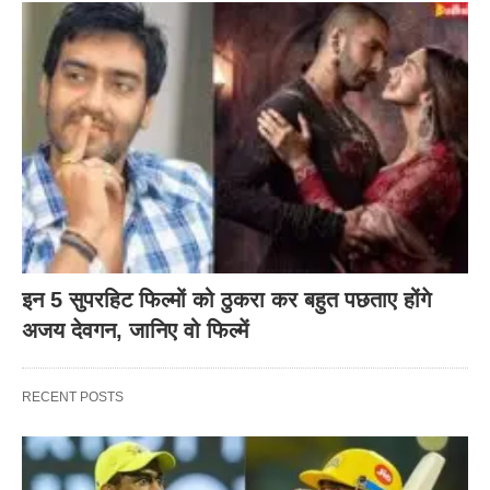
इन 5 सुपरहिट फिल्मों को ठुकरा कर बहुत पछताए होंगे
अजय देवगन, जानिए वो फिल्में
RECENT POSTS