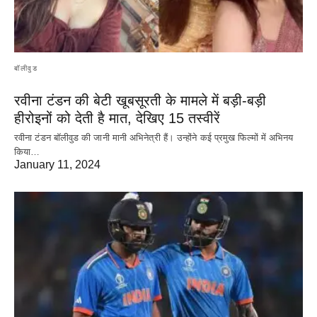
बॉलीवुड
रवीना टंडन की बेटी खूबसूरती के मामले में बड़ी-बड़ी
हीरोइनों को देती है मात, देखिए 15 तस्वीरें
रवीना टंडन बॉलीवुड की जानी मानी अभिनेत्री हैं। उन्होंने कई प्रमुख फिल्मों में अभिनय
किया…
January 11, 2024