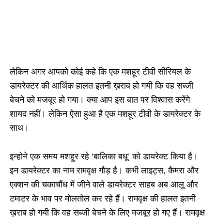
लेकिन अगर आपको कोई कहे कि एक मशहूर टीवी सीरियल के
डायरेक्टर की आर्थिक हालत इतनी ख़राब हो गयी कि वह सब्जी
बेचने को मजबूर हो गया। क्या आप इस बात पर विश्वास करेंगे
शायद नहीं। लेकिन ऐसा हुआ है एक मशहूर टीवी के डायरेक्टर के
साथ।
इन्होने एक समय मशहूर रहे ‘बालिका बधू’ को डायरेक्ट किया है।
इन डायरेक्टर का नाम रामवृक्ष गौड़ है। कभी लाइट्स, कैमरा और
एक्शन की चकाचौंध में जीने वाले डायरेक्टर साहब अब आलू और
टमाटर के भाव पर मोलतोल कर रहे हैं। रामवृक्ष की हालत इतनी
ख़राब हो गयी कि वह सब्जी बेचने के लिए मजबूर हो गए हैं। रामवृक्ष