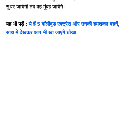
सुधर जायेगी तब वह मुंबई जायेंगे।
यह भी पढ़ें :
ये हैं 5 बॉलीवुड एक्ट्रेस और उनकी हमशक्‍ल बहनें,
साथ में देखकर आप भी खा जाएंगे धोखा