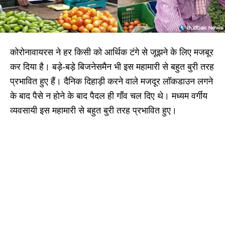
कोरोनावायरस ने हर किसी को आर्थिक टंगे से जूझने के लिए मजबूर
कर दिया है। बड़े-बड़े बिजनेसमैन भी इस महामारी से बहुत बुरी तरह
प्रभावित हुए हैं। दैनिक दिहाड़ी करने वाले मजदूर लॉकडाउन लगने
के बाद पैसे न होने के बाद पैदल ही गाँव चल दिए थे। मध्यम वर्गीय
व्यवसायी इस महामारी से बहुत बुरी तरह प्रभावित हुए।