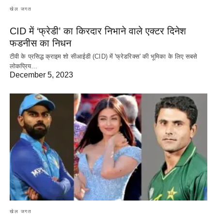
खेल जगत
CID में ‘फ्रेडी’ का किरदार निभाने वाले एक्टर दिनेश
फडनीस का निधन
टीवी के प्रसिद्ध क्राइम शो सीआईडी (CID) में 'फ्रेडरिक्स' की भूमिका के लिए सबसे
लोकप्रिय…
December 5, 2023
खेल जगत