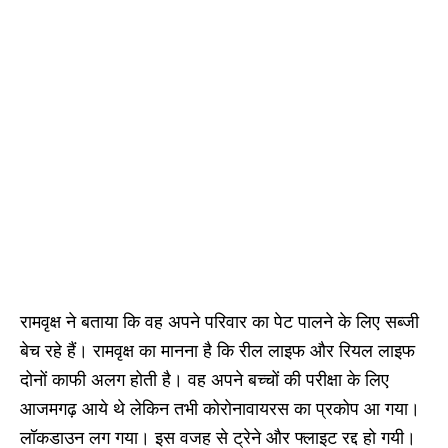
रामवृक्ष ने बताया कि वह अपने परिवार का पेट पालने के लिए सब्जी
बेच रहे हैं। रामवृक्ष का मानना है कि रील लाइफ और रियल लाइफ
दोनों काफी अलग होती है। वह अपने बच्चों की परीक्षा के लिए
आजमगढ़ आये थे लेकिन तभी कोरोनावायरस का प्रकोप आ गया।
लॉकडाउन लग गया। इस वजह से ट्रेने और फ्लाइट रद्द हो गयी।