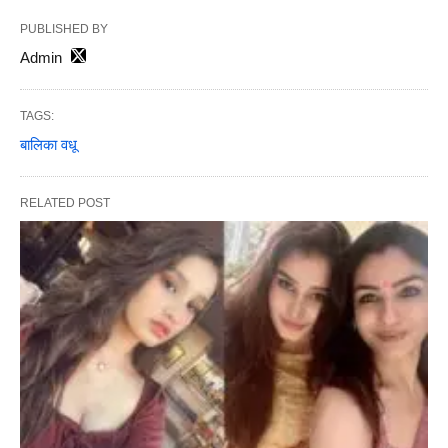
PUBLISHED BY
Admin
TAGS:
बालिका वधू
RELATED POST