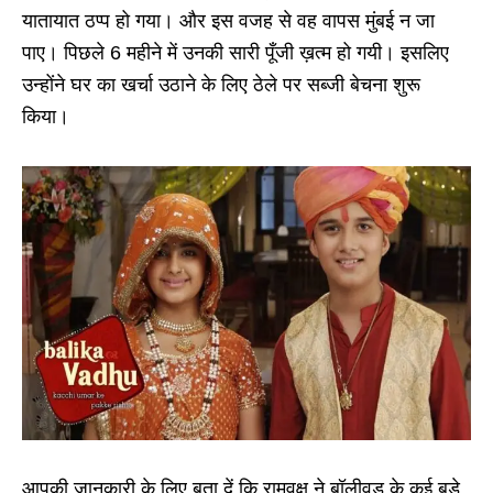
यातायात ठप्प हो गया। और इस वजह से वह वापस मुंबई न जा
पाए। पिछले 6 महीने में उनकी सारी पूँजी ख़त्म हो गयी। इसलिए
उन्होंने घर का खर्चा उठाने के लिए ठेले पर सब्जी बेचना शुरू
किया।
आपकी जानकारी के लिए बता दें कि रामवृक्ष ने बॉलीवुड के कई बड़े