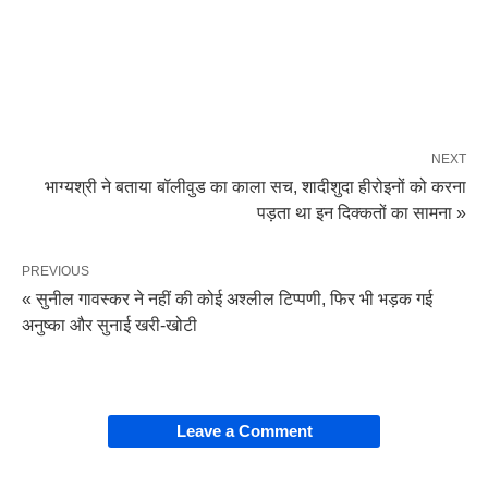
NEXT
भाग्यश्री ने बताया बॉलीवुड का काला सच, शादीशुदा हीरोइनों को करना
पड़ता था इन दिक्कतों का सामना »
PREVIOUS
« सुनील गावस्कर ने नहीं की कोई अश्लील टिप्पणी, फिर भी भड़क गई
अनुष्का और सुनाई खरी-खोटी
Leave a Comment