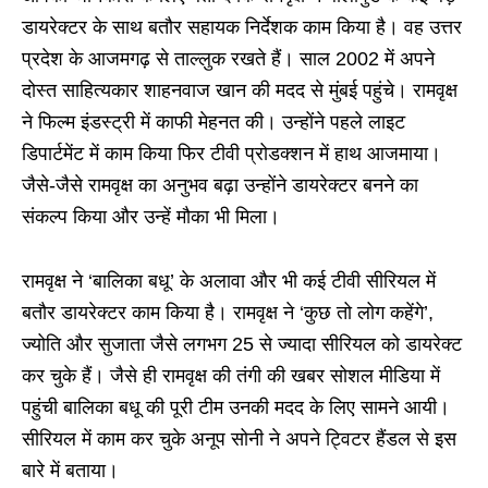
डायरेक्टर के साथ बतौर सहायक निर्देशक काम किया है। वह उत्तर
प्रदेश के आजमगढ़ से ताल्लुक रखते हैं। साल 2002 में अपने
दोस्त साहित्यकार शाहनवाज खान की मदद से मुंबई पहुंचे। रामवृक्ष
ने फिल्म इंडस्ट्री में काफी मेहनत की। उन्होंने पहले लाइट
डिपार्टमेंट में काम किया फिर टीवी प्रोडक्शन में हाथ आजमाया।
जैसे-जैसे रामवृक्ष का अनुभव बढ़ा उन्होंने डायरेक्टर बनने का
संकल्प किया और उन्हें मौका भी मिला।
रामवृक्ष ने ‘बालिका बधू’ के अलावा और भी कई टीवी सीरियल में
बतौर डायरेक्टर काम किया है। रामवृक्ष ने ‘कुछ तो लोग कहेंगे’,
ज्योति और सुजाता जैसे लगभग 25 से ज्यादा सीरियल को डायरेक्ट
कर चुके हैं। जैसे ही रामवृक्ष की तंगी की खबर सोशल मीडिया में
पहुंची बालिका बधू की पूरी टीम उनकी मदद के लिए सामने आयी।
सीरियल में काम कर चुके अनूप सोनी ने अपने ट्विटर हैंडल से इस
बारे में बताया।