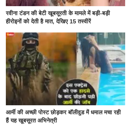
रवीना टंडन की बेटी खूबसूरती के मामले में बड़ी-बड़ी
हीरोइनों को देती है मात, देखिए 15 तस्वीरें
आर्मी की अच्छी पोस्ट छोड़कर बॉलीवुड में धमाल मचा रही
हैं यह खूबसूरत अभिनेत्री