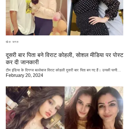
खेल जगत
दूसरी बार‌ पिता बने विराट कोहली, सोशल मीडिया पर पोस्ट
कर दी‌ जानकारी
टीम इंडिया के दिगग्ज बल्लेबाज विराट कोहली दूसरी बार पिता बन गए हैं। उनकी पत्नी…
February 20, 2024