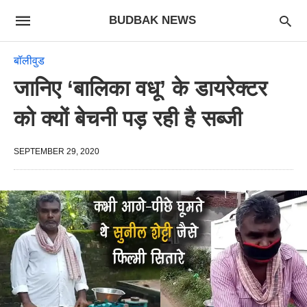
BUDBAK NEWS
बॉलीवुड
जानिए ‘बालिका वधू’ के डायरेक्टर
को क्यों बेचनी पड़ रही है सब्जी
SEPTEMBER 29, 2020