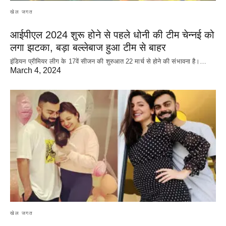
खेल जगत
आईपीएल 2024 शुरू होने से पहले धोनी की टीम चेन्नई को
लगा झटका, बड़ा बल्लेबाज हुआ टीम से बाहर
इंडियन प्रीमियर लीग के 17वें सीजन की शुरुआत 22 मार्च से होने की संभावना है।…
March 4, 2024
खेल जगत