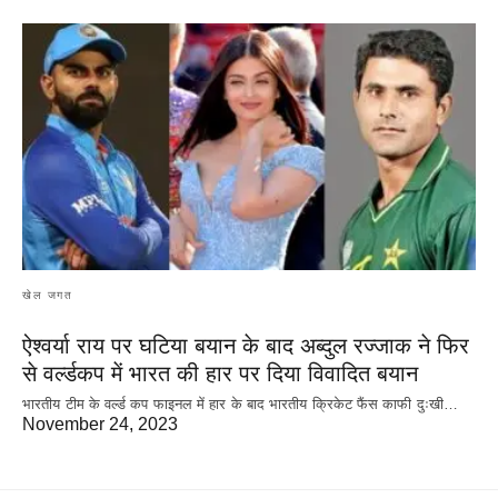
खेल जगत
ऐश्वर्या राय पर‌ घटिया बयान के बाद अब्दुल रज्जाक ने फिर
से वर्ल्डकप में भारत की हार पर दिया विवादित बयान
भारतीय टीम के वर्ल्ड कप फाइनल में हार के‌ बाद भारतीय क्रिकेट फैंस काफी दुःखी…
November 24, 2023