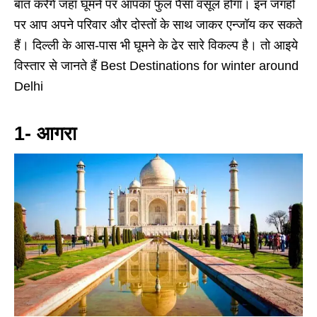
बात करेंगे जहाँ घूमने पर आपका फुल पैसा वसूल होगा। इन जगहों
पर आप अपने परिवार और दोस्तों के साथ जाकर एन्जॉय कर सकते
हैं। दिल्ली के आस-पास भी घूमने के ढेर सारे विकल्प है। तो आइये
विस्तार से जानते हैं Best Destinations for winter around
Delhi
1- आगरा