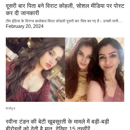
दूसरी बार‌ पिता बने विराट कोहली, सोशल मीडिया पर पोस्ट
कर दी‌ जानकारी
टीम इंडिया के दिगग्ज बल्लेबाज विराट कोहली दूसरी बार पिता बन गए हैं। उनकी पत्नी…
February 20, 2024
बॉलीवुड
रवीना टंडन की बेटी खूबसूरती के मामले में बड़ी-बड़ी
हीरोइनों को देती है मात, देखिए 15 तस्वीरें