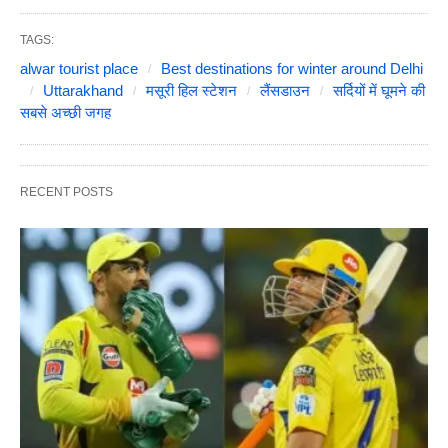
TAGS:
alwar tourist place
Best destinations for winter around Delhi
Uttarakhand
मसूरी हिल स्टेशन
लैंसडाउन
सर्दियों में घूमने की
सबसे अच्छी जगह
RECENT POSTS