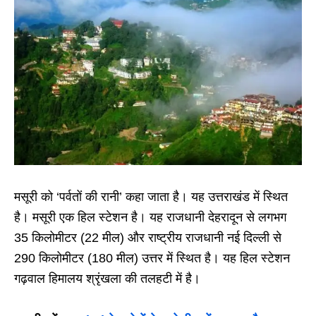
मसूरी को ‘पर्वतों की रानी’ कहा जाता है। यह उत्तराखंड में स्थित
है। मसूरी एक हिल स्टेशन है। यह राजधानी देहरादून से लगभग
35 किलोमीटर (22 मील) और राष्ट्रीय राजधानी नई दिल्ली से
290 किलोमीटर (180 मील) उत्तर में स्थित है। यह हिल स्टेशन
गढ़वाल हिमालय श्रृंखला की तलहटी में है।