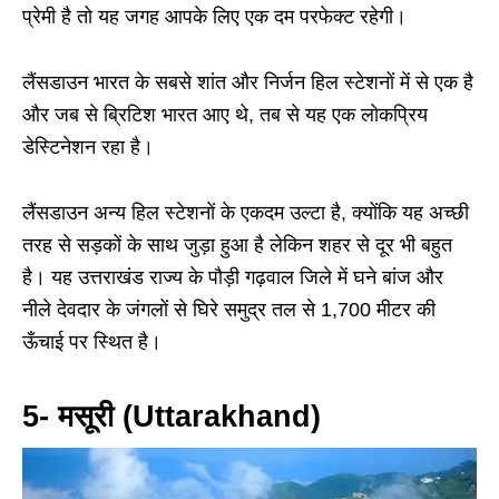
प्रेमी है तो यह जगह आपके लिए एक दम परफेक्ट रहेगी।
लैंसडाउन भारत के सबसे शांत और निर्जन हिल स्टेशनों में से एक है
और जब से ब्रिटिश भारत आए थे, तब से यह एक लोकप्रिय
डेस्टिनेशन रहा है।
लैंसडाउन अन्य हिल स्टेशनों के एकदम उल्टा है, क्योंकि यह अच्छी
तरह से सड़कों के साथ जुड़ा हुआ है लेकिन शहर से दूर भी बहुत
है। यह उत्तराखंड राज्य के पौड़ी गढ़वाल जिले में घने बांज और
नीले देवदार के जंगलों से घिरे समुद्र तल से 1,700 मीटर की
ऊँचाई पर स्थित है।
5- मसूरी (Uttarakhand)