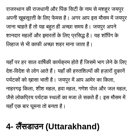
राजस्थान की राजधानी और पिंक सिटी के नाम से मशहूर जयपुर
अपनी ख़ूबसूरती के लिए फेमस है। अगर आप इस मौसम में जयपुर
जाना चाहते हैं तो यह बहुत ही अच्छा समय है। जयपुर अपने
शानदार महलों और इमारतों के लिए प्रसिद्ध है। यह शॉपिंग के
लिहाज से भी काफी अच्छा शहर माना जाता है।
यहाँ पर हर साल वार्षिकी कार्यक्रम होते हैं जिसमे भाग लेने के लिए
देश-विदेश से लोग आते हैं। यहाँ की हस्तशिल्पों की हज़ारों दुकानें
पर्यटकों को ख़ासा भाती है। जयपुर में आप आमेर का किला,
ना‍हरगढ़ किला, शीश महल, हवा महल, गणेश पोल और जल महल,
जैसे लोकप्रिय पर्यटक स्‍थलों का मजा ले सकते हैं। इस मौसम में
यहाँ एक बार घूमना तो बनता है।
4- लैंसडाउन (Uttarakhand)