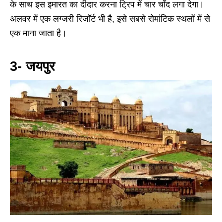
के साथ इस इमारत का दीदार करना ट्रिप में चार चाँद लगा देगा।
अलवर में एक लग्जरी रिजॉर्ट भी है, इसे सबसे रोमांटिक स्थलों में से
एक माना जाता है।
3- जयपुर