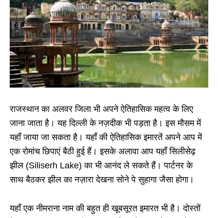
राजस्थान का अलवर जिला भी अपने ऐतिहासिक महत्व के लिए
जाना जाता है। यह दिल्ली के नज़दीक भी पड़ता है। इस मौसम में
यहाँ जाया जा सकता है। यहाँ की ऐतिहासिक इमारतें अपने आप में
एक रोमांच छिपाएं बैठी हुई हैं। इसके अलावा आप यहाँ सिलीसेढ़
झील (Siliserh Lake) का भी आनंद ले सकते हैं। पार्टनर के
साथ बैठकर झील का नज़ारा देखना सोने पे सुहागा जैसा होगा।
यहाँ एक नीमराना नाम की बहुत ही खूबसूरत इमारत भी है। दोस्तों