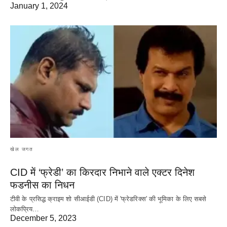
January 1, 2024
खेल जगत
CID में ‘फ्रेडी’ का किरदार निभाने वाले एक्टर दिनेश
फडनीस का निधन
टीवी के प्रसिद्ध क्राइम शो सीआईडी (CID) में 'फ्रेडरिक्स' की भूमिका के लिए सबसे
लोकप्रिय…
December 5, 2023