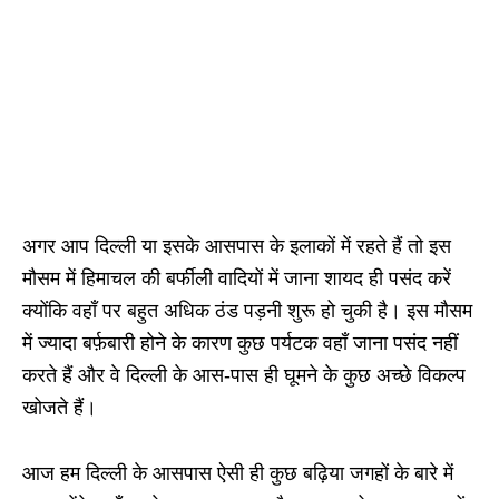
अगर आप दिल्ली या इसके आसपास के इलाकों में रहते हैं तो इस
मौसम में हिमाचल की बर्फीली वादियों में जाना शायद ही पसंद करें
क्योंकि वहाँ पर बहुत अधिक ठंड पड़नी शुरू हो चुकी है। इस मौसम
में ज्यादा बर्फ़बारी होने के कारण कुछ पर्यटक वहाँ जाना पसंद नहीं
करते हैं और वे दिल्ली के आस-पास ही घूमने के कुछ अच्छे विकल्प
खोजते हैं।
आज हम दिल्ली के आसपास ऐसी ही कुछ बढ़िया जगहों के बारे में