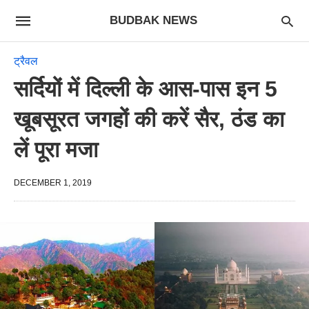
BUDBAK NEWS
ट्रैवल
सर्दियों में दिल्ली के आस-पास इन 5
खूबसूरत जगहों की करें सैर, ठंड का
लें पूरा मजा
DECEMBER 1, 2019