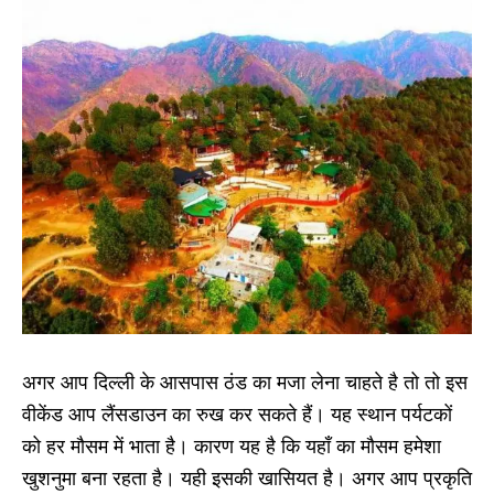
अगर आप दिल्ली के आसपास ठंड का मजा लेना चाहते है तो तो इस
वीकेंड आप लैंसडाउन का रुख कर सकते हैं। यह स्थान पर्यटकों
को हर मौसम में भाता है। कारण यह है कि यहाँ का मौसम हमेशा
खुशनुमा बना रहता है। यही इसकी खासियत है। अगर आप प्रकृति