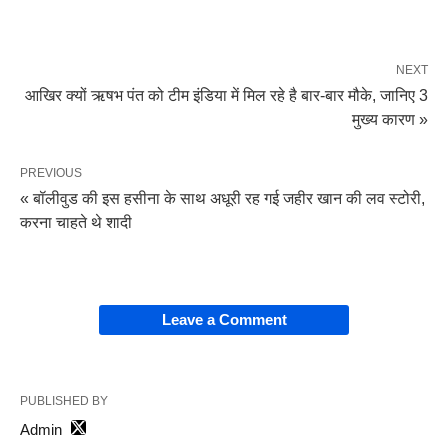
NEXT
आखिर क्यों ऋषभ पंत को टीम इंडिया में मिल रहे है बार-बार मौके, जानिए 3
मुख्य कारण »
PREVIOUS
« बॉलीवुड की इस हसीना के साथ अधूरी रह गई जहीर खान की लव स्टोरी,
करना चाहते थे शादी
Leave a Comment
PUBLISHED BY
Admin