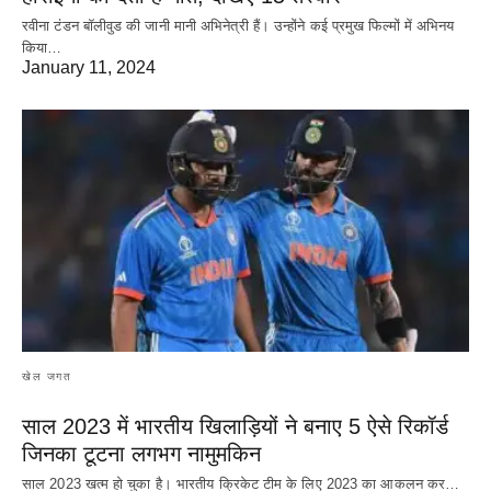
रवीना टंडन बॉलीवुड की जानी मानी अभिनेत्री हैं। उन्होंने कई प्रमुख फिल्मों में अभिनय
किया…
January 11, 2024
खेल जगत
साल 2023 में भारतीय खिलाड़ियों ने बनाए 5 ऐसे रिकॉर्ड
जिनका टूटना लगभग नामुमकिन
साल 2023 खत्म हो चुका है। भारतीय क्रिकेट‌ टीम के लिए 2023 का आकलन कर…