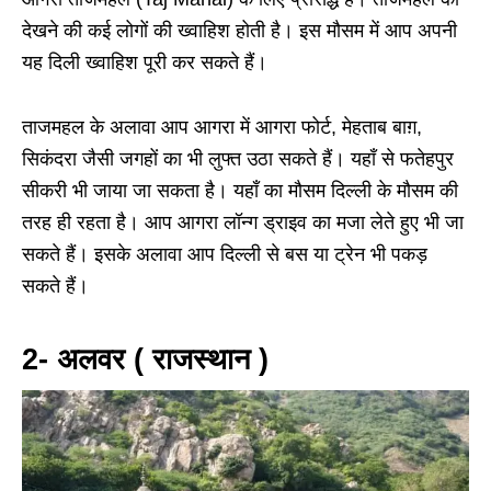
देखने की कई लोगों की ख्वाहिश होती है। इस मौसम में आप अपनी
यह दिली ख्वाहिश पूरी कर सकते हैं।
ताजमहल के अलावा आप आगरा में आगरा फोर्ट, मेहताब बाग़,
सिकंदरा जैसी जगहों का भी लुफ्त उठा सकते हैं। यहाँ से फतेहपुर
सीकरी भी जाया जा सकता है। यहाँ का मौसम दिल्ली के मौसम की
तरह ही रहता है। आप आगरा लॉन्ग ड्राइव का मजा लेते हुए भी जा
सकते हैं। इसके अलावा आप दिल्ली से बस या ट्रेन भी पकड़
सकते हैं।
2- अलवर ( राजस्थान )