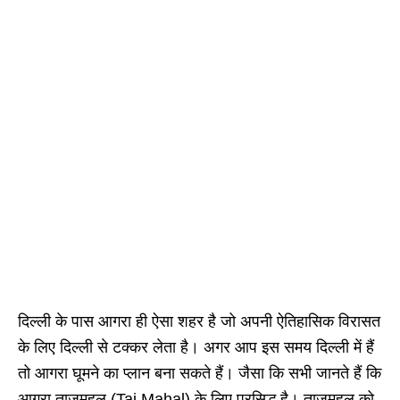
दिल्ली के पास आगरा ही ऐसा शहर है जो अपनी ऐतिहासिक विरासत
के लिए दिल्ली से टक्कर लेता है। अगर आप इस समय दिल्ली में हैं
तो आगरा घूमने का प्लान बना सकते हैं। जैसा कि सभी जानते हैं कि
आगरा ताजमहल (Taj Mahal) के लिए प्रसिद्ध है। ताजमहल को