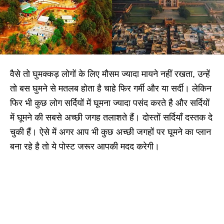
वैसे तो घुमक्कड़ लोगों के लिए मौसम ज्यादा मायने नहीं रखता, उन्हें
तो बस घुमने से मतलब होता है चाहे फिर गर्मी और या सर्दी। लेकिन
फिर भी कुछ लोग सर्दियों में घूमना ज्यादा पसंद करते है और सर्दियों
में घूमने की सबसे अच्छी जगह तलाशते हैं। दोस्तों सर्दियाँ दस्तक दे
चुकी हैं। ऐसे में अगर आप भी कुछ अच्छी जगहों पर घूमने का प्लान
बना रहे है तो ये पोस्ट जरूर आपकी मदद करेगी।