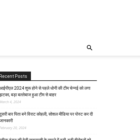
Recent Posts
आईपीएल 2024 शुरू होने से पहले धोनी की टीम चेन्नई को लगा
झटका, बड़ा बल्लेबाज हुआ टीम से बाहर
March 4, 2024
दूसरी बार‌ पिता बने विराट कोहली, सोशल मीडिया पर पोस्ट कर दी‌
जानकारी
February 20, 2024