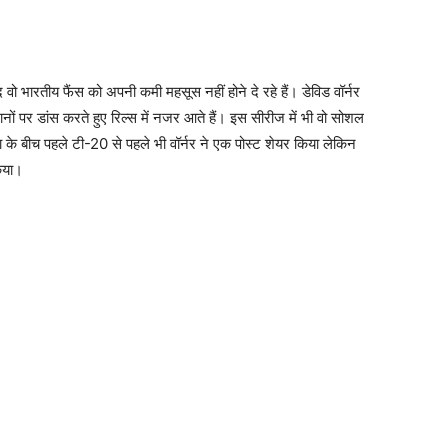
वो भारतीय फैंस को अपनी कमी महसूस नहीं होने दे रहे हैं। डेविड वॉर्नर
ों पर डांस करते हुए रिल्स में नजर आते हैं। इस सीरीज में भी वो सोशल
या के बीच पहले टी-20 से पहले भी वॉर्नर ने एक पोस्ट शेयर किया लेकिन
िया।