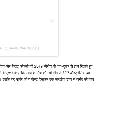
ER (@DAVIDWARNER31)
 फिंच और विराट कोहली की 2019 सीरीज से एक-दूसरे से हाथ मिलाते हुए
 से ये प्रश्न किया कि आज का मैच कौनसी टीम जीतेगी? ऑस्ट्रेलिया को
ा। इसके बाद वॉर्नर की ये पोस्ट देखकर एक भारतीय यूजर ने वार्नर को कहा