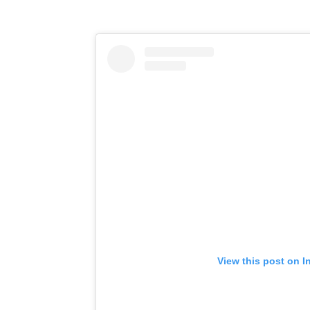
View this post on I