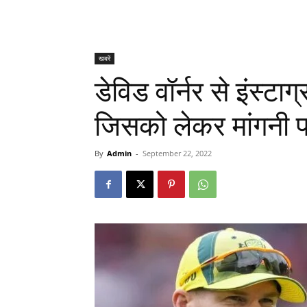
खबरें
डेविड वॉर्नर से इंस्टा
जिसको लेकर मांगनी प
By
Admin
-
September 22, 2022