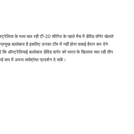
ट्रेलिया के मध्य चल रही टी-20 सीरीज के पहले मैच में डेविड वॉर्नर खेलते
एक प्रमुख बल्लेबाज है इसलिए उनका टीम में नहीं होना वाकई हैरान कर देने
ें कि ऑस्ट्रेलियाई बल्लेबाज डेविड वार्नर को भारत के खिलाफ चल रही तीन
ड कप में अपना सर्वश्रेष्ठ प्रदर्शन दे सकें।