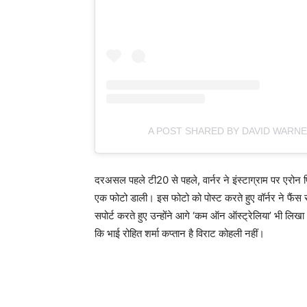
A POST SHARED BY DAVID WARN
दरअसल पहले टी20 से पहले, वार्नर ने इंस्टाग्राम पर एरोन
एक फोटो डाली। इस फोटो को पोस्ट करते हुए वॉर्नर ने फैंस
सपोर्ट करते हुए उन्होंने आगे ‘कम ऑन ऑस्ट्रेलिया’ भी लिख
कि भाई रोहित शर्मा कप्तान है विराट कोहली नहीं।