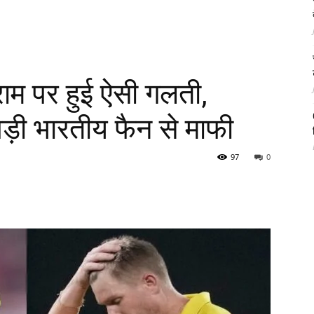
ग्राम पर हुई ऐसी गलती,
ड़ी भारतीय फैन से माफी
97
0