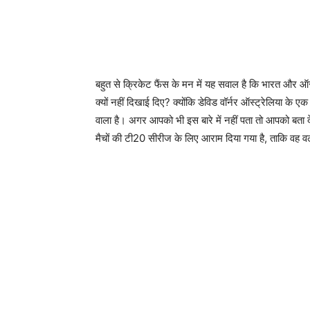
बहुत से क्रिकेट फैंस के मन में यह सवाल है कि भारत और ऑस्
क्यों नहीं दिखाई दिए? क्योंकि डेविड वॉर्नर ऑस्ट्रेलिया के 
वाला है। अगर आपको भी इस बारे में नहीं पता तो आपको बता द
मैचों की टी20 सीरीज के लिए आराम दिया गया है, ताकि वह वर्ल्