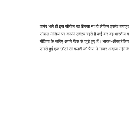
वार्नर भले ही इस सीरीज का हिस्सा ना हो लेकिन इसके बावजूद 
सोशल मीडिया पर काफी एक्टिव रहते हैं कई बार वह भारतीय गान
मीडिया के जरिए अपने फैंस से जुड़े हुए हैं। भारत-ऑस्ट्रेलि
उनसे हुई एक छोटी सी गलती को फैंस ने नजर अंदाज नहीं क