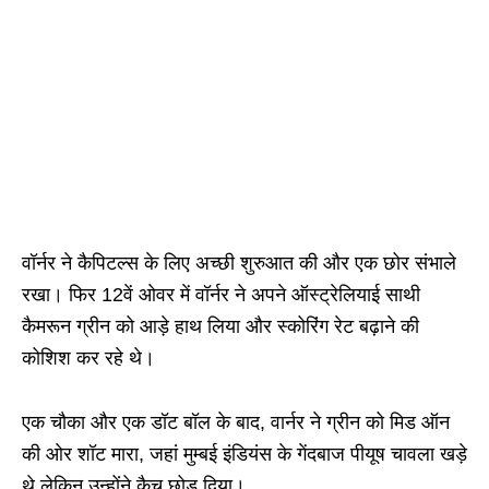
वॉर्नर ने कैपिटल्स के लिए अच्छी शुरुआत की और एक छोर संभाले
रखा। फिर 12वें ओवर में वॉर्नर ने अपने ऑस्ट्रेलियाई साथी
कैमरून ग्रीन को आड़े हाथ लिया और स्कोरिंग रेट बढ़ाने की
कोशिश कर रहे थे।
एक चौका और एक डॉट बॉल के बाद, वार्नर ने ग्रीन को मिड ऑन
की ओर शॉट मारा, जहां मुम्बई इंडियंस के गेंदबाज पीयूष चावला खड़े
थे लेकिन उन्होंने कैच छोड़ दिया।