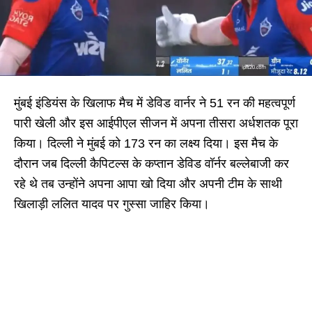
मुंबई इंडियंस के खिलाफ मैच में डेविड वार्नर ने 51 रन की महत्वपूर्ण
पारी खेली और इस आईपीएल सीजन में अपना तीसरा अर्धशतक पूरा
किया। दिल्ली ने मुंबई को 173 रन का लक्ष्य दिया। इस मैच के
दौरान जब दिल्ली कैपिटल्स के कप्तान डेविड वॉर्नर बल्लेबाजी कर
रहे थे तब उन्होंने अपना आपा खो दिया और अपनी टीम के साथी
खिलाड़ी ललित यादव पर गुस्सा जाहिर किया।