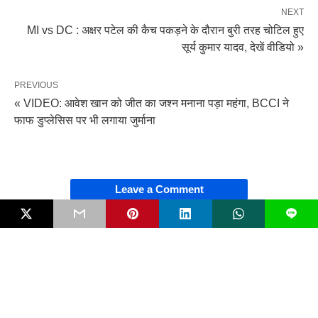
NEXT
MI vs DC : अक्षर पटेल की कैच पकड़ने के दौरान बुरी तरह चोटिल हुए
सूर्य कुमार यादव, देखें वीडियो »
PREVIOUS
« VIDEO: आवेश खान को जीत का जश्न मनाना पड़ा महंगा, BCCI ने
फाफ डुप्लेसिस पर भी लगाया जुर्माना
Leave a Comment
L
PUBLISHED BY
Admin
RELATED POST