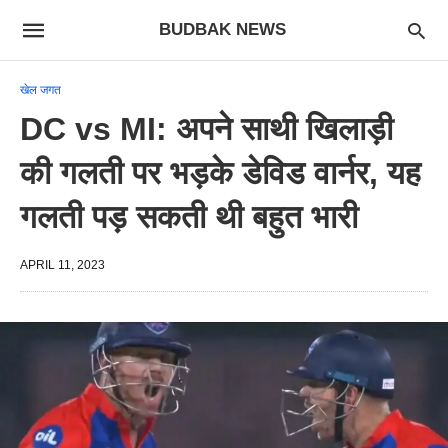
BUDBAK NEWS
खेल जगत
DC vs MI: अपने साथी खिलाड़ी
की गलती पर भड़के डेविड वार्नर, यह
गलती पड़ सकती थी बहुत भारी
APRIL 11, 2023