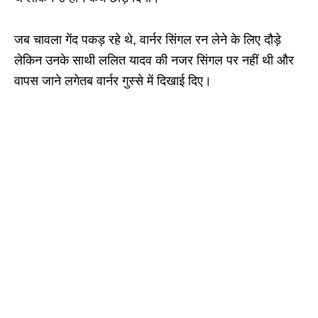
जब चावला गेंद पकड़ रहे थे, वार्नर सिंगल रन लेने के लिए दौड़े
लेकिन उनके साथी ललित यादव की नजर सिंगल पर नहीं थी और
वापस जाने लगे‌तब वार्नर गुस्से में दिखाई दिए।