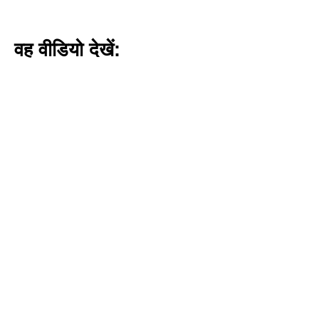
वह वीडियो देखें: