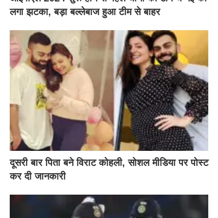
लगा झटका, बड़ा बल्लेबाज हुआ टीम से बाहर
दूसरी बार‌ पिता बने विराट कोहली, सोशल मीडिया पर पोस्ट
कर दी‌ जानकारी