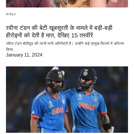
बॉलीवुड
रवीना टंडन की बेटी खूबसूरती के मामले में बड़ी-बड़ी
हीरोइनों को देती है मात, देखिए 15 तस्वीरें
रवीना टंडन बॉलीवुड की जानी मानी अभिनेत्री हैं। उन्होंने कई प्रमुख फिल्मों में अभिनय
किया…
January 11, 2024