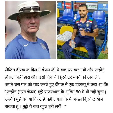
लेकिन दीपक के दिल में चैपल की ये बात घर कर गयी और उन्होंने
हौसला नहीं हारा और उसी दिन से क्रिकेटर बनने की ठान ली.
अपने उस पल को याद करते हुए दीपक ने एक इंटरव्यू में कहा था कि
“उन्होंने (ग्रेग चैपल) मुझे राजस्थान के अंतिम 50 में भी नहीं चुना।
उन्होंने मुझे बताया कि उन्हें नहीं लगता कि मैं अच्छा क्रिकेट खेल
सकता हूं। मुझे ये बात बहुत बुरी लगी।”