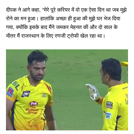
दीपक ने आगे कहा, “मेरे पूरे करियर में वो एक ऐसा दिन था जब मुझे
रोने का मन हुआ। हालांकि अच्छा ही हुआ की मुझे घर भेज दिया
गया, क्योंकि इसके बाद मैंने जमकर मेहनत की और दो साल के
भीतर मैं राजस्थान के लिए रणजी ट्रोफी खेल रहा था।