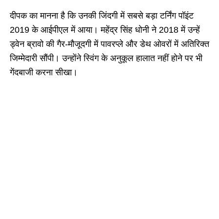
दीपक का मानना है कि उनकी जिंदगी में सबसे बड़ा टर्निंग पॉइंट
2019 के आईपीएल में आया। महेंद्र सिंह धोनी ने 2018 में उन्हें
ड्वेन ब्रावो की गैर-मौजूदगी में पावरप्ले और डेथ ओवरों में अतिरिक्त
जिम्मेदारी सौंपी। उन्होंने स्विंग के अनुकूल हालात नहीं होने पर भी
गेंदबाजी करना सीखा।