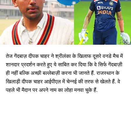
तेज गेंदबाज़ दीपक चाहर ने श्रीलंका के खिलाफ दूसरे वनडे मैच में
शानदार प्रदर्शन करते हुए ये साबित कर दिया कि वे सिर्फ गेंदबाज़ी
ही नहीं बल्कि अच्छी बल्लेबाज़ी करना भी जानते हैं. राजस्थान के
खिलाड़ी दीपक चाहर आईपीएल में चेन्नई की तरफ से खेलते हैं. वे
पहले भी मैदान पर अपने नाम का लोहा मनवा चुके हैं.