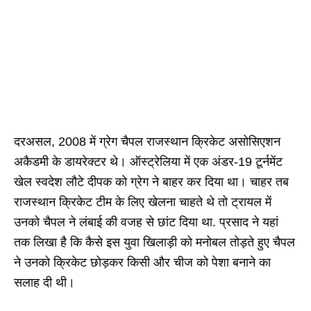
दरअसल, 2008 में ग्रेग चैपल राजस्थान क्रिकेट असोसिएशन
अकैडमी के डायरेक्टर थे। ऑस्ट्रेलिया में एक अंडर-19 टूर्नमेंट
खेल स्वदेश लौटे दीपक को ग्रेग ने बाहर कर दिया था। चाहर तब
राजस्थान क्रिकेट टीम के लिए खेलना चाहते थे तो ट्रायल में
उनको चैपल ने लंबाई की वजह से छांट दिया था. प्रसाद ने यहां
तक लिखा है कि कैसे इस युवा खिलाड़ी को मनोबल तोड़ते हुए चैपल
ने उनको क्रिकेट छोड़कर किसी और चीज को पेशा बनाने का
सलाह दी थी।