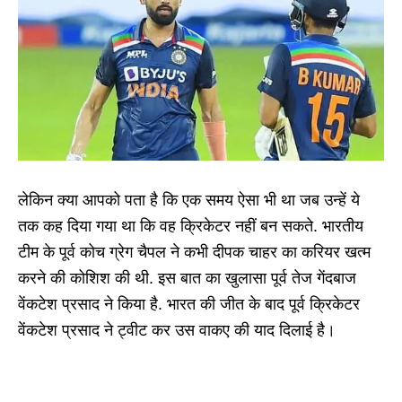
लेकिन क्या आपको पता है कि एक समय ऐसा भी था जब उन्हें ये
तक कह दिया गया था कि वह क्रिकेटर नहीं बन सकते. भारतीय
टीम के पूर्व कोच ग्रेग चैपल ने कभी दीपक चाहर का करियर खत्म
करने की कोशिश की थी. इस बात का खुलासा पूर्व तेज गेंदबाज
वेंकटेश प्रसाद ने किया है. भारत की जीत के बाद पूर्व क्रिकेटर
वेंकटेश प्रसाद ने ट्वीट कर उस वाकए की याद दिलाई है।