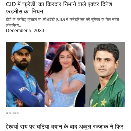
CID में ‘फ्रेडी’ का किरदार निभाने वाले एक्टर दिनेश
फडनीस का निधन
टीवी के प्रसिद्ध क्राइम शो सीआईडी (CID) में 'फ्रेडरिक्स' की भूमिका के लिए सबसे
लोकप्रिय…
December 5, 2023
खेल जगत
ऐश्वर्या राय पर‌ घटिया बयान के बाद अब्दुल रज्जाक ने फिर