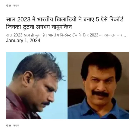
खेल जगत
साल 2023 में भारतीय खिलाड़ियों ने बनाए 5 ऐसे रिकॉर्ड
जिनका टूटना लगभग नामुमकिन
साल 2023 खत्म हो चुका है। भारतीय क्रिकेट‌ टीम के लिए 2023 का आकलन कर…
January 1, 2024
खेल जगत