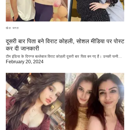
खेल जगत
दूसरी बार‌ पिता बने विराट कोहली, सोशल मीडिया पर पोस्ट
कर दी‌ जानकारी
टीम इंडिया के दिगग्ज बल्लेबाज विराट कोहली दूसरी बार पिता बन गए हैं। उनकी पत्नी…
February 20, 2024