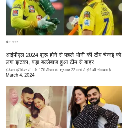
खेल जगत
आईपीएल 2024 शुरू होने से पहले धोनी की टीम चेन्नई को
लगा झटका, बड़ा बल्लेबाज हुआ टीम से बाहर
इंडियन प्रीमियर लीग के 17वें सीजन की शुरुआत 22 मार्च से होने की संभावना है।…
March 4, 2024