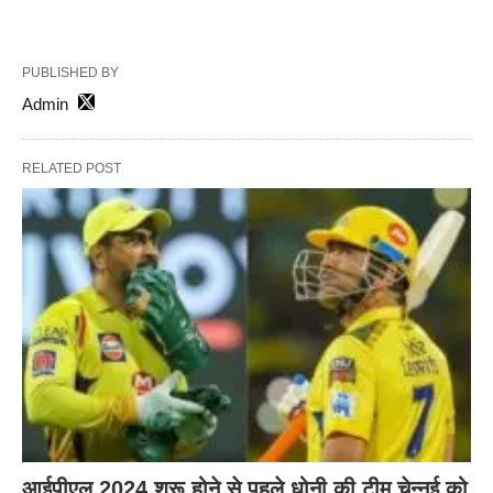
PUBLISHED BY
Admin
RELATED POST
आईपीएल 2024 शुरू होने से पहले धोनी की टीम चेन्नई को