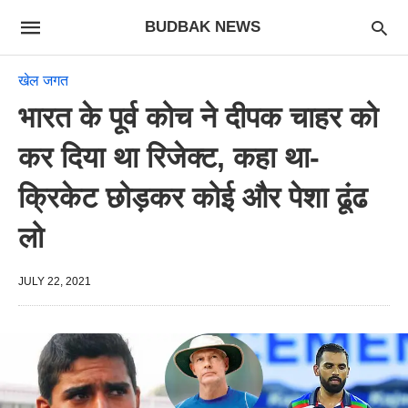
BUDBAK NEWS
खेल जगत
भारत के पूर्व कोच ने दीपक चाहर को
कर दिया था रिजेक्ट, कहा था-
क्रिकेट छोड़कर कोई और पेशा ढूंढ
लो
JULY 22, 2021