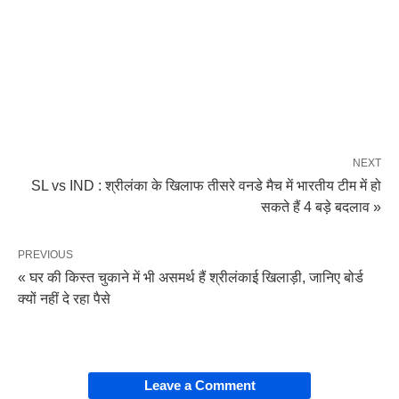
NEXT
SL vs IND : श्रीलंका के खिलाफ तीसरे वनडे मैच में भारतीय टीम में हो
सकते हैं 4 बड़े बदलाव »
PREVIOUS
« घर की किस्त चुकाने में भी असमर्थ हैं श्रीलंकाई खिलाड़ी, जानिए बोर्ड
क्यों नहीं दे रहा पैसे
Leave a Comment