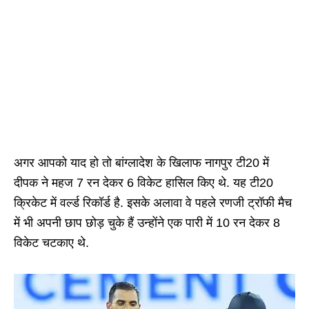
अगर आपको याद हो तो बांग्लादेश के खिलाफ नागपुर टी20 में
दीपक ने महज 7 रन देकर 6 विकेट हासिल किए थे. यह टी20
क्रिकेट में वर्ल्ड रिकॉर्ड है. इसके अलावा वे पहले रणजी ट्रॉफी मैच
में भी अपनी छाप छोड़ चुके हैं उन्होंने एक पारी में 10 रन देकर 8
विकेट चटकाए थे.