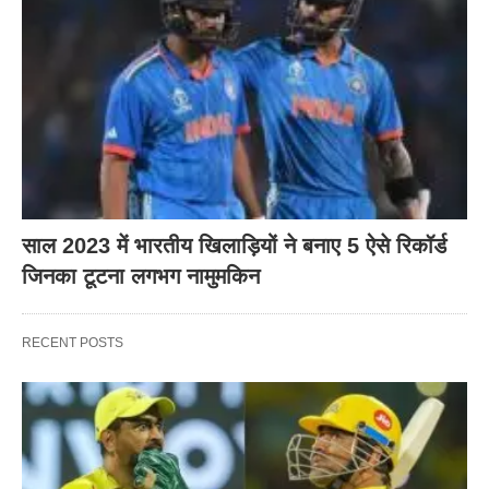
साल 2023 में भारतीय खिलाड़ियों ने बनाए 5 ऐसे रिकॉर्ड
जिनका टूटना लगभग नामुमकिन
RECENT POSTS