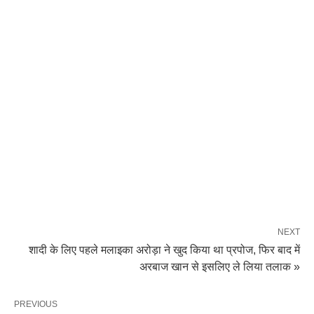
NEXT
शादी के लिए पहले मलाइका अरोड़ा ने खुद किया था प्रपोज, फिर बाद में
अरबाज खान से इसलिए ले लिया तलाक »
PREVIOUS