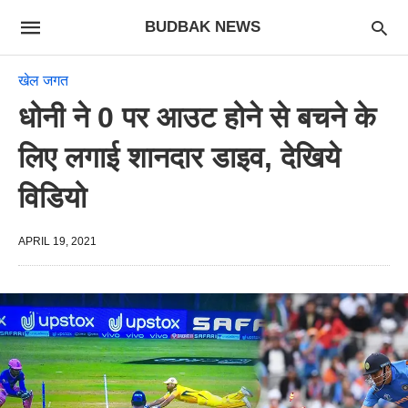
BUDBAK NEWS
खेल जगत
धोनी ने 0 पर आउट होने से बचने के
लिए लगाई शानदार डाइव, देखिये
विडियो
APRIL 19, 2021