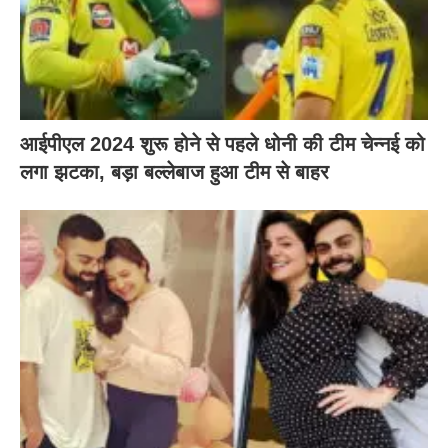
आईपीएल 2024 शुरू होने से पहले धोनी की टीम चेन्नई को
लगा झटका, बड़ा बल्लेबाज हुआ टीम से बाहर