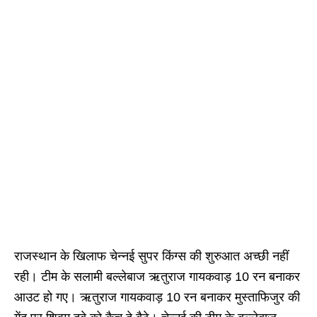
राजस्थान के खिलाफ चेन्नई सुपर किंग्स की शुरुआत अच्छी नहीं
रही। टीम के सलामी बल्लेबाज ऋतुराज गायकवाड़ 10 रन बनाकर
आउट हो गए। ऋतुराज गायकवाड़ 10 रन बनाकर मुस्ताफिजुर की