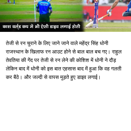
तेजी से रन चुराने के लिए जाने जाने वाले महेंद्र सिंह धोनी
राजस्थान के खिलाफ रन आउट होने से बाल बाल बच गए। राहुल
तेवतिया की गेंद पर तेजी से रन लेने की कोशिश में धोनी ने दौड़
लेकिन बाद में धोनी को इस बात एहसास बाद में हुआ कि वह गलती
कर बैठे। और जल्दी से वापस मुड़ते हुए डाइव लगाई।