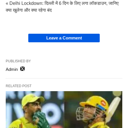
« Delhi Lockdown: दिल्ली में 6 दिन के लिए लगा लॉकडाउन, जानिए
क्या खुलेगा और क्या रहेगा बंद
Leave a Comment
PUBLISHED BY
Admin
RELATED POST