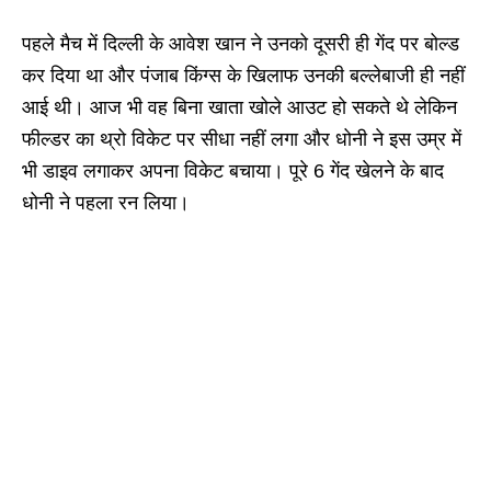
पहले मैच में दिल्ली के आवेश खान ने उनको दूसरी ही गेंद पर बोल्ड
कर दिया था और पंजाब किंग्स के खिलाफ उनकी बल्लेबाजी ही नहीं
आई थी। आज भी वह बिना खाता खोले आउट हो सकते थे लेकिन
फील्डर का थ्रो विकेट पर सीधा नहीं लगा और धोनी ने इस उम्र में
भी डाइव लगाकर अपना विकेट बचाया। पूरे 6 गेंद खेलने के बाद
धोनी ने पहला रन लिया।