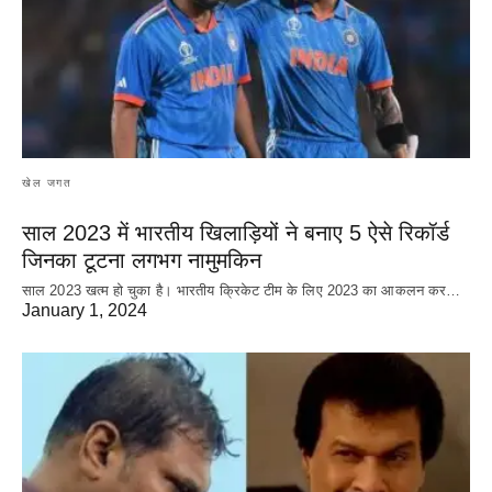
खेल जगत
साल 2023 में भारतीय खिलाड़ियों ने बनाए 5 ऐसे रिकॉर्ड
जिनका टूटना लगभग नामुमकिन
साल 2023 खत्म हो चुका है। भारतीय क्रिकेट‌ टीम के लिए 2023 का आकलन कर…
January 1, 2024