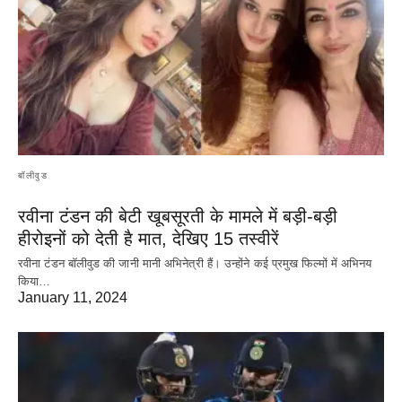
बॉलीवुड
रवीना टंडन की बेटी खूबसूरती के मामले में बड़ी-बड़ी
हीरोइनों को देती है मात, देखिए 15 तस्वीरें
रवीना टंडन बॉलीवुड की जानी मानी अभिनेत्री हैं। उन्होंने कई प्रमुख फिल्मों में अभिनय
किया…
January 11, 2024