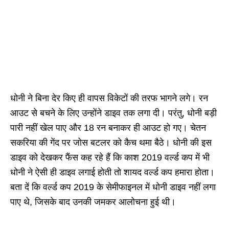
धोनी ने बिना देर किए ही वापस विकेटों की तरफ भागने लगे। रन
आउट से बचने के लिए उन्होंने डाइव तक लगा दी। परंतु, धोनी बड़ी
पारी नहीं खेल पाए और 18 रन बनाकर ही आउट हो गए। चेतन
सकरिया की गेंद पर जोस बटलर को कैच थमा बैठे। धोनी की इस
डाइव को देखकर फैंस कह रहे हैं कि काश 2019 वर्ल्ड कप में भी
धोनी ने ऐसी ही डाइव लगाई होती तो शायद वर्ल्ड कप हमारा होता।
बता दें कि वर्ल्ड कप 2019 के सेमीफाइनल में धोनी डाइव नहीं लगा
पाए थे, जिसके बाद उनकी जमकर आलोचना हुई थी।