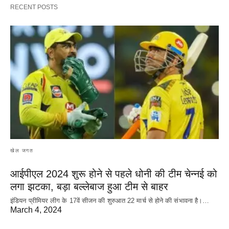
RECENT POSTS
खेल जगत
आईपीएल 2024 शुरू होने से पहले धोनी की टीम चेन्नई को
लगा झटका, बड़ा बल्लेबाज हुआ टीम से बाहर
इंडियन प्रीमियर लीग के 17वें सीजन की शुरुआत 22 मार्च से होने की संभावना है।…
March 4, 2024