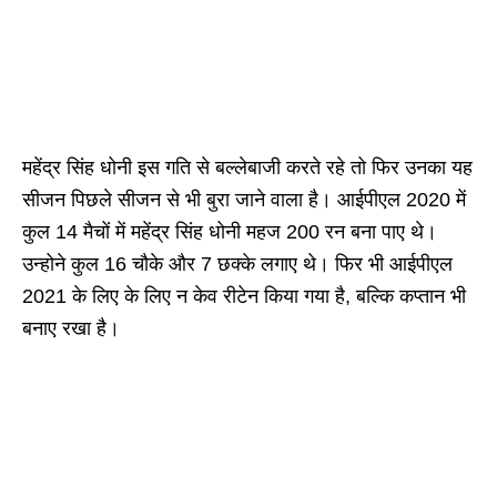
महेंद्र सिंह धोनी इस गति से बल्लेबाजी करते रहे तो फिर उनका यह
सीजन पिछले सीजन से भी बुरा जाने वाला है। आईपीएल 2020 में
कुल 14 मैचों में महेंद्र सिंह धोनी महज 200 रन बना पाए थे।
उन्होने कुल 16 चौके और 7 छक्के लगाए थे। फिर भी आईपीएल
2021 के लिए के लिए न केव रीटेन किया गया है, बल्कि कप्तान भी
बनाए रखा है।