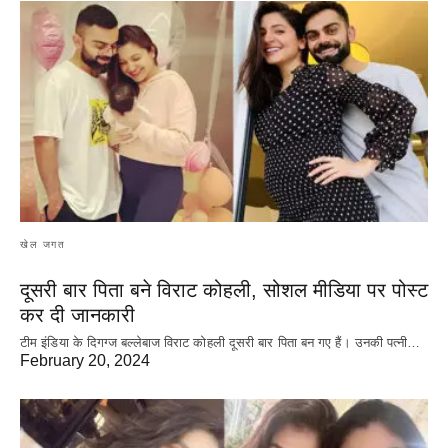
खेल जगत
दूसरी बार‌ पिता बने विराट कोहली, सोशल मीडिया पर पोस्ट
कर दी‌ जानकारी
टीम इंडिया के दिगग्ज बल्लेबाज विराट कोहली दूसरी बार पिता बन गए हैं। उनकी पत्नी…
February 20, 2024