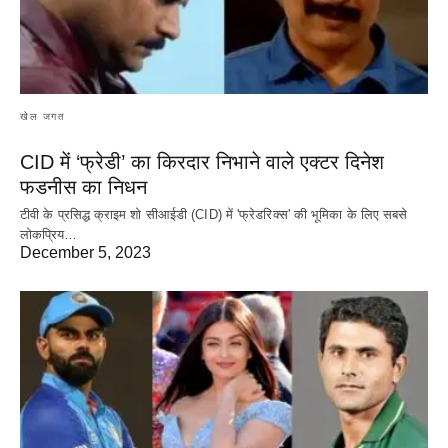
खेल जगत
CID में ‘फ्रेडी’ का किरदार निभाने वाले एक्टर दिनेश
फडनीस का निधन
टीवी के प्रसिद्ध क्राइम शो सीआईडी (CID) में 'फ्रेडरिक्स' की भूमिका के लिए सबसे
लोकप्रिय…
December 5, 2023