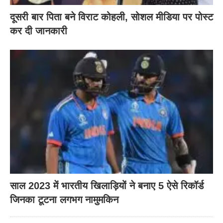
दूसरी बार‌ पिता बने विराट कोहली, सोशल मीडिया पर पोस्ट
कर दी‌ जानकारी
साल 2023 में भारतीय खिलाड़ियों ने बनाए 5 ऐसे रिकॉर्ड
जिनका टूटना लगभग नामुमकिन