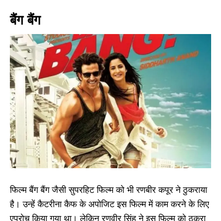
बैंग बैंग
फिल्म बैंग बैंग जैसी सुपरहिट फिल्म को भी रणबीर कपूर ने ठुकराया
है। उन्हें कैटरीना कैफ के अपोजिट इस फिल्म में काम करने के लिए
एप्रोच किया गया था। लेकिन रणवीर सिंह ने इस फिल्म को ठुकरा