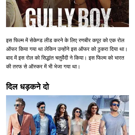
इस फिल्म में सेकेण्ड लीड करने के लिए रणबीर कपूर को एक रोल
ऑफर किया गया था लेकिन उन्होंने इस ऑफर को ठुकरा दिया था।
बाद में इस रोल को सिद्धांत चतुर्वेदी ने किया। इस फिल्म को भारत
की तरफ से ऑस्कर में भी भेजा गया था।
दिल धड़कने दो