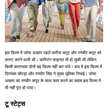
इस फिल्म में जोया अख्तर पहले करीना कपूर और रणबीर कपूर को
कास्ट करने वाली थी। कास्टिंग फाइनल भी हो चुकी थी लेकिन
किसी कारणवश दोनों यह फिल्म नहीं कर पाये। बाद में इस फिल्म में
प्रियंका चोपड़ा और रणवीर सिंह ने मुख्य भूमिका निभाई। जोया
अख्तर का रणबीर कपूर के साथ काम करने का ख्वाब इस फिल्म में
भी नहीं पूरा हो पाया।
टू स्टेट्स