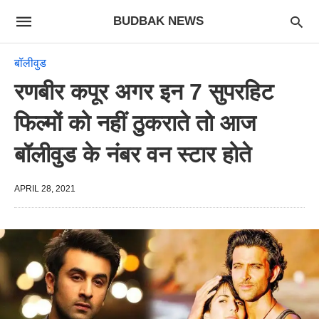
BUDBAK NEWS
बॉलीवुड
रणबीर कपूर अगर इन 7 सुपरहिट
फिल्मों को नहीं ठुकराते तो आज
बॉलीवुड के नंबर वन स्टार होते
APRIL 28, 2021