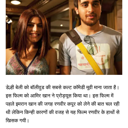
डेल्ही बेली को बॉलीवुड की सबसे कल्ट कॉमेडी मूवी माना जाता है।
इस फिल्म को आमिर खान ने प्रोड्यूस किया था। इस फिल्म में
पहले इमरान खान की जगह रणवीर कपूर को लेने की बात चल रही
थी लेकिन किन्ही कारणों की वजह से यह फिल्म रणवीर के हाथों से
खिसक गयी।