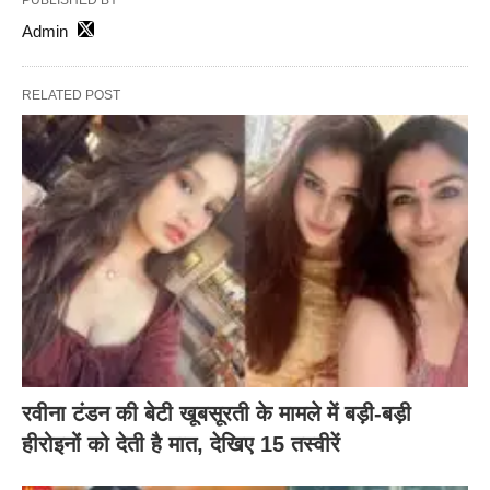
PUBLISHED BY
Admin
RELATED POST
रवीना टंडन की बेटी खूबसूरती के मामले में बड़ी-बड़ी
हीरोइनों को देती है मात, देखिए 15 तस्वीरें