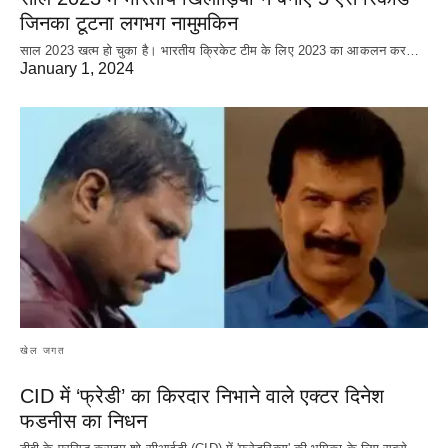
जिनका टूटना लगभग नामुमकिन
साल 2023 खत्म हो चुका है। भारतीय क्रिकेट‌ टीम के लिए 2023 का आकलन कर…
January 1, 2024
खेल जगत
CID में ‘फ्रेडी’ का किरदार निभाने वाले एक्टर दिनेश
फडनीस का निधन