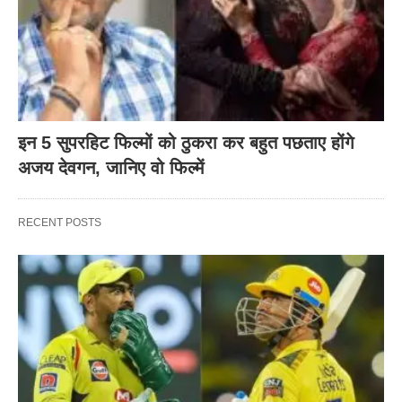
इन 5 सुपरहिट फिल्मों को ठुकरा कर बहुत पछताए होंगे
अजय देवगन, जानिए वो फिल्में
RECENT POSTS