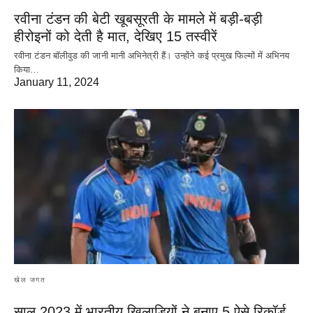
रवीना टंडन की बेटी खूबसूरती के मामले में बड़ी-बड़ी
हीरोइनों को देती है मात, देखिए 15 तस्वीरें
रवीना टंडन बॉलीवुड की जानी मानी अभिनेत्री हैं। उन्होंने कई प्रमुख फिल्मों में अभिनय
किया…
January 11, 2024
खेल जगत
साल 2023 में भारतीय खिलाड़ियों ने बनाए 5 ऐसे रिकॉर्ड