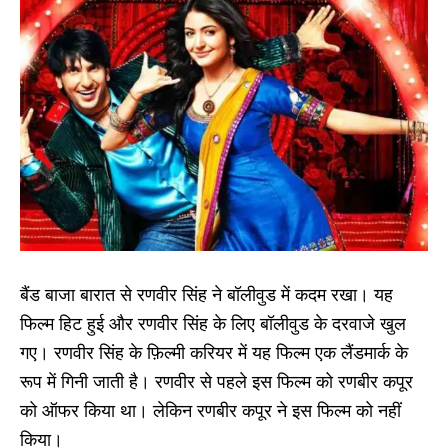
बैंड बाजा बारात से रणवीर सिंह ने बॉलीवुड में कदम रखा। यह
फिल्म हिट हुई और रणवीर सिंह के लिए बॉलीवुड के दरवाजे खुल
गए। रणवीर सिंह के फ़िल्मी करियर में यह फिल्म एक लैंडमार्क के
रूप में गिनी जाती है। रणवीर से पहले इस फिल्म को रणबीर कपूर
को ऑफर किया था। लेकिन रणबीर कपूर ने इस फिल्म को नहीं
किया।