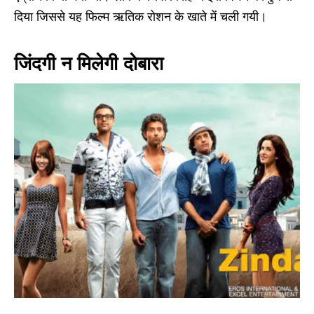
दिया जिससे यह फिल्म ऋतिक रोशन के खाते में चली गयी।
जिंदगी न मिलेगी दोबारा