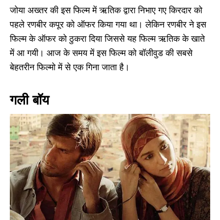
जोया अख्तर की इस फिल्म में ऋतिक द्वारा निभाए गए किरदार को
पहले रणबीर कपूर को ऑफर किया गया था। लेकिन रणबीर ने इस
फिल्म के ऑफर को ठुकरा दिया जिससे यह फिल्म ऋतिक के खाते
में आ गयी। आज के समय में इस फिल्म को बॉलीवुड की सबसे
बेहतरीन फिल्मो में से एक गिना जाता है।
गली बॉय