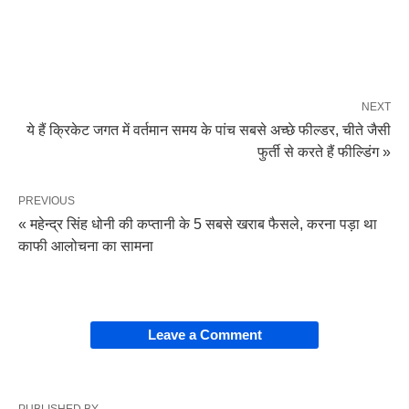
NEXT
ये हैं क्रिकेट जगत में वर्तमान समय के पांच सबसे अच्छे फील्डर, चीते जैसी
फुर्ती से करते हैं फील्डिंग »
PREVIOUS
« महेन्द्र सिंह धोनी की कप्तानी के 5 सबसे खराब फैसले, करना पड़ा था
काफी आलोचना का सामना
Leave a Comment