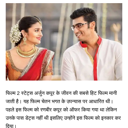
फिल्म 2 स्टेट्स अर्जुन कपूर के जीवन की सबसे हिट फिल्म मानी
जाती है। यह फिल्म चेतन भगत के उपन्यास पर आधारित थी।
पहले इस फिल्म को रणबीर कपूर को ऑफर किया गया था लेकिन
उनके पास डेट्स नहीं थी इसलिए उन्होंने इस फिल्म को इनकार कर
दिया।