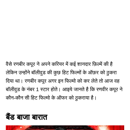
वैसे रणबीर कपूर ने अपने करियर में कई शानदार फ़िल्में की है
लेकिन उन्होंने बॉलीवुड की कुछ हिट फिल्मों के ऑफ़र को ठुकरा
दिया था। रणबीर कपूर अगर इन फिल्मो को कर लेते तो आज वह
बॉलीवुड के नंबर 1 स्टार होते। आइये जानते है कि रणवीर कपूर ने
कौन-कौन सी हिट फिल्मो के ऑफर को ठुकराया है।
बैंड बाजा बारात