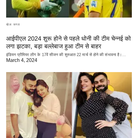
खेल जगत
आईपीएल 2024 शुरू होने से पहले धोनी की टीम चेन्नई को
लगा झटका, बड़ा बल्लेबाज हुआ टीम से बाहर
इंडियन प्रीमियर लीग के 17वें सीजन की शुरुआत 22 मार्च से होने की संभावना है।…
March 4, 2024