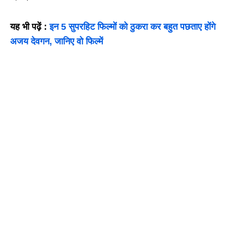
यह भी पढ़ें :
इन 5 सुपरहिट फिल्मों को ठुकरा कर बहुत पछताए होंगे
अजय देवगन, जानिए वो फिल्में