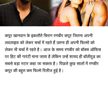
कपूर खानदान के इकलौते चिराग रणबीर कपूर जितना अपनी
लवलाइफ को लेकर चर्चा में रहते हैं उतना ही अपनी फिल्मो को
लेकर भी चर्चा में रहते है। आज के समय रणबीर को बॉक्स ऑफिस
पर हिट की गारंटी माना जाता है लेकिन उन्हें शायद ही बॉलीवुड का
सबसे बड़ा स्टार कहा जा सकता है। पिछले कुछ सालों में रणबीर
कपूर की बहुत कम फिल्मे रिलीज हुई है।