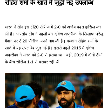
रोहित शर्मा के खाते में जुड़ी नई उपलब्धि
भारत ने तीन इस टी20 सीरीज में 2-0 की अजेय बढ़त हासिल कर
ली है। भारतीय टीम ने पहली बार दक्षिण अफ्रीका के खिलाफ घरेलू
मैदान पर टी20 सीरीज अपने नाम की है। कप्तान रोहित शर्मा के
खाते में यह उपलब्धि जुड़ गई है। इससे पहले 2015 में दक्षिण
अफ्रीका ने भारत को 2-0 से हराया था। वहीं, 2019 में दोनों टीमों
के बीच सीरीज 1-1 से बराबर रही थी।