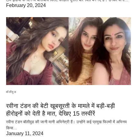
February 20, 2024
बॉलीवुड
रवीना टंडन की बेटी खूबसूरती के मामले में बड़ी-बड़ी
हीरोइनों को देती है मात, देखिए 15 तस्वीरें
रवीना टंडन बॉलीवुड की जानी मानी अभिनेत्री हैं। उन्होंने कई प्रमुख फिल्मों में अभिनय
किया…
January 11, 2024