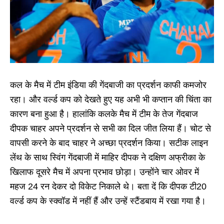
कल के मैच में टीम इंडिया की गेंदबाजी का प्रदर्शन काफी कमजोर
रहा। और वर्ल्ड कप को देखते हुए यह अभी भी कप्तान की चिंता का
कारण बना हुआ है। हालांकि कल‌के मैच में टीम के तेज गेंदबाज
दीपक चाहर अपने प्रदर्शन से सभी का दिल जीत लिया हैं। चोट से
वापसी करने के बाद चाहर ने अच्छा प्रदर्शन किया। सटीक लाइन
लेंथ के साथ स्विंग गेंदबाजी में माहिर दीपक ने दक्षिण अफ्रीका के
खिलाफ दूसरे मैच में अपना प्रभाव छोड़ा। उन्होंने चार ओवर में
महज 24 रन देकर दो विकेट निकाले थे। बता दें कि दीपक टी20
वर्ल्ड कप के स्क्वॉड में नहीं हैं और उन्हें स्टैंडबाय में रखा गया है।