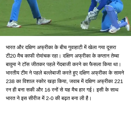
भारत और दक्षिण अफ्रीका के बीच गुवाहाटी में खेला गया दूसरा
टी20 मैच काफी रोमांचक रहा। दक्षिण अफ्रीका के कप्तान तेम्बा
बावुमा ने टॉस जीतकर पहले गेंदबाजी करने का फैसला किया था।
भारतीय टीम ने पहले बल्लेबाजी करते हुए दक्षिण अफ्रीका के सामने
238 का विशाल स्कोर खड़ा किया, जवाब में दक्षिण अफ्रीका 221
रन ही बना सकी और 16 रनों से यह मैच हार गई। इसी के साथ
भारत ने इस सीरीज में 2-0 की बढ़त बना ली है।