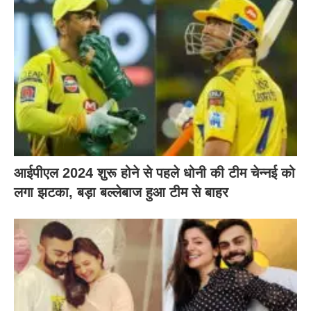
आईपीएल 2024 शुरू होने से पहले धोनी की टीम चेन्नई को
लगा झटका, बड़ा बल्लेबाज हुआ टीम से बाहर