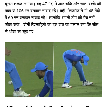
दूसरा शतक लगाया। वह 47 गेंदों में आठ चौके और सात छक्के की
मदद से 106 रन बनाकर नाबाद रहे। वहीं, डिकॉ’क ने भी 48 गेंदों
में 69 रन बनाकर नाबाद रहे। हालांकि अपनी टीम को मैच नहीं
जीता सके। दोनों खिलाड़ियों को इस बात का मलाल रहा कि जीत
से थोड़ा सा चूक गए।