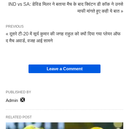
IND vs SA: डेविड मिलर ने बताया मैच के बाद क्विंटन डी कॉक ने उनसे
माफी मांगते हुए कही ये बात »
PREVIOUS
« दूसरे टी-20 में सूर्य कुमार की जगह राहुल को क्यों दिया गया प्लेयर ऑफ
द मैच अवार्ड, वजह आई सामने
Leave a Comment
PUBLISHED BY
Admin
RELATED POST