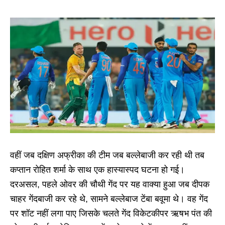
वहीं जब दक्षिण अफ्रीका की टीम जब बल्लेबाजी कर रही थी तब
कप्तान रोहित शर्मा के साथ एक हास्यास्पद घटना हो गई।
दरअसल, पहले ओवर की चौथी गेंद पर यह वाक्या हुआ जब दीपक
चाहर गेंदबाजी कर रहे थे, सामने बल्लेबाज टेंबा बवूमा थे। वह गेंद
पर शॉट नहीं लगा पाए जिसके चलते गेंद विकेटकीपर ऋषभ पंत की