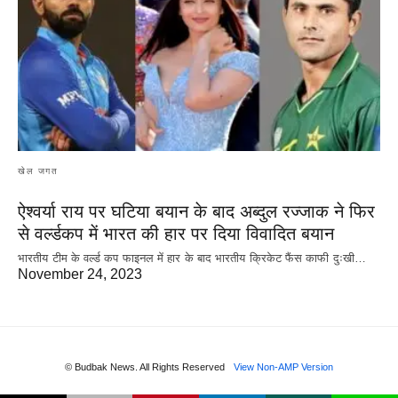
खेल जगत
ऐश्वर्या राय पर‌ घटिया बयान के बाद अब्दुल रज्जाक ने फिर
से वर्ल्डकप में भारत की हार पर दिया विवादित बयान
भारतीय टीम के वर्ल्ड कप फाइनल में हार के‌ बाद भारतीय क्रिकेट फैंस काफी दुःखी…
November 24, 2023
© Budbak News. All Rights Reserved
View Non-AMP Version