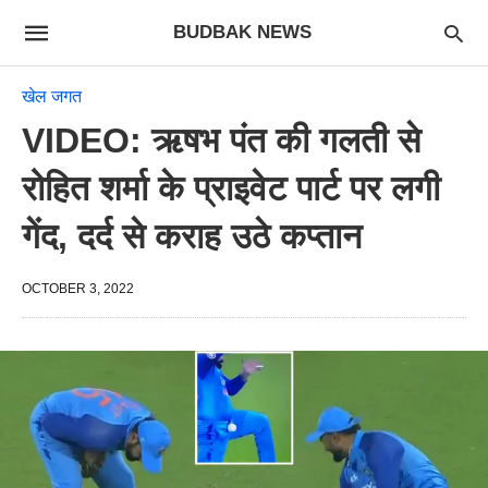
BUDBAK NEWS
खेल जगत
VIDEO: ऋषभ पंत की गलती से
रोहित शर्मा के प्राइवेट पार्ट पर लगी
गेंद, दर्द से कराह उठे कप्तान
OCTOBER 3, 2022