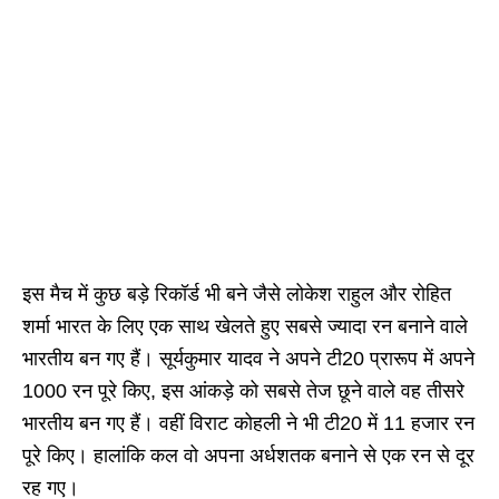
इस मैच में कुछ बड़े रिकॉर्ड भी बने जैसे लोकेश राहुल और रोहित
शर्मा भारत के लिए एक साथ खेलते हुए सबसे ज्यादा रन बनाने वाले
भारतीय बन गए हैं। सूर्यकुमार यादव ने अपने टी20 प्रारूप में अपने
1000 रन पूरे किए, इस आंकड़े को सबसे तेज छूने वाले वह तीसरे
भारतीय बन गए हैं। वहीं विराट कोहली ने भी टी20 में 11 हजार रन
पूरे किए। हालांकि कल वो अपना अर्धशतक बनाने से एक‌ रन से दूर
रह गए।