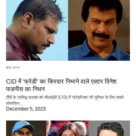
खेल जगत
CID में ‘फ्रेडी’ का किरदार निभाने वाले एक्टर दिनेश
फडनीस का निधन
टीवी के प्रसिद्ध क्राइम शो सीआईडी (CID) में 'फ्रेडरिक्स' की भूमिका के लिए सबसे
लोकप्रिय…
December 5, 2023