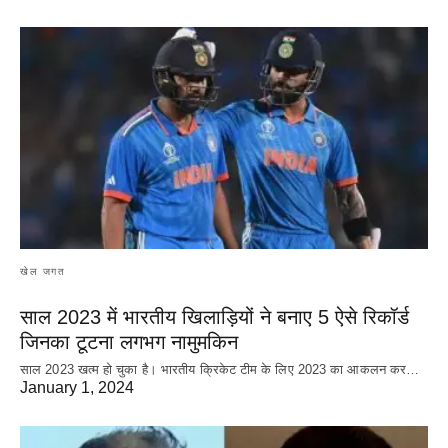
खेल जगत
साल 2023 में भारतीय खिलाड़ियों ने बनाए 5 ऐसे रिकॉर्ड
जिनका टूटना लगभग नामुमकिन
साल 2023 खत्म हो चुका है। भारतीय क्रिकेट‌ टीम के लिए 2023 का आकलन कर…
January 1, 2024