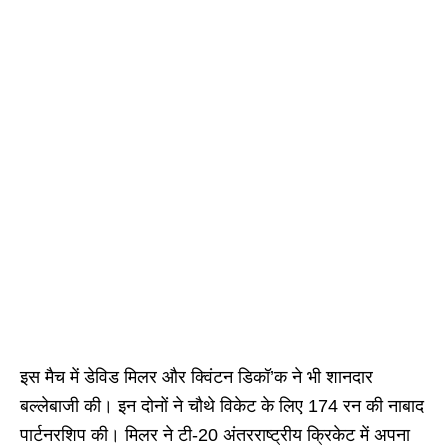
इस मैच में डेविड मिलर और क्विंटन डिकॉ’क ने भी शानदार
बल्लेबाजी की। इन दोनों ने चौथे विकेट के लिए 174 रन की नाबाद
पार्टनरशिप की। मिलर ने टी-20 अंतरराष्ट्रीय क्रिकेट में अपना