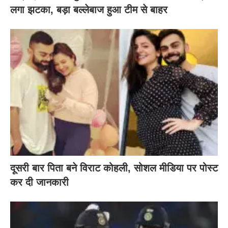
लगा झटका, बड़ा बल्लेबाज हुआ टीम से बाहर
दूसरी बार‌ पिता बने विराट कोहली, सोशल मीडिया पर पोस्ट
कर दी‌ जानकारी