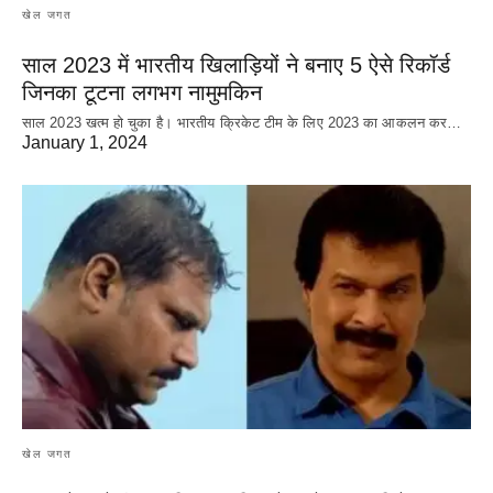
खेल जगत
साल 2023 में भारतीय खिलाड़ियों ने बनाए 5 ऐसे रिकॉर्ड
जिनका टूटना लगभग नामुमकिन
साल 2023 खत्म हो चुका है। भारतीय क्रिकेट‌ टीम के लिए 2023 का आकलन कर…
January 1, 2024
खेल जगत