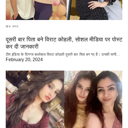
खेल जगत
दूसरी बार‌ पिता बने विराट कोहली, सोशल मीडिया पर पोस्ट
कर दी‌ जानकारी
टीम इंडिया के दिगग्ज बल्लेबाज विराट कोहली दूसरी बार पिता बन गए हैं। उनकी पत्नी…
February 20, 2024