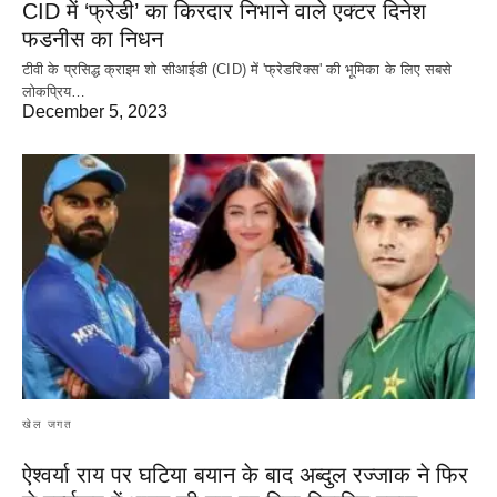
CID में ‘फ्रेडी’ का किरदार निभाने वाले एक्टर दिनेश
फडनीस का निधन
टीवी के प्रसिद्ध क्राइम शो सीआईडी (CID) में 'फ्रेडरिक्स' की भूमिका के लिए सबसे
लोकप्रिय…
December 5, 2023
खेल जगत
ऐश्वर्या राय पर‌ घटिया बयान के बाद अब्दुल रज्जाक ने फिर