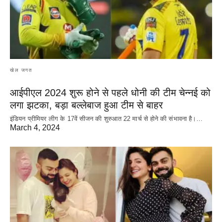
खेल जगत
आईपीएल 2024 शुरू होने से पहले धोनी की टीम चेन्नई को
लगा झटका, बड़ा बल्लेबाज हुआ टीम से बाहर
इंडियन प्रीमियर लीग के 17वें सीजन की शुरुआत 22 मार्च से होने की संभावना है।…
March 4, 2024