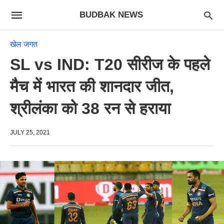
BUDBAK NEWS
खेल जगत
SL vs IND: T20 सीरीज के पहले
मैच में भारत की शानदार जीत,
श्रीलंका को 38 रन से हराया
JULY 25, 2021