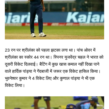
23 रन पर श्रीलंका को पहला झटका लगा था। पांच ओवर में
श्रीलंका का स्कोर 44 रन था। स्पिनर युजवेंद्र चहल ने भारत को
दूसरी विकेट दिलवाई। बैटिंग में कुछ खास कमाल नहीं दिखा पाने
वाले हार्दिक पांड्या ने गेंदबाजी में जरूर एक विकेट हासिल किया।
भुवनेश्वर कुमार ने 4 विकेट लिए और कुणाल पांड्या ने भी एक
विकेट लिया।