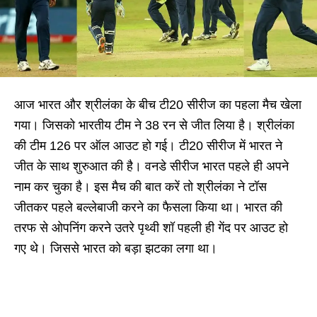
आज भारत और श्रीलंका के बीच टी20 सीरीज का पहला मैच खेला
गया। जिसको भारतीय टीम ने 38 रन से जीत लिया है। श्रीलंका
की टीम 126 पर ऑल आउट हो गई। टी20 सीरीज में भारत ने
जीत के साथ शुरुआत की है। वनडे सीरीज भारत पहले ही अपने
नाम कर चुका है। इस मैच की बात करें तो श्रीलंका ने टॉस
जीतकर पहले बल्लेबाजी करने का फैसला किया था। भारत की
तरफ से ओपनिंग करने उतरे पृथ्वी शॉ पहली ही गेंद पर आउट हो
गए थे। जिससे भारत को बड़ा झटका लगा था।