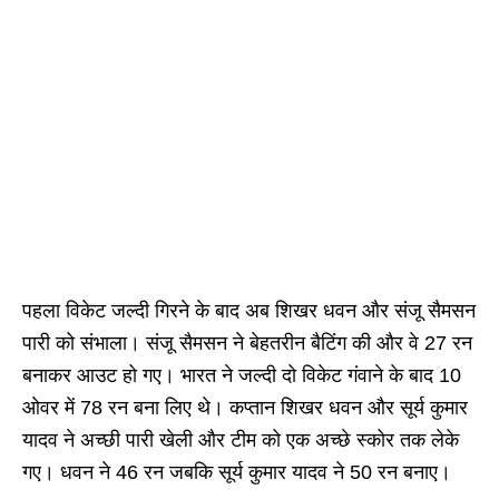
पहला विकेट जल्दी गिरने के बाद अब शिखर धवन और संजू सैमसन
पारी को संभाला। संजू सैमसन ने बेहतरीन बैटिंग की और वे 27 रन
बनाकर आउट हो गए। भारत ने जल्दी दो विकेट गंवाने के बाद 10
ओवर में 78 रन बना लिए थे। कप्तान शिखर धवन और सूर्य कुमार
यादव ने अच्छी पारी खेली और टीम को एक अच्छे स्कोर तक लेके
गए। धवन ने 46 रन जबकि सूर्य कुमार यादव ने 50 रन बनाए।