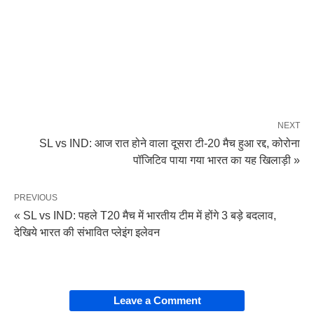
NEXT
SL vs IND: आज रात होने वाला दूसरा टी-20 मैच हुआ रद्द, कोरोना
पॉजिटिव पाया गया भारत का यह खिलाड़ी »
PREVIOUS
« SL vs IND: पहले T20 मैच में भारतीय टीम में होंगे 3 बड़े बदलाव,
देखिये भारत की संभावित प्लेइंग इलेवन
Leave a Comment