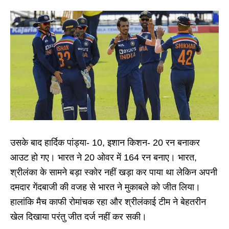
उसके बाद हार्दिक पांड्या- 10, इशान किशन- 20 रन बनाकर
आउट हो गए। भारत ने 20 ओवर में 164 रन बनाए। भारत,
श्रीलंका के सामने बड़ा स्कोर नहीं खड़ा कर पाया था लेकिन अपनी
दमदार गेंदबाजी की वजह से भारत ने मुकाबले को जीत लिया।
हालांकि मैच काफी रोमांचक रहा और श्रीलंकाई टीम ने बेहतरीन
खेल दिखाया परंतु जीत दर्ज नहीं कर सकी।