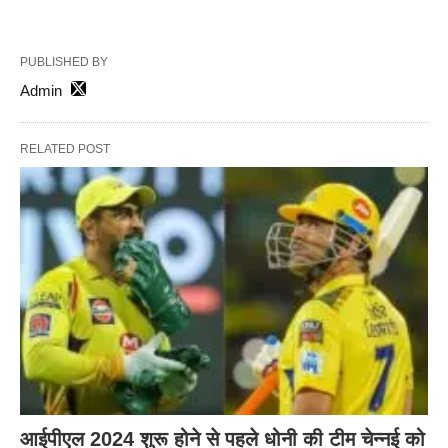
PUBLISHED BY
Admin
RELATED POST
आईपीएल 2024 शुरू होने से पहले धोनी की टीम चेन्नई को