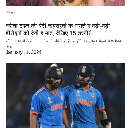
बॉलीवुड
रवीना टंडन की बेटी खूबसूरती के मामले में बड़ी-बड़ी
हीरोइनों को देती है मात, देखिए 15 तस्वीरें
रवीना टंडन बॉलीवुड की जानी मानी अभिनेत्री हैं। उन्होंने कई प्रमुख फिल्मों में अभिनय
किया…
January 11, 2024