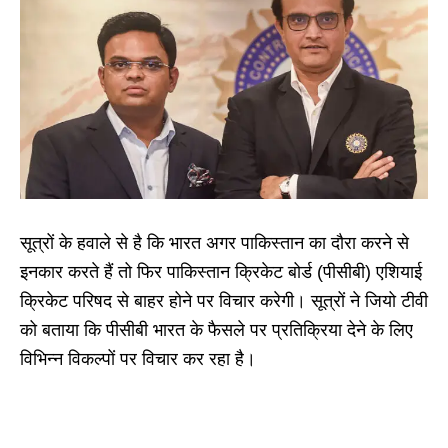
सूत्रों के हवाले से है कि भारत अगर पाकिस्तान का दौरा करने से
इनकार करते हैं तो फिर पाकिस्तान क्रिकेट बोर्ड (पीसीबी) एशियाई
क्रिकेट परिषद से बाहर होने पर विचार करेगी। सूत्रों ने जियो टीवी
को बताया कि पीसीबी भारत के फैसले पर प्रतिक्रिया देने के लिए
विभिन्न विकल्पों पर विचार कर रहा है।