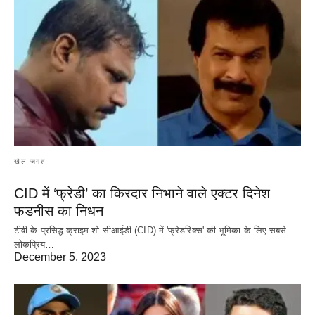
खेल जगत
CID में ‘फ्रेडी’ का किरदार निभाने वाले एक्टर दिनेश
फडनीस का निधन
टीवी के प्रसिद्ध क्राइम शो सीआईडी (CID) में 'फ्रेडरिक्स' की भूमिका के लिए सबसे
लोकप्रिय…
December 5, 2023