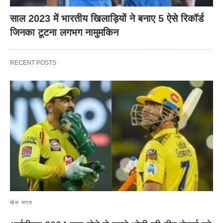
साल 2023 में भारतीय खिलाड़ियों ने बनाए 5 ऐसे रिकॉर्ड
जिनका टूटना लगभग नामुमकिन
RECENT POSTS
खेल जगत