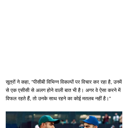
सूत्रों ने कहा, ”पीसीबी विभिन्न विकल्पों पर विचार कर रहा है, उनमें
से एक एसीसी से अलग होने वाली बात भी है। अगर वे ऐसा करने में
विफल रहते हैं, तो उनके साथ रहने का कोई मतलब नहीं है।”