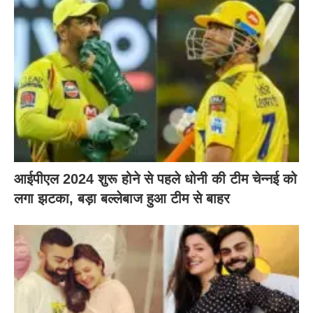
आईपीएल 2024 शुरू होने से पहले धोनी की टीम चेन्नई को
लगा झटका, बड़ा बल्लेबाज हुआ टीम से बाहर