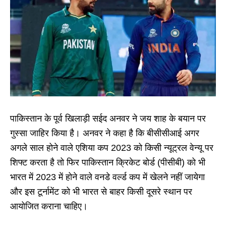
पाकिस्तान के पूर्व खिलाड़ी सईद अनवर ने जय शाह के बयान पर
गुस्सा जाहिर किया है। अनवर ने कहा है कि बीसीसीआई अगर
अगले साल होने वाले एशिया कप 2023 को किसी न्यूट्रल वेन्यू पर
शिफ्ट करता है तो फिर पाकिस्तान क्रिकेट बोर्ड (पीसीबी) को भी
भारत में 2023 में होने वाले वनडे वर्ल्ड कप में खेलने नहीं जायेगा
और इस टूर्नामेंट को भी भारत से बाहर किसी दूसरे स्थान पर
आयोजित कराना चाहिए।