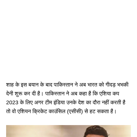
शाह के इस बयान के बाद पाकिस्तान ने अब भारत को गीदड़ भभकी
देनी शुरू कर दी है। पाकिस्तान ने अब कहा है कि एशिया कप
2023 के लिए अगर टीम इंडिया उनके देश का दौरा नहीं करती है
तो वो एशियन क्रिकेट काउंसिल (एसीसी) से हट सकता है।