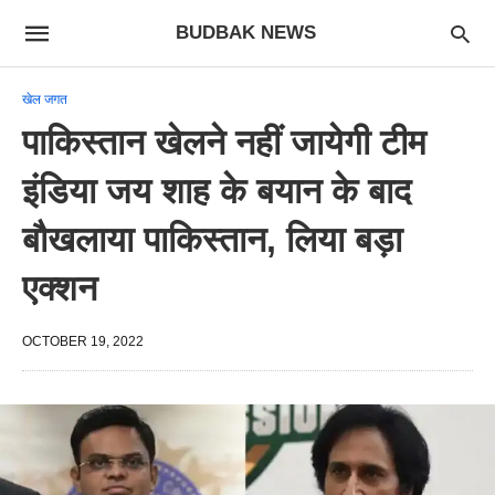
BUDBAK NEWS
खेल जगत
पाकिस्तान खेलने नहीं जायेगी टीम
इंडिया जय शाह के बयान के बाद
बौखलाया पाकिस्तान, लिया बड़ा
एक्शन
OCTOBER 19, 2022