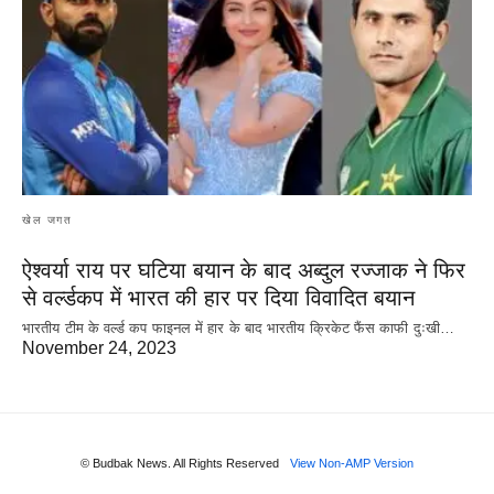
खेल जगत
ऐश्वर्या राय पर‌ घटिया बयान के बाद अब्दुल रज्जाक ने फिर
से वर्ल्डकप में भारत की हार पर दिया विवादित बयान
भारतीय टीम के वर्ल्ड कप फाइनल में हार के‌ बाद भारतीय क्रिकेट फैंस काफी दुःखी…
November 24, 2023
© Budbak News. All Rights Reserved
View Non-AMP Version