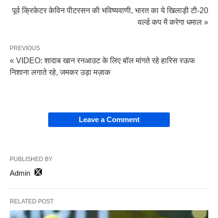
पूर्व क्रिकेटर केविन पीटरसन की भविष्यवाणी, भारत का ये खिलाड़ी टी-20
वर्ल्ड कप में करेगा धमाल »
PREVIOUS
« VIDEO: शादाब खान रनआउट के लिए बॉल मांगते रहे हारिस रऊफ
निशाना लगाते रहे, जमकर उड़ा मज़ाक
Leave a Comment
PUBLISHED BY
Admin
RELATED POST