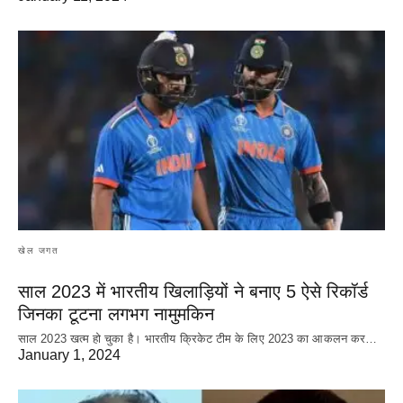
खेल जगत
साल 2023 में भारतीय खिलाड़ियों ने बनाए 5 ऐसे रिकॉर्ड
जिनका टूटना लगभग नामुमकिन
साल 2023 खत्म हो चुका है। भारतीय क्रिकेट‌ टीम के लिए 2023 का आकलन कर…
January 1, 2024