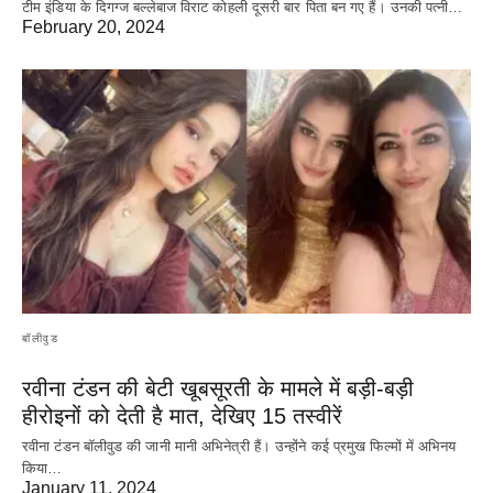
टीम इंडिया के दिगग्ज बल्लेबाज विराट कोहली दूसरी बार पिता बन गए हैं। उनकी पत्नी…
February 20, 2024
बॉलीवुड
रवीना टंडन की बेटी खूबसूरती के मामले में बड़ी-बड़ी
हीरोइनों को देती है मात, देखिए 15 तस्वीरें
रवीना टंडन बॉलीवुड की जानी मानी अभिनेत्री हैं। उन्होंने कई प्रमुख फिल्मों में अभिनय
किया…
January 11, 2024