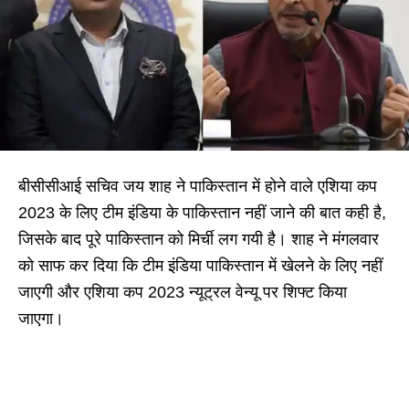
बीसीसीआई सचिव जय शाह ने पाकिस्तान में होने वाले एशिया कप
2023 के लिए टीम इंडिया के पाकिस्तान नहीं जाने की बात कही है,
जिसके बाद पूरे पाकिस्तान को मिर्ची लग गयी है। शाह ने मंगलवार
को साफ कर दिया कि टीम इंडिया पाकिस्तान में खेलने के लिए नहीं
जाएगी और एशिया कप 2023 न्यूट्रल वेन्यू पर शिफ्ट किया
जाएगा।