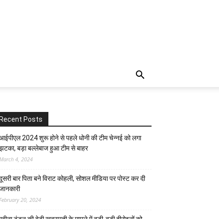
Recent Posts
आईपीएल 2024 शुरू होने से पहले धोनी की टीम चेन्नई को लगा
झटका, बड़ा बल्लेबाज हुआ टीम से बाहर
March 4, 2024
दूसरी बार‌ पिता बने विराट कोहली, सोशल मीडिया पर पोस्ट कर दी‌
जानकारी
February 20, 2024