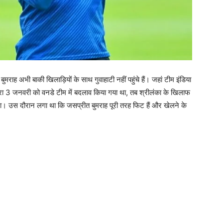
राह अभी बाकी खिलाड़ियों के साथ गुवाहाटी नहीं पहुंचे हैं। जहां टीम इंडिया
रा 3 जनवरी को वनडे टीम में बदलाव किया गया था, तब श्रीलंका के खिलाफ
था। उस दौरान लगा था कि जसप्रीत बुमराह पूरी तरह फिट हैं और खेलने के