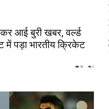
कर आई बुरी खबर, वर्ल्ड
 में पड़ा भारतीय क्रिकेट
76
0