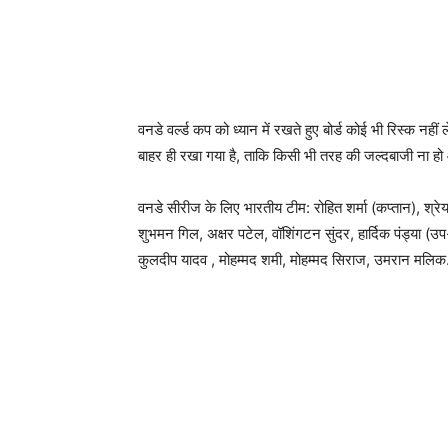
वनडे वर्ल्ड कप को ध्यान में रखते हुए बोर्ड कोई भी रिस्क नह
बाहर ही रखा गया है, ताकि किसी भी तरह की जल्दबाजी ना हो 
वनडे सीरीज के लिए भारतीय टीम: रोहित शर्मा (कप्तान), श्र
शुभमन गिल, अक्षर पटेल, वॉशिंगटन सुंदर, हार्दिक पंड्या (
कुलदीप यादव , मोहम्मद शमी, मोहम्मद सिराज, उमरान मलिक