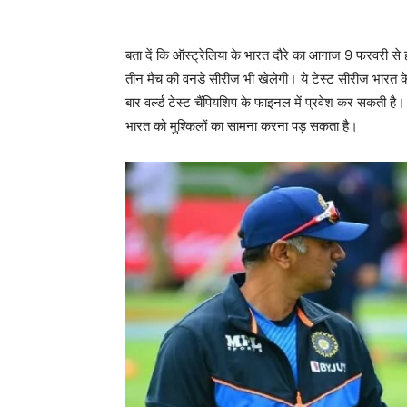
बता दें कि ऑस्ट्रेलिया के भारत दौरे का आगाज 9 फरवरी से 
तीन मैच की वनडे सीरीज भी खेलेगी। ये टेस्ट सीरीज भारत
बार वर्ल्ड टेस्ट चैंपियशिप के फाइनल में प्रवेश कर सकती है।
भारत को मुश्किलों का सामना करना पड़ सकता है।