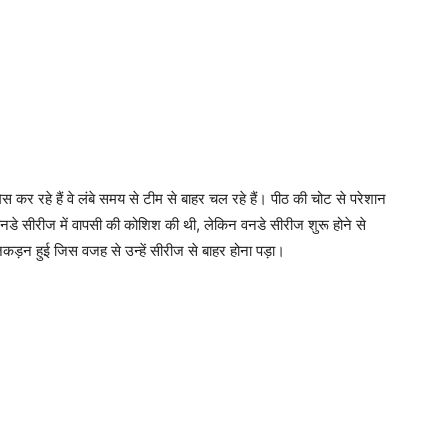
 कर रहे हैं वे लंबे समय से टीम से बाहर चल रहे हैं। पीठ की चोट से परेशान
 वनडे सीरीज में वापसी की कोशिश की थी, लेकिन वनडे सीरीज शुरू होने से
ं जकड़न हुई जिस वजह से उन्हें सीरीज से बाहर होना पड़ा।