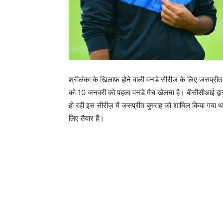
श्रीलंका के खिलाफ होने वाली वनडे सीरीज के लिए जसप्रीत बुम
को 10 जनवरी को पहला वनडे मैच खेलना है। बीसीसीआई द्वा
हो रही इस सीरीज़ में जसप्रीत बुमराह को शामिल किया गया 
लिए तैयार हैं।