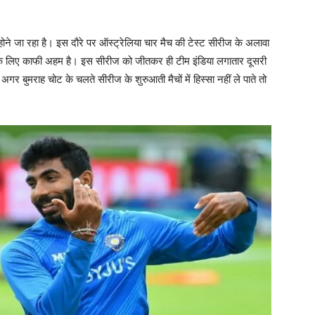
होने जा रहा है। इस दौरे पर ऑस्ट्रेलिया चार मैच की टेस्ट सीरीज के अलावा
 के लिए काफी अहम है। इस सीरीज को जीतकर ही टीम इंडिया लगातार दूसरी
 अगर बुमराह चोट के चलते सीरीज के शुरुआती मैचों में हिस्सा नहीं ले पाते तो