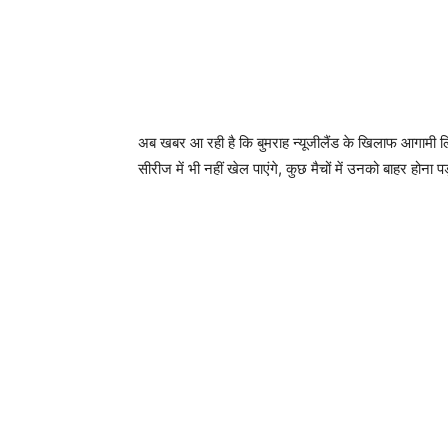
अब खबर आ रही है कि बुमराह न्यूजीलैंड के खिलाफ आगामी ल
सीरीज में भी नहीं खेल पाएंगे, कुछ मैचों में उनको बाहर ह