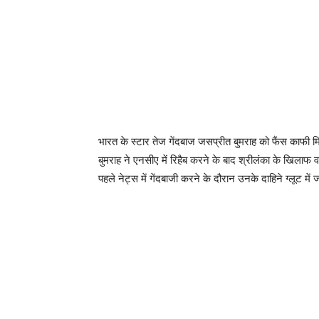
भारत के स्टार तेज गेंदबाज जसप्रीत बुमराह को फैंस काफी मिस
बुमराह ने एनसीए में रिहैब करने के बाद श्रीलंका के खिलाफ
पहले नेट्स में गेंदबाजी करने के दौरान उनके दाहिने ग्लूट मे