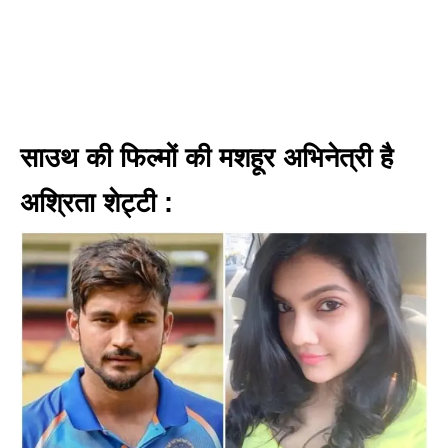
साउथ की फिल्मों की मशहूर अभिनेत्री है
अश्रिता शेट्टी :