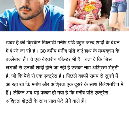
खबर है की क्रिकेट खिलाड़ी मनीष पांडे बहुत जल्द शादी के बंधन
में बंधने जा रहे है। 30 वर्षीय मनीष पांडे दाएं हाथ के मध्यक्रम के
बल्लेबाज हैं। वे एक बेहतरीन फील्डर भी है। बतां दें कि जिस
लड़की से उनकी शादी होने जा रही है उसका नाम अश्रिता शेट्टी
है, जो कि पेशे से एक एक्ट्रेस है। पिछले काफी समय से सुनने में
आ रहा था कि मनीष और अश्रिता एक दूसरे के साथ रिलेशनशिप में
हैं। लेकिन अब यह पक्का हो गया है कि मनीष पांडे एक्ट्रेस
अश्रिता शेट्टी के साथ सात फेरे लेने वाले हैं।