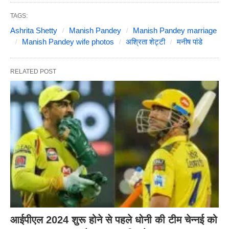
TAGS:
Ashrita Shetty
Manish Pandey
Manish Pandey marriage
Manish Pandey wife photos
अश्रिता शेट्टी
मनीष पांडे
RELATED POST
आईपीएल 2024 शुरू होने से पहले धोनी की टीम चेन्नई को