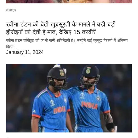
बॉलीवुड
रवीना टंडन की बेटी खूबसूरती के मामले में बड़ी-बड़ी
हीरोइनों को देती है मात, देखिए 15 तस्वीरें
रवीना टंडन बॉलीवुड की जानी मानी अभिनेत्री हैं। उन्होंने कई प्रमुख फिल्मों में अभिनय
किया…
January 11, 2024