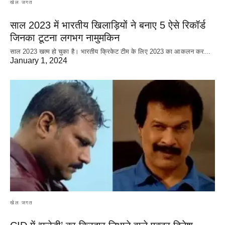
खेल जगत
साल 2023 में भारतीय खिलाड़ियों ने बनाए 5 ऐसे रिकॉर्ड
जिनका टूटना लगभग नामुमकिन
साल 2023 खत्म हो चुका है। भारतीय क्रिकेट‌ टीम के लिए 2023 का आकलन कर…
January 1, 2024
खेल जगत