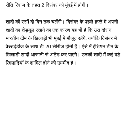
रीति रिवाज के तहत 2 दिसंबर को मुंबई में होगी।
शादी की रस्में दो दिन तक चलेंगी। दिसंबर के पहले हफ्ते में अपनी
शादी का शेड्यूल रखने का एक कारण यह भी है कि उस दौरान
भारतीय टीम के खिलाड़ी भी मुंबई में मौजूद रहेंगे, क्योंकि दिसंबर में
वेस्टइंडीज के साथ टी-20 सीरीज होनी है। ऐसे में इंडियन टीम के
खिलाड़ी शादी आसानी से अटेंड कर पाएंगे। उनकी शादी में कई बड़े
खिलाड़ियों के शामिल होने की उम्म्मीद है।