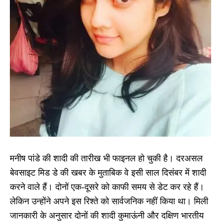
मनीष पांडे की शादी की तारीख भी फाइनल हो चुकी है। दरअसल
बेवसाइट मिड डे की खबर के मुताबिक वे इसी साल दिसंबर में शादी
करने वाले हैं। दोनों एक-दूसरे को काफी समय से डेट कर रहे हैं।
लेकिन उन्होंने अपने इस रिश्ते को सार्वजनिक नहीं किया था। मिली
जानकारी के अनुसार दोनों की शादी कुमाऊंनी और दक्षिण भारतीय