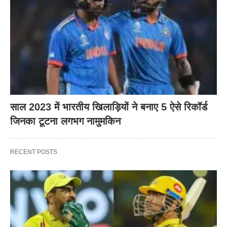
साल 2023 में भारतीय खिलाड़ियों ने बनाए 5 ऐसे रिकॉर्ड
जिनका टूटना लगभग नामुमकिन
RECENT POSTS