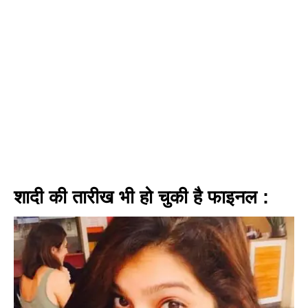
शादी की तारीख भी हो चुकी है फाइनल :