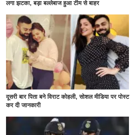
लगा झटका, बड़ा बल्लेबाज हुआ टीम से बाहर
दूसरी बार‌ पिता बने विराट कोहली, सोशल मीडिया पर पोस्ट
कर दी‌ जानकारी