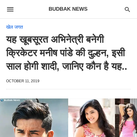
BUDBAK NEWS
खेल जगत
यह खूबसूरत अभिनेत्री बनेगी
क्रिकेटर मनीष पांडे की दुल्हन, इसी
साल होगी शादी, जानिए कौन है यह..
OCTOBER 11, 2019