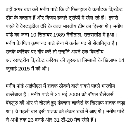
वहीं अगर बात करें मनीष पांडे कि तो फिलहाल वे कर्नाटक क्रिकेट
टीम के कप्तान हैं और विजय हजारे ट्रॉफी में खेल रहे हैं। इससे
पहले वे वेस्‍टइंडीज दौरे के वक्‍त भारतीय टीम का हिस्सा थे। मनीष
पांडे का जन्म 10 सितम्बर 1989 नैनीताल, उत्तराखंड में हुआ।
मनीष के पिता कृष्णानंद पांडे सेना में कर्नल पद से सेवानिवृत्त हैं।
उनके करियर पर गौर करें तो उन्होंने अपने एक दिवसीय
अंतरराष्ट्रीय क्रिकेट करियर की शुरुआत ज़िम्बाब्वे के खिलाफ 14
जुलाई 2015 में की थी।
मनीष पांडे आईपीएल में शतक ठोकने वाले सबसे पहले भारतीय
बल्लेबाज हैं। मनीष पांडे ने 21 मई 2009 को रॉयल चैलेंजर्स
बेंगलुरु की ओर से खेलते हुए डेक्कन चार्जर्स के खिलाफ शतक जड़ा
था। वे पहली बार इसी शतक को लेकर चर्चा में आए थे। मनीष पांडे
ने अभी तक 23 वनडे और 31 टी-20 मैच खेले हैं।