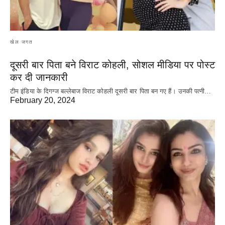
खेल जगत
दूसरी बार‌ पिता बने विराट कोहली, सोशल मीडिया पर पोस्ट
कर दी‌ जानकारी
टीम इंडिया के दिगग्ज बल्लेबाज विराट कोहली दूसरी बार पिता बन गए हैं। उनकी पत्नी…
February 20, 2024