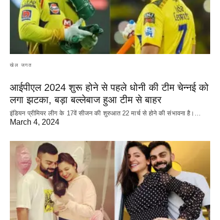
खेल जगत
आईपीएल 2024 शुरू होने से पहले धोनी की टीम चेन्नई को
लगा झटका, बड़ा बल्लेबाज हुआ टीम से बाहर
इंडियन प्रीमियर लीग के 17वें सीजन की शुरुआत 22 मार्च से होने की संभावना है।…
March 4, 2024