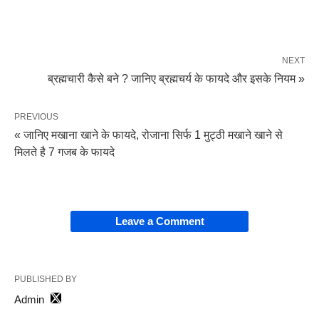
NEXT
ब्रह्मचारी कैसे बने ? जानिए ब्रह्मचर्य के फायदे और इसके नियम »
PREVIOUS
« जानिए मखाना खाने के फायदे, रोजाना सिर्फ 1 मुट्ठी मखाने खाने से
मिलते है 7 गजब के फायदे
Leave a Comment
PUBLISHED BY
Admin