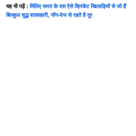
यह भी पढ़ें :
मिलिए भारत के दस ऐसे क्रिकेट खिलाड़ियों से जो हैं
बिल्कुल शुद्ध शाकाहारी, नॉन-वेज से रहते है दूर