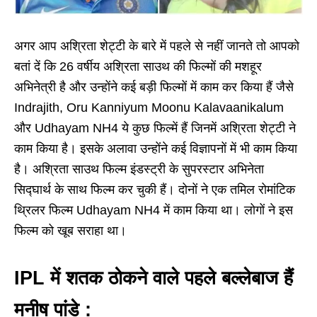
अगर आप अश्रिता शेट्टी के बारे में पहले से नहीं जानते तो आपको
बतां दें कि 26 वर्षीय अश्रिता साउथ की फिल्मों की मशहूर
अभिनेत्री है और उन्होंने कई बड़ी फिल्मों में काम कर किया हैं जैसे
Indrajith, Oru Kanniyum Moonu Kalavaanikalum
और Udhayam NH4 ये कुछ फिल्में हैं जिनमें अश्रिता शेट्टी ने
काम किया है। इसके अलावा उन्होंने कई विज्ञापनों में भी काम किया
है। अश्रिता साउथ फिल्म इंडस्ट्री के सुपरस्टार अभिनेता
सिद्घार्थ के साथ फिल्म कर चुकी हैं। दोनों ने एक तमिल रोमांटिक
थ्रिलर फिल्म Udhayam NH4 में काम किया था। लोगों ने इस
फिल्म को खूब सराहा था।
IPL में शतक ठोकने वाले पहले बल्लेबाज हैं
मनीष पांडे :