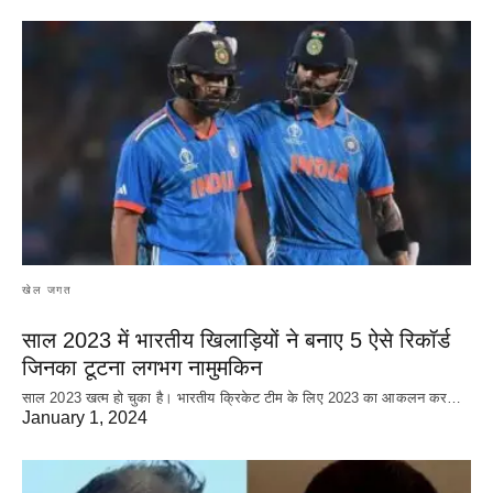
खेल जगत
साल 2023 में भारतीय खिलाड़ियों ने बनाए 5 ऐसे रिकॉर्ड
जिनका टूटना लगभग नामुमकिन
साल 2023 खत्म हो चुका है। भारतीय क्रिकेट‌ टीम के लिए 2023 का आकलन कर…
January 1, 2024