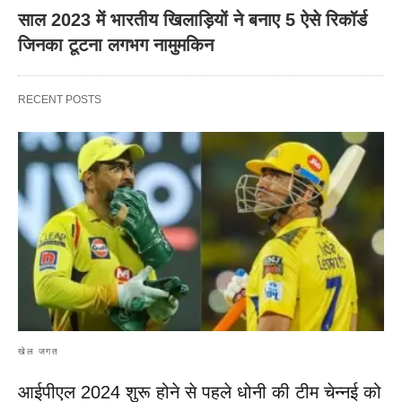
साल 2023 में भारतीय खिलाड़ियों ने बनाए 5 ऐसे रिकॉर्ड
जिनका टूटना लगभग नामुमकिन
RECENT POSTS
खेल जगत
आईपीएल 2024 शुरू होने से पहले धोनी की टीम चेन्नई को