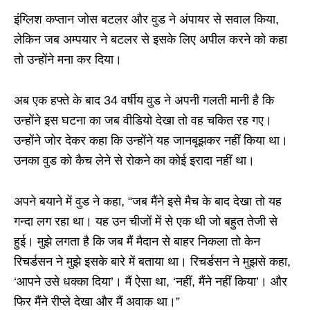
इंग्लिश कप्तान जोस बटलर और वुड ने अंपायर से सवाल किया,
लेकिन जब अम्पयार ने बटलर से इसके लिए अपील करने को कहा
तो उन्होंने मना कर दिया।
अब एक हफ्ते के बाद 34 वर्षीय वुड ने अपनी गलती मानी है कि
उन्होंने इस घटना का जब वीडियो देखा तो वह चकित रह गए।
उन्होंने जोर देकर कहा कि उन्होंने यह जानबूझकर नहीं किया था।
उनका वुड को कैच लेने से रोकने का कोई इरादा नहीं था।
अपने बयाने में वुड ने कहा, “जब मैंने इसे मैच के बाद देखा तो यह
गन्दा लग रहा था। यह उन चीजों में से एक थी जो बहुत तेजी से
हुई। मुझे लगता है कि जब मैं मैदान से बाहर निकला तो केन
रिचर्डसन ने मुझे इसके बारे में बताया था। रिचर्डसन ने मुझसे कहा,
‘आपने उसे धक्का दिया’। मैं ऐसा था, ‘नहीं, मैंने नहीं किया’। और
फिर मैंने रीप्ले देखा और मैं अवाक था।”