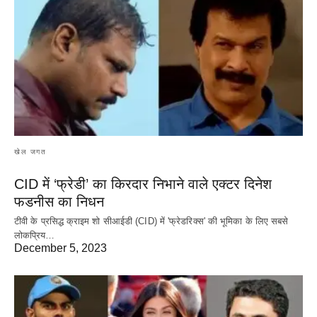
खेल जगत
CID में ‘फ्रेडी’ का किरदार निभाने वाले एक्टर दिनेश
फडनीस का निधन
टीवी के प्रसिद्ध क्राइम शो सीआईडी (CID) में 'फ्रेडरिक्स' की भूमिका के लिए सबसे
लोकप्रिय…
December 5, 2023