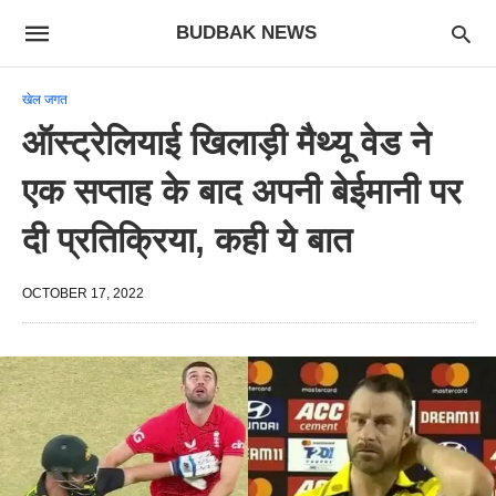
BUDBAK NEWS
खेल जगत
ऑस्ट्रेलियाई खिलाड़ी मैथ्यू वेड ने
एक सप्ताह के बाद अपनी बेईमानी पर
दी प्रतिक्रिया, कही ये बात
OCTOBER 17, 2022