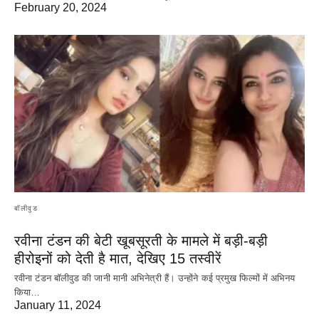
February 20, 2024
बॉलीवुड
रवीना टंडन की बेटी खूबसूरती के मामले में बड़ी-बड़ी
हीरोइनों को देती है मात, देखिए 15 तस्वीरें
रवीना टंडन बॉलीवुड की जानी मानी अभिनेत्री हैं। उन्होंने कई प्रमुख फिल्मों में अभिनय
किया…
January 11, 2024