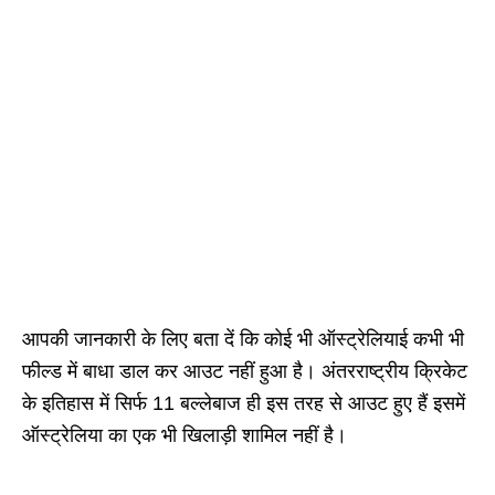
आपकी जानकारी के लिए बता दें कि कोई भी ऑस्ट्रेलियाई कभी भी
फील्ड में बाधा डाल कर आउट नहीं हुआ है। अंतरराष्ट्रीय क्रिकेट
के इतिहास में सिर्फ 11 बल्लेबाज ही इस तरह से आउट हुए हैं इसमें
ऑस्ट्रेलिया का एक भी खिलाड़ी शामिल नहीं है।