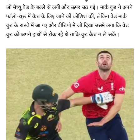
जो मैच्यु वेड के बल्ले से लगी और ऊपर उठ गई। मार्क वुड ने अपने
फॉलो-थ्रू में कैच के लिए जाने की कोशिश की, लेकिन वेड मार्क
वुड के रास्ते में आ गए और वीडियो में जो दिखा उसमे लगा कि वेड
वुड को अपने हाथों से रोक रहे थे ताकि वुड कैच न ले सकें।