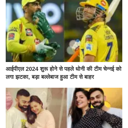
आईपीएल 2024 शुरू होने से पहले धोनी की टीम चेन्नई को
लगा झटका, बड़ा बल्लेबाज हुआ टीम से बाहर