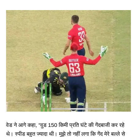
वेड ने आगे कहा, “वुड 150 किमी प्रति घंटे की गेंदबाजी कर रहे
थे। स्पीड बहुत ज्यादा थी। मुझे तो नहीं लगा कि गेंद मेरे बल्ले से