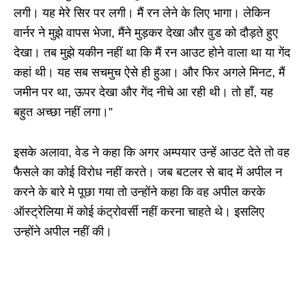
लगी। यह मेरे सिर पर लगी। मैं रन लेने के लिए भागा। लेकिन
वार्नर ने मुझे वापस भेजा, मैंने मुड़कर देखा और वुड को दौड़ते हुए
देखा। तब मुझे यकीन नहीं था कि मैं रन आउट होने वाला था या गेंद
कहां थी। यह सब सचमुच ऐसे ही हुआ। और फिर अगले मिनट, मैं
जमीन पर था, ऊपर देखा और गेंद नीचे आ रही थी। तो हाँ, यह
बहुत अच्छा नहीं लगा।”
इसके अलावा, वेड ने कहा कि अगर अम्पयार उन्हें आउट देते तो वह
फैसले का कोई विरोध नहीं करते। जब बटलर से बाद में अपील न
करने के बारे मे पूछा गया तो उन्होंने कहा कि वह अपील करके
ऑस्ट्रेलिया में कोई कंट्रोवर्सी नहीं करना चाहते थे। इसलिए
उन्होंने अपील नहीं की।