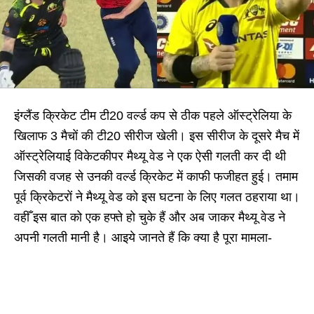
इंग्लैंड क्रिकेट टीम टी20 वर्ल्ड कप से ठीक पहले ऑस्ट्रेलिया के
खिलाफ 3 मैचों की टी20 सीरीज खेली। इस सीरीज के दूसरे मैच में
ऑस्ट्रेलियाई विकेटकीपर मैथ्यू वेड ने एक ऐसी गलती कर दी थी
जिसकी वजह से उनकी वर्ल्ड क्रिकेट में काफी फजीहत हुई। तमाम
पूर्व क्रिकेटरों ने मैथ्यू वेड को इस घटना के लिए गलत ठहराया था।
वहीँ इस बात को एक हफ्ते हो चुके हैं और अब जाकर मैथ्यू वेड ने
अपनी गलती मानी है। आइये जानते हैं कि क्या है पूरा मामला-