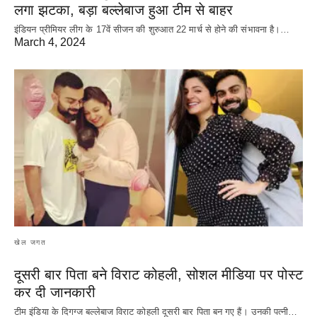
लगा झटका, बड़ा बल्लेबाज हुआ टीम से बाहर
इंडियन प्रीमियर लीग के 17वें सीजन की शुरुआत 22 मार्च से होने की संभावना है।…
March 4, 2024
खेल जगत
दूसरी बार‌ पिता बने विराट कोहली, सोशल मीडिया पर पोस्ट
कर दी‌ जानकारी
टीम इंडिया के दिगग्ज बल्लेबाज विराट कोहली दूसरी बार पिता बन गए हैं। उनकी पत्नी…