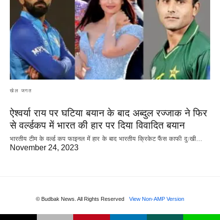
खेल जगत
ऐश्वर्या राय पर‌ घटिया बयान के बाद अब्दुल रज्जाक ने फिर
से वर्ल्डकप में भारत की हार पर दिया विवादित बयान
भारतीय टीम के वर्ल्ड कप फाइनल में हार के‌ बाद भारतीय क्रिकेट फैंस काफी दुःखी…
November 24, 2023
© Budbak News. All Rights Reserved
View Non-AMP Version