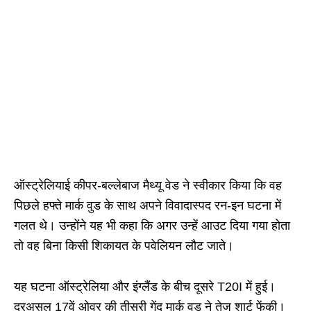
ऑस्ट्रेलियाई कीपर-बल्लेबाज मैथ्यू वेड ने स्वीकार किया कि वह
पिछले हफ्ते मार्क वुड के साथ अपने विवादास्पद रन-इन घटना में
गलत थे। उन्होंने यह भी कहा कि अगर उन्हें आउट दिया गया होता
तो वह बिना किसी शिकायत के पवेलियन लौट जाते।
यह घटना ऑस्ट्रेलिया और इंग्लैंड के बीच दूसरे T20I में हुई।
दरअसल 17वें ओवर की तीसरी गेंद मार्क वुड ने तेज शार्ट फेंकी।