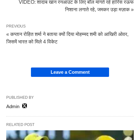
VIDEO: शादाब खान रनआउट के लिए बॉल मांगते रहे हारिस रऊफ
निशाना लगाते रहे, जमकर उड़ा मज़ाक »
PREVIOUS
« कप्तान रोहित शर्मा ने बताया क्यों दिया मोहम्मद शमी को आखिरी ओवर,
जिसमें भारत को मिले 4 विकेट
Leave a Comment
PUBLISHED BY
Admin
RELATED POST