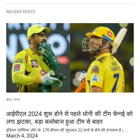
RECENT POSTS
खेल जगत
आईपीएल 2024 शुरू होने से पहले धोनी की टीम चेन्नई को
लगा झटका, बड़ा बल्लेबाज हुआ टीम से बाहर
इंडियन प्रीमियर लीग के 17वें सीजन की शुरुआत 22 मार्च से होने की संभावना है।…
March 4, 2024