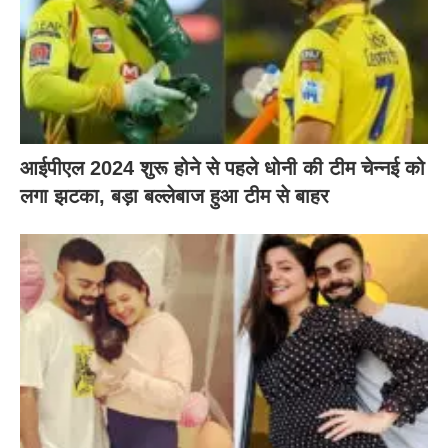
आईपीएल 2024 शुरू होने से पहले धोनी की टीम चेन्नई को
लगा झटका, बड़ा बल्लेबाज हुआ टीम से बाहर