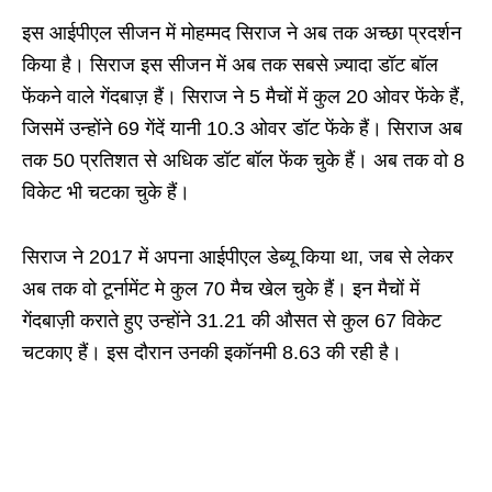
इस आईपीएल सीजन में मोहम्मद सिराज ने अब तक अच्छा प्रदर्शन
किया है। सिराज इस सीजन में अब तक सबसे ज़्यादा डॉट बॉल
फेंकने वाले गेंदबाज़ हैं। सिराज ने 5 मैचों में कुल 20 ओवर फेंके हैं,
जिसमें उन्होंने 69 गेंदें यानी 10.3 ओवर डॉट फेंके हैं। सिराज अब
तक 50 प्रतिशत से अधिक डॉट बॉल फेंक चुके हैं। अब तक वो 8
विकेट भी चटका चुके हैं।
सिराज ने 2017 में अपना आईपीएल डेब्यू किया था, जब से लेकर
अब तक वो टूर्नामेंट मे कुल 70 मैच खेल चुके हैं। इन मैचों में
गेंदबाज़ी कराते हुए उन्होंने 31.21 की औसत से कुल 67 विकेट
चटकाए हैं। इस दौरान उनकी इकॉनमी 8.63 की रही है।