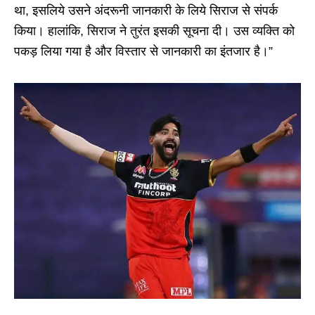
था, इसलिये उसने अंदरूनी जानकारी के लिये सिराज से संपर्क
किया। हालांकि, सिराज ने तुरंत इसकी सूचना दी। उस व्यक्ति को
पकड़ लिया गया है और विस्तार से जानकारी का इंतजार है।”