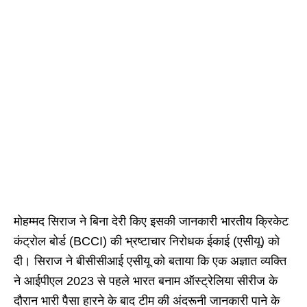
मोहम्मद सिराज ने बिना देरी किए इसकी जानकारी भारतीय क्रिकेट
कंट्रोल बोर्ड (BCCI) की भ्रष्टाचार निरोधक ईकाई (एसीयू) को
दी। सिराज ने बीसीसीआई एसीयू को बताया कि एक अज्ञात व्यक्ति
ने आईपीएल 2023 से पहले भारत बनाम ऑस्ट्रेलिया सीरीज के
दौरान भारी पैसा हारने के बाद टीम की अंदरूनी जानकारी पाने के