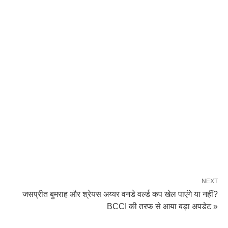
NEXT
जसप्रीत बुमराह और श्रेयस अय्यर वनडे वर्ल्ड कप खेल पाएंगे या नहीं?
BCCI की तरफ से आया बड़ा अपडेट »