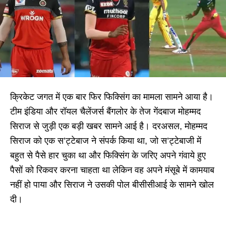
क्रिकेट जगत में एक बार फिर फिक्सिंग का मामला सामने आया है।
टीम इंडिया और रॉयल चैलेंजर्स बैंगलोर के तेज गेंदबाज मोहम्मद
सिराज से जुड़ी एक बड़ी खबर सामने आई है। दरअसल, मोहम्मद
सिराज को एक स’ट्टेबाज ने संपर्क किया था, जो स’ट्टेबाजी में
बहुत से पैसे हार चुका था और फिक्सिंग के जरिए अपने गंवाये हुए
पैसों को रिकवर करना चाहता था लेकिन वह अपने मंसूबे में कामयाब
नहीं हो पाया और सिराज ने उसकी पोल बीसीसीआई के सामने खोल
दी।