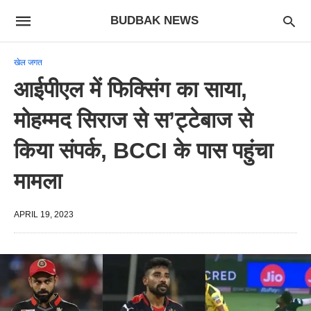
BUDBAK NEWS
खेल जगत
आईपीएल में फिक्सिंग का साया,
मोहम्मद सिराज से स’ट्टेबाज से
किया संपर्क, BCCI के पास पहुंचा
मामला
APRIL 19, 2023