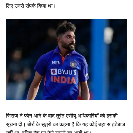
लिए उनसे संपर्क किया था।
सिराज ने फोन आने के बाद तुरंत एसीयू अधिकारियों को इसकी
सूचना दी। बोर्ड के सूत्रों का कहना है कि यह कोई बड़ा स’ट्टेबाज