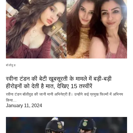
बॉलीवुड
रवीना टंडन की बेटी खूबसूरती के मामले में बड़ी-बड़ी
हीरोइनों को देती है मात, देखिए 15 तस्वीरें
रवीना टंडन बॉलीवुड की जानी मानी अभिनेत्री हैं। उन्होंने कई प्रमुख फिल्मों में अभिनय
किया…
January 11, 2024