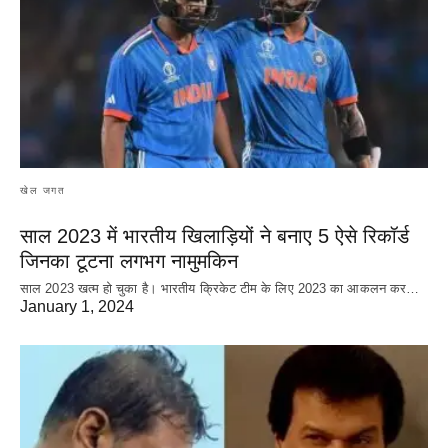
खेल जगत
साल 2023 में भारतीय खिलाड़ियों ने बनाए 5 ऐसे रिकॉर्ड
जिनका टूटना लगभग नामुमकिन
साल 2023 खत्म हो चुका है। भारतीय क्रिकेट‌ टीम के लिए 2023 का आकलन कर…
January 1, 2024