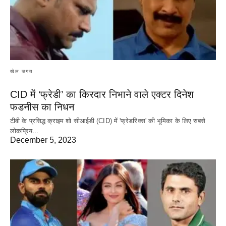
खेल जगत
CID में ‘फ्रेडी’ का किरदार निभाने वाले एक्टर दिनेश
फडनीस का निधन
टीवी के प्रसिद्ध क्राइम शो सीआईडी (CID) में 'फ्रेडरिक्स' की भूमिका के लिए सबसे
लोकप्रिय…
December 5, 2023