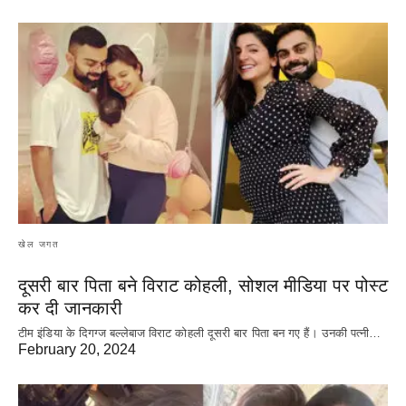
खेल जगत
दूसरी बार‌ पिता बने विराट कोहली, सोशल मीडिया पर पोस्ट
कर दी‌ जानकारी
टीम इंडिया के दिगग्ज बल्लेबाज विराट कोहली दूसरी बार पिता बन गए हैं। उनकी पत्नी…
February 20, 2024