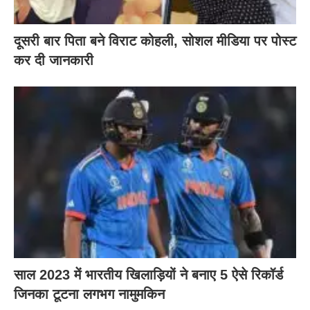
दूसरी बार‌ पिता बने विराट कोहली, सोशल मीडिया पर पोस्ट
कर दी‌ जानकारी
साल 2023 में भारतीय खिलाड़ियों ने बनाए 5 ऐसे रिकॉर्ड
जिनका टूटना लगभग नामुमकिन