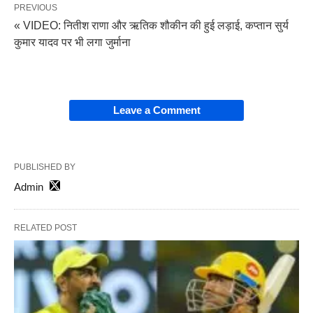
PREVIOUS
« VIDEO: नितीश राणा और ऋतिक शौकीन की हुई लड़ाई, कप्तान सुर्य
कुमार यादव पर भी लगा जुर्माना
Leave a Comment
PUBLISHED BY
Admin
RELATED POST