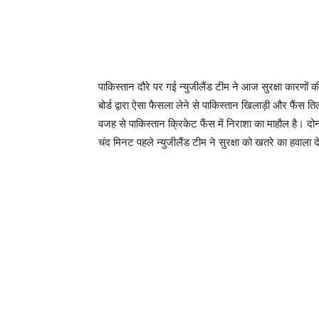
पाकिस्तान दौरे पर गई न्युजीलैंड टीम ने आज सुरक्षा कारणों 
बोर्ड द्वारा ऐसा फैसला लेने से पाकिस्तान खिलाड़ी और फैंस
वजह से पाकिस्तान क्रिकेट फैंस में निराशा का माहौल है। दोन
चंद मिनट पहले न्युजीलैंड टीम ने सुरक्षा को खतरे का हवाला देत