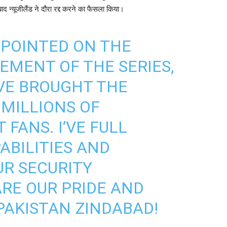
 न्यूजीलैंड ने दौरा रद्द करने का फैसला किया।
PPOINTED ON THE
MENT OF THE SERIES,
VE BROUGHT THE
 MILLIONS OF
 FANS. I’VE FULL
ABILITIES AND
UR SECURITY
ARE OUR PRIDE AND
 PAKISTAN ZINDABAD!