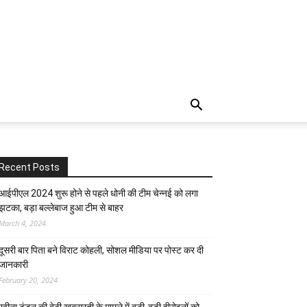
Recent Posts
आईपीएल 2024 शुरू होने से पहले धोनी की टीम चेन्नई को लगा
झटका, बड़ा बल्लेबाज हुआ टीम से बाहर
March 4, 2024
दूसरी बार‌ पिता बने विराट कोहली, सोशल मीडिया पर पोस्ट कर दी‌
जानकारी
February 20, 2024