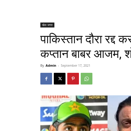
खेल जगत
पाकिस्तान दौरा रद्द कर
कप्तान बाबर आजम, 
By
Admin
-
September 17, 2021