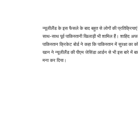
न्यूजीलैंड के इस फैसले के बाद बहुत से लोगों की प्रतिक्रिय
साथ-साथ पूर्व पाकिस्तानी खिलाड़ी भी शामिल हैं। शाहिद 
पाकिस्तान क्रिकेट बोर्ड ने कहा कि पाकिस्तान में सुरक्षा का
खान ने न्यूजीलैंड की पीएम जेसिंडा आर्डन से भी इस बारे में ब
मना कर दिया।