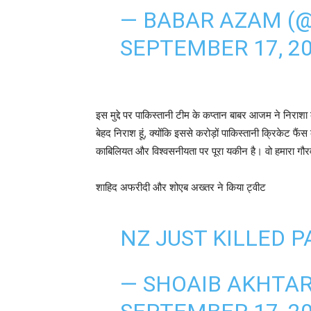
— BABAR AZAM (
SEPTEMBER 17, 2
इस मुद्दे पर पाकिस्तानी टीम के कप्तान बाबर आजम ने निराश
बेहद निराश हूं, क्योंकि इससे करोड़ों पाकिस्तानी क्रिकेट फैं
काबिलियत और विश्वसनीयता पर पूरा यकीन है। वो हमारा गौरव 
शाहिद अफरीदी और शोएब अख्तर ने किया ट्वीट
NZ JUST KILLED 
— SHOAIB AKHTA