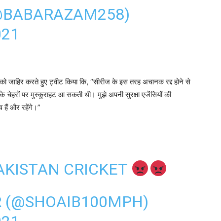
@BABARAZAM258)
021
ा को जाहिर करते हुए ट्वीट किया कि, “सीरीज के इस तरह अचानक रद्द होने से
स के चेहरों पर मुस्कुराहट आ सकती थी। मुझे अपनी सुरक्षा एजेंसियों की
हैं और रहेंगे।”
PAKISTAN CRICKET
R (@SHOAIB100MPH)