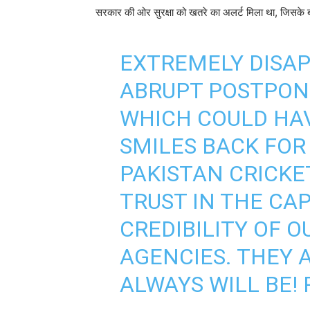
सरकार की ओर सुरक्षा को खतरे का अलर्ट मिला था, जिसके बाद
EXTREMELY DISA
ABRUPT POSTPONE
WHICH COULD HA
SMILES BACK FOR
PAKISTAN CRICKET
TRUST IN THE CAP
CREDIBILITY OF O
AGENCIES. THEY 
ALWAYS WILL BE!