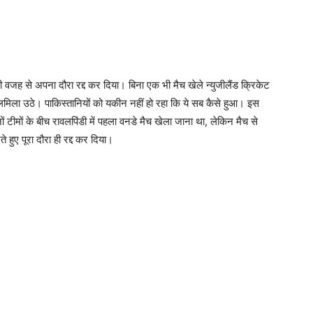
की वजह से अपना दौरा रद्द कर दिया। बिना एक भी मैच खेले न्युजीलैंड क्रिकेट
 तिलमिला उठे। पाकिस्तानियों को यकीन नहीं हो रहा कि ये सब कैसे हुआ। इस
ों टीमों के बीच रावलपिंडी में पहला वनडे मैच खेला जाना था, लेकिन मैच से
े हुए पूरा दौरा ही रद्द कर दिया।