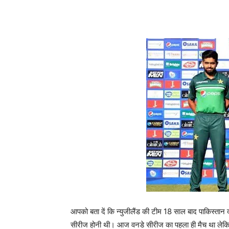
आपको बता दें कि न्युजीलैंड की टीम 18 साल बाद पाकिस्तान दौर
सीरीज होनी थी। आज वनडे सीरीज का पहला ही मैच था लेकिन 