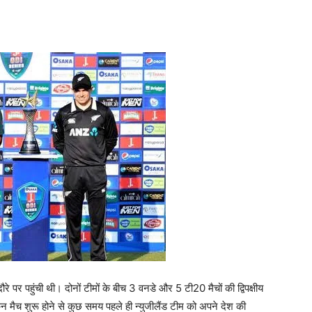
े पर पहुंची थी। दोनों टीमों के बीच 3 वनडे और 5 टी20 मैचों की द्विपक्षीय
मैच शुरू होने से कुछ समय पहले ही न्युजीलैंड टीम को अपने देश की