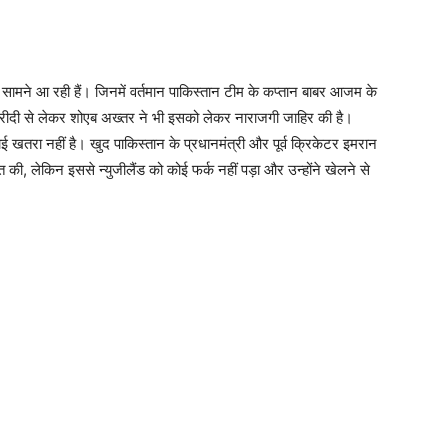
ाएं सामने आ रही हैं। जिनमें वर्तमान पाकिस्तान टीम के कप्तान बाबर आजम के
अफरीदी से लेकर शोएब अख्तर ने भी इसको लेकर नाराजगी जाहिर की है।
 कोई खतरा नहीं है। खुद पाकिस्तान के प्रधानमंत्री और पूर्व क्रिकेटर इमरान
ात की, लेकिन इससे न्युजीलैंड को कोई फर्क नहीं पड़ा और उन्होंने खेलने से