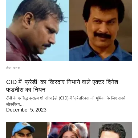
खेल जगत
CID में ‘फ्रेडी’ का किरदार निभाने वाले एक्टर दिनेश
फडनीस का निधन
टीवी के प्रसिद्ध क्राइम शो सीआईडी (CID) में 'फ्रेडरिक्स' की भूमिका के लिए सबसे
लोकप्रिय…
December 5, 2023