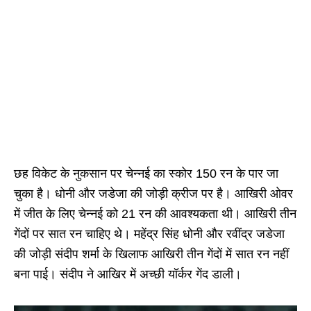
छह विकेट के नुकसान पर चेन्नई का स्कोर 150 रन के पार जा
चुका है। धोनी और जडेजा की जोड़ी क्रीज पर है। आखिरी ओवर
में जीत के लिए चेन्नई को 21 रन की आवश्यकता थी। आखिरी तीन
गेंदों पर सात रन चाहिए थे। महेंद्र सिंह धोनी और रवींद्र जडेजा
की जोड़ी संदीप शर्मा के खिलाफ आखिरी तीन गेंदों में सात रन नहीं
बना पाई। संदीप ने आखिर में अच्छी यॉर्कर गेंद डाली।