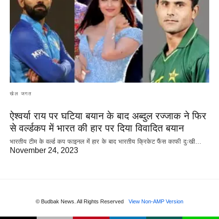
खेल जगत
ऐश्वर्या राय पर‌ घटिया बयान के बाद अब्दुल रज्जाक ने फिर
से वर्ल्डकप में भारत की हार पर दिया विवादित बयान
भारतीय टीम के वर्ल्ड कप फाइनल में हार के‌ बाद भारतीय क्रिकेट फैंस काफी दुःखी…
November 24, 2023
© Budbak News. All Rights Reserved
View Non-AMP Version