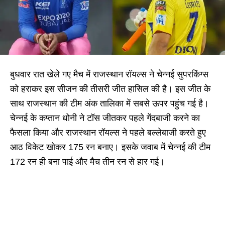
बुधवार रात खेले गए मैच में राजस्थान रॉयल्स ने चेन्नई सुपरकिंग्स
को हराकर इस सीजन की तीसरी जीत हासिल की है। इस जीत के
साथ राजस्थान की टीम अंक तालिका में सबसे ऊपर पहुंच गई है।
चेन्नई के कप्तान धोनी ने टॉस जीतकर पहले गेंदबाजी करने का
फैसला किया और राजस्थान रॉयल्स ने पहले बल्लेबाजी करते हुए
आठ विकेट खोकर 175 रन बनाए। इसके जवाब में चेन्नई की टीम
172 रन ही बना पाई और मैच तीन रन से हार गई।