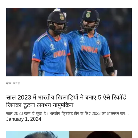
खेल जगत
साल 2023 में भारतीय खिलाड़ियों ने बनाए 5 ऐसे रिकॉर्ड
जिनका टूटना लगभग नामुमकिन
साल 2023 खत्म हो चुका है। भारतीय क्रिकेट‌ टीम के लिए 2023 का आकलन कर…
January 1, 2024