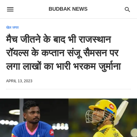
BUDBAK NEWS
खेल जगत
मैच जीतने के बाद भी राजस्थान
रॉयल्स के कप्तान संजू सैमसन पर
लगा लाखों का भारी भरकम जुर्माना
APRIL 13, 2023