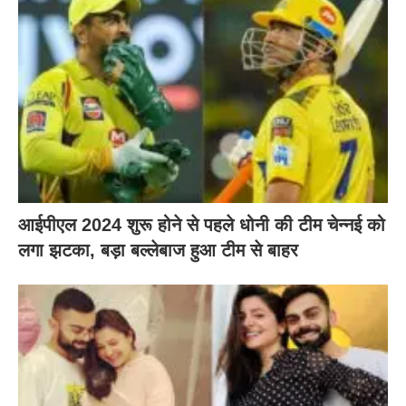
आईपीएल 2024 शुरू होने से पहले धोनी की टीम चेन्नई को
लगा झटका, बड़ा बल्लेबाज हुआ टीम से बाहर