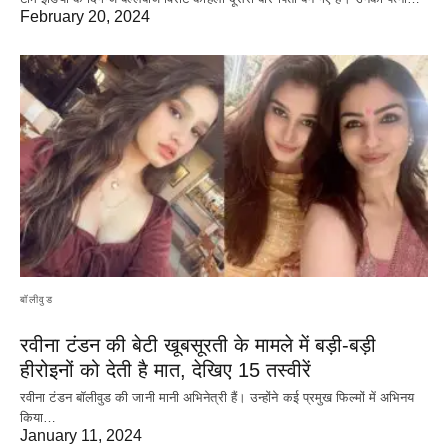
February 20, 2024
बॉलीवुड
रवीना टंडन की बेटी खूबसूरती के मामले में बड़ी-बड़ी
हीरोइनों को देती है मात, देखिए 15 तस्वीरें
रवीना टंडन बॉलीवुड की जानी मानी अभिनेत्री हैं। उन्होंने कई प्रमुख फिल्मों में अभिनय
किया…
January 11, 2024