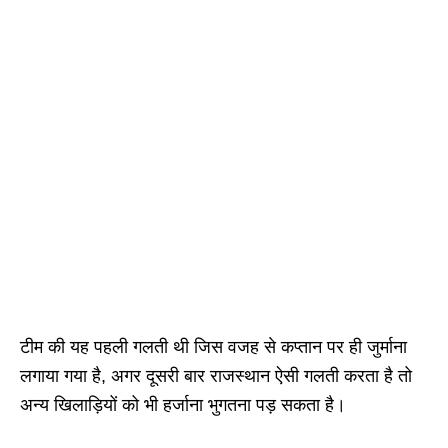
टीम की यह पहली गलती थी जिस वजह से कप्तान पर ही जुर्माना
लगाया गया है, अगर दूसरी बार राजस्थान ऐसी गलती करता है तो
अन्य खिलाड़ियों को भी हर्जाना भुगतना पड़ सकता है।