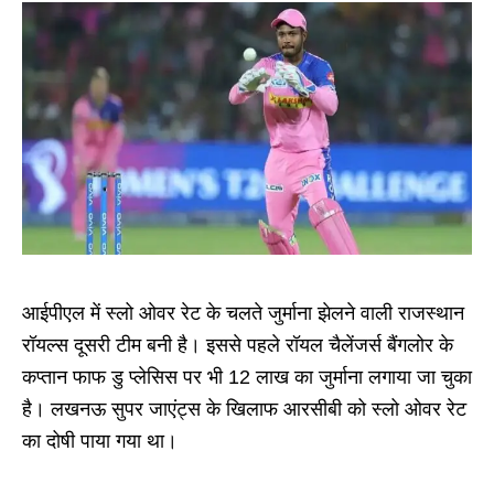
आईपीएल में स्लो ओवर रेट के चलते जुर्माना झेलने वाली राजस्थान
रॉयल्स दूसरी टीम बनी है। इससे पहले रॉयल चैलेंजर्स बैंगलोर के
कप्तान फाफ डु प्लेसिस पर भी 12 लाख का जुर्माना लगाया जा चुका
है। लखनऊ सुपर जाएंट्स के खिलाफ आरसीबी को स्लो ओवर रेट
का दोषी पाया गया था।