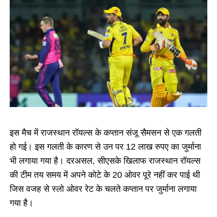
इस मैच में राजस्थान रॉयल्स के कप्तान संजू सैमसन से एक गलती
हो गई। इस गलती के कारण से उन पर 12 लाख रुपए का जुर्माना
भी लगाया गया है। दरअसल, सीएसके खिलाफ राजस्थान रॉयल्स
की टीम तय समय में अपने कोटे के 20 ओवर पूरे नहीं कर पाई थी
जिस वजह से स्लो ओवर रेट के चलते कप्तान पर जुर्माना लगाया
गया है।