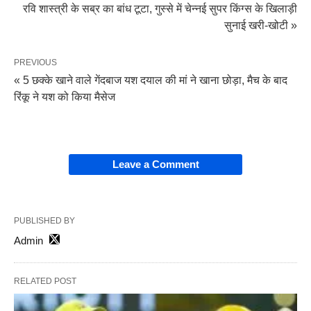
रवि शास्त्री के सब्र का बांध टूटा, गुस्से में चेन्नई सुपर किंग्स के खिलाड़ी
सुनाई खरी-खोटी »
PREVIOUS
« 5 छक्के खाने वाले गेंदबाज यश दयाल की मां ने खाना छोड़ा, मैच के बाद
रिंकू ने यश को किया मैसेज
Leave a Comment
PUBLISHED BY
Admin
RELATED POST