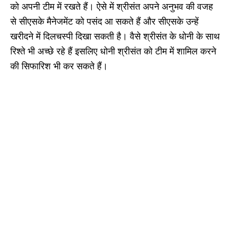
को अपनी टीम में रखते हैं। ऐसे में श्रीसंत अपने अनुभव की वजह
से सीएसके मैनेजमेंट को पसंद आ सकते हैं और सीएसके उन्हें
खरीदने में दिलचस्पी दिखा सकती है। वैसे श्रीसंत के धोनी के साथ
रिश्ते भी अच्छे रहे हैं इसलिए धोनी श्रीसंत को टीम में शामिल करने
की सिफारिश भी कर सकते हैं।