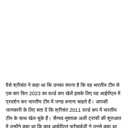
वैसे श्रीसंत ने कहा था कि उनका सपना है कि वह भारतीय टीम से
एक बार फिर 2023 का वर्ल्ड कप खेलें इसके लिए वह आईपीएल में
प्रदर्शन कर भारतीय टीम में जगह बनाना चाहते हैं। आपकी
जानकारी के लिए बता दें कि श्रीसंत 2011 वर्ल्ड कप में भारतीय
टीम के साथ खेल चुके हैं। सैय्यद मुश्ताक अली ट्राफी की शुरुआत
में उन्होंने कहा था कि कुछ आईपीएल फ्रेंचाईजी ने उनसे कहा था