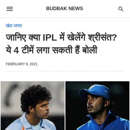
BUDBAK NEWS
खेल जगत
जानिए क्या IPL में खेलेंगे श्रीसंत?
ये 4 टीमें लगा सकती हैं बोली
FEBRUARY 6, 2021