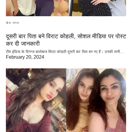
खेल जगत
दूसरी बार‌ पिता बने विराट कोहली, सोशल मीडिया पर पोस्ट
कर दी‌ जानकारी
टीम इंडिया के दिगग्ज बल्लेबाज विराट कोहली दूसरी बार पिता बन गए हैं। उनकी पत्नी…
February 20, 2024