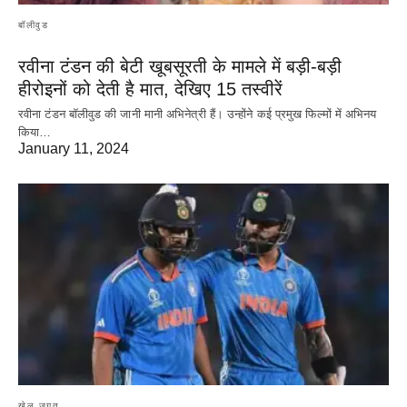
बॉलीवुड
रवीना टंडन की बेटी खूबसूरती के मामले में बड़ी-बड़ी
हीरोइनों को देती है मात, देखिए 15 तस्वीरें
रवीना टंडन बॉलीवुड की जानी मानी अभिनेत्री हैं। उन्होंने कई प्रमुख फिल्मों में अभिनय
किया…
January 11, 2024
खेल जगत