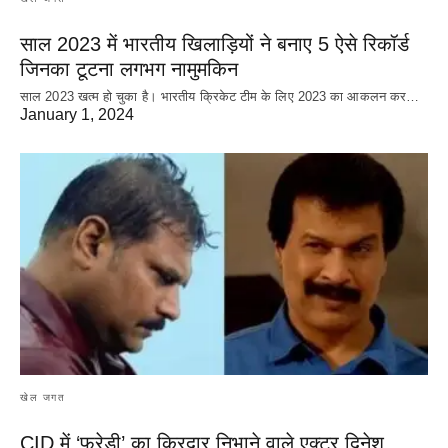
साल 2023 में भारतीय खिलाड़ियों ने बनाए 5 ऐसे रिकॉर्ड
जिनका टूटना लगभग नामुमकिन
साल 2023 खत्म हो चुका है। भारतीय क्रिकेट‌ टीम के लिए 2023 का आकलन कर…
January 1, 2024
खेल जगत
CID में ‘फ्रेडी’ का किरदार निभाने वाले एक्टर दिनेश