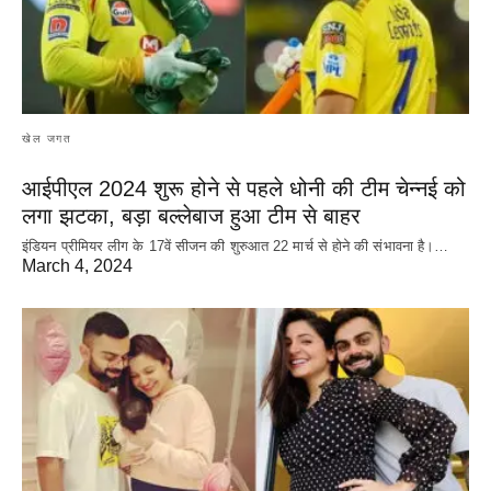
खेल जगत
आईपीएल 2024 शुरू होने से पहले धोनी की टीम चेन्नई को
लगा झटका, बड़ा बल्लेबाज हुआ टीम से बाहर
इंडियन प्रीमियर लीग के 17वें सीजन की शुरुआत 22 मार्च से होने की संभावना है।…
March 4, 2024