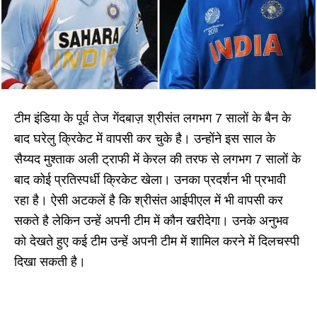
टीम इंडिया के पूर्व तेज गेंदबाज़ श्रीसंत लगभग 7 सालों के बैन के
बाद घरेलु क्रिकेट में वापसी कर चुके है। उन्होंने इस साल के
सैय्यद मुश्ताक अली ट्राफी में केरल की तरफ से लगभग 7 सालों के
बाद कोई प्रतिस्पर्धी क्रिकेट खेला। उनका प्रदर्शन भी प्रभावी
रहा है। ऐसी अटकलें है कि श्रीसंत आईपीएल में भी वापसी कर
सकते है लेकिन उन्हें अपनी टीम में कौन खरीदेगा। उनके अनुभव
को देखते हुए कई टीम उन्हें अपनी टीम में शामिल करने में दिलचस्पी
दिखा सकती है।