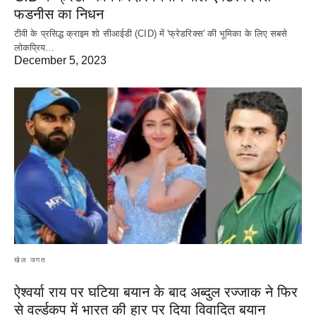
फडनीस का निधन
टीवी के प्रसिद्ध क्राइम शो सीआईडी (CID) में 'फ्रेडरिक्स' की भूमिका के लिए सबसे
लोकप्रिय…
December 5, 2023
खेल जगत
ऐश्वर्या राय पर‌ घटिया बयान के बाद अब्दुल रज्जाक ने फिर
से वर्ल्डकप में भारत की हार पर दिया विवादित बयान