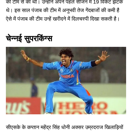
की टीम से की थी। उन्होंने अपने पहले सीजन में 19 विकेट झटके
थे। इस साल पंजाब की टीम में अनुभवी तेज गेंदबाजों की कमी है
ऐसे में पंजाब की टीम उन्हें खरीदने में दिलचस्पी दिखा सकती है।
चेन्नई सुपरकिंग्स
सीएसके के कप्तान महेंद्र सिंह धोनी अक्सर उम्रदराज खिलाड़ियों