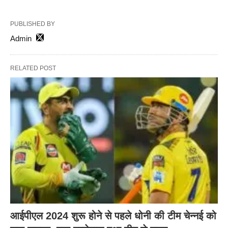
PUBLISHED BY
Admin
RELATED POST
आईपीएल 2024 शुरू होने से पहले धोनी की टीम चेन्नई को