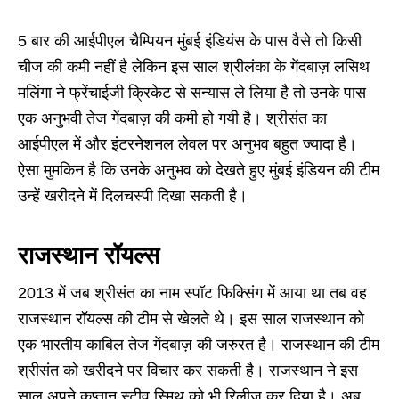
5 बार की आईपीएल चैम्पियन मुंबई इंडियंस के पास वैसे तो किसी
चीज की कमी नहीं है लेकिन इस साल श्रीलंका के गेंदबाज़ लसिथ
मलिंगा ने फ्रेंचाईजी क्रिकेट से सन्यास ले लिया है तो उनके पास
एक अनुभवी तेज गेंदबाज़ की कमी हो गयी है। श्रीसंत का
आईपीएल में और इंटरनेशनल लेवल पर अनुभव बहुत ज्यादा है।
ऐसा मुमकिन है कि उनके अनुभव को देखते हुए मुंबई इंडियन की टीम
उन्हें खरीदने में दिलचस्पी दिखा सकती है।
राजस्थान रॉयल्स
2013 में जब श्रीसंत का नाम स्पॉट फिक्सिंग में आया था तब वह
राजस्थान रॉयल्स की टीम से खेलते थे। इस साल राजस्थान को
एक भारतीय काबिल तेज गेंदबाज़ की जरुरत है। राजस्थान की टीम
श्रीसंत को खरीदने पर विचार कर सकती है। राजस्थान ने इस
साल अपने कप्तान स्टीव स्मिथ को भी रिलीज कर दिया है। अब