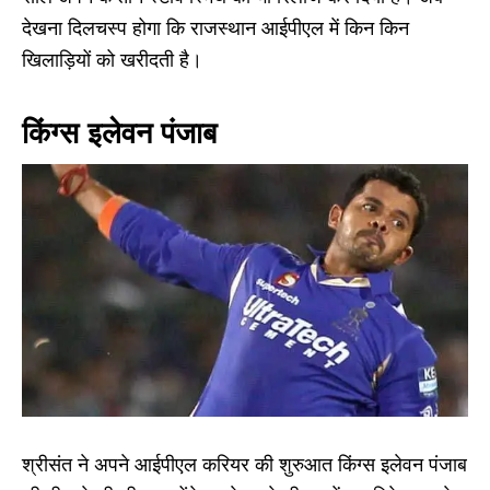
देखना दिलचस्प होगा कि राजस्थान आईपीएल में किन किन
खिलाड़ियों को खरीदती है।
किंग्स इलेवन पंजाब
श्रीसंत ने अपने आईपीएल करियर की शुरुआत किंग्स इलेवन पंजाब