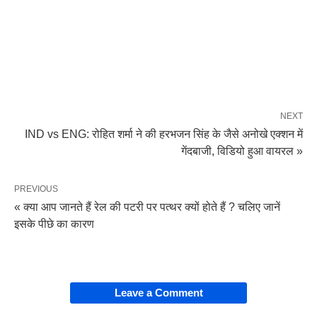
NEXT
IND vs ENG: रोहित शर्मा ने की हरभजन सिंह के जैसे अनोखे एक्शन में
गेंदबाजी, विडियो हुआ वायरल »
PREVIOUS
« क्या आप जानते हैं रेल की पटरी पर पत्थर क्यों होते हैं ? चलिए जानें
इसके पीछे का कारण
Leave a Comment