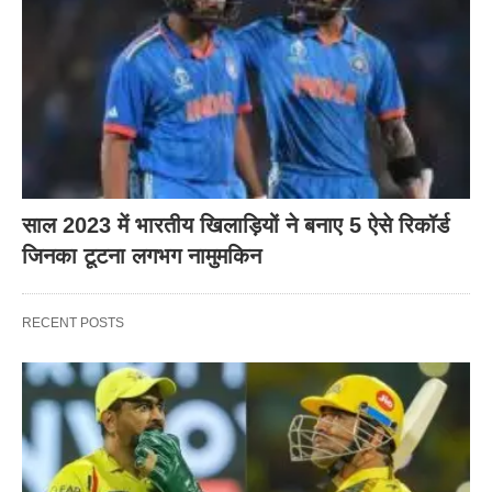
साल 2023 में भारतीय खिलाड़ियों ने बनाए 5 ऐसे रिकॉर्ड
जिनका टूटना लगभग नामुमकिन
RECENT POSTS