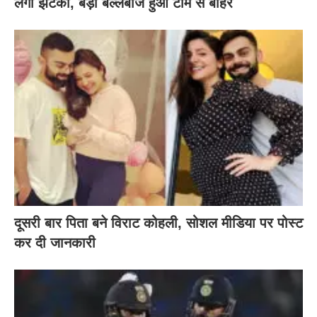
लगा झटका, बड़ा बल्लेबाज हुआ टीम से बाहर
दूसरी बार‌ पिता बने विराट कोहली, सोशल मीडिया पर पोस्ट
कर दी‌ जानकारी