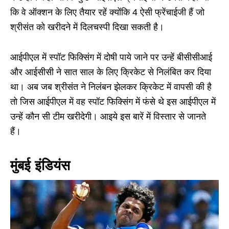
कि वे ऑक्शन के लिए तैयार रहें क्योंकि 4 ऐसी फ्रेंचाईजी हैं जो
श्रीसंत को खरीदने में दिलचस्पी दिखा सकती है।
आईपीएल में स्पॉट फिक्सिंग में दोषी पाये जाने पर उन्हें बीसीसीआई
और आईसीसी ने सात साल के लिए क्रिकेट से निलंबित कर दिया
था। अब जब श्रीसंत ने निलंबन झेलकर क्रिकेट में वापसी की है
तो जिस आईपीएल में वह स्पॉट फिक्सिंग में फंसे थे इस आईपीएल में
उन्हें कौन सी टीम खरीदेगी। आइये इस बारें में विस्तार से जानते
हैं।
मुंबई इंडियंस