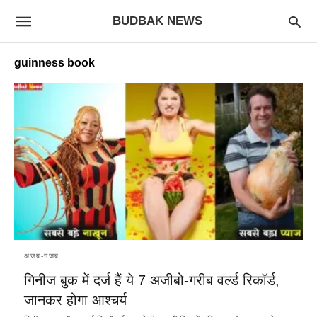
BUDBAK NEWS
guinness book
अजब-गजब
गिनीज बुक में दर्ज हैं ये 7 अजीबो-गरीब वर्ल्ड रिकॉर्ड,
जानकर होगा आश्चर्य