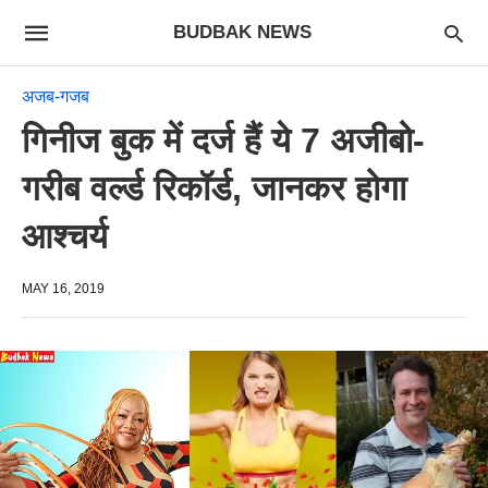
BUDBAK NEWS
अजब-गजब
गिनीज बुक में दर्ज हैं ये 7 अजीबो-
गरीब वर्ल्ड रिकॉर्ड, जानकर होगा
आश्चर्य
MAY 16, 2019