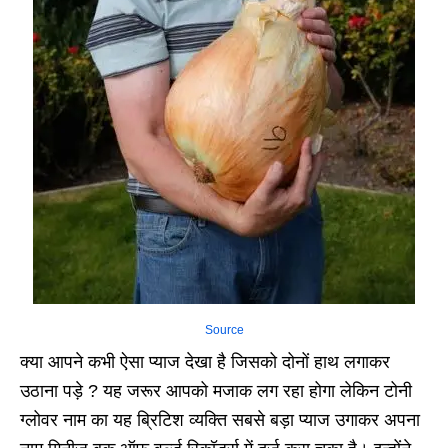
Source
क्या आपने कभी ऐसा प्याज देखा है जिसको दोनों हाथ लगाकर
उठाना पड़े ? यह जरूर आपको मजाक लग रहा होगा लेकिन टोनी
ग्लोवर नाम का यह ब्रिटिश व्यक्ति सबसे बड़ा प्याज उगाकर अपना