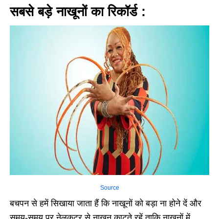
सबसे बड़े नाखूनों का रिकॉर्ड :
Source
बचपन से हमें सिखाया जाता हैं कि नाखूनों को बड़ा ना होने दें और
समय-समय पर नेलकटर से नाखून काटते रहें ताकि नाखूनों में