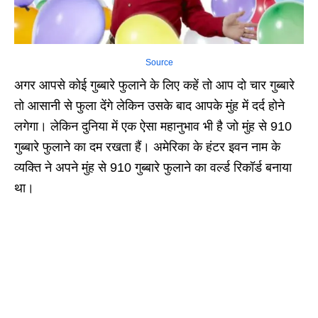
Source
अगर आपसे कोई गुब्बारे फुलाने के लिए कहें तो आप दो चार गुब्बारे
तो आसानी से फुला देंगे लेकिन उसके बाद आपके मुंह में दर्द होने
लगेगा। लेकिन दुनिया में एक ऐसा महानुभाव भी है जो मुंह से 910
गुब्बारे फुलाने का दम रखता हैं। अमेरिका के हंटर इवन नाम के
व्यक्ति ने अपने मुंह से 910 गुब्बारे फुलाने का वर्ल्ड रिकॉर्ड बनाया
था।