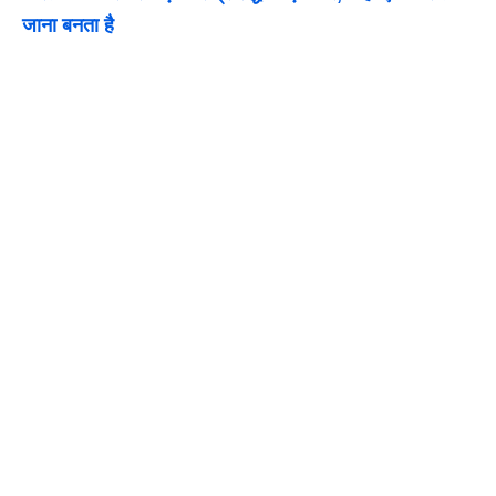
जाना बनता है