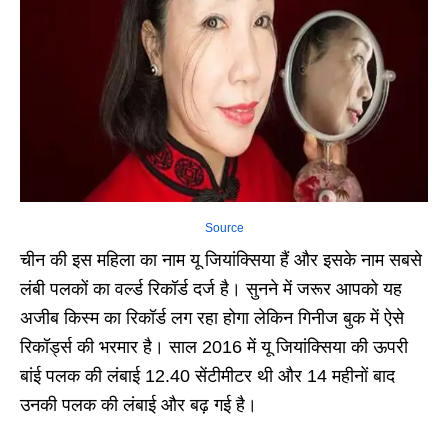
Source
चीन की इस महिला का नाम यू जियांक्सिया हैं और इसके नाम सबसे
लंबी पलकों का वर्ल्ड रिकॉर्ड दर्ज है। सुनने में जरूर आपको यह
अजीब किस्म का रिकॉर्ड लग रहा होगा लेकिन गिनीज बुक में ऐसे
रिकॉर्ड्स की भरमार है। साल 2016 में यू जियांक्सिया की ऊपरी
बांई पलक की लंबाई 12.40 सेंटीमीटर थी और 14 महीनों बाद
उनकी पलक की लंबाई और बढ़ गई है।