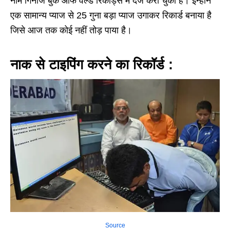
नाम गिनीज बुक ऑफ वर्ल्ड रिकॉर्ड्स में दर्ज करा चुका है। इन्होंने
एक सामान्य प्याज से 25 गुना बड़ा प्याज उगाकर रिकार्ड बनाया है
जिसे आज तक कोई नहीं तोड़ पाया है।
नाक से टाइपिंग करने का रिकॉर्ड :
Source