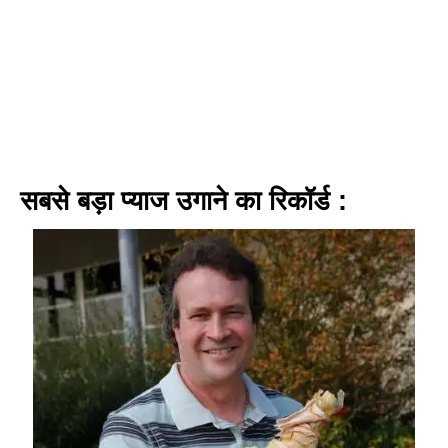
सबसे बड़ा प्याज उगाने का रिकॉर्ड :