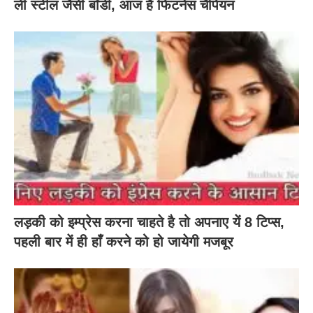
ली स्टील जैसी बॉडी, आज है फिटनेस चैंपियन
लड़की को इम्प्रेस करना चाहते है तो अपनाए यें 8 टिप्स,
पहली बार में ही हाँ करने को हो जायेगी मजबूर