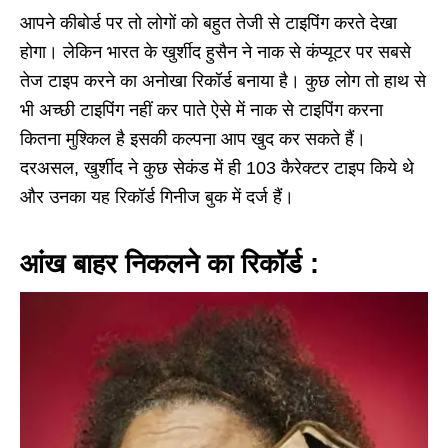
आपने कीबोर्ड पर तो लोगों को बहुत तेजी से टाइपिंग करते देखा
होगा। लेकिन भारत के खुर्शीद हुसैन ने नाक से कंप्यूटर पर सबसे
तेज टाइप करने का अनोखा रिकॉर्ड बनाया है। कुछ लोग तो हाथ से
भी अच्छी टाइपिंग नहीं कर पाते ऐसे में नाक से टाइपिंग करना
कितना मुश्किल है इसकी कल्पना आप खुद कर सकते हैं।
दरअसल, खुर्शीद ने कुछ सेकंड में ही 103 कैरेक्टर टाइप किये थे
और उनका यह रिकॉर्ड गिनीज बुक में दर्ज हैं।
आंख बाहर निकलने का रिकॉर्ड :