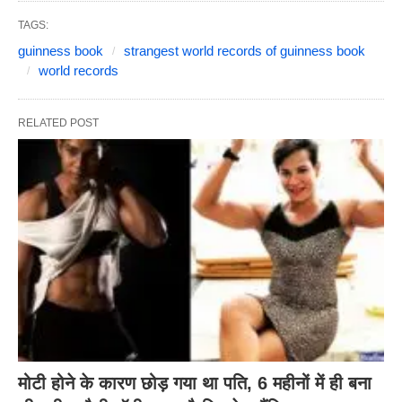
TAGS:
guinness book
strangest world records of guinness book
world records
RELATED POST
मोटी होने के कारण छोड़ गया था पति, 6 महीनों में ही बना