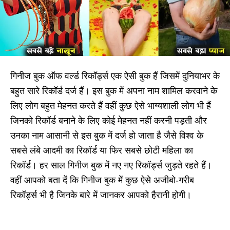
गिनीज बुक ऑफ वर्ल्ड रिकॉर्ड्स एक ऐसी बुक हैं जिसमें दुनियाभर के
बहुत सारे रिकॉर्ड दर्ज हैं। इस बुक में अपना नाम शामिल करवाने के
लिए लोग बहुत मेहनत करते हैं वहीं कुछ ऐसे भाग्यशाली लोग भी हैं
जिनको रिकॉर्ड बनाने के लिए कोई मेहनत नहीं करनी पड़ती और
उनका नाम आसानी से इस बुक में दर्ज हो जाता है जैसे विश्व के
सबसे लंबे आदमी का रिकॉर्ड या फिर सबसे छोटी महिला का
रिकॉर्ड। हर साल गिनीज बुक में नए नए रिकॉर्ड्स जुड़ते रहते हैं।
वहीं आपको बता दें कि गिनीज बुक में कुछ ऐसे अजीबो-गरीब
रिकॉर्ड्स भी है जिनके बारे में जानकर आपको हैरानी होगी।