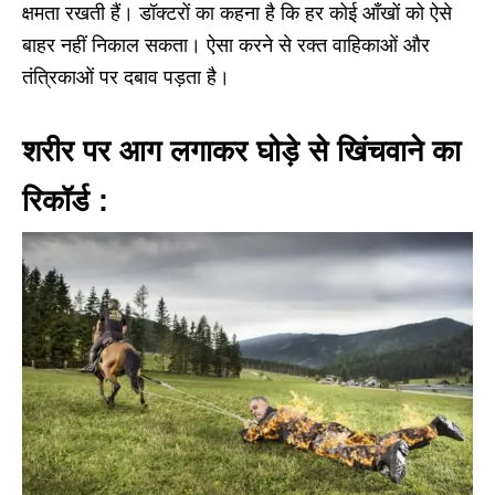
क्षमता रखती हैं। डॉक्टरों का कहना है कि हर कोई आँखों को ऐसे
बाहर नहीं निकाल सकता। ऐसा करने से रक्त वाहिकाओं और
तंत्रिकाओं पर दबाव पड़ता है।
शरीर पर आग लगाकर घोड़े से खिंचवाने का
रिकॉर्ड :