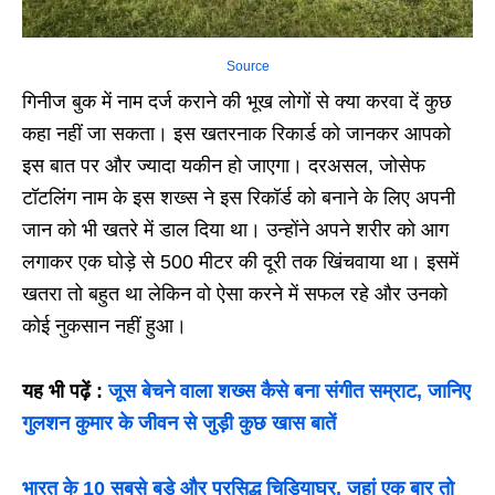
Source
गिनीज बुक में नाम दर्ज कराने की भूख लोगों से क्या करवा दें कुछ
कहा नहीं जा सकता। इस खतरनाक रिकार्ड को जानकर आपको
इस बात पर और ज्यादा यकीन हो जाएगा। दरअसल, जोसेफ
टॉटलिंग नाम के इस शख्स ने इस रिकॉर्ड को बनाने के लिए अपनी
जान को भी खतरे में डाल दिया था। उन्होंने अपने शरीर को आग
लगाकर एक घोड़े से 500 मीटर की दूरी तक खिंचवाया था। इसमें
खतरा तो बहुत था लेकिन वो ऐसा करने में सफल रहे और उनको
कोई नुकसान नहीं हुआ।
यह भी पढ़ें :
जूस बेचने वाला शख्स कैसे बना संगीत सम्राट, जानिए
गुलशन कुमार के जीवन से जुड़ी कुछ खास बातें
भारत के 10 सबसे बड़े और प्रसिद्ध चिड़ियाघर, जहां एक बार तो