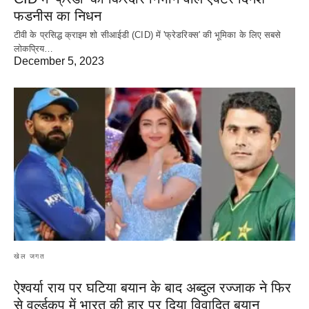
फडनीस का निधन
टीवी के प्रसिद्ध क्राइम शो सीआईडी (CID) में 'फ्रेडरिक्स' की भूमिका के लिए सबसे
लोकप्रिय…
December 5, 2023
खेल जगत
ऐश्वर्या राय पर‌ घटिया बयान के बाद अब्दुल रज्जाक ने फिर
से वर्ल्डकप में भारत की हार पर दिया विवादित बयान