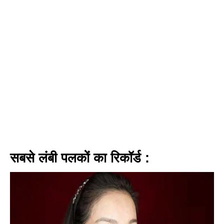
सबसे लंबी पलकों का रिकॉर्ड :