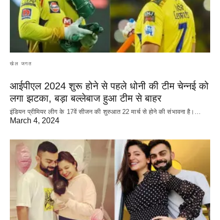
खेल जगत
आईपीएल 2024 शुरू होने से पहले धोनी की टीम चेन्नई को
लगा झटका, बड़ा बल्लेबाज हुआ टीम से बाहर
इंडियन प्रीमियर लीग के 17वें सीजन की शुरुआत 22 मार्च से होने की संभावना है।…
March 4, 2024