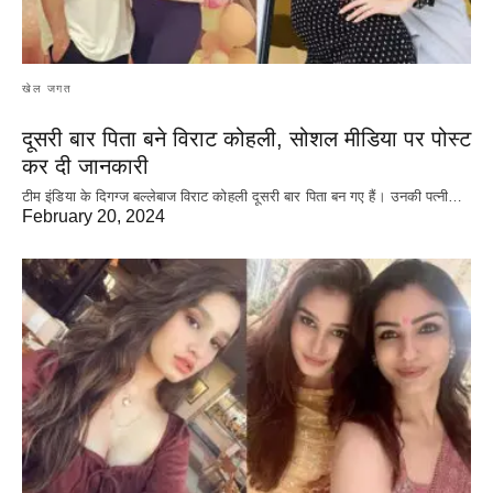
खेल जगत
दूसरी बार‌ पिता बने विराट कोहली, सोशल मीडिया पर पोस्ट
कर दी‌ जानकारी
टीम इंडिया के दिगग्ज बल्लेबाज विराट कोहली दूसरी बार पिता बन गए हैं। उनकी पत्नी…
February 20, 2024