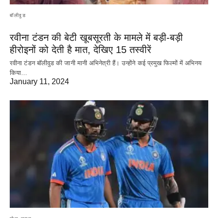
बॉलीवुड
रवीना टंडन की बेटी खूबसूरती के मामले में बड़ी-बड़ी
हीरोइनों को देती है मात, देखिए 15 तस्वीरें
रवीना टंडन बॉलीवुड की जानी मानी अभिनेत्री हैं। उन्होंने कई प्रमुख फिल्मों में अभिनय
किया…
January 11, 2024