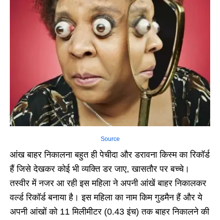
Source
आंख बाहर निकालना बहुत ही पेचीदा और डरावना किस्म का रिकॉर्ड
हैं जिसे देखकर कोई भी व्यक्ति डर जाए, खासतौर पर बच्चे।
तस्वीर में नजर आ रही इस महिला ने अपनी आंखें बाहर निकालकर
वर्ल्ड रिकॉर्ड बनाया है। इस महिला का नाम किम गुडमैन हैं और ये
अपनी आंखों को 11 मिलीमीटर (0.43 इंच) तक बाहर निकालने की