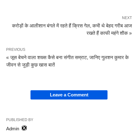
NEXT
करोड़ों के आलीशान बंगले में रहते हैं क्रिस गेल, कभी थे बेहद गरीब आज
रखते हैं काफी महंगे शौक »
PREVIOUS
« जूस बेचने वाला शख्स कैसे बना संगीत सम्राट, जानिए गुलशन कुमार के
जीवन से जुड़ी कुछ खास बातें
Leave a Comment
PUBLISHED BY
Admin