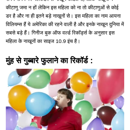
कीटाणु जमा न हों लेकिन इस महिला को ना तो कीटाणुओं से कोई
डर है और ना ही इतने बड़े नाखूनों से। इस महिला का नाम आयना
विलियम्स हैं ये अमेरिका की रहने वाली है और इनके नाखून दुनिया में
सबसे बड़े हैं। गिनीज बुक ऑफ वर्ल्ड रिकॉर्ड्स के अनुसार इस
महिला के नाखूनों का साइज 10.9 इंच है।
मुंह से गुब्बारे फुलाने का रिकॉर्ड :