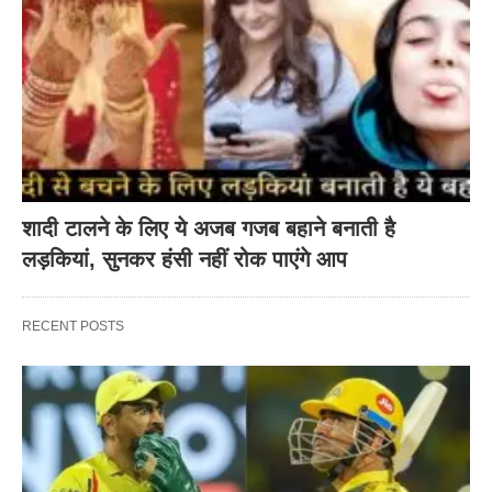
शादी टालने के लिए ये अजब गजब बहाने बनाती है
लड़कियां, सुनकर हंसी नहीं रोक पाएंगे आप
RECENT POSTS