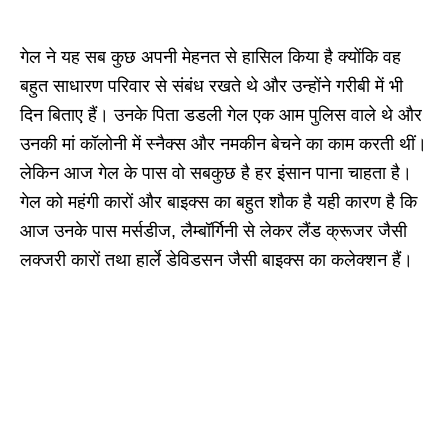
गेल ने यह सब कुछ अपनी मेहनत से हासिल किया है क्योंकि वह
बहुत साधारण परिवार से संबंध रखते थे और उन्होंने गरीबी में भी
दिन बिताए हैं। उनके पिता डडली गेल एक आम पुलिस वाले थे और
उनकी मां कॉलोनी में स्नैक्स और नमकीन बेचने का काम करती थीं।
लेकिन आज गेल के पास वो सबकुछ है हर इंसान पाना चाहता है।
गेल को महंगी कारों और बाइक्स का बहुत शौक है यही कारण है कि
आज उनके पास मर्सडीज, लैम्बॉर्गिनी से लेकर लैंड क्रूजर जैसी
लक्जरी कारों तथा हार्ले डेविडसन जैसी बाइक्स का कलेक्शन हैं।