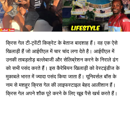
क्रिस गेल टी-ट्वेंटी किक्रेट के बेताज बादशाह हैं। वह एक ऐसे
खिलाड़ी हैं जो आईपीएल में चार चांद लगा देते है। आईपीएल में
उनकी ताबड़तोड़ बल्लेबाजी और सेलिब्रेशन करने के निराले ढंग
को सभी पसंद करते हैं। इस कैरेबियन खिलाड़ी को वेस्टइंडीज के
मुकाबले भारत में ज्यादा पसंद किया जाता हैं। यूनिवर्सल बॉस के
नाम से मशहूर क्रिस गेल की लाइफस्टाइल बेहद आलीशान हैं।
क्रिस गेल अपने शौक पूरे करने के लिए खूब पैसे खर्च करते हैं।