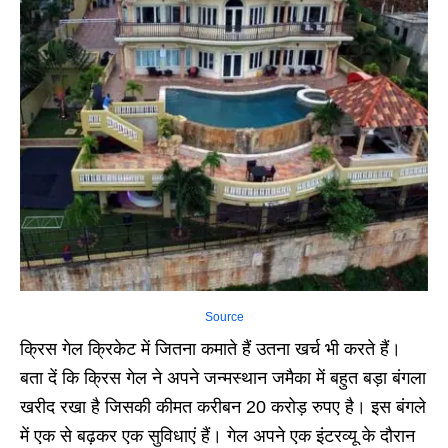
Source
क्रिस गेल क्रिकेट में जितना कमाते हैं उतना खर्च भी करते हैं।
बता दें कि क्रिस गेल ने अपने जन्मस्थान जमैका में बहुत बड़ा बंगला
खरीद रखा है जिसकी कीमत करीबन 20 करोड़ रुपए है। इस बंगले
में एक से बढ़कर एक सुविधाएं हैं। गेल अपने एक इंटरव्यू के दौरान