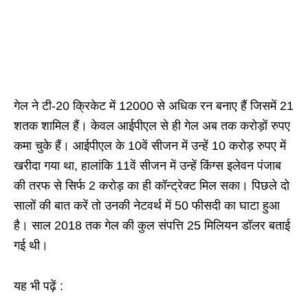
गेल ने टी-20 क्रिकेट में 12000 से अधिक रन बनाए हैं जिसमें 21
शतक शामिल हैं। केवल आईपीएल से ही गेल अब तक करोड़ों रुपए
कमा चुके हैं। आईपीएल के 10वें सीजन में उन्हें 10 करोड़ रुपए में
खरीदा गया था, हालांकि 11वें सीजन में उन्हें किंग्स इलेवन पंजाब
की तरफ से सिर्फ 2 करोड़ का ही कॉन्ट्रेक्ट मिल सका। पिछले दो
सालों की बात करें तो उनकी नेटवर्थ में 50 फीसदी का घाटा हुआ
है। साल 2018 तक गेल की कुल संपत्ति 25 मिलियन डॉलर बताई
गई थी।
यह भी पढ़ें :