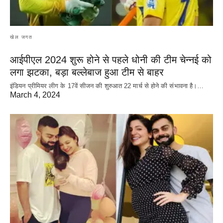
खेल जगत
आईपीएल 2024 शुरू होने से पहले धोनी की टीम चेन्नई को
लगा झटका, बड़ा बल्लेबाज हुआ टीम से बाहर
इंडियन प्रीमियर लीग के 17वें सीजन की शुरुआत 22 मार्च से होने की संभावना है।…
March 4, 2024