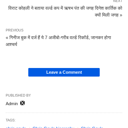
NEXT
विराट कोहली ने बताया वर्ल्ड कप में ऋषभ पंत की जगह दिनेश कार्तिक को
क्यों मिली जगह »
PREVIOUS
« गिनीज बुक में दर्ज हैं ये 7 अजीबो-गरीब वर्ल्ड रिकॉर्ड, जानकर होगा
आश्चर्य
Leave a Comment
PUBLISHED BY
Admin
TAGS: