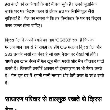
इस बंगले की खासियतों के बारे में बता चुके हैं। उनके मुताबिक
उनके घर पर स्ट्रिप क्लब से लेकर छत पर स्विमिंगपूल जैसे
सुविधाएं हैं। गेल का मानना है कि हर क्रिकेटर के घर पर स्ट्रिप
क्लब जरूर होना चाहिए।
क्रिस गेल ने अपने बंगले का नाम ‘CG333’ रखा है जिसका
मतलब आप नाम से ही समझ गए होंगे CG मतलब क्रिस गेल और
333 उनकी जर्सी का नंबर है जो आप मैदान पर देखते भी होंगे।
अपने इस खास बंगले में गेल खूब मौज-मस्ती और मैच जीतकर पार्टी
करते हैैं। जिसकी तस्वीरें अक्सर वो इंस्टाग्राम पर भी शेयर करते
हैं। गेल इस घर में अपनी पत्नी नताशा और बेटी ब्लश के साथ रहते
हैं।
साधारण परिवार से ताल्लुक रखते थे क्रिस