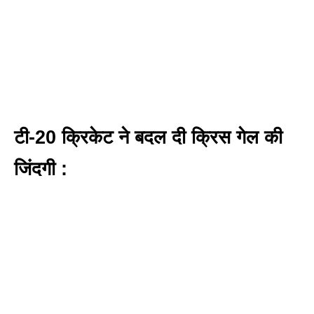
टी-20 क्रिकेट ने बदल दी क्रिस गेल की
जिंदगी :