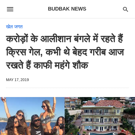
BUDBAK NEWS
खेल जगत
करोड़ों के आलीशान बंगले में रहते हैं
क्रिस गेल, कभी थे बेहद गरीब आज
रखते हैं काफी महंगे शौक
MAY 17, 2019