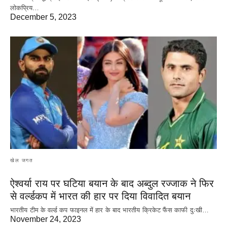
लोकप्रिय…
December 5, 2023
खेल जगत
ऐश्वर्या राय पर‌ घटिया बयान के बाद अब्दुल रज्जाक ने फिर
से वर्ल्डकप में भारत की हार पर दिया विवादित बयान
भारतीय टीम के वर्ल्ड कप फाइनल में हार के‌ बाद भारतीय क्रिकेट फैंस काफी दुःखी…
November 24, 2023