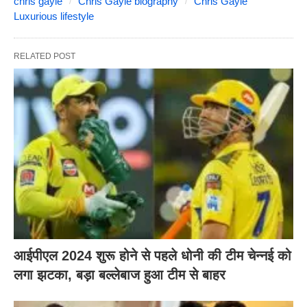
chris gayle
Chris Gayle biography
Chris Gayle
Luxurious lifestyle
RELATED POST
आईपीएल 2024 शुरू होने से पहले धोनी की टीम चेन्नई को
लगा झटका, बड़ा बल्लेबाज हुआ टीम से बाहर