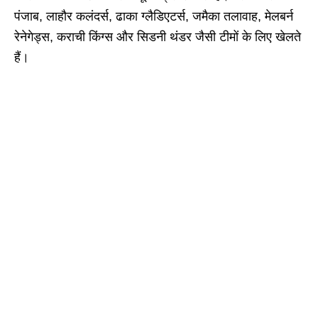
पंजाब, लाहौर कलंदर्स, ढाका ग्लैडिएटर्स, जमैका तलावाह, मेलबर्न
रेनेगेड्स, कराची किंग्स और सिडनी थंडर जैसी टीमों के लिए खेलते
हैं।