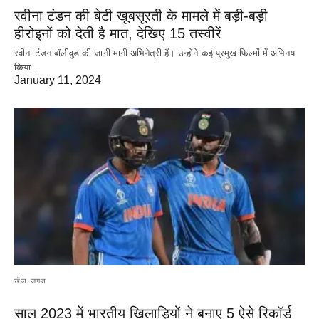
रवीना टंडन की बेटी खूबसूरती के मामले में बड़ी-बड़ी
हीरोइनों को देती है मात, देखिए 15 तस्वीरें
रवीना टंडन बॉलीवुड की जानी मानी अभिनेत्री हैं। उन्होंने कई प्रमुख फिल्मों में अभिनय
किया…
January 11, 2024
खेल जगत
साल 2023 में भारतीय खिलाड़ियों ने बनाए 5 ऐसे रिकॉर्ड