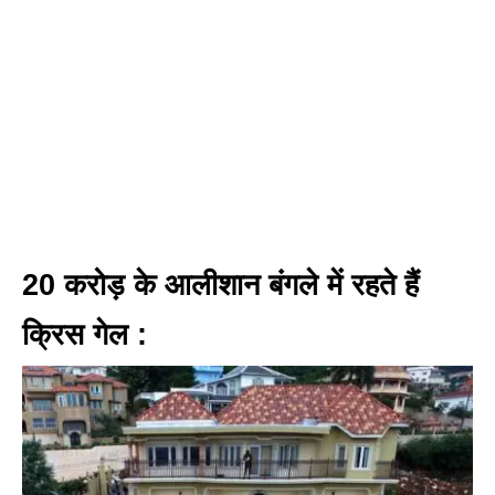
20 करोड़ के आलीशान बंगले में रहते हैं
क्रिस गेल :