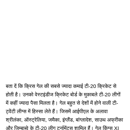
बता दें कि क्रिस गेल की सबसे ज्यादा कमाई टी-20 क्रिकेट से
होती है। उनको वेस्टइंडीज क्रिकेट बोर्ड के मुकाबले टी-20 लीगों
में कहीं ज्यादा पैसा मिलता है। गेल बहुत से देशों में होने वाली टी-
ट्वेंटी लीग्स में हिस्सा लेते हैं। जिसमें आईपीएल के अलावा
श्रीलंका, ऑस्ट्रेलिया, जमैका, इंग्लैंड, बांग्लादेश, साउथ अफ्रीका
और जिम्बाब्वे के टी-20 लीग टूर्नामेंट्स शामिल हैं। गेल किंग्स XI