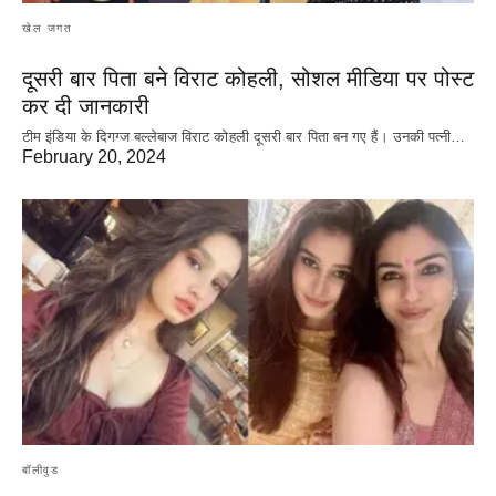
खेल जगत
दूसरी बार‌ पिता बने विराट कोहली, सोशल मीडिया पर पोस्ट
कर दी‌ जानकारी
टीम इंडिया के दिगग्ज बल्लेबाज विराट कोहली दूसरी बार पिता बन गए हैं। उनकी पत्नी…
February 20, 2024
बॉलीवुड