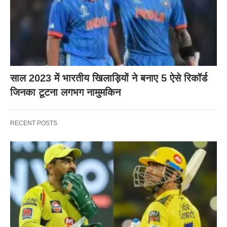
साल 2023 में भारतीय खिलाड़ियों ने बनाए 5 ऐसे रिकॉर्ड
जिनका टूटना लगभग नामुमकिन
RECENT POSTS